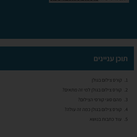
תוכן עניינים
קורס צילום בגולן
קורס צילום בגולן למי זה מתאים?
מהם סוגי קורסי הצילום?
קורס צילום בגולן כמה זה עולה?
עוד כתבות בנושא