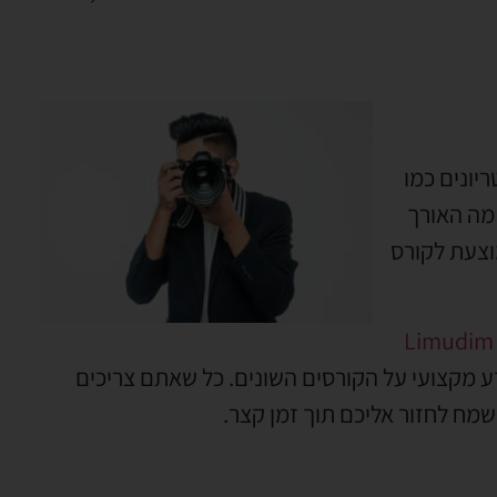
יונים כמו
 מה האורך
וצעת לקורס
Limudim
 מקצועי על הקורסים השונים. כל שאתם צריכים
מח לחזור אליכם תוך זמן קצר.