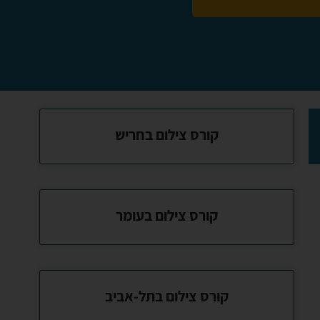
קורס צילום בחריש
קורס צילום בעומר
קורס צילום בתל-אביב