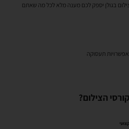
ילום בגולן יספק לכם מענה מלא לכל מה שאתם
 אפשרויות תעסוקה
ורסי הצילום?
צועי