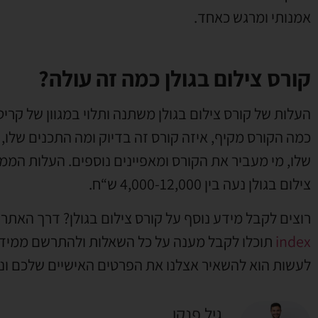
אמנותי ומרגש כאחד.
קורס צילום בגולן כמה זה עולה?
העלות של קורס צילום בגולן משתנה ותלוי במגוון של קריטר
כמה הקורס מקיף, איזה קורס זה בדיוק ומה התכנים שלו,
שלו, מי מעביר את הקורס ומאפיינים נוספים. העלות הממ
צילום בגולן נעה בין 4,000-12,000 ש“ח.
רוצים לקבל מידע נוסף על קורס צילום בגולן? דרך האתר
index
תוכלו לקבל מענה על כל השאלות ולהתרשם ממידע
לעשות הוא להשאיר אצלנו את הפרטים האישיים שלכם ונש
גיל פנקו