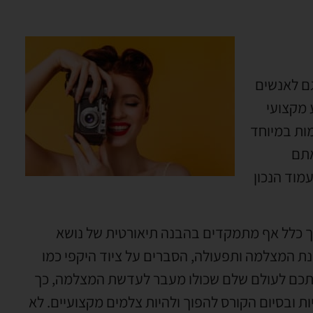
גם לאנשים
 מקצועי
מות במיוחד
אתם
מוד הנכון
דרך כלל אף מתמקדים בהבנה תיאורטית של נושא
בנת המצלמה ותפעולה, הסברים על ציוד היקפי כמו
 אתכם לעולם שלם שכולו מעבר לעדשת המצלמה, כך
ת ובסיום הקורס להפוך ולהיות צלמים מקצועיים. לא