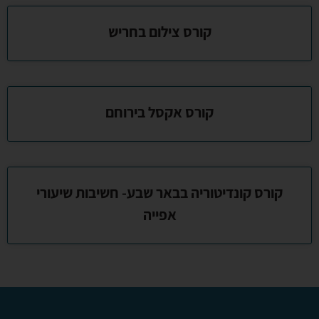
קורס צילום בחריש
קורס אקסל בירוחם
קורס קונדיטוריה בבאר שבע- חשיבות שיעורי
אפייה