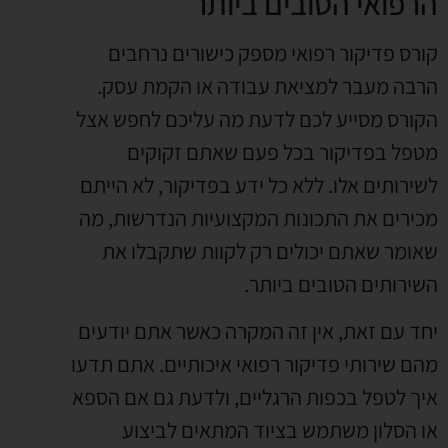
הרפואי הטובים ביותר
קורס פדיקור רפואי מספק כישורים נרחבים
הרבה מעבר למציאת עבודה או הקמת עסק.
הקורס מסייע לכם לדעת מה עליכם לחפש אצל
מטפל בפדיקור בכל פעם שאתם זקוקים
לשירותים אלו. ללא כל ידע בפדיקור, לא הייתם
מכירים את התכונות המקצועיות הנדרשות, מה
שאומר שאתם יכולים רק לקוות שתקבלו את
השירותים הטובים ביותר.
יחד עם זאת, אין זה המקרה כאשר אתם יודעים
מהם שירותי פדיקור רפואי איכותיים. אתם תדעו
איך לטפל בכפות הרגליים, ולדעת גם אם הספא
או הסלון משתמש בציוד המתאים לביצוע