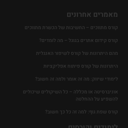
מאמרים אחרונים
קורס מתווכים – החשיבות של הכשרת מתווכים
קורס קידום אתרים בגוגל – מה לומדים?
מהם היתרונות של קורס לשיפור האנגלית
היתרונות של קורס פיתוח אפליקציות
לימודי שיווק: מה זה אומר ולמה זה חשוב?
אוניברסיטה או מכללה – כל השיקולים שיכולים
להשפיע על ההחלטה
קורס שפת גוף: למה זה כל כך חשוב?
לימודים וקורסים