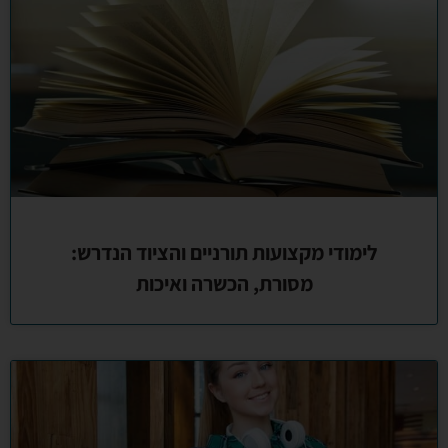
לימודי מקצועות תורניים והציוד הנדרש:
מסורת, הכשרה ואיכות