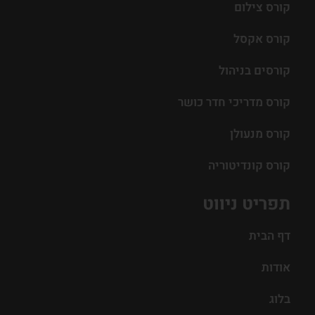
קורס צילום
קורס אקסל
קורסים בניהול
קורס מדריכי חדר כושר
קורס מנעולן
קורס קונדיטוריה
תפריט ניווט
דף הבית
אודות
בלוג