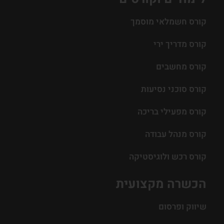
קורס חשמלאי מוסמך
קורס מדריך ירי
קורס מחשבים
קורס סוכני נסיעות
קורס מפעילי בריכה
קורס מנהל עבודה
קורס רכש ולוגיסטיקה
הכשרה מקצועית
שיווק ופרסום