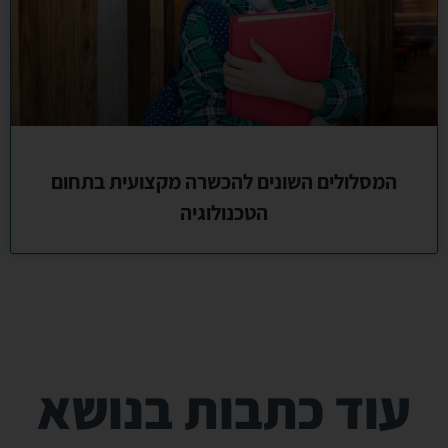
המסלולים השונים להכשרה מקצועית בתחום
הטכנולוגיה
עוד כתבות בנושא