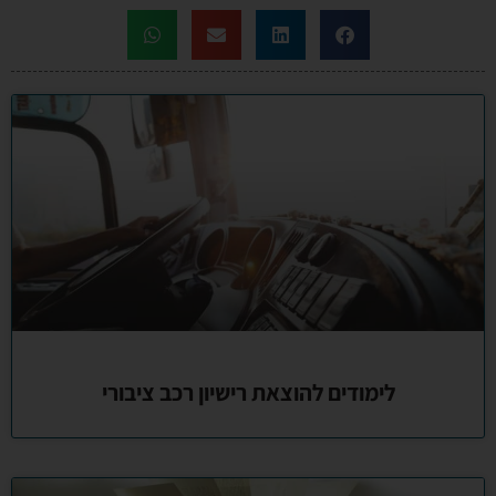
לימודים להוצאת רישיון רכב ציבורי