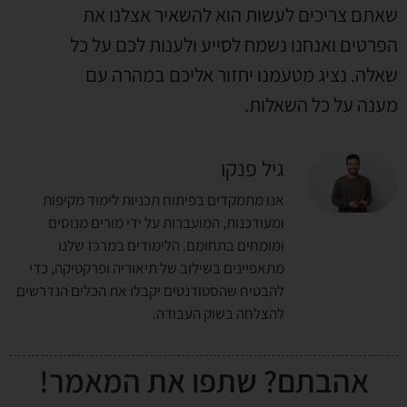
שאתם צריכים לעשות הוא להשאיר אצלנו את
הפרטים ואנחנו נשמח לסייע ולענות לכם על כל
שאלה. נציג מטעמנו יחזור אליכם במהרה עם
מענה על כל השאלות.
גיל פנקו
אנו מתמקדים בפיתוח תכניות לימוד מקיפות
ומעודכנות, המועברות על ידי מורים מנוסים
ומומחים בתחומם. הלימודים במרכז שלנו
מתאפיינים בשילוב של תיאוריה ופרקטיקה, כדי
להבטיח שהסטודנטים יקבלו את הכלים הנדרשים
להצלחה בשוק העבודה.
אהבתם? שתפו את המאמר!