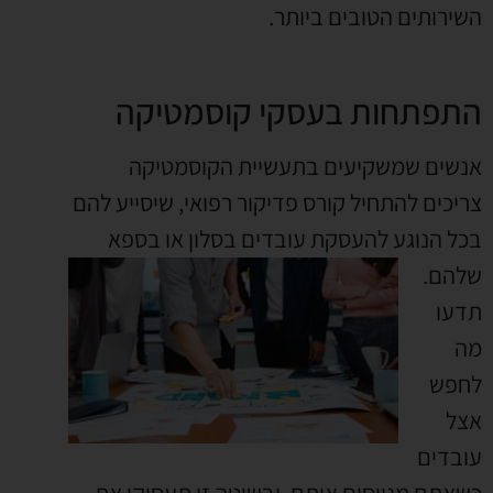
השירותים הטובים ביותר.
התפתחות בעסקי קוסמטיקה
אנשים שמשקיעים בתעשיית הקוסמטיקה
צריכים להתחיל קורס פדיקור רפואי, שיסייע להם
בכל הנוגע להעסקת עובדים בסלון או בספא
שלהם.
תדעו
מה
לחפש
אצל
עובדים