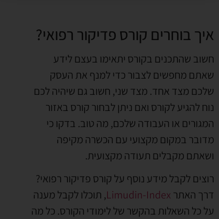
איך בוחרים קורס פדיקור רפואי?
חשוב שהתכנים בקורס יתאימו בעצם לידע
שאתם מחפשים לצבור כדי למנף את העסק
שלכם מצד אחד. מצד שני, חשוב גם שיהיה לכם
נוח להגיע לקורס ואם ניתן לבחור קורס באזור
המגורים או העבודה שלכם, מה טוב. בדקו כי
מדובר במקום מקצועי עם הכשרה מקיפה
ושאתם מקבלים תעודה מקצועית.
רוצים לקבל מידע נוסף על קורס פדיקור רפואי?
דרך האתר
Limudin-Index
, תוכלו לקבל מענה
על כל השאלות בהקשר של לימודי הקורס. כל מה