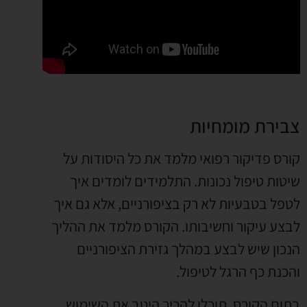
צבירת מומחיות
קורס פדיקור רפואי מלמד את כל היסודות על
שיטות טיפול נכונות. התלמידים לומדים איך
לטפל בטבעיות לא רק בציפורניים, אלא גם איך
לבצע עיקור וחשיבותו. הקורס מלמד את ההליך
הנכון שיש לבצע במהלך גזירת הציפורניים
והכנת כף הרגל לטיפול.
בתום הקורס, תוכלו להכיר היטב את השימוש