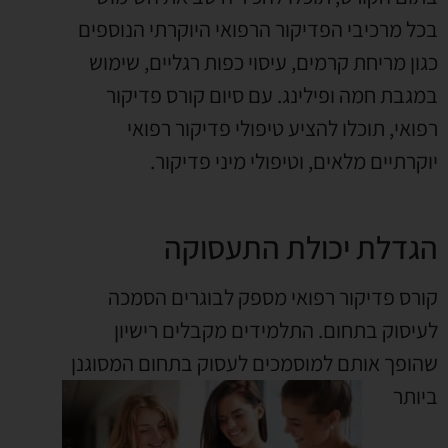
בכל מרכיבי הפדיקור הרפואי היוקרתי הנוספים
כגון מריחת קרמים, עיסוי כפות רגליים, שימוש
במגבת חמה ופילינג. עם סיום קורס פדיקור
רפואי, תוכלו להציע טיפולי פדיקור רפואי
יוקרתיים מלאים, וטיפולי מיני פדיקור.
הגדלת יכולת התעסוקה
קורס פדיקור רפואי מספק לבוגרים הסמכה
לעיסוק בתחום. התלמידים מקבלים רישיון
שהופך אותם למוסמכים לעסוק בתחום המסוגנן
ביותר