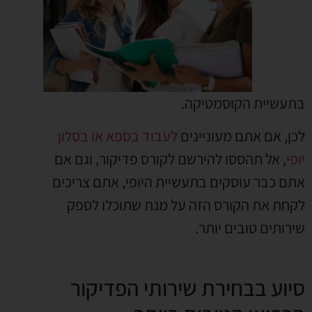
בתעשיית הקוסמטיקה.
לכן, אם אתם מעוניינים
לעבוד בספא או בסלון
יופי
, אל תהססו להירשם לקורס פדיקור, וגם אם
אתם כבר עוסקים בתעשיית היופי, אתם צריכים
לקחת את הקורס הזה על מנת שתוכלו לספק
שירותים טובים יותר.
סיוע בבחירת שירותי הפדיקור