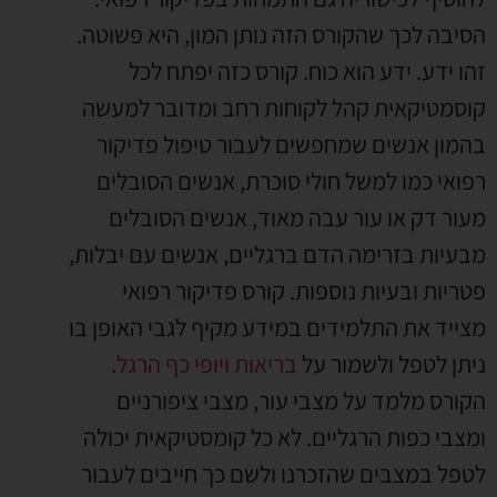
הסיבה לכך שהקורס הזה נותן המון, היא פשוטה.
זהו ידע. ידע הוא כוח. קורס כזה יפתח לכל
קוסמטיקאית קהל לקוחות רחב ומדובר למעשה
בהמון אנשים שמחפשים לעבור טיפול פדיקור
רפואי כמו למשל חולי סוכרת, אנשים הסובלים
מעור דק או עור עבה מאוד, אנשים הסובלים
מבעיות בזרימה הדם ברגליים, אנשים עם יבלות,
פטריות ובעיות נוספות. קורס פדיקור רפואי
מצייד את התלמידים במידע מקיף לגבי האופן בו
ניתן לטפל ולשמור על
בריאות ויופי כף הרגל
.
הקורס מלמד על מצבי עור, מצבי ציפורניים
ומצבי כפות הרגליים. לא כל קומסטיקאית יכולה
לטפל במצבים שהזכרנו ולשם כך חייבים לעבור