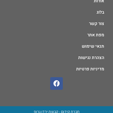
אודות
בלוג
צור קשר
מפת אתר
תנאי שימוש
הצהרת נגישות
מדיניות פרטיות
חברת קידום - קבוצת ירדן גרופ