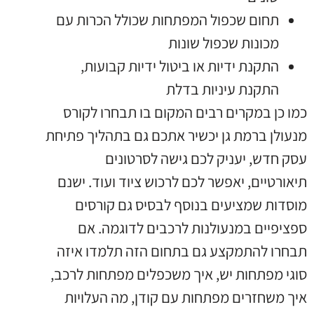
תחום שכפול המפתחות שכולל הכרות עם
מכונות שכפול שונות
התקנת ידיות או ביטול ידיות קבועות
,
התקנת עיניות בדלת
כמו כן במקרים רבים המקום בו תבחרו לקורס
מנעולן ברמת גן יכשיר אתכם גם בתהליך פתיחת
עסק חדש
,
יעניק לכם גישה לסרטונים
תיאורטיים
,
יאפשר לכם לרכוש ציוד ועוד
.
ישנם
מוסדות שמציעים בנוסף לבסיס גם קורסים
ספציפיים במנעולנות לרכבים לדוגמה
.
אם
תבחרו להתמקצע גם בתחום הזה תלמדו איזה
סוגי מפתחות יש
,
איך משכפלים מפתחות לרכב
,
איך משחזרים מפתחות עם קודן
,
מה העלויות