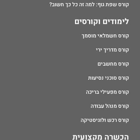
קורס שפת גוף: למה זה כל כך חשוב?
לימודים וקורסים
קורס חשמלאי מוסמך
קורס מדריך ירי
קורס מחשבים
קורס סוכני נסיעות
קורס מפעילי בריכה
קורס מנהל עבודה
קורס רכש ולוגיסטיקה
הכשרה מקצועית