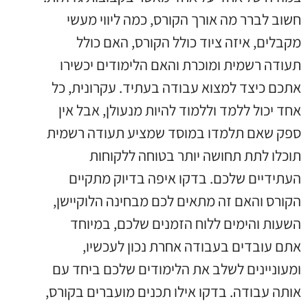
חשוב לברר מה אורך הקורס
,
כמה ליווי מעשי
מקבלים
,
איזה ציוד כולל הקורס
,
האם כולל
תעודה רשמית ומוכרת והאם הלימודים יכשירו
אתכם כיצד למצוא עבודה בעתיד
.
עקרונית
,
כל
אחד יכול ללמד וללמוד להיות מנעולן
,
אבל אין
ספק שאם תלמדו במוסד שמציע תעודה רשמית
תוכלו לתת תחושה יותר בטוחה ללקוחות
העתידיים שלכם
.
בדקו איפה בדיוק מתקיים
הקורס והאם זה מתאים לכם מבחינה הלוקיישן
,
השעות והימים ללוח הזמנים שלכם
,
במיוחד
אתם עובדים בעבודה אחרת נכון לעכשיו
,
ומעוניינים לשלב את הלימודים שלכם ביחד עם
אותה עבודה
.
בדקו אילו תכנים מועברים בקורס
,