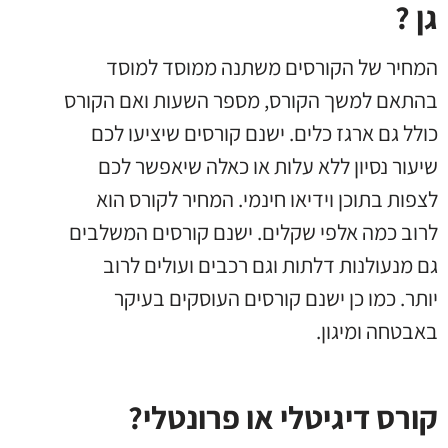
גן ?
המחיר של הקורסים משתנה ממוסד למוסד
בהתאם למשך הקורס
,
מספר השעות ואם הקורס
כולל גם ארגז כלים
.
ישנם קורסים שיציעו לכם
שיעור נסיון ללא עלות או כאלה שיאפשר לכם
לצפות בתוכן וידיאו חינמי
.
המחיר לקורס הוא
לרוב כמה אלפי שקלים
.
ישנם קורסים המשלבים
גם מנעולנות דלתות וגם רכבים ועולים לרוב
יותר
.
כמו כן ישנם קורסים העוסקים בעיקר
באבטחה ומיגון
.
קורס דיגיטלי או פרונטלי?