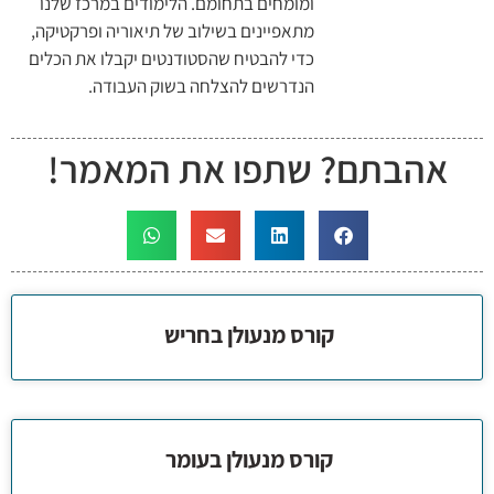
ומומחים בתחומם. הלימודים במרכז שלנו
מתאפיינים בשילוב של תיאוריה ופרקטיקה,
כדי להבטיח שהסטודנטים יקבלו את הכלים
הנדרשים להצלחה בשוק העבודה.
אהבתם? שתפו את המאמר!
קורס מנעולן בחריש
קורס מנעולן בעומר