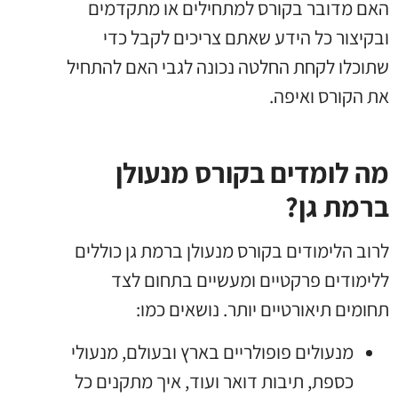
האם מדובר בקורס למתחילים או מתקדמים
ובקיצור כל הידע שאתם צריכים לקבל כדי
שתוכלו לקחת החלטה נכונה לגבי האם להתחיל
את הקורס ואיפה
.
מה לומדים בקורס מנעולן
ברמת גן?
לרוב הלימודים בקורס מנעולן ברמת גן כוללים
ללימודים פרקטיים ומעשיים בתחום לצד
תחומים תיאורטיים יותר
.
נושאים כמו
:
מנעולים פופולריים בארץ ובעולם
,
מנעולי
כספת
,
תיבות דואר ועוד
,
איך מתקנים כל