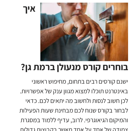
איך
בוחרים קורס מנעולן ברמת גן?
ישנם קורסים רבים בתחום
,
מחיפוש ראשוני
באינטרנט תוכלו למצוא מגוון ענק של אפשרויות
.
לכן חשוב לנסות ולחשוב מה יתאים לכם
.
כדאי
לבחור בקורס שנוח לכם מבחינת שעות הפעילות
והמיקום הגיאוגרפי
.
לרוב
,
עדיף ללמוד במסגרת
צמודה של אחד על אחד מאשר בקבוצות גדולות
.