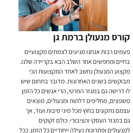
קורס מנעולן ברמת גן
פעמים רבות אנחנו מגיעים לצמתים מקצועיים
בחיים ומחפשים אחר השלב הבא בקריירה שלנו
.
מקצוע המנעולן נחשב לאחד המקצועות הכי
מבוקשים בשנים האחרונות
.
מדובר בתחום שיש
לו דרישה גם במגזר הפרטי
,
הרי אנשים כל הזמן
משפצים
,
מחליפים דלתות ומנעולים
,
מוצאים
עצמם נתקעים בחוץ מכל מיני סיבות ועוד
,
אך
גם במגזר העסקי והציבורי
.
כולם זקוקים
למנעולים ופתרונות נעילה ייחודיים כל הזמן
.
ככל