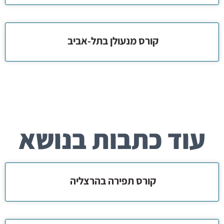
קורס מנעולן בתל-אביב
עוד כתבות בנושא
קורס תפירה בהרצליה