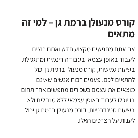
קורס מנעולן ברמת גן – למי זה
מתאים
אם אתם מחפשים מקצוע חדש ואתם רוצים
לעבוד באופן עצמאי בעבודה דינמית ומתגמלת
בשעות גמישות
,
קורס מנעולן ברמת גן יכול
להתאים לכם
.
פעמים רבות אנשים שאינם
מוצאים את עצמם כשכירים מחפשים אחר תחום
בו יוכלו לעבוד באופן עצמאי ללא מנהלים ולא
בשעות סטנדרטיות
.
קורס מנעולן ברמת גן יכול
לענות על הצרכים האלו
.