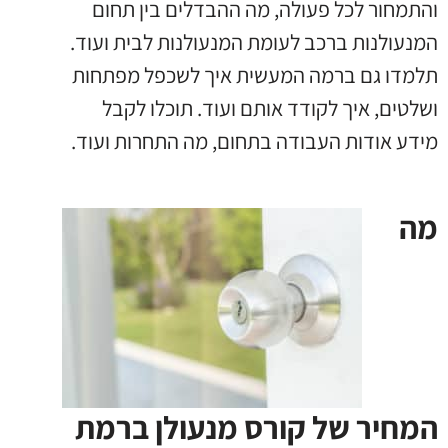
והתמחור לכל פעולה
,
מה ההבדלים בין תחום
המנעולנות ברכב לעומת המנעולנות לבית ועוד
.
תלמדו גם ברמה המעשית איך לשכפל מפתחות
ושלטים
,
איך לקודד אותם ועוד
.
תוכלו לקבל
מידע אודות העבודה בתחום
,
מה התחרות ועוד
.
מה
המחיר של קורס מנעולן ברמת