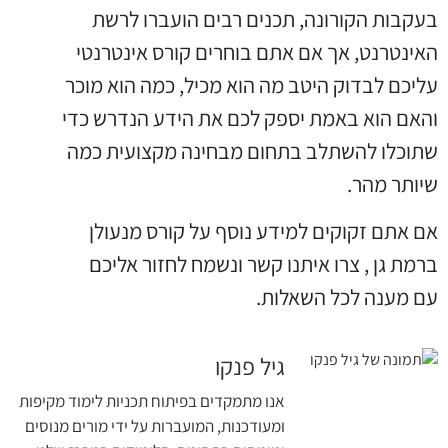
בעקבות הקורונה
,
תכנים רבים הועברו לרשת
האינטרנט
,
אך אם אתם בוחרים קורס אינטרנטי
עליכם לבדוק היטב מה הוא מכיל
,
כמה הוא מוכר
והאם הוא באמת יספק לכם את הידע הנדרש כדי
שתוכלו להשתלב בתחום מבחינה מקצועית כמה
שיותר מהר
.
אם אתם זקוקים למידע נוסף על קורס מנעולן
ברמת גן
,
צרו איתנו קשר ונשמח לחזור אליכם
עם מענה לכל השאלות
.
גיל פנקו
אנו מתמקדים בפיתוח תכניות לימוד מקיפות
ומעודכנות, המועברות על ידי מורים מנוסים