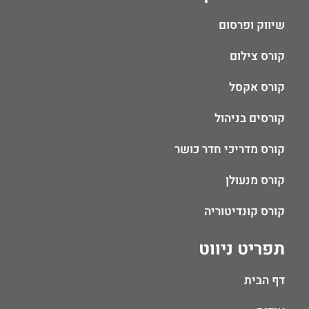
שיווק ופרסום
קורס צילום
קורס אקסל
קורסים בניהול
קורס מדריכי חדר כושר
קורס מנעולן
קורס קונדיטוריה
תפריט ניווט
דף הבית