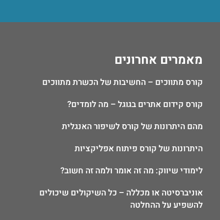
מאמרים אחרונים
קורס מתווכים – החשיבות של הכשרת מתווכים
קורס קידום אתרים בגוגל – מה לומדים?
מהם היתרונות של קורס לשיפור האנגלית
היתרונות של קורס פיתוח אפליקציות
לימודי שיווק: מה זה אומר ולמה זה חשוב?
אוניברסיטה או מכללה – כל השיקולים שיכולים
להשפיע על ההחלטה