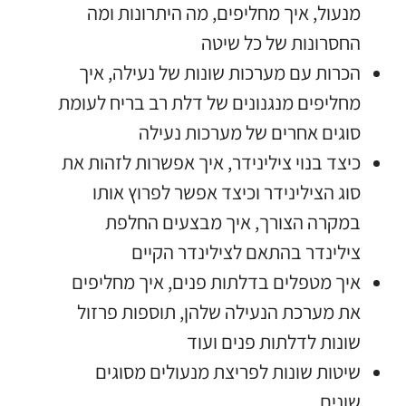
מנעול
,
איך מחליפים
,
מה היתרונות ומה
החסרונות של כל שיטה
הכרות עם מערכות שונות של נעילה
,
איך
מחליפים מנגנונים של דלת רב בריח לעומת
סוגים אחרים של מערכות נעילה
כיצד בנוי צילינידר
,
איך אפשרות לזהות את
סוג הצילינידר וכיצד אפשר לפרוץ אותו
במקרה הצורך
,
איך מבצעים החלפת
צילינדר בהתאם לצילינדר הקיים
איך מטפלים בדלתות פנים
,
איך מחליפים
את מערכת הנעילה שלהן
,
תוספות פרזול
שונות לדלתות פנים ועוד
שיטות שונות לפריצת מנעולים מסוגים
שונים