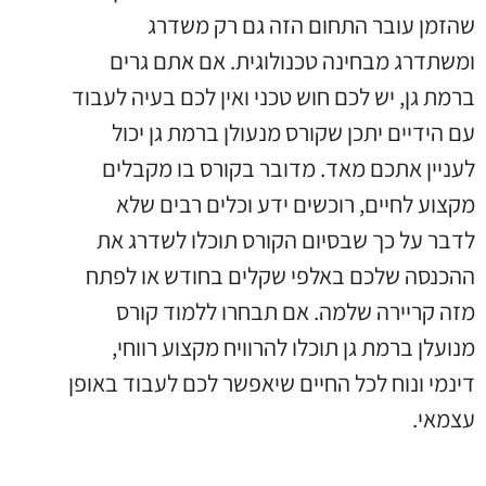
שהזמן עובר התחום הזה גם רק משדרג
ומשתדרג מבחינה טכנולוגית
.
אם אתם גרים
ברמת גן
,
יש לכם חוש טכני ואין לכם בעיה לעבוד
עם הידיים יתכן שקורס מנעולן ברמת גן יכול
לעניין אתכם מאד
.
מדובר בקורס בו מקבלים
מקצוע לחיים
,
רוכשים ידע וכלים רבים שלא
לדבר על כך שבסיום הקורס תוכלו לשדרג את
ההכנסה שלכם באלפי שקלים בחודש או לפתח
מזה קריירה שלמה
.
אם תבחרו ללמוד קורס
מנועלן ברמת גן תוכלו להרוויח מקצוע רווחי
,
דינמי ונוח לכל החיים שיאפשר לכם לעבוד באופן
עצמאי
.