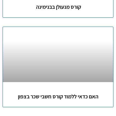
קורס מנעולן בבנימינה
האם כדאי ללמוד קורס חשבי שכר בצפון