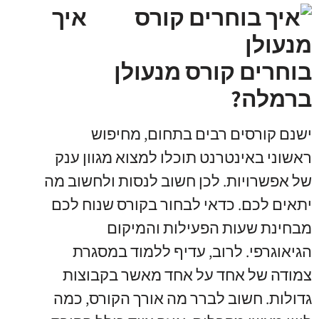
איך
בוחרים קורס מנעולן
ברמלה?
ישנם קורסים רבים בתחום
,
מחיפוש
ראשוני באינטרנט תוכלו למצוא מגוון ענק
של אפשרויות
.
לכן חשוב לנסות ולחשוב מה
יתאים לכם
.
כדאי לבחור בקורס שנוח לכם
מבחינת שעות הפעילות והמיקום
הגיאוגרפי
.
לרוב
,
עדיף ללמוד במסגרת
צמודה של אחד על אחד מאשר בקבוצות
גדולות
.
חשוב לברר מה אורך הקורס
,
כמה