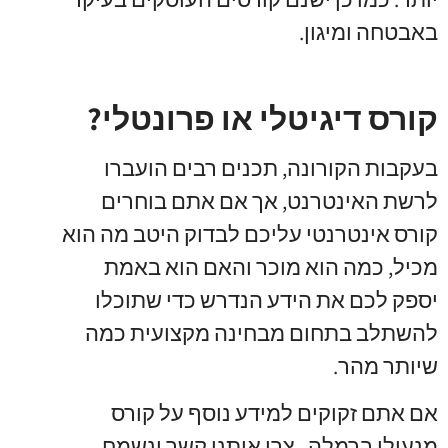
באבטחה ומיגון
.
קורס דיגיטלי או פרונטלי?
בעקבות הקורונה
,
תכנים רבים הועברו
לרשת האינטרנט
,
אך אם אתם בוחרים
קורס אינטרנטי עליכם לבדוק היטב מה הוא
מכיל
,
כמה הוא מוכר והאם הוא באמת
יספק לכם את הידע הנדרש כדי שתוכלו
להשתלב בתחום מבחינה מקצועית כמה
שיותר מהר
.
אם אתם זקוקים למידע נוסף על קורס
מנעולן ברמלה
,
צרו איתנו קשר ונשמח