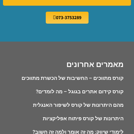
073-3753289
מאמרים אחרונים
קורס מתווכים – החשיבות של הכשרת מתווכים
קורס קידום אתרים בגוגל – מה לומדים?
מהם היתרונות של קורס לשיפור האנגלית
היתרונות של קורס פיתוח אפליקציות
לימודי שיווק: מה זה אומר ולמה זה חשוב?