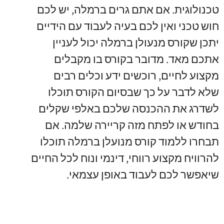
טכנולוגית
.
אם אתם גרים ברמלה
,
יש לכם
חוש טכני ואין לכם בעיה לעבוד עם הידיים
יתכן שקורס מנעולן ברמלה יכול לעניין
אתכם מאד
.
מדובר בקורס בו מקבלים
מקצוע לחיים
,
רוכשים ידע וכלים רבים
שלא לדבר על כך שבסיום הקורס תוכלו
לשדרג את ההכנסה שלכם באלפי שקלים
בחודש או לפתח מזה קריירה שלמה
.
אם
תבחרו ללמוד קורס מנועלן ברמלה תוכלו
להרוויח מקצוע רווחי
,
דינמי ונוח לכל החיים
שיאפשר לכם לעבוד באופן עצמאי
.