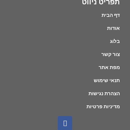
תפריט ניווט
דף הבית
אודות
בלוג
צור קשר
מפת אתר
תנאי שימוש
הצהרת נגישות
מדיניות פרטיות