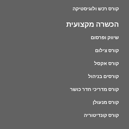
קורס רכש ולוגיסטיקה
הכשרה מקצועית
שיווק ופרסום
קורס צילום
קורס אקסל
קורסים בניהול
קורס מדריכי חדר כושר
קורס מנעולן
קורס קונדיטוריה