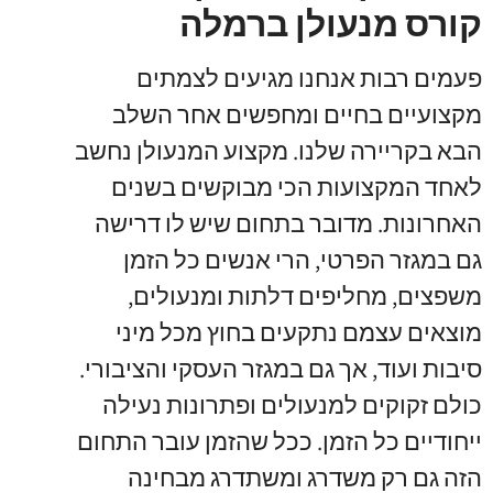
קורס מנעולן ברמלה
פעמים רבות אנחנו מגיעים לצמתים
מקצועיים בחיים ומחפשים אחר השלב
הבא בקריירה שלנו
.
מקצוע המנעולן נחשב
לאחד המקצועות הכי מבוקשים בשנים
האחרונות
.
מדובר בתחום שיש לו דרישה
גם במגזר הפרטי
,
הרי אנשים כל הזמן
משפצים
,
מחליפים דלתות ומנעולים
,
מוצאים עצמם נתקעים בחוץ מכל מיני
סיבות ועוד
,
אך גם במגזר העסקי והציבורי
.
כולם זקוקים למנעולים ופתרונות נעילה
ייחודיים כל הזמן
.
ככל שהזמן עובר התחום
הזה גם רק משדרג ומשתדרג מבחינה