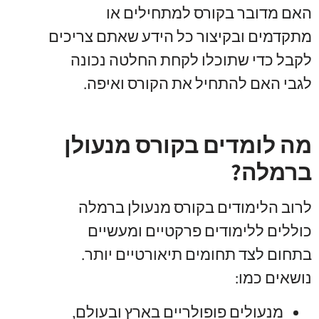
האם מדובר בקורס למתחילים או
מתקדמים ובקיצור כל הידע שאתם צריכים
לקבל כדי שתוכלו לקחת החלטה נכונה
לגבי האם להתחיל את הקורס ואיפה
.
מה לומדים בקורס מנעולן
ברמלה?
לרוב הלימודים בקורס מנעולן ברמלה
כוללים ללימודים פרקטיים ומעשיים
בתחום לצד תחומים תיאורטיים יותר
.
נושאים כמו
:
מנעולים פופולריים בארץ ובעולם
,