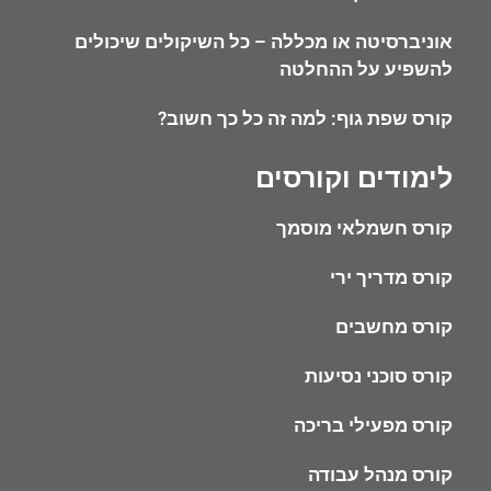
אוניברסיטה או מכללה – כל השיקולים שיכולים
להשפיע על ההחלטה
קורס שפת גוף: למה זה כל כך חשוב?
לימודים וקורסים
קורס חשמלאי מוסמך
קורס מדריך ירי
קורס מחשבים
קורס סוכני נסיעות
קורס מפעילי בריכה
קורס מנהל עבודה