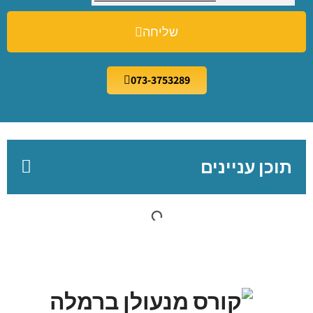
שליחה
073-3753289
תוכן עניינים