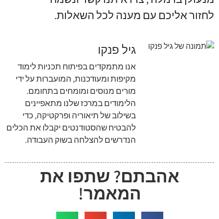
לחזור אליכם עם מענה לכל השאלות
.
גיל פנקו
אנו מתמקדים בפיתוח תכניות לימוד
מקיפות ומעודכנות, המועברות על ידי
מורים מנוסים ומומחים בתחומם.
הלימודים במרכז שלנו מתאפיינים
בשילוב של תיאוריה ופרקטיקה, כדי
להבטיח שהסטודנטים יקבלו את הכלים
הנדרשים להצלחה בשוק העבודה.
אהבתם? שתפו את
המאמר!