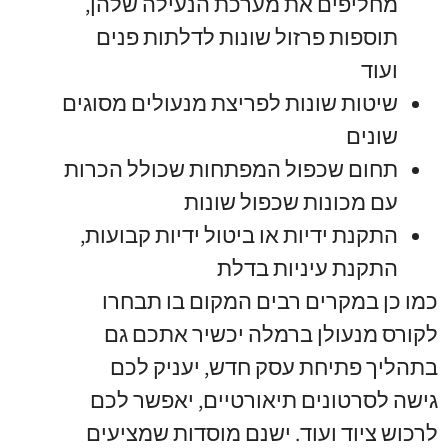
מחליפים את מערכת הנעילה שלהן
,
תוספות פרזול שונות לדלתות פנים
ועוד
שיטות שונות לפריצת מנעולים מסוגים
שונים
תחום שכפול המפתחות שכולל הכרות
עם מכונות שכפול שונות
התקנת ידיות או ביטול ידיות קבועות
,
התקנת עיניות בדלת
כמו כן במקרים רבים המקום בו תבחרו
לקורס מנעולן ברמלה יכשיר אתכם גם
בתהליך פתיחת עסק חדש
,
יעניק לכם
גישה לסרטונים תיאורטיים
,
יאפשר לכם
לרכוש ציוד ועוד
.
ישנם מוסדות שמציעים