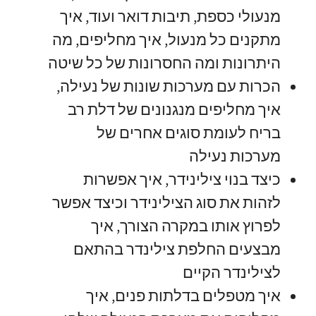
מנעולי כספת
,
תיבות דואר ועוד
,
איך
מתקנים כל מנעול
,
איך מחליפים
,
מה
היתרונות ומה החסרונות של כל שיטה
הכרות עם מערכות שונות של נעילה
,
איך מחליפים מנגנונים של דלת רב
בריח לעומת סוגים אחרים של
מערכות נעילה
כיצד בנוי צילינידר
,
איך אפשרות
לזהות את סוג הצילינידר וכיצד אפשר
לפרוץ אותו במקרה הצורך
,
איך
מבצעים החלפת צילינדר בהתאם
לצילינדר הקיים
איך מטפלים בדלתות פנים
,
איך