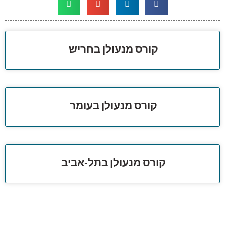
קורס מנעולן בחריש
קורס מנעולן בעומר
קורס מנעולן בתל-אביב