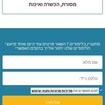
מסורת, הכשרה ואיכות
מתעניין בלימודים ? השאר פרטים עוד היום ואחד מיועצי
הלימודים שלנו יחזור אלייך בהקדם האפשרי
הנכם מאשרים את
מדיניות פרטיות
ותנאי שימוש
שליחה