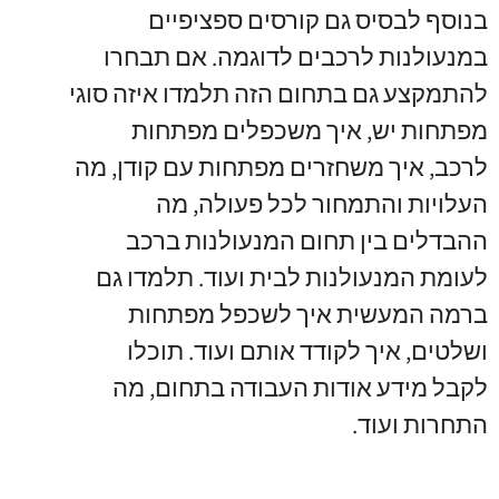
בנוסף לבסיס גם קורסים ספציפיים
במנעולנות לרכבים לדוגמה
.
אם תבחרו
להתמקצע גם בתחום הזה תלמדו איזה סוגי
מפתחות יש
,
איך משכפלים מפתחות
לרכב
,
איך משחזרים מפתחות עם קודן
,
מה
העלויות והתמחור לכל פעולה
,
מה
ההבדלים בין תחום המנעולנות ברכב
לעומת המנעולנות לבית ועוד
.
תלמדו גם
ברמה המעשית איך לשכפל מפתחות
ושלטים
,
איך לקודד אותם ועוד
.
תוכלו
לקבל מידע אודות העבודה בתחום
,
מה
התחרות ועוד
.