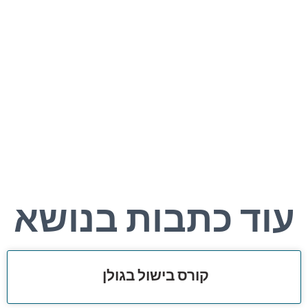
עוד כתבות בנושא
קורס בישול בגולן