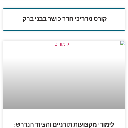
קורס מדריכי חדר כושר בבני ברק
לימודי מקצועות תורניים והציוד הנדרש: