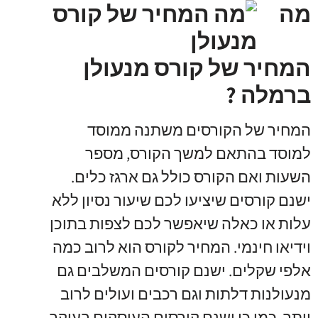
מה
המחיר של קורס מנעולן
ברמלה ?
המחיר של הקורסים משתנה ממוסד
למוסד בהתאם למשך הקורס
,
מספר
השעות ואם הקורס כולל גם ארגז כלים
.
ישנם קורסים שיציעו לכם שיעור נסיון ללא
עלות או כאלה שיאפשר לכם לצפות בתוכן
וידיאו חינמי
.
המחיר לקורס הוא לרוב כמה
אלפי שקלים
.
ישנם קורסים המשלבים גם
מנעולנות דלתות וגם רכבים ועולים לרוב
יותר
.
כמו כן ישנם קורסים העוסקים בעיקר