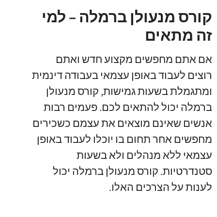
קורס מנעולן ברמלה – למי
זה מתאים
אם אתם מחפשים מקצוע חדש ואתם
רוצים לעבוד באופן עצמאי בעבודה דינמית
ומתגמלת בשעות גמישות
,
קורס מנעולן
ברמלה יכול להתאים לכם
.
פעמים רבות
אנשים שאינם מוצאים את עצמם כשכירים
מחפשים אחר תחום בו יוכלו לעבוד באופן
עצמאי ללא מנהלים ולא בשעות
סטנדרטיות
.
קורס מנעולן ברמלה יכול
לענות על הצרכים האלו
.