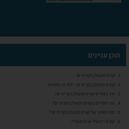
תוכן עניינים
קורס מנעולן בקרית ים
קורס מנעולן בקרית ים – למי זה מתאים
איך בוחרים קורס מנעולן בקרית ים?
מה לומדים בקורס מנעולן בקרית ים?
מה המחיר של קורס מנעולן בקרית ים ?
קורס דיגיטלי או פרונטלי?