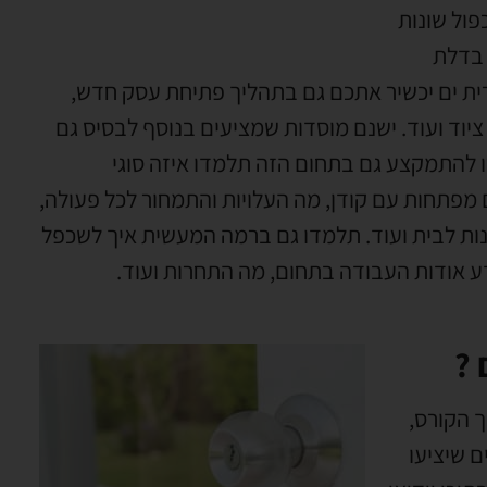
ול שונות
 בדלת
רית ים יכשיר אתכם גם בתהליך פתיחת עסק חדש
,
יוד ועוד
.
ישנם מוסדות שמציעים בנוסף לבסיס גם
להתמקצע גם בתחום הזה תלמדו איזה סוגי
 מפתחות עם קודן
,
מה העלויות והתמחור לכל פעולה
,
ת לבית ועוד
.
תלמדו גם ברמה המעשית איך לשכפל
ע אודות העבודה בתחום
,
מה התחרות ועוד
.
 ?
 הקורס
,
ם שיציעו