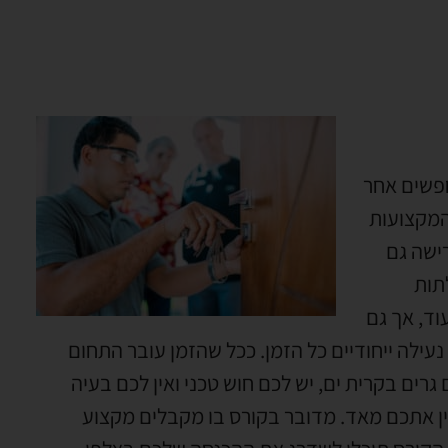
חפשים אחר
המקצועות
ישה גם
תות
וד
,
אך גם
עילה ייחודיים כל הזמן
.
ככל שהזמן עובר התחום
גרים בקרית ים
,
יש לכם חוש טכני ואין לכם בעיה
ין אתכם מאד
.
מדובר בקורס בו מקבלים מקצוע