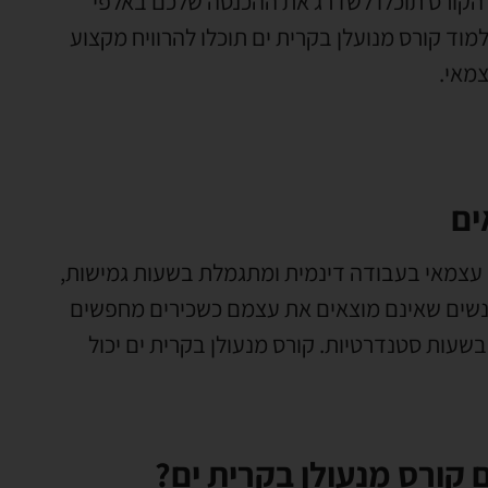
 הקורס תוכלו לשדרג את ההכנסה שלכם באלפי
מוד קורס מנועלן בקרית ים תוכלו להרוויח מקצוע
צמאי
.
ים
עצמאי בעבודה דינמית ומתגמלת בשעות גמישות
,
נשים שאינם מוצאים את עצמם כשכירים מחפשים
 בשעות סטנדרטיות
.
קורס מנעולן בקרית ים יכול
 קורס מנעולן בקרית ים?