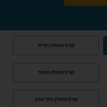
קורס מנעולן בחריש
קורס מנעולן בעומר
קורס מנעולן בתל-אביב