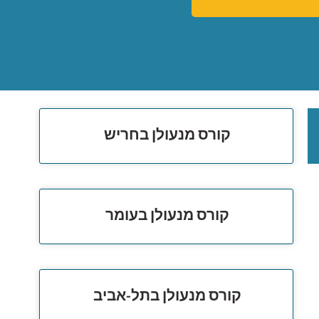
קורס מנעולן בחריש
קורס מנעולן בעומר
קורס מנעולן בתל-אביב