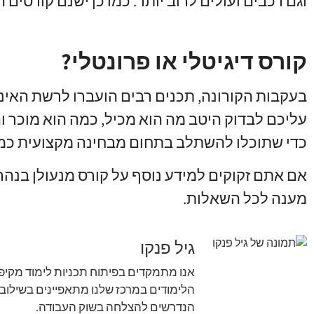
וגם רכבים ועולים לרוב יותר
.
כמו כן ישנם קורסים 
קורס דיגיטלי או פרונטלי?
בעקבות הקורונה
,
תכנים רבים הועברו לרשת האינ
עליכם לבדוק היטב מה הוא מכיל
,
כמה הוא מוכר ו
כדי שתוכלו להשתלב בתחום מבחינה מקצועית כמ
אם אתם זקוקים למידע נוסף על קורס מנעולן בנהר
מענה לכל השאלות
.
גיל פנקו
אנו מתמקדים בפיתוח תכניות לימוד מקיפו
הלימודים במרכז שלנו מתאפיינים בשילוב
הנדרשים להצלחה בשוק העבודה.