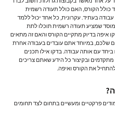
 על אחד מאשר בקבוצות גדולות
.
חשוב לברר
ד כולל הקורס
,
האם כולל תעודה רשמית
 עבודה בעתיד
.
עקרונית
,
כל אחד יכול ללמד
מוסד שמציע תעודה רשמית תוכלו לתת
ו איפה בדיוק מתקיים הקורס והאם זה מתאים
ים שלכם
,
במיוחד אתם עובדים בעבודה אחרת
 ביחד עם אותה עבודה
.
בדקו אילו תכנים
מתקדמים ובקיצור כל הידע שאתם צריכים
להתחיל את הקורס ואיפה
.
ה?
מודים פרקטיים ומעשיים בתחום לצד תחומים