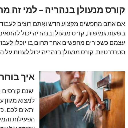
קורס מנעולן בנהריה – למי זה מ
אם אתם מחפשים מקצוע חדש ואתם רוצים לעבוד ב
בשעות גמישות
,
קורס מנעולן בנהריה יכול להתאים
עצמם כשכירים מחפשים אחר תחום בו יוכלו לעבוד
סטנדרטיות
.
קורס מנעולן בנהריה יכול לענות על ה
איך בוחר
ישנם קורסים 
למצוא מגוון ע
יתאים לכם
.
כד
הפעילות והמיק