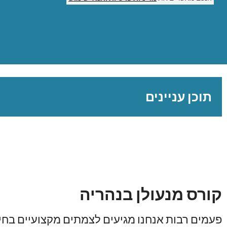
תוכן עניינים
קורס מנעולן בנהריה
פעמים רבות אנחנו מגיעים לצמתים מקצועיים בחי