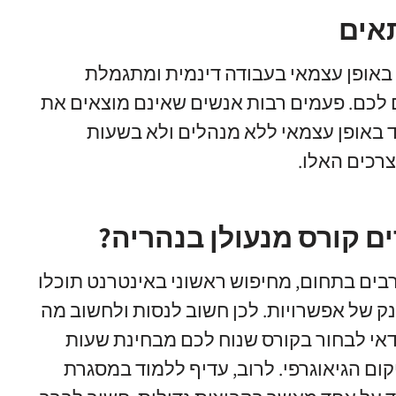
תאים
אופן עצמאי בעבודה דינמית ומתגמלת
 לכם
.
פעמים רבות אנשים שאינם מוצאים את
 באופן עצמאי ללא מנהלים ולא בשעות
צרכים האלו
.
ים קורס מנעולן בנהריה?
רבים בתחום
,
מחיפוש ראשוני באינטרנט תוכלו
נק של אפשרויות
.
לכן חשוב לנסות ולחשוב מה
אי לבחור בקורס שנוח לכם מבחינת שעות
ום הגיאוגרפי
.
לרוב
,
עדיף ללמוד במסגרת