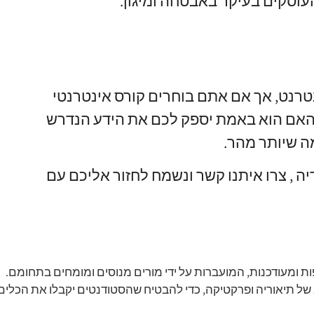
העוסקים בעיקר באבטחה ומיגון
.
טרנט
,
אך אם אתם בוחרים קורס אינטרנטי
האם הוא באמת יספק לכם את הידע הנדרש
ה שיותר מהר
.
יה
,
צרו איתנו קשר ונשמח לחזור אליכם עם
ת ומעודכנות, המועברות על ידי מורים מנוסים ומומחים בתחומם.
 של תיאוריה ופרקטיקה, כדי להבטיח שהסטודנטים יקבלו את הכלים