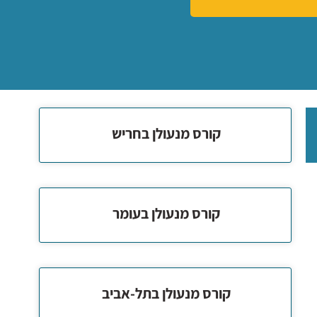
קורס מנעולן בחריש
קורס מנעולן בעומר
קורס מנעולן בתל-אביב