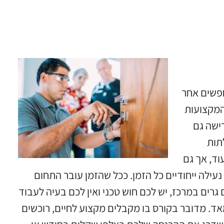
חפשים אחר
המקצועות
ישה גם
תות
וד
,
אך גם
עילה ייחודיים כל הזמן
.
ככל שהזמן עובר התחום
גרים במרכז
,
יש לכם חוש טכני ואין לכם בעיה לעבוד
מאד
.
מדובר בקורס בו מקבלים מקצוע לחיים
,
רוכשים