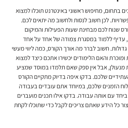
ים בתחום
,
מחיפוש ראשוני באינטרנט תוכלו למצוא
שרויות
.
לכן חשוב לנסות ולחשוב מה יתאים לכם
.
רס שנוח לכם מבחינת שעות הפעילות והמיקום
,
עדיף ללמוד במסגרת צמודה של אחד על אחד
גדולות
.
חשוב לברר מה אורך הקורס
,
כמה ליווי מעשי
ומוכרת והאם הלימודים יכשירו אתכם כיצד למצוא
 מנעולן
,
אבל אין ספק שאם תלמדו במוסד שמציע
עתידיים שלכם
.
בדקו איפה בדיוק מתקיים הקורס
לוח הזמנים שלכם
,
במיוחד אתם עובדים בעבודה
 ביחד עם אותה עבודה
.
בדקו אילו תכנים מועברים
ור כל הידע שאתם צריכים לקבל כדי שתוכלו לקחת