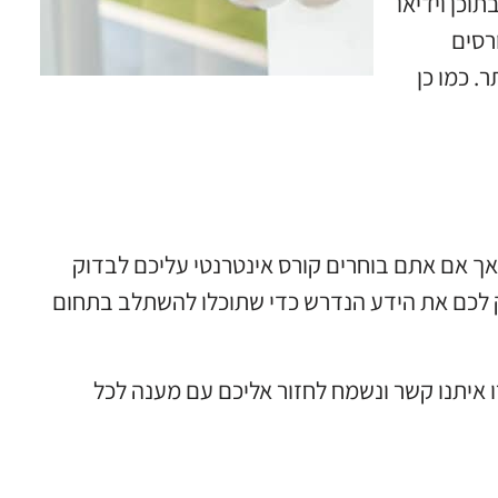
וכן וידיאו
רסים
ר
.
כמו כן
אך אם אתם בוחרים קורס אינטרנטי עליכם לבדוק
 לכם את הידע הנדרש כדי שתוכלו להשתלב בתחום
 איתנו קשר ונשמח לחזור אליכם עם מענה לכל