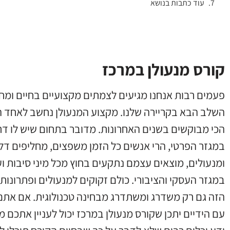
עוד כתבות בנושא
קורס מנעולן במרכז
פעמים רבות אנחנו מגיעים לצמתים מקצועיים בחיים ומ
השלב הבא בקריירה שלנו
.
מקצוע המנעולן נחשב לאחד 
הכי מבוקשים בשנים האחרונות
.
מדובר בתחום שיש לו דר
במגזר הפרטי
,
הרי אנשים כל הזמן משפצים
,
מחליפים דל
ומנעולים
,
מוצאים עצמם נתקעים בחוץ מכל מיני סיבות וע
במגזר העסקי והציבורי
.
כולם זקוקים למנעולים ופתרונות נ
הזה גם רק משדרג ומשתדרג מבחינה טכנולוגית
.
אם אתם 
עם הידיים יתכן שקורס מנעולן במרכז יכול לעניין אתכם 