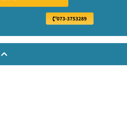
073-3753289