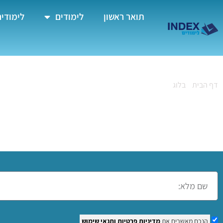
תואר ראשון
לימודים
לימודים
דף הבית
»
בלוג
»
קורס מנעולן במרכז
קורס מנעולן במרכז
הנכם מאשרים את
מדיניות פרטיות
ותנאי שימוש