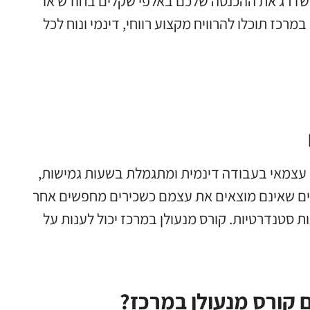
 לשדרג את ההכנסה שלכם באלפי שקלים בחודש או
מרכז תוכלו להרוויח מקצוע רווחי
,
דינמי ונוח לכל
עצמאי בעבודה דינמית ומתגמלת בשעות גמישות
,
ם שאינם מוצאים את עצמם כשכירים מחפשים אחר
ות סטנדרטיות
.
קורס מנעולן במרכז יכול לענות על
ם קורס מנעולן במרכז?