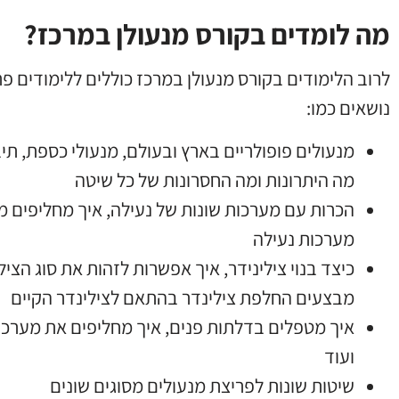
מה לומדים בקורס מנעולן במרכז?
לרוב הלימודים בקורס מנעולן במרכז כוללים ללימודים פ
נושאים כמו
:
מנעולים פופולריים בארץ ובעולם
,
מנעולי כספת
,
תיב
מה היתרונות ומה החסרונות של כל שיטה
הכרות עם מערכות שונות של נעילה
,
איך מחליפים מ
מערכות נעילה
כיצד בנוי צילינידר
,
איך אפשרות לזהות את סוג הציל
מבצעים החלפת צילינדר בהתאם לצילינדר הקיים
איך מטפלים בדלתות פנים
,
איך מחליפים את מערכת
ועוד
שיטות שונות לפריצת מנעולים מסוגים שונים