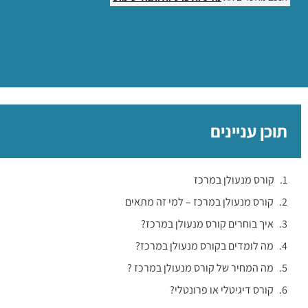
תוכן עניינים
קורס מנעולן במרכז
קורס מנעולן במרכז – למי זה מתאים
איך בוחרים קורס מנעולן במרכז?
מה לומדים בקורס מנעולן במרכז?
מה המחיר של קורס מנעולן במרכז ?
קורס דיגיטלי או פרונטלי?