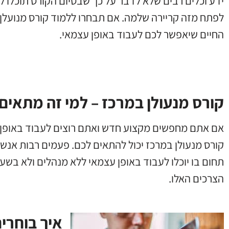
ידע וכלים רבים שלא לדבר על כך שבסיום הקורס תוכלו
לפתח מזה קריירה שלמה
.
אם תבחרו ללמוד קורס מנועלן ב
החיים שיאפשר לכם לעבוד באופן עצמאי
.
קורס מנעולן במרכז – למי זה מתאים
אם אתם מחפשים מקצוע חדש ואתם רוצים לעבוד באופן 
קורס מנעולן במרכז יכול להתאים לכם
.
פעמים רבות אנשי
תחום בו יוכלו לעבוד באופן עצמאי ללא מנהלים ולא בשע
הצרכים האלו
.
איך בוחרי