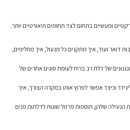
רקטיים ומעשיים בתחום לצד תחומים תיאורטיים יותר
.
ות דואר ועוד
,
איך מתקנים כל מנעול
,
איך מחליפים
,
נגנונים של דלת רב בריח לעומת סוגים אחרים של
ינידר וכיצד אפשר לפרוץ אותו במקרה הצורך
,
איך
 הנעילה שלהן
,
תוספות פרזול שונות לדלתות פנים