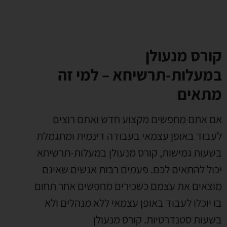
קורס מנעולן
במעלות-תרשיחא – למי זה
מתאים
אם אתם מחפשים מקצוע חדש ואתם רוצים
לעבוד באופן עצמאי בעבודה דינמית ומתגמלת
בשעות גמישות
,
קורס מנעולן במעלות-תרשיחא
יכול להתאים לכם
.
פעמים רבות אנשים שאינם
מוצאים את עצמם כשכירים מחפשים אחר תחום
בו יוכלו לעבוד באופן עצמאי ללא מנהלים ולא
בשעות סטנדרטיות
.
קורס מנעולן