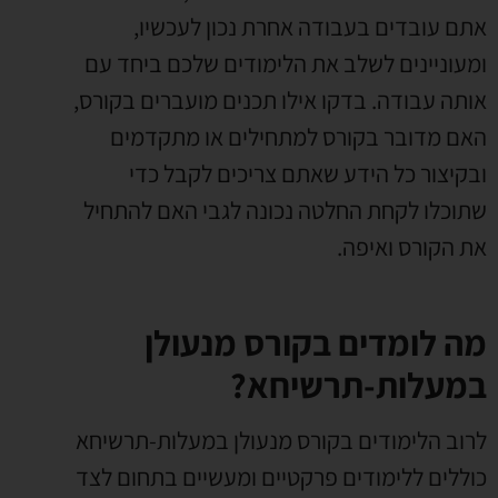
אתם עובדים בעבודה אחרת נכון לעכשיו
,
ומעוניינים לשלב את הלימודים שלכם ביחד עם
אותה עבודה
.
בדקו אילו תכנים מועברים בקורס
,
האם מדובר בקורס למתחילים או מתקדמים
ובקיצור כל הידע שאתם צריכים לקבל כדי
שתוכלו לקחת החלטה נכונה לגבי האם להתחיל
את הקורס ואיפה
.
מה לומדים בקורס מנעולן
במעלות-תרשיחא?
לרוב הלימודים בקורס מנעולן במעלות-תרשיחא
כוללים ללימודים פרקטיים ומעשיים בתחום לצד