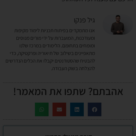
גיל פנקו
אנו מתמקדים בפיתוח תכניות לימוד מקיפות
ומעודכנות, המועברות על ידי מורים מנוסים
ומומחים בתחומם. הלימודים במרכז שלנו
מתאפיינים בשילוב של תיאוריה ופרקטיקה, כדי
להבטיח שהסטודנטים יקבלו את הכלים הנדרשים
להצלחה בשוק העבודה.
אהבתם? שתפו את המאמר!