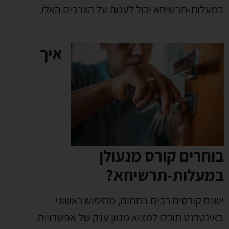
במעלות-תרשיחא יכול לענות על הצרכים האלו
.
איך
בוחרים קורס מנעולן
במעלות-תרשיחא?
ישנם קורסים רבים בתחום
,
מחיפוש ראשוני
באינטרנט תוכלו למצוא מגוון ענק של אפשרויות
.