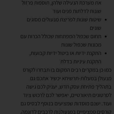
את מערכת הנעילה שלהן
,
תוספות פרזול
שונות לדלתות פנים ועוד
שיטות שונות לפריצת מנעולים מסוגים
שונים
תחום שכפול המפתחות שכולל הכרות עם
מכונות שכפול שונות
התקנת ידיות או ביטול ידיות קבועות
,
התקנת עיניות בדלת
כמו כן במקרים רבים המקום בו תבחרו לקורס
מנעולן במעלות-תרשיחא יכשיר אתכם גם
בתהליך פתיחת עסק חדש
,
יעניק לכם גישה
לסרטונים תיאורטיים
,
יאפשר לכם לרכוש ציוד
ועוד
.
ישנם מוסדות שמציעים בנוסף לבסיס גם
קורסים ספציפיים במנעולנות לרכבים לדוגמה
.