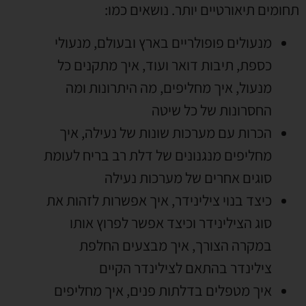
תחומים תיאורטיים יותר
.
נושאים כמו
:
מנעולים פופולריים בארץ ובעולם
,
מנעולי
כספת
,
תיבות דואר ועוד
,
איך מתקנים כל
מנעול
,
איך מחליפים
,
מה היתרונות ומה
החסרונות של כל שיטה
הכרות עם מערכות שונות של נעילה
,
איך
מחליפים מנגנונים של דלת רב בריח לעומת
סוגים אחרים של מערכות נעילה
כיצד בנוי צילינידר
,
איך אפשרות לזהות את
סוג הצילינידר וכיצד אפשר לפרוץ אותו
במקרה הצורך
,
איך מבצעים החלפת
צילינדר בהתאם לצילינדר הקיים
איך מטפלים בדלתות פנים
,
איך מחליפים