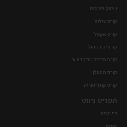
שיווק ופרסום
קורס צילום
קורס אקסל
קורסים בניהול
קורס מדריכי חדר כושר
קורס מנעולן
קורס קונדיטוריה
תפריט ניווט
דף הבית
אודות