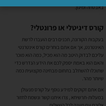
באבטחה ומיגון
.
קורס דיגיטלי או פרונטלי?
בעקבות הקורונה
,
תכנים רבים הועברו לרשת
האינטרנט
,
אך אם אתם בוחרים קורס אינטרנטי
עליכם לבדוק היטב מה הוא מכיל
,
כמה הוא מוכר
והאם הוא באמת יספק לכם את הידע הנדרש כדי
שתוכלו להשתלב בתחום מבחינה מקצועית כמה
שיותר מהר
.
אם אתם זקוקים למידע נוסף על קורס מנעולן
במעלות-תרשיחא
,
צרו איתנו קשר ונשמח לחזור
אליכם עם מענה לכל השאלות
.