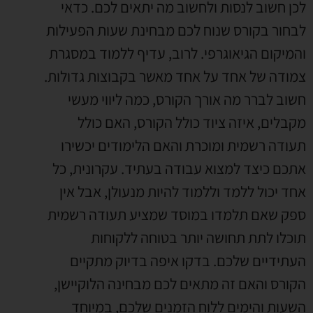
לכן חשוב לנסות ולחשוב מה יתאים לכם
.
כדאי
לבחור בקורס שנוח לכם מבחינת שעות הפעילות
והמיקום הגיאוגרפי
.
לרוב
,
עדיף ללמוד במסגרת
צמודה של אחד על אחד מאשר בקבוצות גדולות
.
חשוב לברר מה אורך הקורס
,
כמה ליווי מעשי
מקבלים
,
איזה ציוד כולל הקורס
,
האם כולל
תעודה רשמית ומוכרת והאם הלימודים יכשירו
אתכם כיצד למצוא עבודה בעתיד
.
עקרונית
,
כל
אחד יכול ללמד וללמוד להיות מנעולן
,
אבל אין
ספק שאם תלמדו במוסד שמציע תעודה רשמית
תוכלו לתת תחושה יותר בטוחה ללקוחות
העתידיים שלכם
.
בדקו איפה בדיוק מתקיים
הקורס והאם זה מתאים לכם מבחינה הלוקיישן
,
השעות והימים ללוח הזמנים שלכם
,
במיוחד