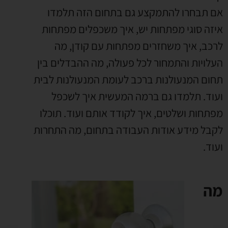
אם תבחרו להתמקצע גם בתחום הזה תלמדו
איזה סוגי מפתחות יש
,
איך משכפלים מפתחות
לרכב
,
איך משחזרים מפתחות עם קודן
,
מה
העלויות והתמחור לכל פעולה
,
מה ההבדלים בין
תחום המנעולנות ברכב לעומת המנעולנות לבית
ועוד
.
תלמדו גם ברמה המעשית איך לשכפל
מפתחות ושלטים
,
איך לקודד אותם ועוד
.
תוכלו
לקבל מידע אודות העבודה בתחום
,
מה התחרות
ועוד
.
מה