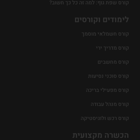
קורס שפת גוף: למה זה כל כך חשוב?
לימודים וקורסים
קורס חשמלאי מוסמך
קורס מדריך ירי
קורס מחשבים
קורס סוכני נסיעות
קורס מפעילי בריכה
קורס מנהל עבודה
קורס רכש ולוגיסטיקה
הכשרה מקצועית