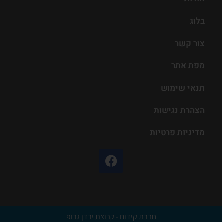
בלוג
צור קשר
מפת אתר
תנאי שימוש
הצהרת נגישות
מדיניות פרטיות
חברת קידום - קבוצת ירדן גרופ