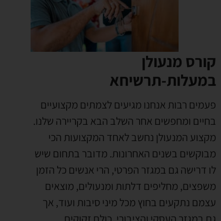
קורס מנעולן
במעלות-תרשיחא
פעמים רבות אנחנו מגיעים לצמתים מקצועיים
בחיים ומחפשים אחר השלב הבא בקריירה שלנו
.
מקצוע המנעולן נחשב לאחד המקצועות הכי
מבוקשים בשנים האחרונות
.
מדובר בתחום שיש
לו דרישה גם במגזר הפרטי
,
הרי אנשים כל הזמן
משפצים
,
מחליפים דלתות ומנעולים
,
מוצאים
עצמם נתקעים בחוץ מכל מיני סיבות ועוד
,
אך
גם במגזר העסקי והציבורי
.
כולם זקוקים