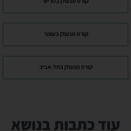
קורס מנעולן בחריש
קורס מנעולן בעומר
קורס מנעולן בתל-אביב
עוד כתבות בנושא