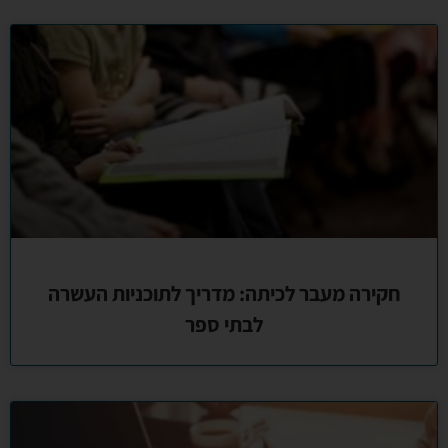
חקירה מעבר לכיתה: מדריך לתוכניות העשרה
לבתי ספר