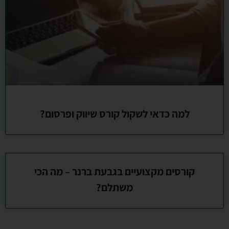
למה כדאי לשקול קורס שיווק ופרסום?
קורסים מקצועיים בגבעת ברנר – מה הכי
משתלם?