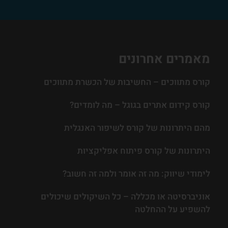
מאמרים אחרונים
קורס מתווכים – החשיבות של הכשרת מתווכים
קורס קידום אתרים בגוגל – מה לומדים?
מהם היתרונות של קורס לשיפור האנגלית
היתרונות של קורס פיתוח אפליקציות
לימודי שיווק: מה זה אומר ולמה זה חשוב?
אוניברסיטה או מכללה – כל השיקולים שיכולים
להשפיע על ההחלטה