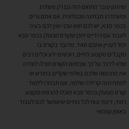
שהזמן עובר התחום הזה גם רק משדרג
ומשתדרג מבחינה טכנולוגית
.
אם אתם גרים
בכפר סבא
,
יש לכם חוש טכני ואין לכם בעיה
לעבוד עם הידיים יתכן שקורס מנעולן בכפר סבא
יכול לעניין אתכם מאד
.
מדובר בקורס בו
מקבלים מקצוע לחיים
,
רוכשים ידע וכלים רבים
שלא לדבר על כך שבסיום הקורס תוכלו לשדרג
את ההכנסה שלכם באלפי שקלים בחודש או
לפתח מזה קריירה שלמה
.
אם תבחרו ללמוד
קורס מנועלן בכפר סבא תוכלו להרוויח מקצוע
רווחי
,
דינמי ונוח לכל החיים שיאפשר לכם לעבוד
באופן עצמאי
.