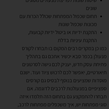
שונים
תחום שכפול המפתחות שכולל הכרות עם
מכונות שכפול שונות
התקנת ידיות או ביטול ידיות קבועות
,
התקנת עיניות בדלת
כמו כן במקרים רבים המקום בו תבחרו לקורס
מנעולן בכפר סבא יכשיר אתכם גם בתהליך
פתיחת עסק חדש
,
יעניק לכם גישה לסרטונים
תיאורטיים
,
יאפשר לכם לרכוש ציוד ועוד
.
ישנם
מוסדות שמציעים בנוסף לבסיס גם קורסים
ספציפיים במנעולנות לרכבים לדוגמה
.
אם
תבחרו להתמקצע גם בתחום הזה תלמדו איזה
סוגי מפתחות יש
,
איך משכפלים מפתחות לרכב
,