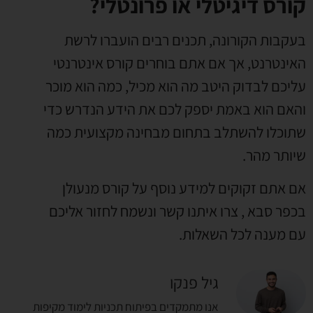
קורס דיגיטלי או פרונטלי?
בעקבות הקורונה
,
תכנים רבים הועברו לרשת
האינטרנט
,
אך אם אתם בוחרים קורס אינטרנטי
עליכם לבדוק היטב מה הוא מכיל
,
כמה הוא מוכר
והאם הוא באמת יספק לכם את הידע הנדרש כדי
שתוכלו להשתלב בתחום מבחינה מקצועית כמה
שיותר מהר
.
אם אתם זקוקים למידע נוסף על קורס מנעולן
בכפר סבא
,
צרו איתנו קשר ונשמח לחזור אליכם
עם מענה לכל השאלות
.
גיל פנקו
אנו מתמקדים בפיתוח תכניות לימוד מקיפות