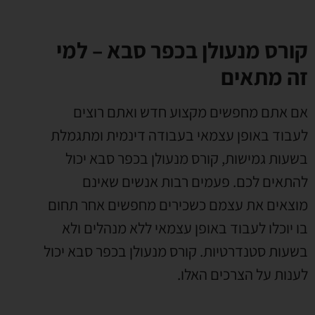
קורס מנעולן בכפר סבא – למי
זה מתאים
אם אתם מחפשים מקצוע חדש ואתם רוצים
לעבוד באופן עצמאי בעבודה דינמית ומתגמלת
בשעות גמישות
,
קורס מנעולן בכפר סבא יכול
להתאים לכם
.
פעמים רבות אנשים שאינם
מוצאים את עצמם כשכירים מחפשים אחר תחום
בו יוכלו לעבוד באופן עצמאי ללא מנהלים ולא
בשעות סטנדרטיות
.
קורס מנעולן בכפר סבא יכול
לענות על הצרכים האלו
.