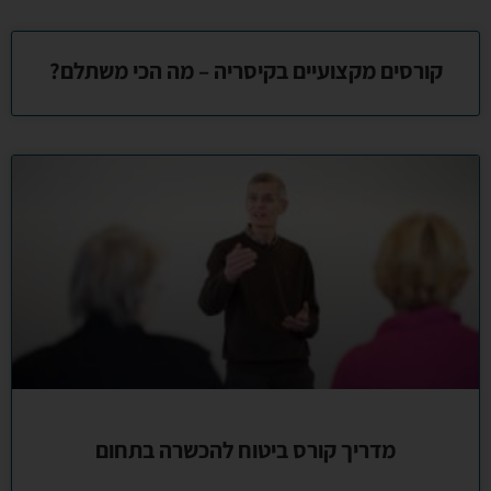
קורסים מקצועיים בקיסריה – מה הכי משתלם?
מדריך קורס ביטוח להכשרה בתחום