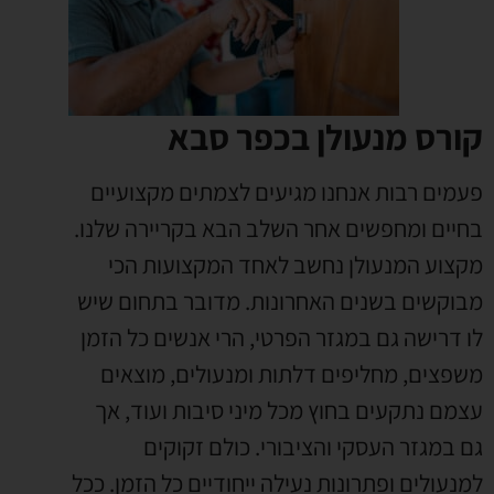
קורס מנעולן בכפר סבא
פעמים רבות אנחנו מגיעים לצמתים מקצועיים
בחיים ומחפשים אחר השלב הבא בקריירה שלנו
.
מקצוע המנעולן נחשב לאחד המקצועות הכי
מבוקשים בשנים האחרונות
.
מדובר בתחום שיש
לו דרישה גם במגזר הפרטי
,
הרי אנשים כל הזמן
משפצים
,
מחליפים דלתות ומנעולים
,
מוצאים
עצמם נתקעים בחוץ מכל מיני סיבות ועוד
,
אך
גם במגזר העסקי והציבורי
.
כולם זקוקים
למנעולים ופתרונות נעילה ייחודיים כל הזמן
.
ככל