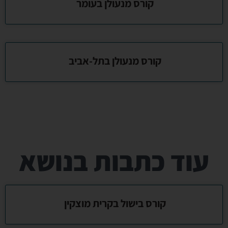
קורס מנעולן בעומר
קורס מנעולן בתל-אביב
עוד כתבות בנושא
קורס בישול בקרית מוצקין