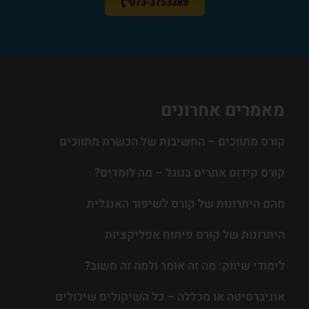
073-3753289
מאמרים אחרונים
קורס מתווכים – החשיבות של הכשרת מתווכים
קורס קידום אתרים בגוגל – מה לומדים?
מהם היתרונות של קורס לשיפור האנגלית
היתרונות של קורס פיתוח אפליקציות
לימודי שיווק: מה זה אומר ולמה זה חשוב?
אוניברסיטה או מכללה – כל השיקולים שיכולים