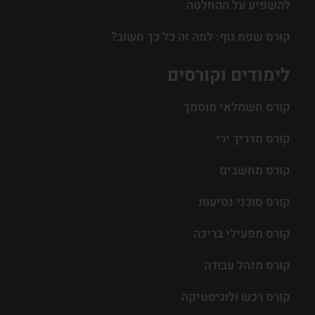
להשפיע על ההחלטה
קורס שפת גוף: למה זה כל כך חשוב?
לימודים וקורסים
קורס חשמלאי מוסמך
קורס מדריך ירי
קורס מחשבים
קורס סוכני נסיעות
קורס מפעילי בריכה
קורס מנהל עבודה
קורס רכש ולוגיסטיקה