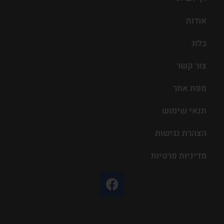
אודות
בלוג
צור קשר
מפת אתר
תנאי שימוש
הצהרת נגישות
מדיניות פרטיות