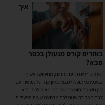
איך
בוחרים קורס מנעולן בכפר
סבא?
ישנם קורסים רבים בתחום
,
מחיפוש ראשוני
באינטרנט תוכלו למצוא מגוון ענק של אפשרויות
.
לכן חשוב לנסות ולחשוב מה יתאים לכם
.
כדאי
לבחור בקורס שנוח לכם מבחינת שעות הפעילות