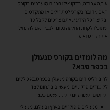
אותה עבודה
.
בדקו אילו תכנים מועברים בקורס
,
האם מדובר בקורס למתחילים או מתקדמים
ובקיצור כל הידע שאתם צריכים לקבל כדי
שתוכלו לקחת החלטה נכונה לגבי האם להתחיל
את הקורס ואיפה
.
מה לומדים בקורס מנעולן
בכפר סבא?
לרוב הלימודים בקורס מנעולן בכפר סבא כוללים
ללימודים פרקטיים ומעשיים בתחום לצד
תחומים תיאורטיים יותר
.
נושאים כמו
:
מנעולים פופולריים בארץ ובעולם
,
מנעולי