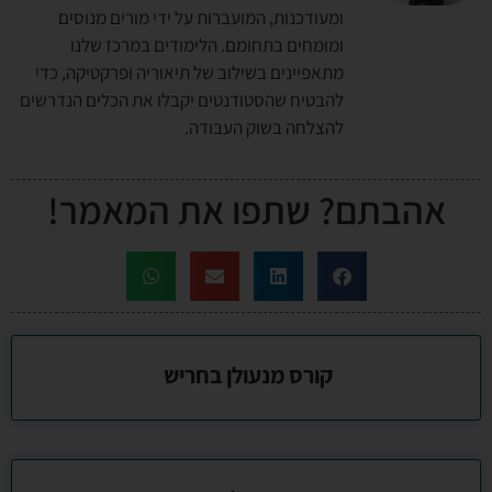
ומעודכנות, המועברות על ידי מורים מנוסים
ומומחים בתחומם. הלימודים במרכז שלנו
מתאפיינים בשילוב של תיאוריה ופרקטיקה, כדי
להבטיח שהסטודנטים יקבלו את הכלים הנדרשים
להצלחה בשוק העבודה.
אהבתם? שתפו את המאמר!
קורס מנעולן בחריש