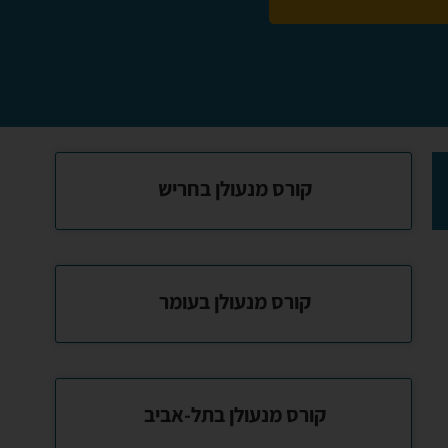
קורס מנעולן בחריש
קורס מנעולן בעומר
קורס מנעולן בתל-אביב