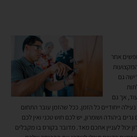
חפשים אחר
המקצועות
ישה גם
תות
וד
,
אך גם
עילה ייחודיים כל הזמן
.
ככל שהזמן עובר התחום
גרים ביהודה ושומרון
,
יש לכם חוש טכני ואין לכם
ן יכול לעניין אתכם מאד
.
מדובר בקורס בו מקבלים