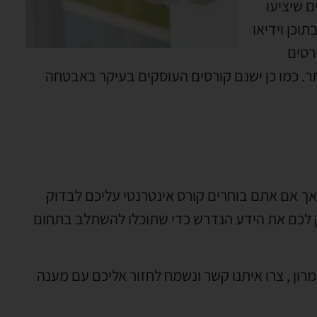
ם שיציעו
וכן וידיאו
רסים
ר
.
כמו כן ישנם קורסים העוסקים בעיקר באבטחה
אך אם אתם בוחרים קורס אינטרנטי עליכם לבדוק
 לכם את הידע הנדרש כדי שתוכלו להשתלב בתחום
מרון
,
צרו איתנו קשר ונשמח לחזור אליכם עם מענה