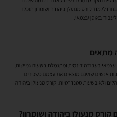
 שבסיום הקורס תוכלו לשדרג את ההכנסה שלכם
חרו ללמוד קורס מנועלן ביהודה ושומרון תוכלו
 לעבוד באופן עצמאי
.
ה מתאים
עצמאי בעבודה דינמית ומתגמלת בשעות גמישות
,
ות אנשים שאינם מוצאים את עצמם כשכירים
הלים ולא בשעות סטנדרטיות
.
קורס מנעולן ביהודה
 קורס מנעולן ביהודה ושומרון?