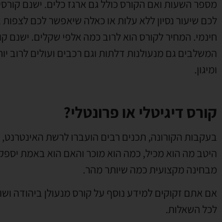
מספר השעות ואם הקורס כולל גם ארגז כלים
.
ישנם קורסי
לכם שיעור נסיון ללא עלות או כאלה שיאפשר לכם לצפות בת
חינמי
.
המחיר לקורס הוא לרוב כמה אלפי שקלים
.
ישנם קו
המשלבים גם מנעולנות דלתות וגם רכבים ועולים לרוב יות
ומיגון
.
קורס דיגיטלי או פרונטלי?
בעקבות הקורונה
,
תכנים רבים הועברו לרשת האינטרנט
,
היטב מה הוא מכיל
,
כמה הוא מוכר והאם הוא באמת יספק
מבחינה מקצועית כמה שיותר מהר
.
אם אתם זקוקים למידע נוסף על קורס מנעולן ביהודה ושו
לכל השאלות
.