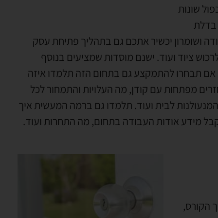
ול שונות
 בדלת
ודה ושומרון יכשיר אתכם גם בתהליך פתיחת עסק
כוש ציוד ועוד
.
ישנם מוסדות שמציעים בנוסף
אם תבחרו להתמקצע גם בתחום הזה תלמדו איזה
רים מפתחות עם קודן
,
מה העלויות והתמחור לכל
מנעולנות לבית ועוד
.
תלמדו גם ברמה המעשית איך
קבל מידע אודות העבודה בתחום
,
מה התחרות ועוד
.
 הקורס
,