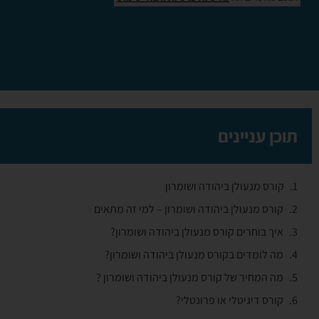
תוכן עניינים
קורס מנעולן ביהודה ושומרון
קורס מנעולן ביהודה ושומרון – למי זה מתאים
איך בוחרים קורס מנעולן ביהודה ושומרון?
מה לומדים בקורס מנעולן ביהודה ושומרון?
מה המחיר של קורס מנעולן ביהודה ושומרון ?
קורס דיגיטלי או פרונטלי?