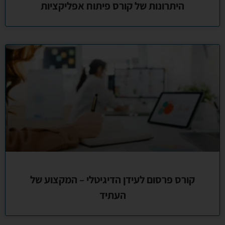
היתרונות של קורס פיתוח אפליקציות
קורס פרסום לעידן הדיגיטלי – המקצוע של
העתיד