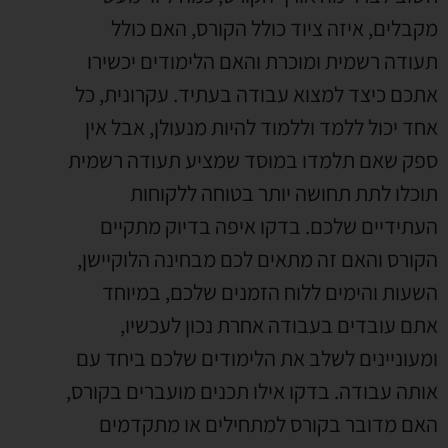
מקבלים
,
איזה ציוד כולל הקורס
,
האם כולל
תעודה רשמית ומוכרת והאם הלימודים יכשירו
אתכם כיצד למצוא עבודה בעתיד
.
עקרונית
,
כל
אחד יכול ללמד וללמוד להיות מנעולן
,
אבל אין
ספק שאם תלמדו במוסד שמציע תעודה רשמית
תוכלו לתת תחושה יותר בטוחה ללקוחות
העתידיים שלכם
.
בדקו איפה בדיוק מתקיים
הקורס והאם זה מתאים לכם מבחינה הלוקיישן
,
השעות והימים ללוח הזמנים שלכם
,
במיוחד
אתם עובדים בעבודה אחרת נכון לעכשיו
,
ומעוניינים לשלב את הלימודים שלכם ביחד עם
אותה עבודה
.
בדקו אילו תכנים מועברים בקורס
,
האם מדובר בקורס למתחילים או מתקדמים