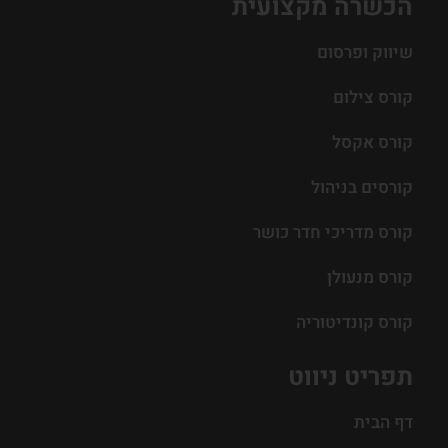
הכשרה מקצועית
שיווק ופרסום
קורס צילום
קורס אקסל
קורסים בניהול
קורס מדריכי חדר כושר
קורס מנעולן
קורס קונדיטוריה
תפריט ניווט
דף הבית