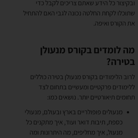
ובקיצור כל הידע שאתם צריכים לקבל כדי
שתוכלו לקחת החלטה נכונה לגבי האם להתחיל
את הקורס ואיפה
.
מה לומדים בקורס מנעולן
בטירה?
לרוב הלימודים בקורס מנעולן בטירה כוללים
ללימודים פרקטיים ומעשיים בתחום לצד
תחומים תיאורטיים יותר
.
נושאים כמו
:
מנעולים פופולריים בארץ ובעולם
,
מנעולי
כספת
,
תיבות דואר ועוד
,
איך מתקנים כל
מנעול
,
איך מחליפים
,
מה היתרונות ומה