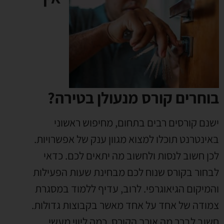
בוחרים קורס מנעולן בטירה?
ישנם קורסים רבים בתחום
,
מחיפוש ראשוני
באינטרנט תוכלו למצוא מגוון ענק של אפשרויות
.
לכן חשוב לנסות ולחשוב מה יתאים לכם
.
כדאי
לבחור בקורס שנוח לכם מבחינת שעות הפעילות
והמיקום הגיאוגרפי
.
לרוב
,
עדיף ללמוד במסגרת
צמודה של אחד על אחד מאשר בקבוצות גדולות
.
חשוב לברר מה אורך הקורס
,
כמה ליווי מעשי