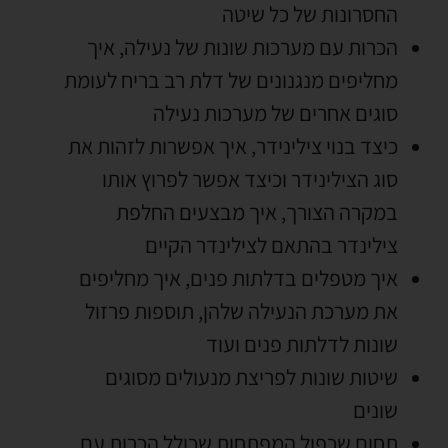
החסרונות של כל שיטה
הכרות עם מערכות שונות של נעילה
,
איך
מחליפים מנגנונים של דלת רב בריח לעומת
סוגים אחרים של מערכות נעילה
כיצד בנוי צילינידר
,
איך אפשרות לזהות את
סוג הצילינידר וכיצד אפשר לפרוץ אותו
במקרה הצורך
,
איך מבצעים החלפת
צילינדר בהתאם לצילינדר הקיים
איך מטפלים בדלתות פנים
,
איך מחליפים
את מערכת הנעילה שלהן
,
תוספות פרזול
שונות לדלתות פנים ועוד
שיטות שונות לפריצת מנעולים מסוגים
שונים
תחום שכפול המפתחות שכולל הכרות עם