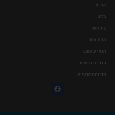
אודות
בלוג
צור קשר
מפת אתר
תנאי שימוש
הצהרת נגישות
מדיניות פרטיות