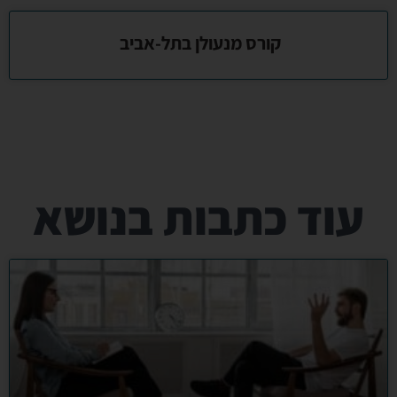
קורס מנעולן בתל-אביב
עוד כתבות בנושא