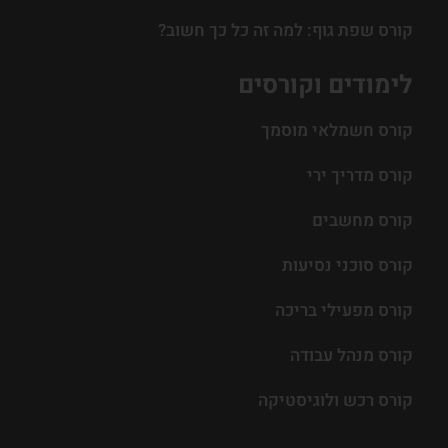
קורס שפת גוף: למה זה כל כך חשוב?
לימודים וקורסים
קורס חשמלאי מוסמך
קורס מדריך ירי
קורס מחשבים
קורס סוכני נסיעות
קורס מפעילי בריכה
קורס מנהל עבודה
קורס רכש ולוגיסטיקה