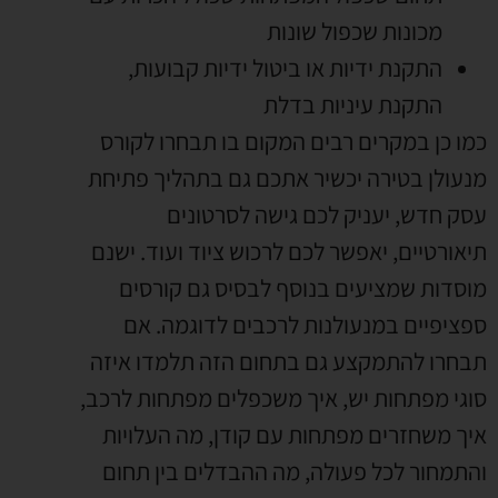
מכונות שכפול שונות
התקנת ידיות או ביטול ידיות קבועות
,
התקנת עיניות בדלת
כמו כן במקרים רבים המקום בו תבחרו לקורס
מנעולן בטירה יכשיר אתכם גם בתהליך פתיחת
עסק חדש
,
יעניק לכם גישה לסרטונים
תיאורטיים
,
יאפשר לכם לרכוש ציוד ועוד
.
ישנם
מוסדות שמציעים בנוסף לבסיס גם קורסים
ספציפיים במנעולנות לרכבים לדוגמה
.
אם
תבחרו להתמקצע גם בתחום הזה תלמדו איזה
סוגי מפתחות יש
,
איך משכפלים מפתחות לרכב
,
איך משחזרים מפתחות עם קודן
,
מה העלויות
והתמחור לכל פעולה
,
מה ההבדלים בין תחום