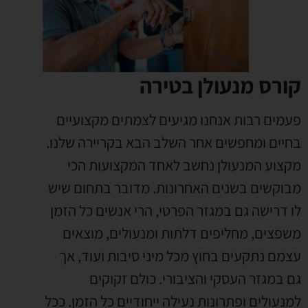
קורס מנעולן בטירה
פעמים רבות אנחנו מגיעים לצמתים מקצועיים
בחיים ומחפשים אחר השלב הבא בקריירה שלנו
.
מקצוע המנעולן נחשב לאחד המקצועות הכי
מבוקשים בשנים האחרונות
.
מדובר בתחום שיש
לו דרישה גם במגזר הפרטי
,
הרי אנשים כל הזמן
משפצים
,
מחליפים דלתות ומנעולים
,
מוצאים
עצמם נתקעים בחוץ מכל מיני סיבות ועוד
,
אך
גם במגזר העסקי והציבורי
.
כולם זקוקים
למנעולים ופתרונות נעילה ייחודיים כל הזמן
.
ככל