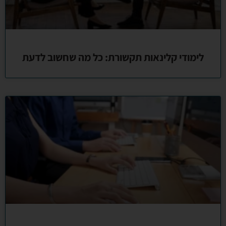
לימודי קלינאות תקשורת: כל מה שחשוב לדעת