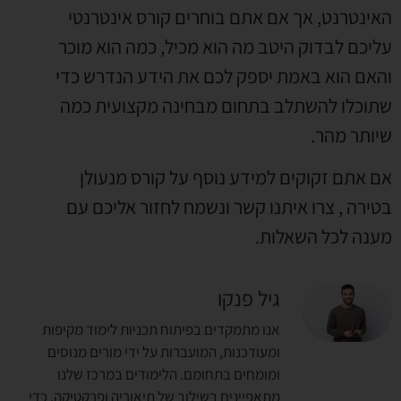
האינטרנט
,
אך אם אתם בוחרים קורס אינטרנטי
עליכם לבדוק היטב מה הוא מכיל
,
כמה הוא מוכר
והאם הוא באמת יספק לכם את הידע הנדרש כדי
שתוכלו להשתלב בתחום מבחינה מקצועית כמה
שיותר מהר
.
אם אתם זקוקים למידע נוסף על קורס מנעולן
בטירה
,
צרו איתנו קשר ונשמח לחזור אליכם עם
מענה לכל השאלות
.
גיל פנקו
אנו מתמקדים בפיתוח תכניות לימוד מקיפות
ומעודכנות, המועברות על ידי מורים מנוסים
ומומחים בתחומם. הלימודים במרכז שלנו
מתאפיינים בשילוב של תיאוריה ופרקטיקה, כדי