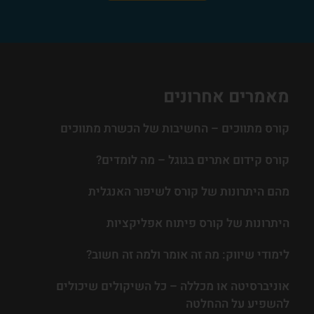
מאמרים אחרונים
קורס מתווכים – החשיבות של הכשרת מתווכים
קורס קידום אתרים בגוגל – מה לומדים?
מהם היתרונות של קורס לשיפור האנגלית
היתרונות של קורס פיתוח אפליקציות
לימודי שיווק: מה זה אומר ולמה זה חשוב?
אוניברסיטה או מכללה – כל השיקולים שיכולים
להשפיע על ההחלטה