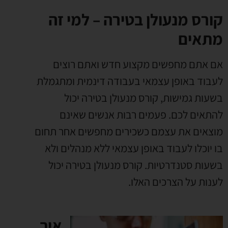
קורס מנעולן בטירה – למי זה
מתאים
אם אתם מחפשים מקצוע חדש ואתם רוצים
לעבוד באופן עצמאי בעבודה דינמית ומתגמלת
בשעות גמישות
,
קורס מנעולן בטירה יכול
להתאים לכם
.
פעמים רבות אנשים שאינם
מוצאים את עצמם כשכירים מחפשים אחר תחום
בו יוכלו לעבוד באופן עצמאי ללא מנהלים ולא
בשעות סטנדרטיות
.
קורס מנעולן בטירה יכול
לענות על הצרכים האלו
.
איך