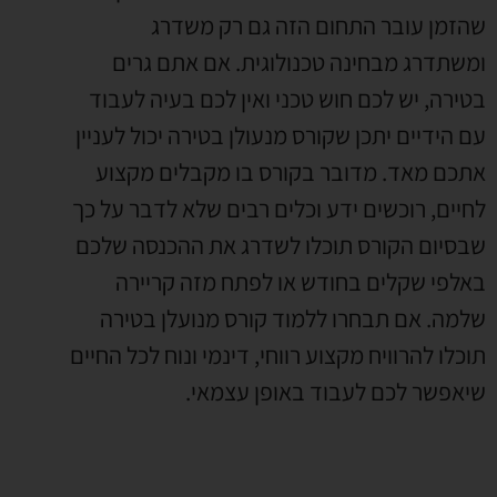
שהזמן עובר התחום הזה גם רק משדרג
ומשתדרג מבחינה טכנולוגית
.
אם אתם גרים
בטירה
,
יש לכם חוש טכני ואין לכם בעיה לעבוד
עם הידיים יתכן שקורס מנעולן בטירה יכול לעניין
אתכם מאד
.
מדובר בקורס בו מקבלים מקצוע
לחיים
,
רוכשים ידע וכלים רבים שלא לדבר על כך
שבסיום הקורס תוכלו לשדרג את ההכנסה שלכם
באלפי שקלים בחודש או לפתח מזה קריירה
שלמה
.
אם תבחרו ללמוד קורס מנועלן בטירה
תוכלו להרוויח מקצוע רווחי
,
דינמי ונוח לכל החיים
שיאפשר לכם לעבוד באופן עצמאי
.