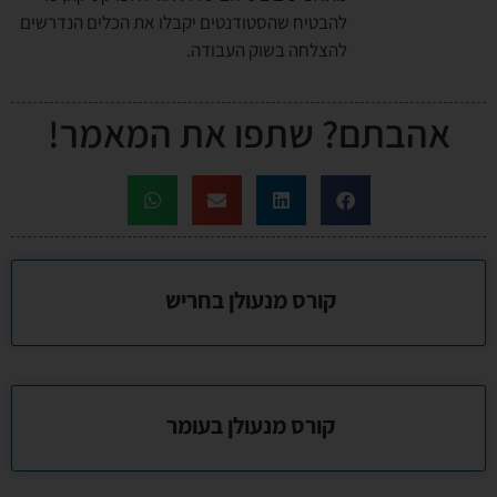
להבטיח שהסטודנטים יקבלו את הכלים הנדרשים
להצלחה בשוק העבודה.
אהבתם? שתפו את המאמר!
קורס מנעולן בחריש
קורס מנעולן בעומר