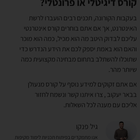
קורס דיגיטלי או פרונטלי?
בעקבות הקורונה
,
תכנים רבים הועברו לרשת
האינטרנט
,
אך אם אתם בוחרים קורס אינטרנטי
עליכם לבדוק היטב מה הוא מכיל
,
כמה הוא מוכר
והאם הוא באמת יספק לכם את הידע הנדרש כדי
שתוכלו להשתלב בתחום מבחינה מקצועית כמה
שיותר מהר
.
אם אתם זקוקים למידע נוסף על קורס מנעולן
בבאר יעקוב
,
צרו איתנו קשר ונשמח לחזור
אליכם עם מענה לכל השאלות
.
גיל פנקו
אנו מתמקדים בפיתוח תכניות לימוד מקיפות