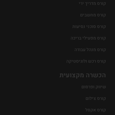
קורס מדריך ירי
קורס מחשבים
קורס סוכני נסיעות
קורס מפעילי בריכה
קורס מנהל עבודה
קורס רכש ולוגיסטיקה
הכשרה מקצועית
שיווק ופרסום
קורס צילום
קורס אקסל