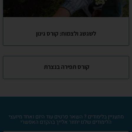
לשגשג ולצמוח: קורס גינון
קורס תפירה בנצרת
מתעניין בלימודים ? השאר פרטים עוד היום ואחד מיועצי
הלימודים שלנו יחזור אלייך בהקדם האפשרי