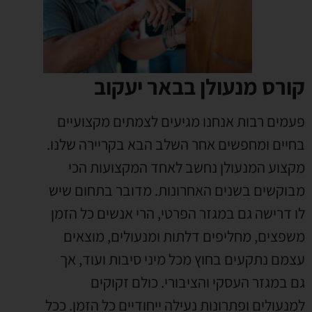
קורס מנעולן בבאר יעקוב
פעמים רבות אנחנו מגיעים לצמתים מקצועיים
בחיים ומחפשים אחר השלב הבא בקריירה שלנו
.
מקצוע המנעולן נחשב לאחד המקצועות הכי
מבוקשים בשנים האחרונות
.
מדובר בתחום שיש
לו דרישה גם במגזר הפרטי
,
הרי אנשים כל הזמן
משפצים
,
מחליפים דלתות ומנעולים
,
מוצאים
עצמם נתקעים בחוץ מכל מיני סיבות ועוד
,
אך
גם במגזר העסקי והציבורי
.
כולם זקוקים
למנעולים ופתרונות נעילה ייחודיים כל הזמן
.
ככל