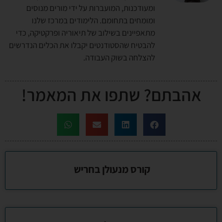
ומעודכנות, המועברות על ידי מורים מנוסים
ומומחים בתחומם. הלימודים במרכז שלנו
מתאפיינים בשילוב של תיאוריה ופרקטיקה, כדי
להבטיח שהסטודנטים יקבלו את הכלים הנדרשים
להצלחה בשוק העבודה.
אהבתם? שתפו את המאמר!
קורס מנעולן בחריש