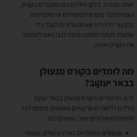
אותה עבודה
.
בדקו אילו תכנים מועברים בקורס
,
האם מדובר בקורס למתחילים או מתקדמים
ובקיצור כל הידע שאתם צריכים לקבל כדי
שתוכלו לקחת החלטה נכונה לגבי האם להתחיל
את הקורס ואיפה
.
מה לומדים בקורס מנעולן
בבאר יעקוב?
לרוב הלימודים בקורס מנעולן בבאר יעקוב
כוללים ללימודים פרקטיים ומעשיים בתחום לצד
תחומים תיאורטיים יותר
.
נושאים כמו
:
מנעולים פופולריים בארץ ובעולם
,
מנעולי