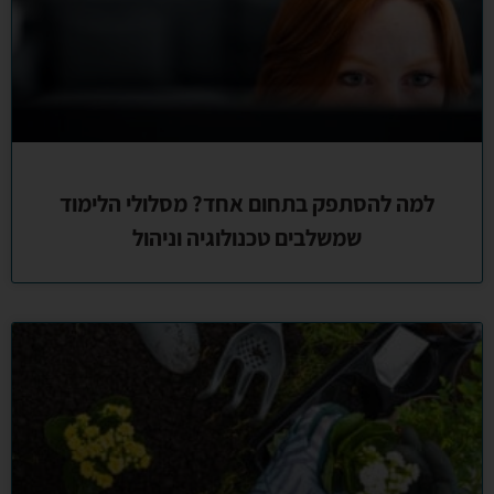
למה להסתפק בתחום אחד? מסלולי הלימוד
שמשלבים טכנולוגיה וניהול