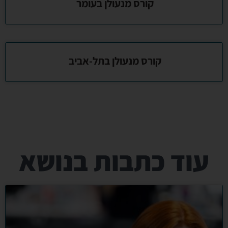
קורס מנעולן בעומר
קורס מנעולן בתל-אביב
עוד כתבות בנושא