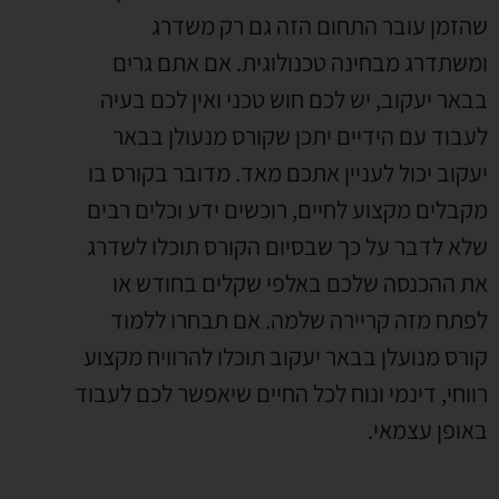
שהזמן עובר התחום הזה גם רק משדרג
ומשתדרג מבחינה טכנולוגית
.
אם אתם גרים
בבאר יעקוב
,
יש לכם חוש טכני ואין לכם בעיה
לעבוד עם הידיים יתכן שקורס מנעולן בבאר
יעקוב יכול לעניין אתכם מאד
.
מדובר בקורס בו
מקבלים מקצוע לחיים
,
רוכשים ידע וכלים רבים
שלא לדבר על כך שבסיום הקורס תוכלו לשדרג
את ההכנסה שלכם באלפי שקלים בחודש או
לפתח מזה קריירה שלמה
.
אם תבחרו ללמוד
קורס מנועלן בבאר יעקוב תוכלו להרוויח מקצוע
רווחי
,
דינמי ונוח לכל החיים שיאפשר לכם לעבוד
באופן עצמאי
.