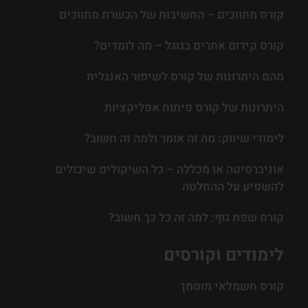
קורס מתווכים – החשיבות של הכשרת מתווכים
קורס קידום אתרים בגוגל – מה לומדים?
מהם היתרונות של קורס לשיפור האנגלית
היתרונות של קורס פיתוח אפליקציות
לימודי שיווק: מה זה אומר ולמה זה חשוב?
אוניברסיטה או מכללה – כל השיקולים שיכולים
להשפיע על ההחלטה
קורס שפת גוף: למה זה כל כך חשוב?
לימודים וקורסים
קורס חשמלאי מוסמך