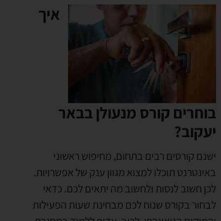
איך
בוחרים קורס מנעולן בבאר
יעקוב?
ישנם קורסים רבים בתחום
,
מחיפוש ראשוני
באינטרנט תוכלו למצוא מגוון ענק של אפשרויות
.
לכן חשוב לנסות ולחשוב מה יתאים לכם
.
כדאי
לבחור בקורס שנוח לכם מבחינת שעות הפעילות