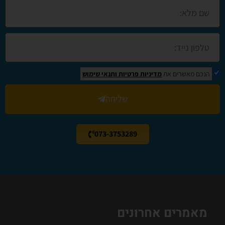
הנכם מאשרים את
מדיניות פרטיות
ותנאי שימוש
שליחה
073-3753289
מאמרים אחרונים