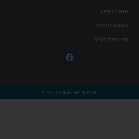
תנאי שימוש
הצהרת נגישות
מדיניות פרטיות
חברת קידום - קבוצת ירדן גרופ