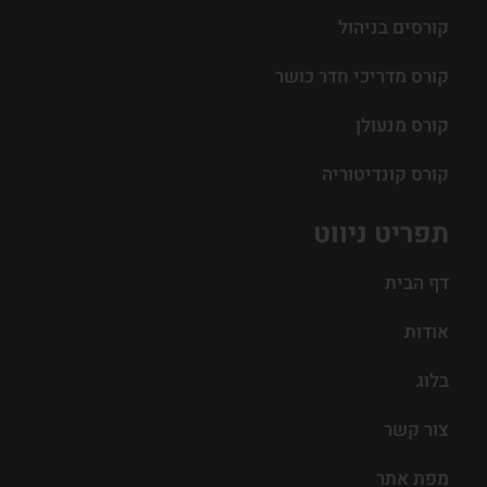
קורסים בניהול
קורס מדריכי חדר כושר
קורס מנעולן
קורס קונדיטוריה
תפריט ניווט
דף הבית
אודות
בלוג
צור קשר
מפת אתר