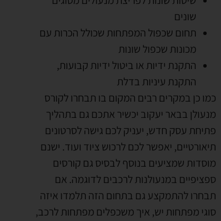
שונים
תחום שכפול המפתחות שכולל הכרות עם
מכונות שכפול שונות
התקנת ידיות או ביטול ידיות קבועות
,
התקנת עיניות בדלת
כמו כן במקרים רבים המקום בו תבחרו לקורס
מנעולן בבאר יעקוב יכשיר אתכם גם בתהליך
פתיחת עסק חדש
,
יעניק לכם גישה לסרטונים
תיאורטיים
,
יאפשר לכם לרכוש ציוד ועוד
.
ישנם
מוסדות שמציעים בנוסף לבסיס גם קורסים
ספציפיים במנעולנות לרכבים לדוגמה
.
אם
תבחרו להתמקצע גם בתחום הזה תלמדו איזה
סוגי מפתחות יש
,
איך משכפלים מפתחות לרכב
,