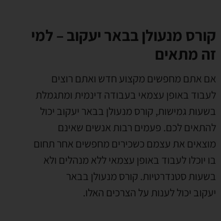
קורס מנעולן בבאר יעקוב – למי
זה מתאים
אם אתם מחפשים מקצוע חדש ואתם רוצים
לעבוד באופן עצמאי בעבודה דינמית ומתגמלת
בשעות גמישות
,
קורס מנעולן בבאר יעקוב יכול
להתאים לכם
.
פעמים רבות אנשים שאינם
מוצאים את עצמם כשכירים מחפשים אחר תחום
בו יוכלו לעבוד באופן עצמאי ללא מנהלים ולא
בשעות סטנדרטיות
.
קורס מנעולן בבאר
יעקוב יכול לענות על הצרכים האלו
.