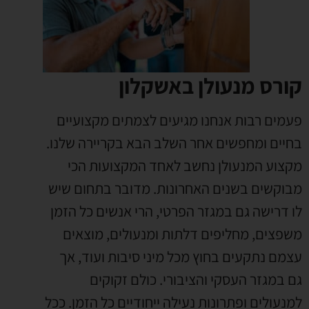
קורס מנעולן באשקלון
פעמים רבות אנחנו מגיעים לצמתים מקצועיים
בחיים ומחפשים אחר השלב הבא בקריירה שלנו
.
מקצוע המנעולן נחשב לאחד המקצועות הכי
מבוקשים בשנים האחרונות
.
מדובר בתחום שיש
לו דרישה גם במגזר הפרטי
,
הרי אנשים כל הזמן
משפצים
,
מחליפים דלתות ומנעולים
,
מוצאים
עצמם נתקעים בחוץ מכל מיני סיבות ועוד
,
אך
גם במגזר העסקי והציבורי
.
כולם זקוקים
למנעולים ופתרונות נעילה ייחודיים כל הזמן
.
ככל