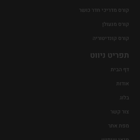
קורס מדריכי חדר כושר
קורס מנעולן
קורס קונדיטוריה
תפריט ניווט
דף הבית
אודות
בלוג
צור קשר
מפת אתר
תנאי שימוש