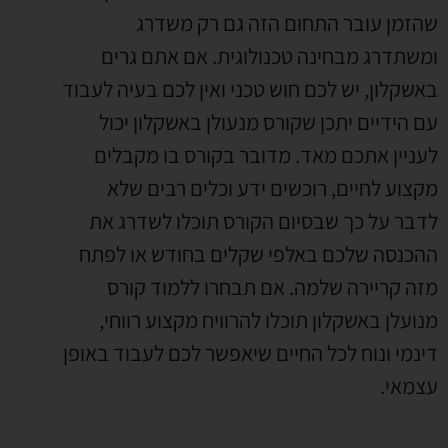
שהזמן עובר התחום הזה גם רק משדרג
ומשתדרג מבחינה טכנולוגית
.
אם אתם גרים
באשקלון
,
יש לכם חוש טכני ואין לכם בעיה לעבוד
עם הידיים יתכן שקורס מנעולן באשקלון יכול
לעניין אתכם מאד
.
מדובר בקורס בו מקבלים
מקצוע לחיים
,
רוכשים ידע וכלים רבים שלא
לדבר על כך שבסיום הקורס תוכלו לשדרג את
ההכנסה שלכם באלפי שקלים בחודש או לפתח
מזה קריירה שלמה
.
אם תבחרו ללמוד קורס
מנועלן באשקלון תוכלו להרוויח מקצוע רווחי
,
דינמי ונוח לכל החיים שיאפשר לכם לעבוד באופן
עצמאי
.