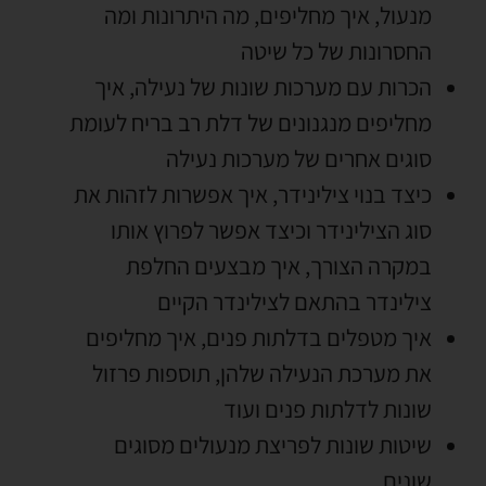
מנעול
,
איך מחליפים
,
מה היתרונות ומה
החסרונות של כל שיטה
הכרות עם מערכות שונות של נעילה
,
איך
מחליפים מנגנונים של דלת רב בריח לעומת
סוגים אחרים של מערכות נעילה
כיצד בנוי צילינידר
,
איך אפשרות לזהות את
סוג הצילינידר וכיצד אפשר לפרוץ אותו
במקרה הצורך
,
איך מבצעים החלפת
צילינדר בהתאם לצילינדר הקיים
איך מטפלים בדלתות פנים
,
איך מחליפים
את מערכת הנעילה שלהן
,
תוספות פרזול
שונות לדלתות פנים ועוד
שיטות שונות לפריצת מנעולים מסוגים
שונים