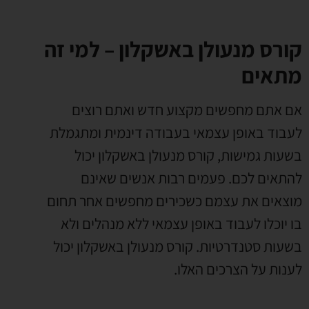
קורס מנעולן באשקלון – למי זה
מתאים
אם אתם מחפשים מקצוע חדש ואתם רוצים
לעבוד באופן עצמאי בעבודה דינמית ומתגמלת
בשעות גמישות
,
קורס מנעולן באשקלון יכול
להתאים לכם
.
פעמים רבות אנשים שאינם
מוצאים את עצמם כשכירים מחפשים אחר תחום
בו יוכלו לעבוד באופן עצמאי ללא מנהלים ולא
בשעות סטנדרטיות
.
קורס מנעולן באשקלון יכול
לענות על הצרכים האלו
.