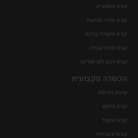
קורס מחשבים
קורס סוכני נסיעות
קורס מפעילי בריכה
קורס מנהל עבודה
קורס רכש ולוגיסטיקה
הכשרה מקצועית
שיווק ופרסום
קורס צילום
קורס אקסל
קורסים בניהול