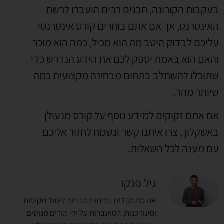
בעקבות הקורונה
,
תכנים רבים הועברו לרשת
האינטרנט
,
אך אם אתם בוחרים קורס אינטרנטי
עליכם לבדוק היטב מה הוא מכיל
,
כמה הוא מוכר
והאם הוא באמת יספק לכם את הידע הנדרש כדי
שתוכלו להשתלב בתחום מבחינה מקצועית כמה
שיותר מהר
.
אם אתם זקוקים למידע נוסף על קורס מנעולן
באשקלון
,
צרו איתנו קשר ונשמח לחזור אליכם
עם מענה לכל השאלות
.
גיל פנקו
אנו מתמקדים בפיתוח תכניות לימוד מקיפות
ומעודכנות, המועברות על ידי מורים מנוסים