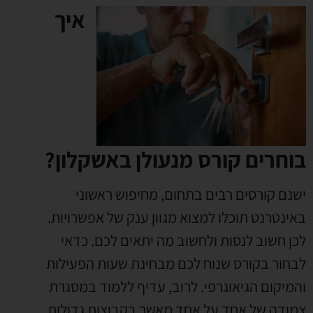
איך
בוחרים קורס מנעולן באשקלון?
ישנם קורסים רבים בתחום
,
מחיפוש ראשוני
באינטרנט תוכלו למצוא מגוון ענק של אפשרויות
.
לכן חשוב לנסות ולחשוב מה יתאים לכם
.
כדאי
לבחור בקורס שנוח לכם מבחינת שעות הפעילות
והמיקום הגיאוגרפי
.
לרוב
,
עדיף ללמוד במסגרת
צמודה של אחד על אחד מאשר בקבוצות גדולות
.