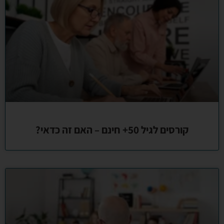
קורסים לגיל 50+ חינם – האם זה כדאי?