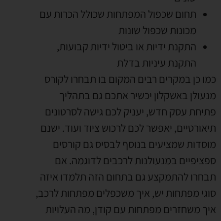
תחום שכפול המפתחות שכולל הכרות עם
מכונות שכפול שונות
התקנת ידיות או ביטול ידיות קבועות
,
התקנת עיניות בדלת
כמו כן במקרים רבים המקום בו תבחרו לקורס
מנעולן באשקלון יכשיר אתכם גם בתהליך
פתיחת עסק חדש
,
יעניק לכם גישה לסרטונים
תיאורטיים
,
יאפשר לכם לרכוש ציוד ועוד
.
ישנם
מוסדות שמציעים בנוסף לבסיס גם קורסים
ספציפיים במנעולנות לרכבים לדוגמה
.
אם
תבחרו להתמקצע גם בתחום הזה תלמדו איזה
סוגי מפתחות יש
,
איך משכפלים מפתחות לרכב
,
איך משחזרים מפתחות עם קודן
,
מה העלויות