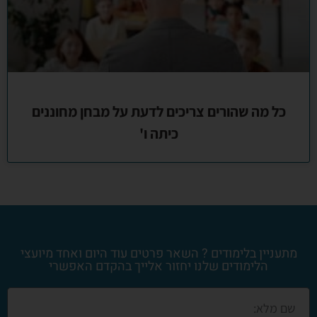
כל מה שהורים צריכים לדעת על מבחן מחוננים
כיתה ו'
מתעניין בלימודים ? השאר פרטים עוד היום ואחד מיועצי
הלימודים שלנו יחזור אלייך בהקדם האפשרי