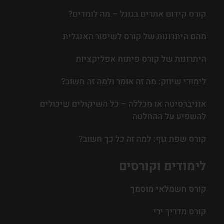
קורס קידום אתרים בגוגל – מה לומדים?
מהם היתרונות של קורס לשיפור האנגלית
היתרונות של קורס פיתוח אפליקציות
לימודי שיווק: מה זה אומר ולמה זה חשוב?
אוניברסיטה או מכללה – כל השיקולים שיכולים
להשפיע על ההחלטה
קורס שפת גוף: למה זה כל כך חשוב?
לימודים וקורסים
קורס חשמלאי מוסמך
קורס מדריך ירי