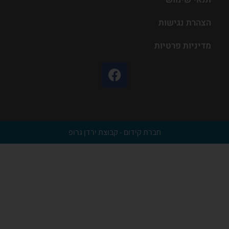
הצהרת נגישות
מדיניות פרטיות
חברת קידום - קבוצת ירדן גרופ