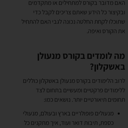
האם מדובר בקורס למתחילים או מתקדמים
ובקיצור כל הידע שאתם צריכים לקבל כדי
שתוכלו לקחת החלטה נכונה לגבי האם להתחיל
את הקורס ואיפה
.
מה לומדים בקורס מנעולן
באשקלון?
לרוב הלימודים בקורס מנעולן באשקלון כוללים
ללימודים פרקטיים ומעשיים בתחום לצד
תחומים תיאורטיים יותר
.
נושאים כמו
:
מנעולים פופולריים בארץ ובעולם
,
מנעולי
כספת
,
תיבות דואר ועוד
,
איך מתקנים כל