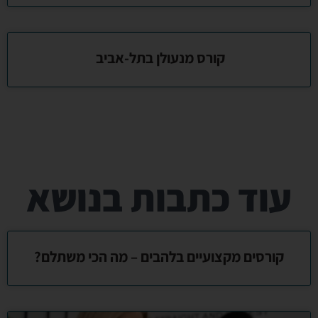
קורס מנעולן בתל-אביב
עוד כתבות בנושא
קורסים מקצועיים בלהבים – מה הכי משתלם?