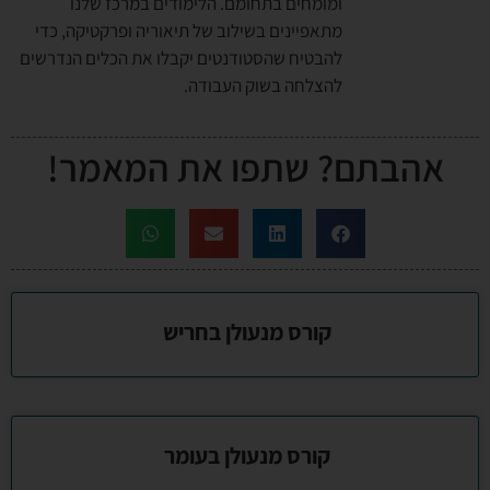
ומומחים בתחומם. הלימודים במרכז שלנו
מתאפיינים בשילוב של תיאוריה ופרקטיקה, כדי
להבטיח שהסטודנטים יקבלו את הכלים הנדרשים
להצלחה בשוק העבודה.
אהבתם? שתפו את המאמר!
קורס מנעולן בחריש
קורס מנעולן בעומר