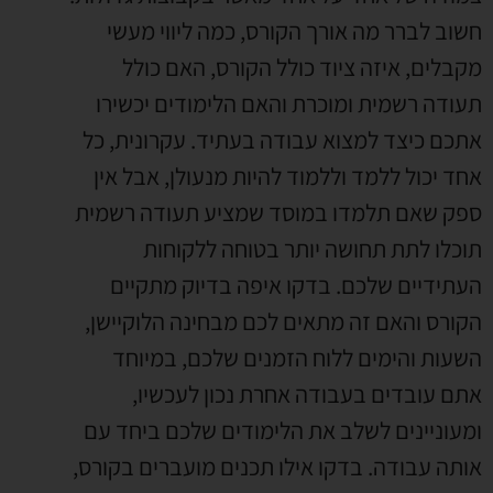
חשוב לברר מה אורך הקורס
,
כמה ליווי מעשי
מקבלים
,
איזה ציוד כולל הקורס
,
האם כולל
תעודה רשמית ומוכרת והאם הלימודים יכשירו
אתכם כיצד למצוא עבודה בעתיד
.
עקרונית
,
כל
אחד יכול ללמד וללמוד להיות מנעולן
,
אבל אין
ספק שאם תלמדו במוסד שמציע תעודה רשמית
תוכלו לתת תחושה יותר בטוחה ללקוחות
העתידיים שלכם
.
בדקו איפה בדיוק מתקיים
הקורס והאם זה מתאים לכם מבחינה הלוקיישן
,
השעות והימים ללוח הזמנים שלכם
,
במיוחד
אתם עובדים בעבודה אחרת נכון לעכשיו
,
ומעוניינים לשלב את הלימודים שלכם ביחד עם
אותה עבודה
.
בדקו אילו תכנים מועברים בקורס
,