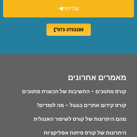
שליחה
073-3753289
מאמרים אחרונים
קורס מתווכים – החשיבות של הכשרת מתווכים
קורס קידום אתרים בגוגל – מה לומדים?
מהם היתרונות של קורס לשיפור האנגלית
היתרונות של קורס פיתוח אפליקציות