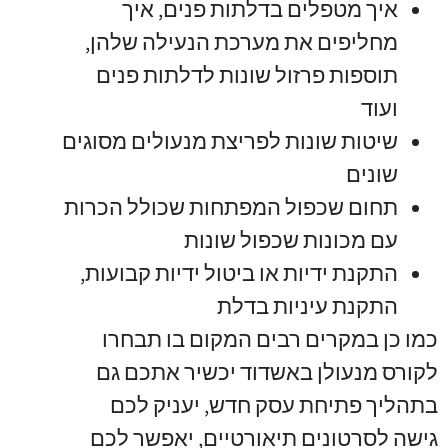
איך מטפלים בדלתות פנים
,
איך
מחליפים את מערכת הנעילה שלהן
,
תוספות פרזול שונות לדלתות פנים
ועוד
שיטות שונות לפריצת מנעולים מסוגים
שונים
תחום שכפול המפתחות שכולל הכרות
עם מכונות שכפול שונות
התקנת ידיות או ביטול ידיות קבועות
,
התקנת עיניות בדלת
כמו כן במקרים רבים המקום בו תבחרו
לקורס מנעולן באשדוד יכשיר אתכם גם
בתהליך פתיחת עסק חדש
,
יעניק לכם
גישה לסרטונים תיאורטיים
,
יאפשר לכם