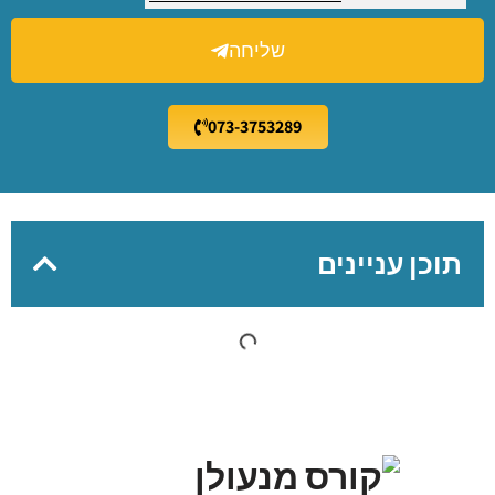
שליחה
073-3753289
תוכן עניינים