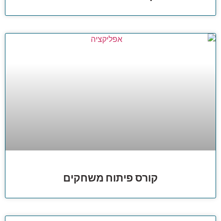
קורס פיתוח משחקים