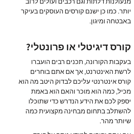
מנעולנות דלתות וגם רכבים ועולים לרוב
יותר
.
כמו כן ישנם קורסים העוסקים בעיקר
באבטחה ומיגון
.
קורס דיגיטלי או פרונטלי?
בעקבות הקורונה
,
תכנים רבים הועברו
לרשת האינטרנט
,
אך אם אתם בוחרים
קורס אינטרנטי עליכם לבדוק היטב מה הוא
מכיל
,
כמה הוא מוכר והאם הוא באמת
יספק לכם את הידע הנדרש כדי שתוכלו
להשתלב בתחום מבחינה מקצועית כמה
שיותר מהר
.