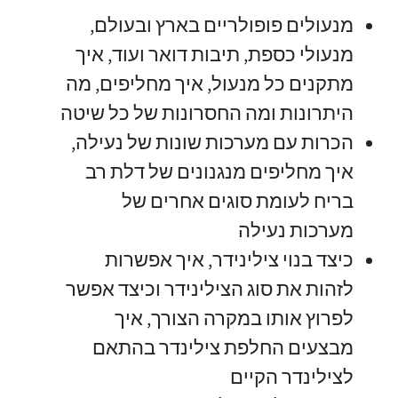
מנעולים פופולריים בארץ ובעולם
,
מנעולי כספת
,
תיבות דואר ועוד
,
איך
מתקנים כל מנעול
,
איך מחליפים
,
מה
היתרונות ומה החסרונות של כל שיטה
הכרות עם מערכות שונות של נעילה
,
איך מחליפים מנגנונים של דלת רב
בריח לעומת סוגים אחרים של
מערכות נעילה
כיצד בנוי צילינידר
,
איך אפשרות
לזהות את סוג הצילינידר וכיצד אפשר
לפרוץ אותו במקרה הצורך
,
איך
מבצעים החלפת צילינדר בהתאם
לצילינדר הקיים