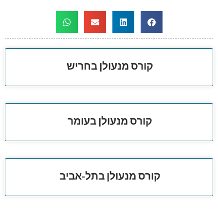
קורס מנעולן בחריש
קורס מנעולן בעומר
קורס מנעולן בתל-אביב