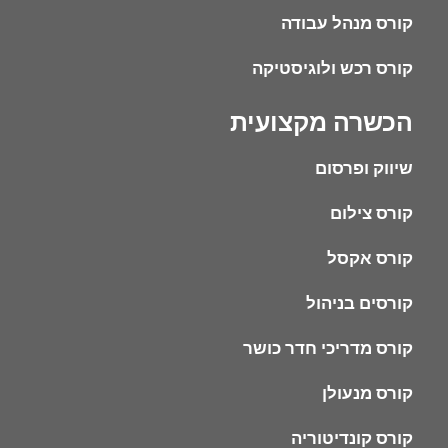
קורס מנהל עבודה
קורס רכש ולוגיסטיקה
הכשרה מקצועית
שיווק ופרסום
קורס צילום
קורס אקסל
קורסים בניהול
קורס מדריכי חדר כושר
קורס מנעולן
קורס קונדיטוריה