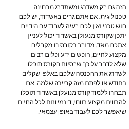
הזה גם רק משדרג ומשתדרג מבחינה
טכנולוגית
.
אם אתם גרים באשדוד
,
יש לכם
חוש טכני ואין לכם בעיה לעבוד עם הידיים
יתכן שקורס מנעולן באשדוד יכול לעניין
אתכם מאד
.
מדובר בקורס בו מקבלים
מקצוע לחיים
,
רוכשים ידע וכלים רבים
שלא לדבר על כך שבסיום הקורס תוכלו
לשדרג את ההכנסה שלכם באלפי שקלים
בחודש או לפתח מזה קריירה שלמה
.
אם
תבחרו ללמוד קורס מנועלן באשדוד תוכלו
להרוויח מקצוע רווחי
,
דינמי ונוח לכל החיים
שיאפשר לכם לעבוד באופן עצמאי
.