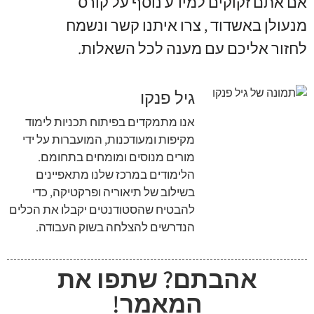
אם אתם זקוקים למידע נוסף על קורס
מנעולן באשדוד
,
צרו איתנו קשר ונשמח
לחזור אליכם עם מענה לכל השאלות
.
גיל פנקו
אנו מתמקדים בפיתוח תכניות לימוד
מקיפות ומעודכנות, המועברות על ידי
מורים מנוסים ומומחים בתחומם.
הלימודים במרכז שלנו מתאפיינים
בשילוב של תיאוריה ופרקטיקה, כדי
להבטיח שהסטודנטים יקבלו את הכלים
הנדרשים להצלחה בשוק העבודה.
אהבתם? שתפו את
המאמר!