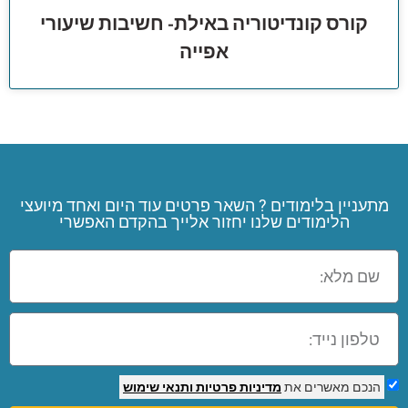
קורס קונדיטוריה באילת- חשיבות שיעורי
אפייה
מתעניין בלימודים ? השאר פרטים עוד היום ואחד מיועצי
הלימודים שלנו יחזור אלייך בהקדם האפשרי
הנכם מאשרים את
מדיניות פרטיות
ותנאי שימוש