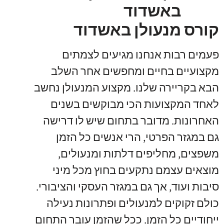
קורס מנעולן באשדוד
פעמים רבות אנחנו מגיעים לצמתים
מקצועיים בחיים ומחפשים אחר השלב
הבא בקריירה שלנו
.
מקצוע המנעולן נחשב
לאחד המקצועות הכי מבוקשים בשנים
האחרונות
.
מדובר בתחום שיש לו דרישה
גם במגזר הפרטי
,
הרי אנשים כל הזמן
משפצים
,
מחליפים דלתות ומנעולים
,
מוצאים עצמם נתקעים בחוץ מכל מיני
סיבות ועוד
,
אך גם במגזר העסקי והציבורי
.
כולם זקוקים למנעולים ופתרונות נעילה
ייחודיים כל הזמן
.
ככל שהזמן עובר התחום