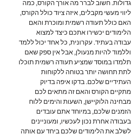
גדולות
.
חשוב לברר מה אורך הקורס
,
כמה
ליווי מעשי מקבלים
,
איזה ציוד כולל הקורס
,
האם כולל תעודה רשמית ומוכרת והאם
הלימודים יכשירו אתכם כיצד למצוא
עבודה בעתיד
.
עקרונית
,
כל אחד יכול ללמד
וללמוד להיות מנעולן
,
אבל אין ספק שאם
תלמדו במוסד שמציע תעודה רשמית תוכלו
לתת תחושה יותר בטוחה ללקוחות
העתידיים שלכם
.
בדקו איפה בדיוק
מתקיים הקורס והאם זה מתאים לכם
מבחינה הלוקיישן
,
השעות והימים ללוח
הזמנים שלכם
,
במיוחד אתם עובדים
בעבודה אחרת נכון לעכשיו
,
ומעוניינים
לשלב את הלימודים שלכם ביחד עם אותה