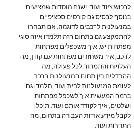
לרכוש ציוד ועוד
.
ישנם מוסדות שמציעים
בנוסף לבסיס גם קורסים ספציפיים
במנעולנות לרכבים לדוגמה
.
אם תבחרו
להתמקצע גם בתחום הזה תלמדו איזה סוגי
מפתחות יש
,
איך משכפלים מפתחות
לרכב
,
איך משחזרים מפתחות עם קודן
,
מה
העלויות והתמחור לכל פעולה
,
מה
ההבדלים בין תחום המנעולנות ברכב
לעומת המנעולנות לבית ועוד
.
תלמדו גם
ברמה המעשית איך לשכפל מפתחות
ושלטים
,
איך לקודד אותם ועוד
.
תוכלו
לקבל מידע אודות העבודה בתחום
,
מה
התחרות ועוד
.