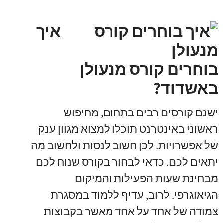
איך
בוחרים קורס מנעולן
באשדוד?
ישנם קורסים רבים בתחום
,
מחיפוש
ראשוני באינטרנט תוכלו למצוא מגוון ענק
של אפשרויות
.
לכן חשוב לנסות ולחשוב מה
יתאים לכם
.
כדאי לבחור בקורס שנוח לכם
מבחינת שעות הפעילות והמיקום
הגיאוגרפי
.
לרוב
,
עדיף ללמוד במסגרת
צמודה של אחד על אחד מאשר בקבוצות