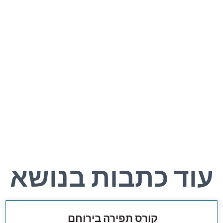
עוד כתבות בנושא
קורס תפירה בירוחם