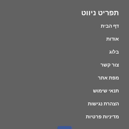
תפריט ניווט
דף הבית
אודות
בלוג
צור קשר
מפת אתר
תנאי שימוש
הצהרת נגישות
מדיניות פרטיות