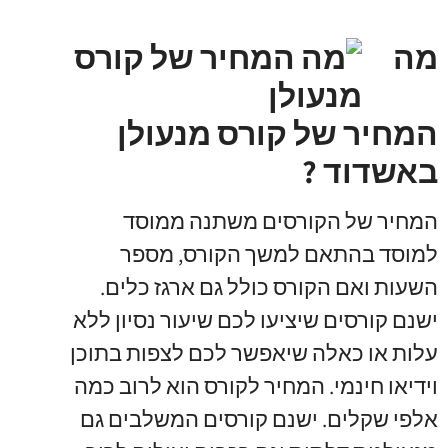
מה
המחיר של קורס מנעולן
באשדוד ?
המחיר של הקורסים משתנה ממוסד
למוסד בהתאם למשך הקורס
,
מספר
השעות ואם הקורס כולל גם ארגז כלים
.
ישנם קורסים שיציעו לכם שיעור נסיון ללא
עלות או כאלה שיאפשר לכם לצפות בתוכן
וידיאו חינמי
.
המחיר לקורס הוא לרוב כמה
אלפי שקלים
.
ישנם קורסים המשלבים גם