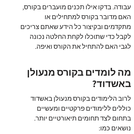
עבודה
.
בדקו אילו תכנים מועברים בקורס
,
האם מדובר בקורס למתחילים או
מתקדמים ובקיצור כל הידע שאתם צריכים
לקבל כדי שתוכלו לקחת החלטה נכונה
לגבי האם להתחיל את הקורס ואיפה
.
מה לומדים בקורס מנעולן
באשדוד?
לרוב הלימודים בקורס מנעולן באשדוד
כוללים ללימודים פרקטיים ומעשיים
בתחום לצד תחומים תיאורטיים יותר
.
נושאים כמו
: