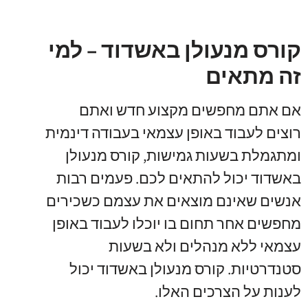
קורס מנעולן באשדוד – למי
זה מתאים
אם אתם מחפשים מקצוע חדש ואתם
רוצים לעבוד באופן עצמאי בעבודה דינמית
ומתגמלת בשעות גמישות
,
קורס מנעולן
באשדוד יכול להתאים לכם
.
פעמים רבות
אנשים שאינם מוצאים את עצמם כשכירים
מחפשים אחר תחום בו יוכלו לעבוד באופן
עצמאי ללא מנהלים ולא בשעות
סטנדרטיות
.
קורס מנעולן באשדוד יכול
לענות על הצרכים האלו
.