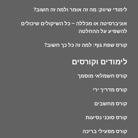
לימודי שיווק: מה זה אומר ולמה זה חשוב?
אוניברסיטה או מכללה – כל השיקולים שיכולים
להשפיע על ההחלטה
קורס שפת גוף: למה זה כל כך חשוב?
לימודים וקורסים
קורס חשמלאי מוסמך
קורס מדריך ירי
קורס מחשבים
קורס סוכני נסיעות
קורס מפעילי בריכה