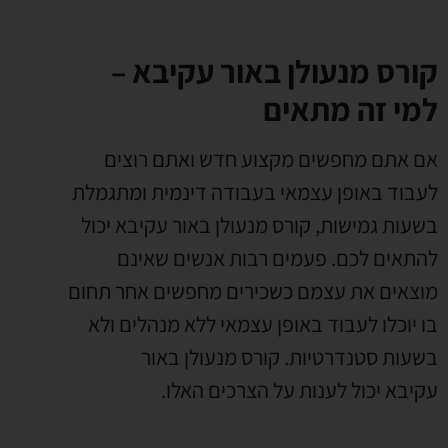
קורס מנעולן באור עקיבא –
למי זה מתאים
אם אתם מחפשים מקצוע חדש ואתם רוצים
לעבוד באופן עצמאי בעבודה דינמית ומתגמלת
בשעות גמישות
,
קורס מנעולן באור עקיבא יכול
להתאים לכם
.
פעמים רבות אנשים שאינם
מוצאים את עצמם כשכירים מחפשים אחר תחום
בו יוכלו לעבוד באופן עצמאי ללא מנהלים ולא
בשעות סטנדרטיות
.
קורס מנעולן באור
עקיבא יכול לענות על הצרכים האלו
.