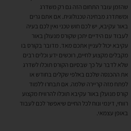
שהזמן עובר התחום הזה גם רק משדרג
ומשתדרג מבחינה טכנולוגית
.
אם אתם גרים
באור עקיבא
,
יש לכם חוש טכני ואין לכם בעיה
לעבוד עם הידיים יתכן שקורס מנעולן באור
עקיבא יכול לעניין אתכם מאד
.
מדובר בקורס בו
מקבלים מקצוע לחיים
,
רוכשים ידע וכלים רבים
שלא לדבר על כך שבסיום הקורס תוכלו לשדרג
את ההכנסה שלכם באלפי שקלים בחודש או
לפתח מזה קריירה שלמה
.
אם תבחרו ללמוד
קורס מנועלן באור עקיבא תוכלו להרוויח מקצוע
רווחי
,
דינמי ונוח לכל החיים שיאפשר לכם לעבוד
באופן עצמאי
.