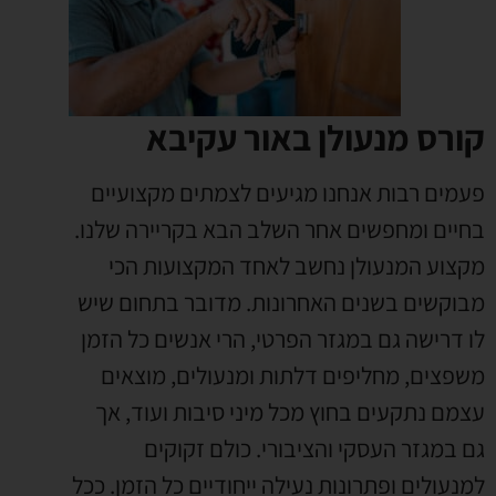
קורס מנעולן באור עקיבא
פעמים רבות אנחנו מגיעים לצמתים מקצועיים
בחיים ומחפשים אחר השלב הבא בקריירה שלנו
.
מקצוע המנעולן נחשב לאחד המקצועות הכי
מבוקשים בשנים האחרונות
.
מדובר בתחום שיש
לו דרישה גם במגזר הפרטי
,
הרי אנשים כל הזמן
משפצים
,
מחליפים דלתות ומנעולים
,
מוצאים
עצמם נתקעים בחוץ מכל מיני סיבות ועוד
,
אך
גם במגזר העסקי והציבורי
.
כולם זקוקים
למנעולים ופתרונות נעילה ייחודיים כל הזמן
.
ככל