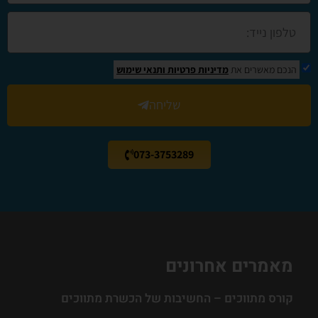
הנכם מאשרים את
מדיניות פרטיות
ותנאי שימוש
שליחה
073-3753289
מאמרים אחרונים
קורס מתווכים – החשיבות של הכשרת מתווכים