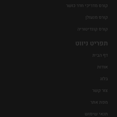
קורס מדריכי חדר כושר
קורס מנעולן
קורס קונדיטוריה
תפריט ניווט
דף הבית
אודות
בלוג
צור קשר
מפת אתר
תנאי שימוש