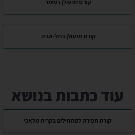
קורס מנעולן בעומר
קורס מנעולן בתל-אביב
עוד כתבות בנושא
קורס תפירה למתחילים בקרית מלאכי