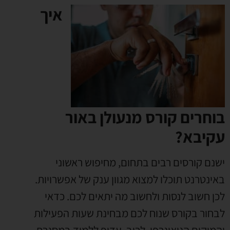
איך
בוחרים קורס מנעולן באור
עקיבא?
ישנם קורסים רבים בתחום
,
מחיפוש ראשוני
באינטרנט תוכלו למצוא מגוון ענק של אפשרויות
.
לכן חשוב לנסות ולחשוב מה יתאים לכם
.
כדאי
לבחור בקורס שנוח לכם מבחינת שעות הפעילות