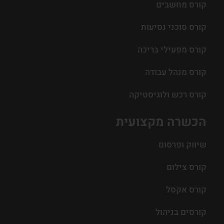
קורס מחשבים
קורס סוכני נסיעות
קורס מפעילי בריכה
קורס מנהל עבודה
קורס רכש ולוגיסטיקה
הכשרה מקצועית
שיווק ופרסום
קורס צילום
קורס אקסל
קורסים בניהול