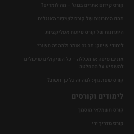
קורס קידום אתרים בגוגל – מה לומדים?
מהם היתרונות של קורס לשיפור האנגלית
היתרונות של קורס פיתוח אפליקציות
לימודי שיווק: מה זה אומר ולמה זה חשוב?
אוניברסיטה או מכללה – כל השיקולים שיכולים
להשפיע על ההחלטה
קורס שפת גוף: למה זה כל כך חשוב?
לימודים וקורסים
קורס חשמלאי מוסמך
קורס מדריך ירי