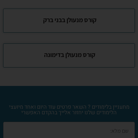
קורס מנעולן בבני ברק
קורס מנעולן בדימונה
מתעניין בלימודים ? השאר פרטים עוד היום ואחד מיועצי
הלימודים שלנו יחזור אלייך בהקדם האפשרי