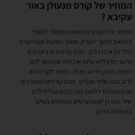
המחיר של קורס מנעולן באור
עקיבא ?
המחיר של הקורסים משתנה ממוסד למוסד
בהתאם למשך הקורס
,
מספר השעות ואם הקורס
כולל גם ארגז כלים
.
ישנם קורסים שיציעו לכם
שיעור נסיון ללא עלות או כאלה שיאפשר לכם
לצפות בתוכן וידיאו חינמי
.
המחיר לקורס הוא
לרוב כמה אלפי שקלים
.
ישנם קורסים המשלבים
גם מנעולנות דלתות וגם רכבים ועולים לרוב
יותר
.
כמו כן ישנם קורסים העוסקים בעיקר
באבטחה ומיגון
.