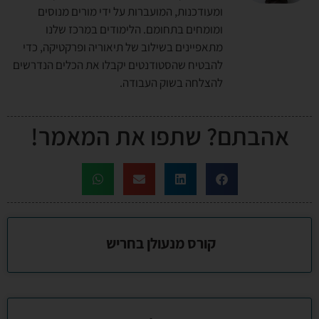
ומעודכנות, המועברות על ידי מורים מנוסים
ומומחים בתחומם. הלימודים במרכז שלנו
מתאפיינים בשילוב של תיאוריה ופרקטיקה, כדי
להבטיח שהסטודנטים יקבלו את הכלים הנדרשים
להצלחה בשוק העבודה.
אהבתם? שתפו את המאמר!
קורס מנעולן בחריש