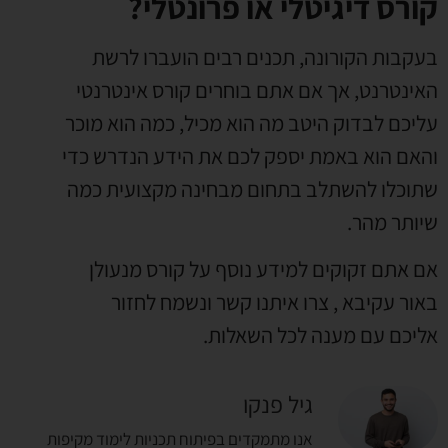
קורס דיגיטלי או פרונטלי?
בעקבות הקורונה
,
תכנים רבים הועברו לרשת
האינטרנט
,
אך אם אתם בוחרים קורס אינטרנטי
עליכם לבדוק היטב מה הוא מכיל
,
כמה הוא מוכר
והאם הוא באמת יספק לכם את הידע הנדרש כדי
שתוכלו להשתלב בתחום מבחינה מקצועית כמה
שיותר מהר
.
אם אתם זקוקים למידע נוסף על קורס מנעולן
באור עקיבא
,
צרו איתנו קשר ונשמח לחזור
אליכם עם מענה לכל השאלות
.
גיל פנקו
אנו מתמקדים בפיתוח תכניות לימוד מקיפות