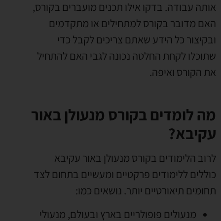
אותה עבודה
.
בדקו אילו תכנים מועברים בקורס
,
האם מדובר בקורס למתחילים או מתקדמים
ובקיצור כל הידע שאתם צריכים לקבל כדי
שתוכלו לקחת החלטה נכונה לגבי האם להתחיל
את הקורס ואיפה
.
מה לומדים בקורס מנעולן באור
עקיבא?
לרוב הלימודים בקורס מנעולן באור עקיבא
כוללים ללימודים פרקטיים ומעשיים בתחום לצד
תחומים תיאורטיים יותר
.
נושאים כמו
:
מנעולים פופולריים בארץ ובעולם
,
מנעולי