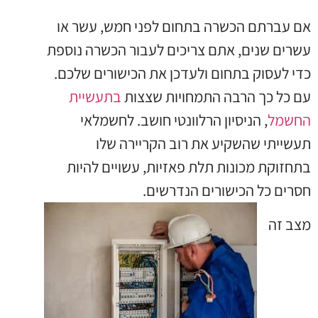
אם עברתם הכשרה בתחום לפני חמש, עשר או
עשרים שנים, אתם צריכים לעבור הכשרה נוספת
כדי לעסוק בתחום ולעדכן את הכישורים שלכם.
עם כל כך הרבה התמחויות שצצות
בתעשיית
החשמל
, הניסיון הרלוונטי חושב. לחשמלאי
תעשייתי שהשקיע את רוב הקריירה שלו
בתחזוקת מכונות תלת פאזיות, עשויים להיות
חסרים כל
הכישורים הנדרשים.
מצב זה