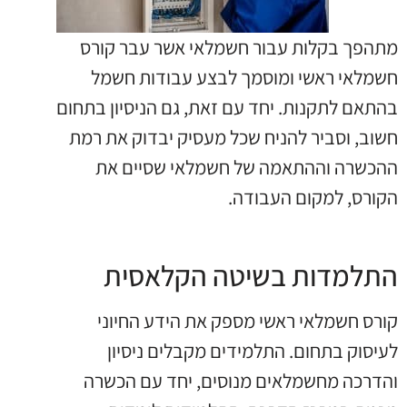
מתהפך בקלות עבור חשמלאי אשר עבר קורס
חשמלאי ראשי ומוסמך לבצע עבודות חשמל
בהתאם לתקנות. יחד עם זאת, גם הניסיון בתחום
חשוב, וסביר להניח שכל מעסיק יבדוק את רמת
ההכשרה וההתאמה של חשמלאי שסיים את
הקורס, למקום העבודה.
התלמדות בשיטה הקלאסית
קורס חשמלאי ראשי מספק את הידע החיוני
לעיסוק בתחום. התלמידים מקבלים ניסיון
והדרכה מחשמלאים מנוסים, יחד עם הכשרה