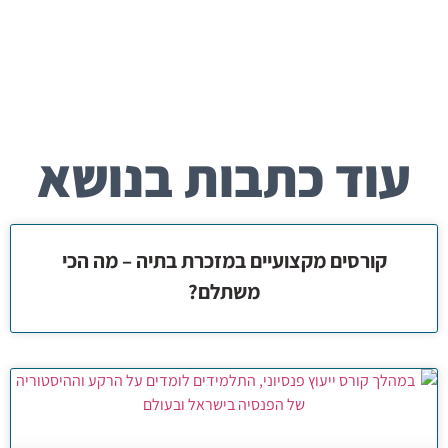
עוד כתבות בנושא
קורסים מקצועיים במזכרת בתיה – מה הכי
משתלם?