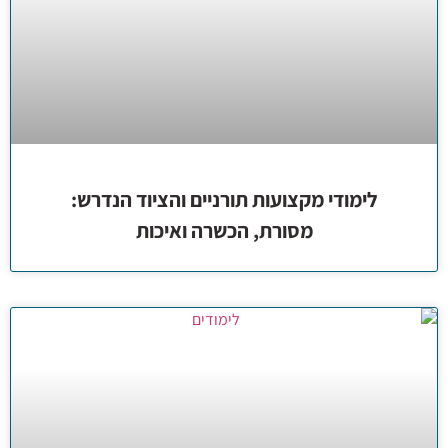
לימודי מקצועות תורניים והציוד הנדרש:
מסורת, הכשרה ואיכות