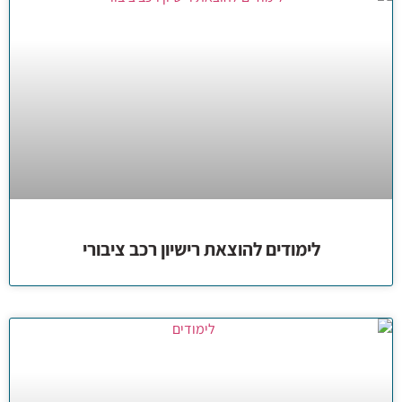
לימודים להוצאת רישיון רכב ציבורי