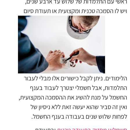
ראשי עם התלמדות של שלוש עד ארבע שנים,
ויש לו הסמכה טכנית
ומקצועית או תעודת סיום
הלימודים. ניתן לקבל כישורים אלו מבלי לעבור
התלמדות, אבל חשמלי יצטרך לעבוד בענף
החשמל על מנת להשיג את ההסמכה המקצועית,
ואין זה סביר שהוא יעשה זאת ללא ניסיון של
לפחות שלוש שנים בעבודה בענף החשמל.