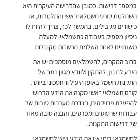
במספר דרישות. כמובן שהדרישה העיקרית היא
השתלמת קורס חשמלאי ראשי והתלמדות, או
כישורים מקבילים. בהמשך לכך, צריך להיות לו
ניסיון מספיק בעבודה כחשמלאי, למעלה
משנתיים לאחר השלמת הכשרות מקובלות.
ברוב המקרים, לחשמלאים מוסמכים יש את
הידע לתכנן, להתקין ולוודא מגוון רחב של
התקנות חשמל באופן היעיל והחסכוני ביותר.
קורס חשמלאי ראשי מקנה את הידע הדרוש
להפעלת פרויקטים, הגדרת מערכות טובות של
עבודות שרטוטים ומפרטים, והבנה טובה מאוד
של דרישות התקנות.
לחשמלאי ביתי אין את הידע שיש לחשמלאי