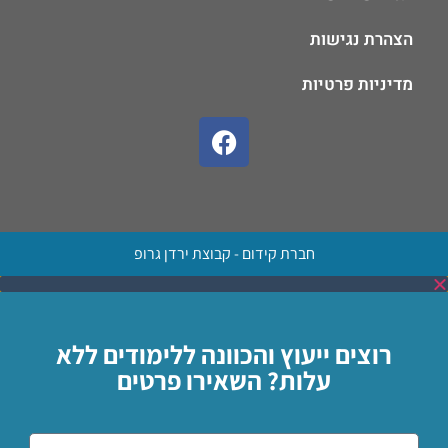
הצהרת נגישות
מדיניות פרטיות
חברת קידום - קבוצת ירדן גרופ
רוצים ייעוץ והכוונה ללימודים ללא
עלות? השאירו פרטים