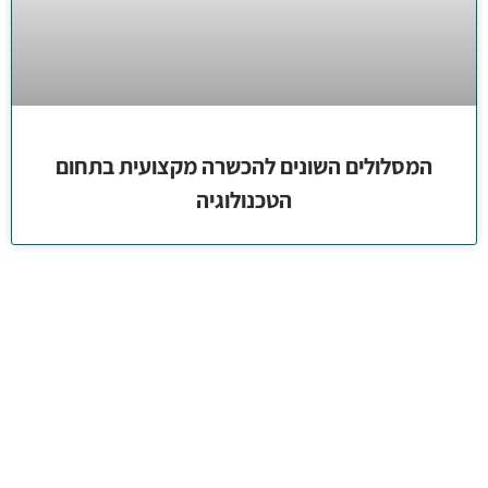
המסלולים השונים להכשרה מקצועית בתחום
הטכנולוגיה