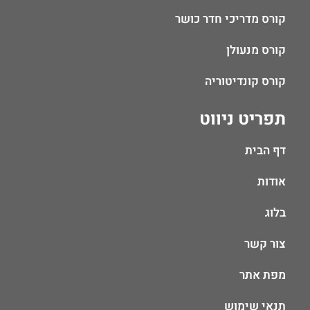
קורס מדריכי חדר כושר
קורס מנעולן
קורס קונדיטוריה
תפריט ניווט
דף הבית
אודות
בלוג
צור קשר
מפת אתר
תנאי שימוש