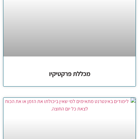
מכללת פרקטיקיו