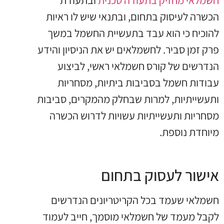
חשמלאי מחזיק בתעודה טכנית
ובתעודת
הכשרה לעיסוק בתחום, ובתנאי שיש לו ראיות
להוכיח כי הוא עבד בתעשיית החשמל במשך
פרק זמן סביר. לחשמלאים יש את הניסיון והידע
הנדרשים של קורס חשמלאי ראשי, לביצוע
עבודות חשמל בסביבות ביתיות, מסחריות
ותעשייתיות, למרות שבחלק מהמקרים, סביבות
מסחריות ותעשייתיות עשויות לדרוש הכשרה
מיוחדת נוספת.
אישור לעסוק בתחום
חשמלאי שעמד בכל הקריטריונים הנדרשים
לקבל מעמד של חשמלאי מוסמך, חייב לעמוד