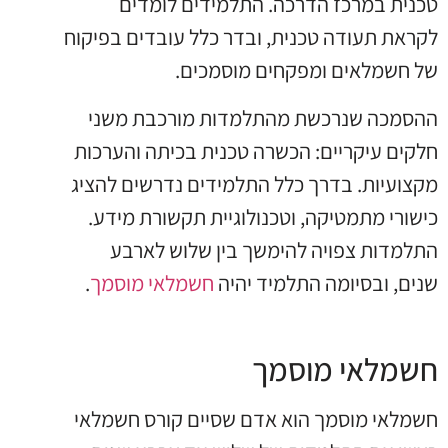
טכנית במרכז הדרכה. התלמידים לומדים
לקראת תעודה טכנית, ובדר כלל עובדים בפיקוח
של חשמלאים ומפקחים מוסמכים.
ההסמכה שנרכשת מהתלמדות מורכבת משני
חלקים עיקריים: הכשרה טכנית בכיתה והערכות
מקצועיות. בדרך כלל התלמידים נדרשים להציג
כישורי מתמטיקה, וטכנולוגיית תקשורת מידע.
התלמדות צפויה להימשך בין שלוש לארבע
שנים, ובסיומה התלמיד יהיה
חשמלאי מוסמך
.
חשמלאי מוסמך
חשמלאי מוסמך הוא אדם שסיים קורס חשמלאי