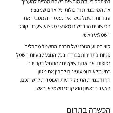
להיתפס כשדה מוקשים כשהם מנסים להעריך
את המיומנויות והיכולות של אדם שמבצע
עבודות חשמל בישראל. מאמר זה מסביר את
הכישורים הנדרשים מאנשי מקצוע שעברו קורס
חשמלאי ראשי.
קווי הסיוע הטכני של חברת החשמל מקבלים
פניות בתדירות גבוהה, בכל הנוגע לבעיות חשמל
נפוצות. אם אתם שוקלים להתחיל בקריירה
כחשמלאים ומעוניינים להבין את מגוון
ההזדמנויות התעסוקתיות העומדות לרשותכם,
הצעד הראשון הוא קורס חשמלאי ראשי.
הכשרה בתחום