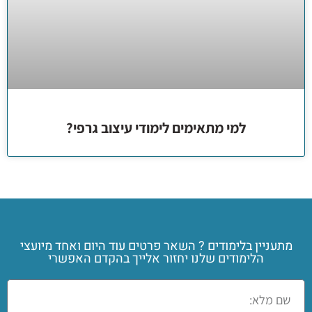
למי מתאימים לימודי עיצוב גרפי?
מתעניין בלימודים ? השאר פרטים עוד היום ואחד מיועצי
הלימודים שלנו יחזור אלייך בהקדם האפשרי