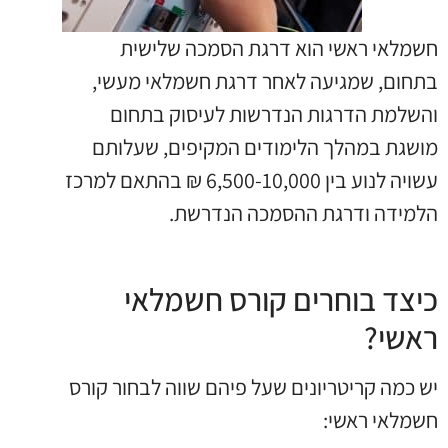
חשמלאי ראשי הוא דרגת הסמכה שלישית
בתחום, שמגיעה לאחר דרגת חשמלאי מעשי,
והשלמת הדרגות הנדרשות לעיסוק בתחום
מושגת במהלך הלימודים המקיפים, שעלותם
עשויה לנוע בין 6,500-10,000 ₪ בהתאם למרכז
הלמידה ודרגת ההסמכה הנדרשת.
כיצד בוחרים קורס חשמלאי
ראשי?
יש כמה קריטריונים שעל פיהם שווה לבחור קורס
חשמלאי ראשי: