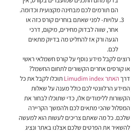
בדקו מהם התכנים שמועברים בקורס, איך
הם תורמים לכם מבחינה מקצועית וכדומה.
עלויות- לפני שאתם בוחרים קורס כזה או
אחר, שווה לבדוק מחירים, מיקום, דרכי
הגעה ורק אז להחליט מה בדיוק מתאים
לכם.
רוצים לקבל מידע נוסף על קורס חשמלאי ראשי
או קורסים אחרים הקשורים לתחום החשמל?
דרך
האתר Limudim index
תוכלו לקבל את כל
המידע הרלוונטי לכם כולל מענה על שאלות
הקשורות ללימודים אלו, כדי שתוכלו לבחור את
המסלול שהכי מתאים לכם ולהמשך הקריירה
שלכם. כל מה שאתם צריכים לעשות הוא למעשה
להשאיר את הפרטים שלכם אצלנו באתר ונציג