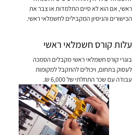
ראשי, אם הוא לא סיים התלמדות או צבר את
הכישורים והניסיון המקבילים לחשמלאי ראשי.
עלות קורס חשמלאי ראשי
בוגרי קורס חשמלאי ראשי מקבלים הסמכה
לעסוק בתחום, ויכולים להתקבל למקומות
עבודה עם שכר התחלתי של
6,000 ₪.