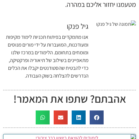
מטעמנו יחזור אליכם במהרה.
גיל פנקו
אנו מתמקדים בפיתוח תכניות לימוד מקיפות
ומעודכנות, המועברות על ידי מורים מנוסים
ומומחים בתחומם. הלימודים במרכז שלנו
מתאפיינים בשילוב של תיאוריה ופרקטיקה,
כדי להבטיח שהסטודנטים יקבלו את הכלים
הנדרשים להצלחה בשוק העבודה.
אהבתם? שתפו את המאמר!