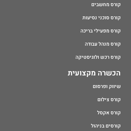
קורס מחשבים
קורס סוכני נסיעות
קורס מפעילי בריכה
קורס מנהל עבודה
קורס רכש ולוגיסטיקה
הכשרה מקצועית
שיווק ופרסום
קורס צילום
קורס אקסל
קורסים בניהול