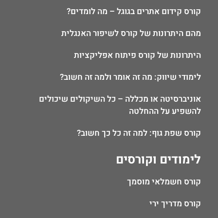
קורס קידום אתרים בגוגל – מה לומדים?
מהם היתרונות של קורס לשיפור האנגלית
היתרונות של קורס פיתוח אפליקציות
לימודי שיווק: מה זה אומר ולמה זה חשוב?
אוניברסיטה או מכללה – כל השיקולים שיכולים
להשפיע על ההחלטה
קורס שפת גוף: למה זה כל כך חשוב?
לימודים וקורסים
קורס חשמלאי מוסמך
קורס מדריך ירי