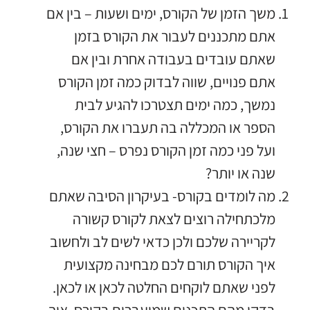
משך הזמן של הקורס, ימים ושעות – בין אם
אתם מתכננים לעבור את הקורס בזמן
שאתם עובדים בעבודה אחרת ובין אם
אתם פנויים, שווה לבדוק כמה זמן הקורס
נמשך, כמה ימים תצטרכו להגיע לבית
הספר או המכללה בה תעברו את הקורס,
ועל פני כמה זמן הקורס נפרס – חצי שנה,
שנה או יותר?
מה לומדים בקורס- בעיקרון הסיבה שאתם
מלכתחילה רוצים לצאת לקורס קשורה
לקריירה שלכם ולכן כדאי לשים לב ולחשוב
איך הקורס תורם לכם מבחינה מקצועית
לפני שאתם לוקחים החלטה לכאן או לכאן.