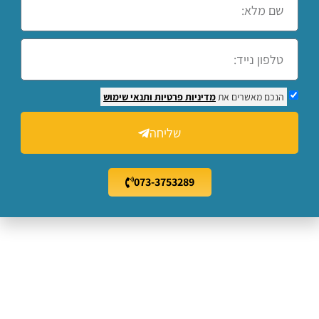
הנכם מאשרים את
מדיניות פרטיות
ותנאי שימוש
שליחה
073-3753289