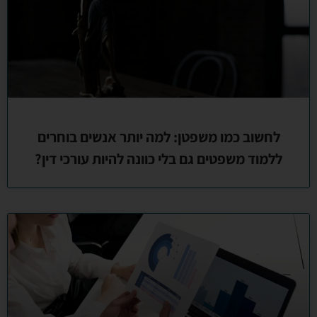
לחשוב כמו משפטן: למה יותר אנשים בוחרים
ללמוד משפטים גם בלי כוונה להיות עורכי דין?