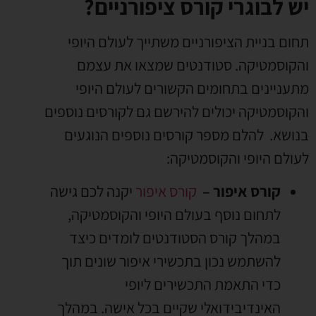
יש לבוגרי קורס ציפורניים?
תחום בניית הציפורניים משתייך לעולם היופי
והקוסמטיקה. סטודנטים שמצאו את עצמם
מתעניינים בתחומים הקשורים לעולם היופי
והקוסמטיקה יכולים להירשם גם לקורסים נוספים
בנושא. להלם מספר קורסים נוספים הנוגעים
לעולם היופי והקוסמטיקה:
קורס איפור –
קורס איפור
יקנה לכם גישה
לתחום נוסף בעולם היופי והקוסמטיקה,
במהלך קורס הסטודנטים לומדים כיצד
להשתמש נכון בתכשירי איפור שונים תוך
כדי התאמת התכשירים ליופי
האינדיבידואלי שקיים בכל אישה. במהלך