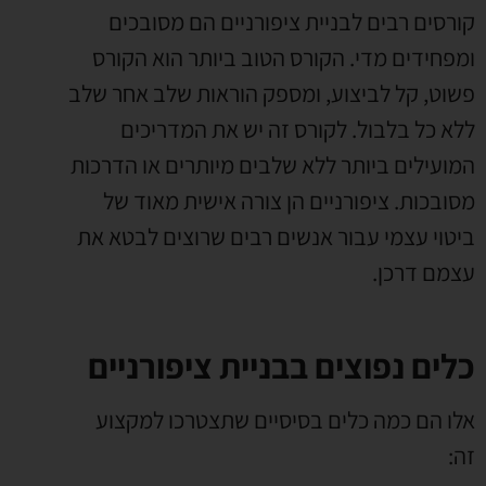
קורסים רבים לבניית ציפורניים הם מסובכים
ומפחידים מדי.
הקורס הטוב ביותר הוא הקורס
פשוט, קל לביצוע, ומספק הוראות שלב אחר שלב
ללא כל בלבול. לקורס זה יש את המדריכים
המועילים ביותר ללא שלבים מיותרים או הדרכות
מסובכות.
ציפורניים הן צורה אישית מאוד של
ביטוי עצמי עבור אנשים רבים שרוצים לבטא את
עצמם דרכן.
כלים נפוצים בבניית ציפורניים
אלו הם כמה כלים בסיסיים שתצטרכו למקצוע
זה: