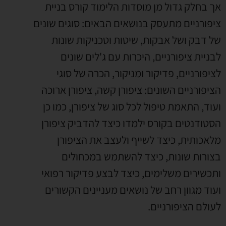
אך בחלק גדול מן מוסדות הלימוד קורס בניית
ציפורניים מתעסק בנושאים הבאים: סוגים שונים
של דבק ושל אבקות, שיטות וטכניקות שונות
לבניית ציפורניים, היכרות עם ג'לים שונים
לציפורניים, פדיקור ומניקור, הכרה של סוגי
הציפורניים השונים: ציפורן קשה, ציפורן ארוכה
ועוד, התאמת טיפול לכל סוג של ציפורן, כמו כן
הסטודנטים בקורס ילמדו כיצד להדביק ציפורן
מלאכותית, כיצד לשייף ולעצב את הציפורן
בצורות שונות, כיצד להשתמש במכחולים
ותכשירים משלימים, כיצד לבצע פדיקור רפואי
ועוד מגוון רחב של נושאים מעניינים הקשורים
לעולם הציפורניים.