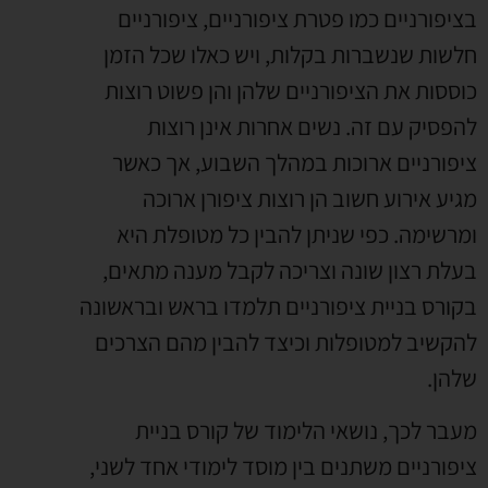
בציפורניים כמו פטרת ציפורניים, ציפורניים
חלשות שנשברות בקלות, ויש כאלו שכל הזמן
כוססות את הציפורניים שלהן והן פשוט רוצות
להפסיק עם זה. נשים אחרות אינן רוצות
ציפורניים ארוכות במהלך השבוע, אך כאשר
מגיע אירוע חשוב הן רוצות ציפורן ארוכה
ומרשימה. כפי שניתן להבין כל מטופלת היא
בעלת רצון שונה וצריכה לקבל מענה מתאים,
בקורס בניית ציפורניים תלמדו בראש ובראשונה
להקשיב למטופלות וכיצד להבין מהם הצרכים
שלהן.
מעבר לכך, נושאי הלימוד של קורס בניית
ציפורניים משתנים בין מוסד לימודי אחד לשני,