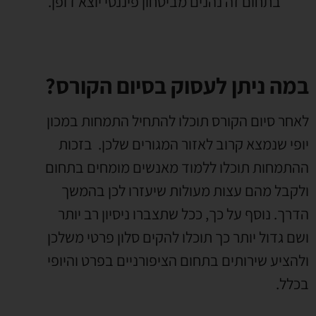
בתחום זה נהנים מביטחון פיננסי יוצא דופן.
במה ניתן לעסוק בסיום הקורס?
לאחר סיום הקורס תוכלו להתחיל התמחות במכון
יופי שנמצא קרוב לאזור המגורים שלכן.
בזכות
ההתמחות תוכלו ללמוד מאנשים מומחים בתחום
ולקבל מהם עצות מעולות שיעזרו לכן בהמשך
הדרך. נוסף על כך, ככל שתצברו ניסיון רב יותר
ושם גדול יותר כך תוכלו להקים סלון פרטי משלכן
ולהציע שירותים בתחום הציפורניים בפרט והיופי
בכלל.