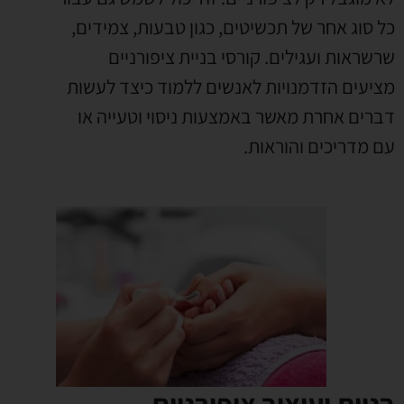
כל סוג אחר של תכשיטים, כגון טבעות, צמידים,
שרשראות ועגילים.
קורסי בניית ציפורניים
מציעים הזדמנויות לאנשים ללמוד כיצד לעשות
דברים אחרת מאשר באמצעות ניסוי וטעייה או
עם מדריכים והוראות.
בניית ועיצוב ציפורניים