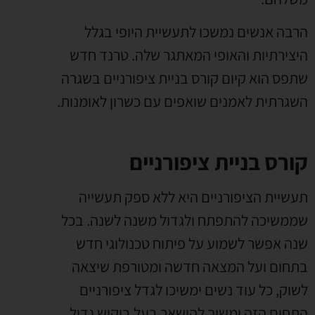
הרבה אנשים נמשכו לתעשיית היופי בגלל
היצירתיות והאופי המאתגר שלה. טרנד חדש
שתפס הוא קיום קורס בניית ציפורניים בשגרה
השגרתית לאמנים שואפים עם כשרון לאומנות.
קורס בניית ציפורניים
תעשיית הציפורניים היא ללא ספק תעשייה
שממשיכה להתפתח ולגדול משנה לשנה. בכל
שנה אפשר לשמוע על פיתוח טכנולוגי חדש
בתחום ועל המצאה חדשה ומטורפת שיצאה
לשוק, כל עוד נשים ימשיכו לגדל ציפורניים
התחום הזה ימשיך להישאר בעל ביקוש גדול.