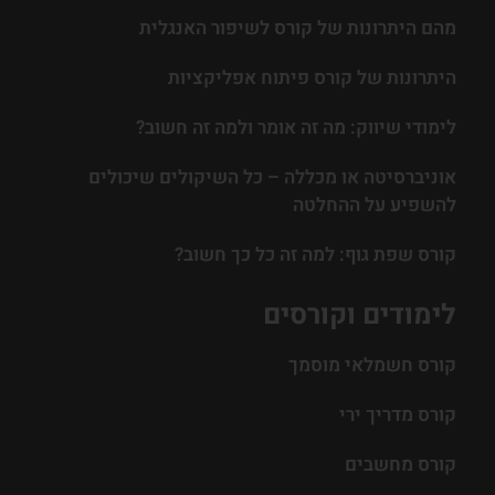
מהם היתרונות של קורס לשיפור האנגלית
היתרונות של קורס פיתוח אפליקציות
לימודי שיווק: מה זה אומר ולמה זה חשוב?
אוניברסיטה או מכללה – כל השיקולים שיכולים
להשפיע על ההחלטה
קורס שפת גוף: למה זה כל כך חשוב?
לימודים וקורסים
קורס חשמלאי מוסמך
קורס מדריך ירי
קורס מחשבים