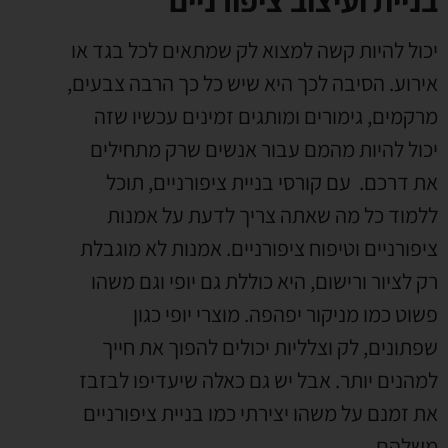
יכול להיות קשה למצוא לק שמתאים לכל בגד או
אירוע. הסיבה לכך היא שיש כל כך הרבה צבעים,
מרקמים, גימורים ומותגים זמינים עכשיו שזה
יכול להיות מהמם עבור אנשים שרק מתחילים
את דרכם.
עם קורסי בניית ציפורניים, תוכל
ללמוד כל מה שאתה צריך לדעת על אמנות
ציפורניים וטיפוח ציפורניים.
אמנות לא מוגבלת
רק לציור ורישום, היא כוללת גם יופי וגם משהו
פשוט כמו מניקור יפהפה. מוצרי יופי כגון
שפתונים, לק וצלליות יכולים להפוך את חייך
למהנים יותר. אבל יש גם כאלה שיעדיפו לבזבז
את זמנם על משהו יצירתי כמו בניית ציפורניים
משלהם.