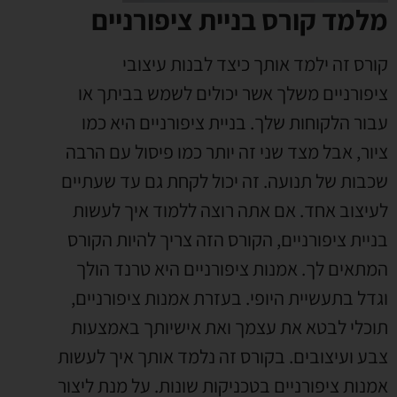
מלמד קורס בניית ציפורניים
קורס זה ילמד אותך כיצד לבנות עיצובי
ציפורניים משלך אשר יכולים לשמש בביתך או
עבור הלקוחות שלך.
בניית ציפורניים היא כמו
ציור, אבל מצד שני זה יותר כמו פיסול עם הרבה
שכבות של תנועה. זה יכול לקחת גם עד שעתיים
לעיצוב אחד.
אם אתה רוצה ללמוד איך לעשות
בניית ציפורניים, הקורס הזה צריך להיות הקורס
המתאים לך.
אמנות ציפורניים היא טרנד הולך
וגדל בתעשיית היופי. בעזרת אמנות ציפורניים,
תוכלי לבטא את עצמך ואת אישיותך באמצעות
צבע ועיצובים.
בקורס זה נלמד אותך איך לעשות
אמנות ציפורניים בטכניקות שונות. על מנת ליצור