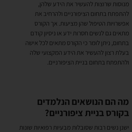
מנוסות שרוצות להעשיר את הידע שלהן,
להתפתח בתחום הציפורניים ולהרחיב את
אפשרויות הטיפול שהן מציעות. אך הקורס
מתאים גם לנשים חסרות ידע או ניסיון קודם
בתחום, ניתן לומר כי הקורס מתאים לכל אישה
בעלת רצון להעשיר את הידע המקצועי שלה
ולהתפתח בתחום בניית הציפורניים.
מה הם הנושאים הנלמדים
בקורס בניית ציפורניים?
ישנן נשים רבות שסובלות מבעיות רפואיות שונות