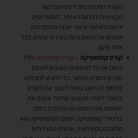
הקורס הסטודנטים ירכשו טכניקות
מקצועיות בתחום האיפור, הסטודנטים
יחשפו לשיטות איפור ישנות ומתקדמות
ויממשו את הפוטנציאל היצירתי שקיים בכל
אחד מהם.
קורס קוסמטיקה –
קורס קוסמטיקה
כולל
בתוכו את כל הנושאים הנוגעים לתחום
הפנים והסרת השיער. כדי להגיע להצלחה
בתחום זה חשוב מאוד לעבור את הקורס
במוסד לימודי מקצועי שילמד אתכם את
השיטות ואת הנושאים המקיפים ביותר
בלימודי קוסמטיקה. תחום הקוסמטיקה הוא
תחום מבוקש מאוד, אנשים המצליחים