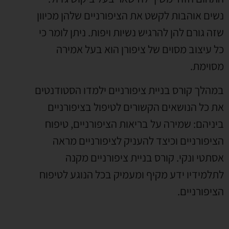
נשים אוהבות לקשט את הציפורניים שלהן מכיוון
שזה גורם להן להרגיש נשיות ויפות. ניתן לומר כי
כל עיצוב מסוים של ציפורן הוא בעל אמירה
מסוימת.
במהלך קורס בניית ציפורניים ילמדו הסטודנטים
את כל הנושאים הקשורים לטיפול בציפורניים
ביניהם: שמירה על בריאות הציפורניים, טיפוח
הציפורניים וכיצד להעניק לציפורניים מראה
אסתטי ונקי. קורס בניית ציפורניים מקנה
לתלמידיו ידע מקיף ומעמיק בכל הנוגע לטיפוח
הציפורניים.