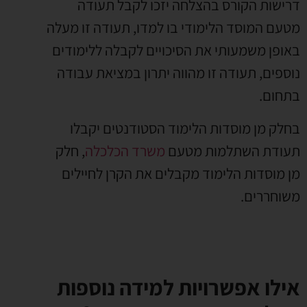
דרישות הקורס בהצלחה יזכו לקבל תעודה
מטעם המוסד הלימודי בו למדו, תעודה זו מעלה
באופן משמעותי את הסיכויים לקבלה ללימודים
נוספים, תעודה זו מהווה יתרון במציאת עבודה
בתחום.
בחלק מן מוסדות הלימוד הסטודנטים יקבלו
תעודת השתלמות מטעם
משרד הכלכלה
, חלק
מן מוסדות הלימוד מקבלים את הקרן לחיילים
משוחררים.
אילו אפשרויות למידה נוספות