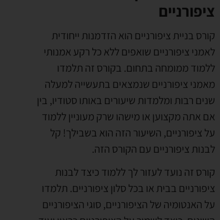
ציפורניים
קורס בניית ציפורניים הוא הזדמנות ייחודית
לאמני ציפורניים שואפים ללא כל רקע אמנותי
ללמוד ממומחה בתחום.
בקורס זה תלמדו
מאמני ציפורניים שנמצאים בתעשייה למעלה
שנים רבות ומלמדות שיעורים באותו סטודיו, בין
אם אתה מקצוען או מישהו שרק מעוניין ללמוד
על ציפורניים, השיעור הזה הוא בשבילך!
קל
לבנות ציפורניים עם הקורס הזה.
קורס זה נועד לעזור לך ללמוד כיצד לבנות
ציפורניים בבית או בכל סלון ציפורניים. תלמדו
על האנטומיה של הציפורניים, סוגי הציפורניים