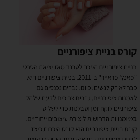
קורס בניית ציפורניים
בניית ציפורניים הפכה לטרנד מאז יציאת הסרט
"פאנץ' פראייר" ב-2011.
בניית ציפורניים היא
כבר לא רק לנשים. כיום, גברים נכנסים גם
לאמנות ציפורניים. גברים צריכים לדעת שלהק
ציפורניים לוקח זמן וסבלנות כדי לשלוט
במיומנויות הדרושות ליצירת עיצובים ייחודיים.
קורס בניית ציפורניים הוא קורס היכרות כיצד
לבנות ציפורניים במראה טבעי. הקורס בעיצוב