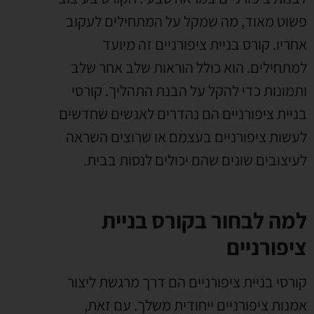
פשוט מאוד, מה שמקל על המתחילים לעקוב
אחריו.
קורס בניית ציפורניים זה מיועד
למתחילים. הוא כולל הוראות שלב אחר שלב
ותמונות כדי להקל על הבנת התהליך.
קורסי
בניית ציפורניים הם נהדרים לאנשים שחדשים
לעשות ציפורניים בעצמם או שרוצים השראה
לעיצובים שונים שהם יכולים לנסות בבית.
למה לבחור בקורס בניית
ציפורניים
קורסי בניית ציפורניים הם דרך מרגשת ליצור
אמנות ציפורניים ייחודית משלך. עם זאת,