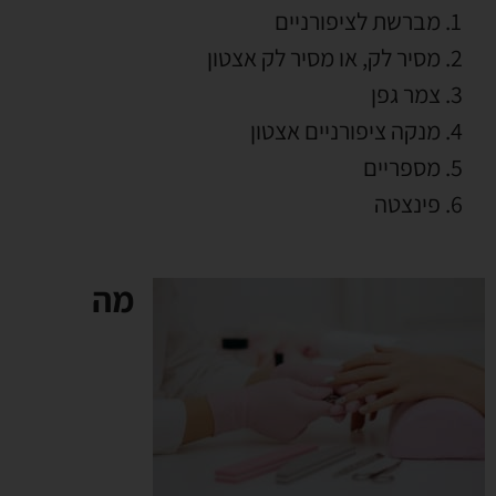
מברשת לציפורניים
מסיר לק, או מסיר לק אצטון
צמר גפן
מנקה ציפורניים אצטון
מספריים
פינצטה
מה