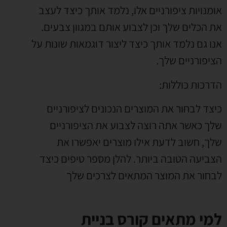
אומנויות ציפורניים אלו, נלמד אותך כיצד לעצב
את הכלים שלך וכן לצבוע אותם במגוון צבעים.
אנו גם נלמד אותך כיצד ליצור דוגמאות שונות על
הציפורניים שלך.
הדרכות כוללות:
כיצד לבחור את המוצרים הנכונים לציפורניים
שלך כאשר אתה רוצה לצבוע את הציפורניים
שלך, חשוב לדעת אילו מוצרים יאפשרו את
הצביעה הטובה ביותר. להלן מספר טיפים כיצד
לבחור את המוצר המתאים לצרכים שלך
למי מתאים קורס בניית