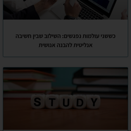
כששני עולמות נפגשים: השילוב שבין חשיבה
אנליטית להבנה אנושית