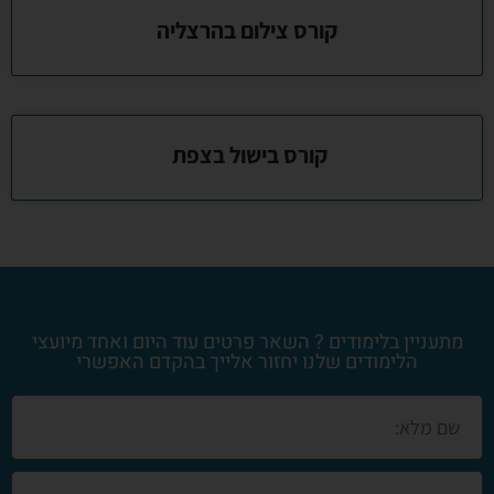
קורס צילום בהרצליה
קורס בישול בצפת
מתעניין בלימודים ? השאר פרטים עוד היום ואחד מיועצי
הלימודים שלנו יחזור אלייך בהקדם האפשרי