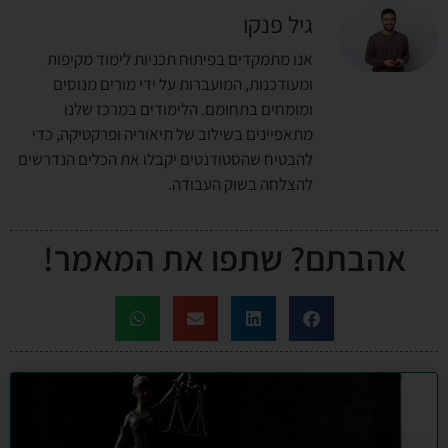
גיל פנקו
אנו מתמקדים בפיתוח תכניות לימוד מקיפות
ומעודכנות, המועברות על ידי מורים מנוסים
ומומחים בתחומם. הלימודים במרכז שלנו
מתאפיינים בשילוב של תיאוריה ופרקטיקה, כדי
להבטיח שהסטודנטים יקבלו את הכלים הנדרשים
להצלחה בשוק העבודה.
אהבתם? שתפו את המאמר!