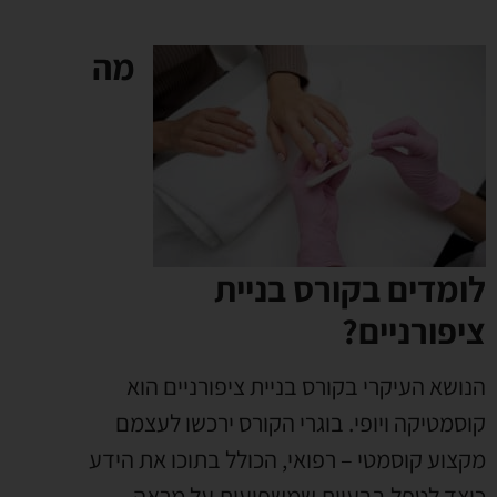
מה
לומדים בקורס בניית
ציפורניים?
הנושא העיקרי בקורס בניית ציפורניים הוא
קוסמטיקה ויופי. בוגרי הקורס ירכשו לעצמם
מקצוע קוסמטי – רפואי, הכולל בתוכו את הידע
כיצד לטפל בבעיות שמשפיעות על מראה