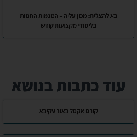
בא להצליח: מכון עליה – המגמות החמות
בלימודי מקצועות קודש
עוד כתבות בנושא
קורס אקסל באור עקיבא