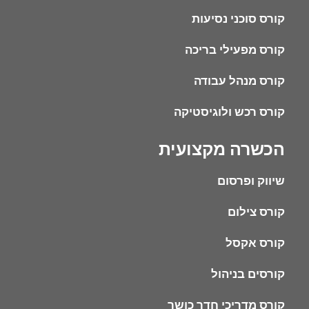
קורס סוכני נסיעות
קורס מפעילי בריכה
קורס מנהל עבודה
קורס רכש ולוגיסטיקה
הכשרה מקצועית
שיווק ופרסום
קורס צילום
קורס אקסל
קורסים בניהול
קורס מדריכי חדר כושר