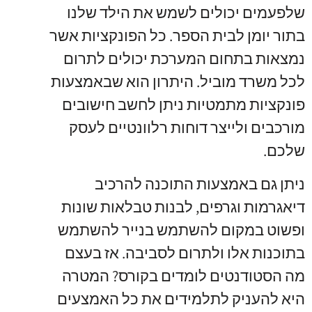
שלפעמים יכולים לשמש את הילד שלנו
בתור יומן לבית הספר. כל הפונקציות אשר
נמצאות בתחום המערכת יכולים לתרום
לכל משרד מוביל. היתרון הוא שבאמצעות
פונקציות מתמטיות ניתן לחשב חישובים
מורכבים ולייצר דוחות רלוונטיים לעסק
שלכם.
ניתן גם באמצעות התוכנה להרכיב
דיאגרמות וגרפים, לבנות טבלאות שונות
ופשוט במקום להשתמש בנייר להשתמש
בתוכנות אלו ולתרום לסביבה. אז בעצם
מה הסטודנטים לומדים בקורס? המטרה
היא להעניק לתלמידים את כל האמצעים