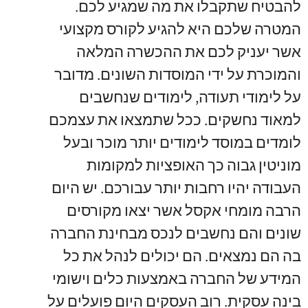
להבטיח שתקבלו את מה שמגיע לכם.
המטרה שלכם היא להגיע לקורס מקצועי
אשר יעניק לכם את ההכשרה המלאה
והמוכרת על ידי המוסדות השונים. מדובר
על לימודי תעודה, לימודים שנחשבים
למאוד נחשקים. ככל שתמצאו את עצמכם
לומדים במוסד לימודים יותר מוכר ובעל
מוניטין גבוה כך האופציות למקומות
העבודה יהיו רחבות יותר עבורכם. יש היום
הרבה מומחי אקסל אשר יצאו מקורסים
שונים והם נחשבים לנכס מבחינת החברה
בה הם נמצאים. הם יכולים לנהל את כל
המידע של החברה באמצעות כלים וישומי
בינה עסקית. רוב העסקים היום פועלים על