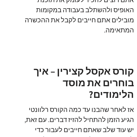
האופיס ולהשתלב בעבודה במקומות
מובילים אתם חייבים לקבל את ההכשרה
המתאימה.
קורס אקסל קצירין – איך
בוחרים את מוסד
הלימודים?
אז לאחר שהבנו עד כמה הקורס רלוונטי
הגיע הזמן להתחיל להזיז דברים. עם זאת,
יש עוד שלב שאתם חייבים לעבור כדי