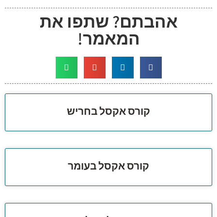
אהבתם? שתפו את
המאמר!
קורס אקסל בחריש
קורס אקסל בעומר