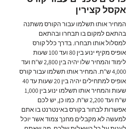
אקסל קצירין
המחיר אותו תשלמו עבור הקורס משתנה
בהתאם למקום בו תבחרו ובהתאם
למסלול אותו תבחרו. בדרך כלל קורס
אופיס מקיף ינוע בין 80 ועד 100 שעות
לימוד והמחיר שלו יהיה בין 2,800 ש"ח ועד
4,000 ש"ח. המחיר אותו תשלמו עבור קורס
אופיס למתחילים יהיה בין 20 שעות עד 40
שעות והמחיר אותו תשלמו ינוע בין 1,000
ש"ח ועד 2,200 ש"ח. כמו כן, יש לכם
אפשרות לבחור בקורס באינטרנט בו אתם
למעשה לא מקבלים מחנך צמוד אשר יוכל
לענות על כל השאלות שלכם, מה שאתם