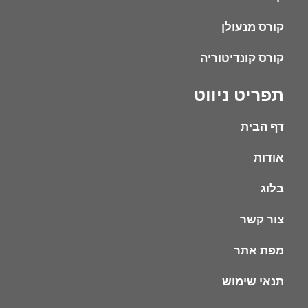
קורס מנעולן
קורס קונדיטוריה
תפריט ניווט
דף הבית
אודות
בלוג
צור קשר
מפת אתר
תנאי שימוש