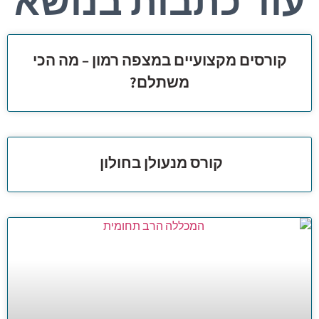
עוד כתבות בנושא
קורסים מקצועיים במצפה רמון – מה הכי
משתלם?
קורס מנעולן בחולון