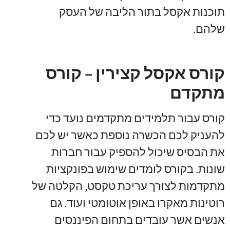
תוכנות אקסל בתור הליבה של העסק
שלהם.
קורס אקסל קצירין – קורס
מתקדם
קורס עבור תלמידים מתקדמים נועד כדי
להעניק לכם הכשרה נוספת כאשר יש לכם
את הבסיס שיכול להספיק עבור חברות
שונות. בקורס לומדים שימוש בפונקציות
מתקדמות לצורך עריכת טקסט, הקלטה של
רוטינות מאקרו באופן אוטומטי ועוד. גם
אנשים אשר עובדים בתחום הפיננסים