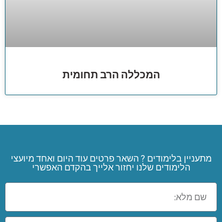
המכללה הרב תחומית
מתעניין בלימודים ? השאר פרטים עוד היום ואחד מיועצי
הלימודים שלנו יחזור אלייך בהקדם האפשרי