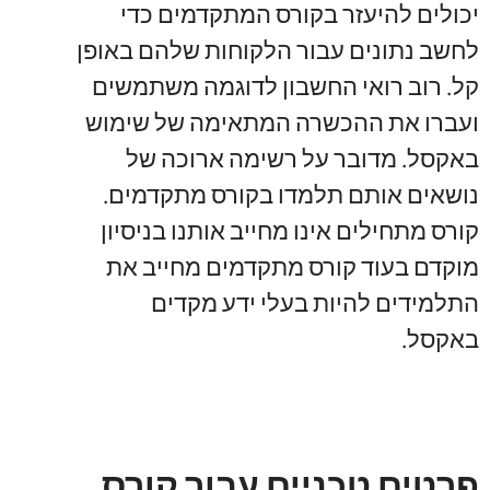
יכולים להיעזר בקורס המתקדמים כדי
לחשב נתונים עבור הלקוחות שלהם באופן
קל. רוב רואי החשבון לדוגמה משתמשים
ועברו את ההכשרה המתאימה של שימוש
באקסל. מדובר על רשימה ארוכה של
נושאים אותם תלמדו בקורס מתקדמים.
קורס מתחילים אינו מחייב אותנו בניסיון
מוקדם בעוד קורס מתקדמים מחייב את
התלמידים להיות בעלי ידע מקדים
באקסל.
פרטים טכניים עבור קורס