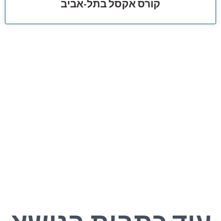
קורס אקסל בתל-אביב