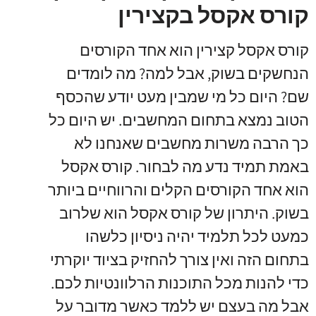
קורס אקסל בקצירין
קורס אקסל קצירין הוא אחד הקורסים
הנחשקים בשוק, אבל למה? מה לומדים
שם? היום כל מי שמבין מעט יודע שהכסף
הטוב נמצא בתחום המחשבים. יש היום כל
כך הרבה משרות מחשבים שאנחנו לא
באמת תמיד נדע מה לבחור. קורס אקסל
הוא אחד הקורסים הקלים והרווחיים ביותר
בשוק. היתרון של קורס אקסל הוא שלרוב
כמעט לכל תלמיד יהיה ניסיון כלשהו
בתחום הזה ואין צורך להחזיק בציוד יוקרתי
כדי להנות מכל התוכנות הרלוונטיות לכם.
אבל מה בעצם יש ללמד כאשר מדובר על