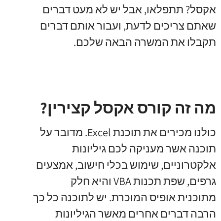
אקסל? תתפלאו, אבל יש לא מעט דברים
שאתם צריכים לדעת, ועבור אותם דברים
תקבלו את המשרה הבאה שלכם.
מה זה קורס אקסל קצירין?
כולנו מכירים את תוכנת Excel. מדובר על
תוכנה אשר מעניקה לכם גיליונות
אלקטרוניים, שימוש בכלי חישוב, אמצעים
גרפים, שפת תכנות VBA והיא חלק
מתוכנית אופיס המוכרת. יש לתוכנה כל כך
הרבה דברים אחרים מאשר הגיליונות