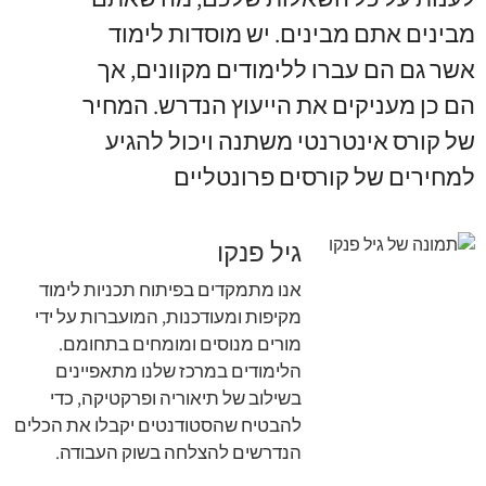
מבינים אתם מבינים. יש מוסדות לימוד
אשר גם הם עברו ללימודים מקוונים, אך
הם כן מעניקים את הייעוץ הנדרש. המחיר
של קורס אינטרנטי משתנה ויכול להגיע
למחירים של קורסים פרונטליים
גיל פנקו
אנו מתמקדים בפיתוח תכניות לימוד
מקיפות ומעודכנות, המועברות על ידי
מורים מנוסים ומומחים בתחומם.
הלימודים במרכז שלנו מתאפיינים
בשילוב של תיאוריה ופרקטיקה, כדי
להבטיח שהסטודנטים יקבלו את הכלים
הנדרשים להצלחה בשוק העבודה.