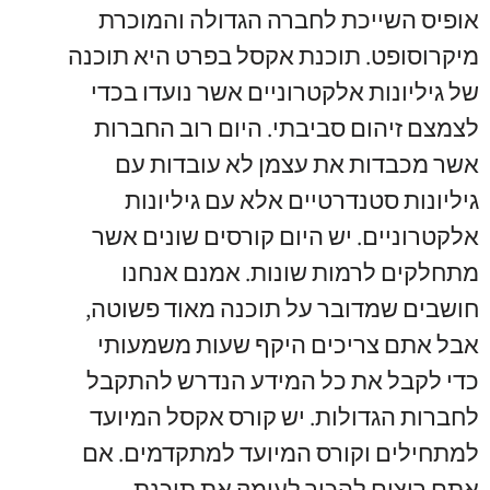
אופיס השייכת לחברה הגדולה והמוכרת
מיקרוסופט. תוכנת אקסל בפרט היא תוכנה
של גיליונות אלקטרוניים אשר נועדו בכדי
לצמצם זיהום סביבתי. היום רוב החברות
אשר מכבדות את עצמן לא עובדות עם
גיליונות סטנדרטיים אלא עם גיליונות
אלקטרוניים. יש היום קורסים שונים אשר
מתחלקים לרמות שונות. אמנם אנחנו
חושבים שמדובר על תוכנה מאוד פשוטה,
אבל אתם צריכים היקף שעות משמעותי
כדי לקבל את כל המידע הנדרש להתקבל
לחברות הגדולות. יש קורס אקסל המיועד
למתחילים וקורס המיועד למתקדמים. אם
אתם רוצים להכיר לעומק את תוכנת