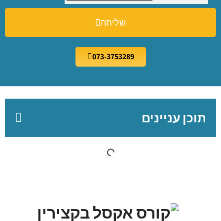
שליחה
073-3753289
תוכן עניינים