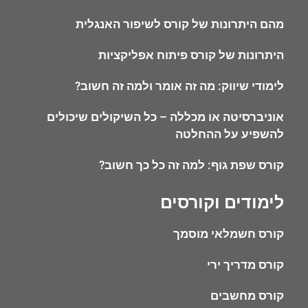
מהם היתרונות של קורס לשיפור האנגלית
היתרונות של קורס פיתוח אפליקציות
לימודי שיווק: מה זה אומר ולמה זה חשוב?
אוניברסיטה או מכללה – כל השיקולים שיכולים
להשפיע על ההחלטה
קורס שפת גוף: למה זה כל כך חשוב?
לימודים וקורסים
קורס חשמלאי מוסמך
קורס מדריך ירי
קורס מחשבים