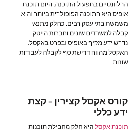
הרלוונטיים בתפעול התוכנה. היום תוכנת
אופיס היא התוכנה הפופולרית ביותר והיא
משמשת בתי עסק רבים. כחלק מתנאי
קבלה למשרדים שונים וחברות הייטק
נדרש ידע מקיף באופיס ובפרט באקסל.
האקסל מהווה דרישת סף לקבלה לעבודות
שונות.
קורס אקסל קצירין – קצת
ידע כללי
תוכנת אקסל
היא חלק מחבילת תוכנות