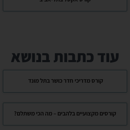
עוד כתבות בנושא
קורס מדריכי חדר כושר בתל מונד
קורסים מקצועיים בלהבים – מה הכי משתלם?