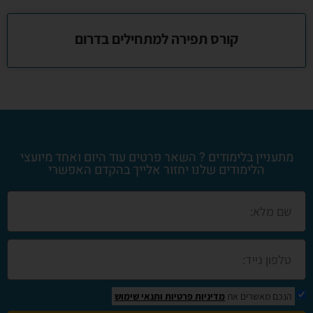
קורס תפירה למתחילים בדרום
מתעניין בלימודים ? השאר פרטים עוד היום ואחד מיועצי
הלימודים שלנו יחזור אלייך בהקדם האפשרי
הנכם מאשרים את
מדיניות פרטיות
ותנאי שימוש