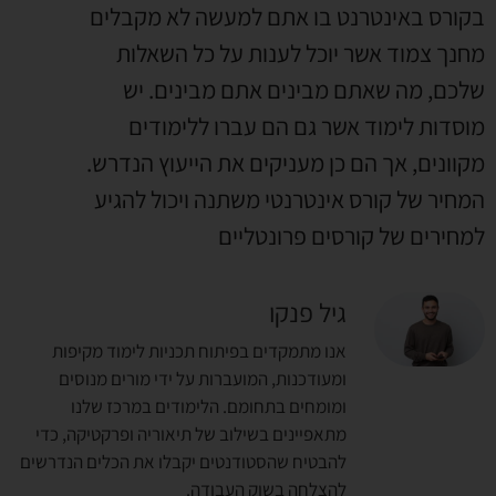
בקורס באינטרנט בו אתם למעשה לא מקבלים
מחנך צמוד אשר יוכל לענות על כל השאלות
שלכם, מה שאתם מבינים אתם מבינים. יש
מוסדות לימוד אשר גם הם עברו ללימודים
מקוונים, אך הם כן מעניקים את הייעוץ הנדרש.
המחיר של קורס אינטרנטי משתנה ויכול להגיע
למחירים של קורסים פרונטליים
גיל פנקו
אנו מתמקדים בפיתוח תכניות לימוד מקיפות
ומעודכנות, המועברות על ידי מורים מנוסים
ומומחים בתחומם. הלימודים במרכז שלנו
מתאפיינים בשילוב של תיאוריה ופרקטיקה, כדי
להבטיח שהסטודנטים יקבלו את הכלים הנדרשים
להצלחה בשוק העבודה.