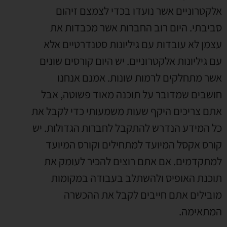
אלקטרוניים אשר נועדו בכדי לצמצם זיהום
סביבתי. היום רוב החברות אשר מכבדות את
עצמן לא עובדות עם גיליונות סטנדרטיים אלא
עם גיליונות אלקטרוניים. יש היום קורסים שונים
אשר מתחלקים לרמות שונות. אמנם אנחנו
חושבים שמדובר על תוכנה מאוד פשוטה, אבל
אתם צריכים היקף שעות משמעותי כדי לקבל את
כל המידע הנדרש להתקבל לחברות הגדולות. יש
קורס אקסל המיועד למתחילים וקורס המיועד
למתקדמים. אם אתם רוצים להכיר לעומק את
תוכנת האופיס ולהשתלב בעבודה במקומות
מובילים אתם חייבים לקבל את ההכשרה
המתאימה.