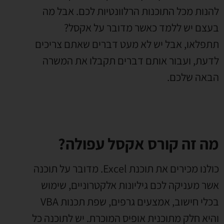
להנות מכל התוכנות הרלוונטיות לכם. אבל מה
בעצם יש ללמד כאשר מדובר על אקסל?
תתפלאו, אבל יש לא מעט דברים שאתם צריכים
לדעת, ועבור אותם דברים תקבלו את המשרה
הבאה שלכם.
מה זה קורס אקסל עפולה?
כולנו מכירים את תוכנת Excel. מדובר על תוכנה
אשר מעניקה לכם גיליונות אלקטרוניים, שימוש
בכלי חישוב, אמצעים גרפים, שפת תכנות VBA
והיא חלק מתוכנית אופיס המוכרת. יש לתוכנה כל