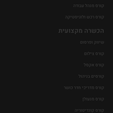
קורס מנהל עבודה
קורס רכש ולוגיסטיקה
הכשרה מקצועית
שיווק ופרסום
קורס צילום
קורס אקסל
קורסים בניהול
קורס מדריכי חדר כושר
קורס מנעולן
קורס קונדיטוריה