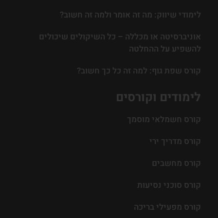
לימודי שיווק: מה זה אומר ולמה זה חשוב?
אוניברסיטה או מכללה – כל השיקולים שיכולים
להשפיע על ההחלטה
קורס שפת גוף: למה זה כל כך חשוב?
לימודים וקורסים
קורס חשמלאי מוסמך
קורס מדריך ירי
קורס מחשבים
קורס סוכני נסיעות
קורס מפעילי בריכה