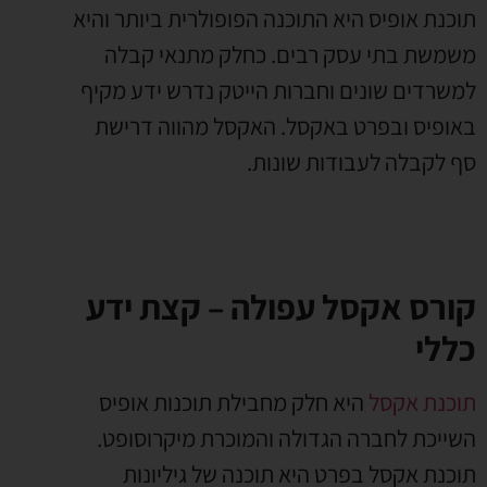
תוכנת אופיס היא התוכנה הפופולרית ביותר והיא
משמשת בתי עסק רבים. כחלק מתנאי קבלה
למשרדים שונים וחברות הייטק נדרש ידע מקיף
באופיס ובפרט באקסל. האקסל מהווה דרישת
סף לקבלה לעבודות שונות.
קורס אקסל עפולה – קצת ידע
כללי
תוכנת אקסל
היא חלק מחבילת תוכנות אופיס
השייכת לחברה הגדולה והמוכרת מיקרוסופט.
תוכנת אקסל בפרט היא תוכנה של גיליונות