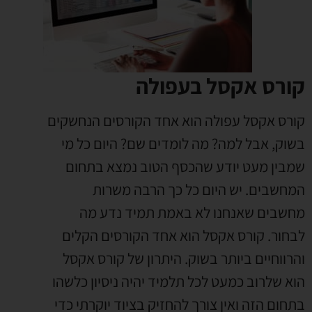
קורס אקסל בעפולה
קורס אקסל עפולה הוא אחד הקורסים הנחשקים
בשוק, אבל למה? מה לומדים שם? היום כל מי
שמבין מעט יודע שהכסף הטוב נמצא בתחום
המחשבים. יש היום כל כך הרבה משרות
מחשבים שאנחנו לא באמת תמיד נדע מה
לבחור. קורס אקסל הוא אחד הקורסים הקלים
והרווחיים ביותר בשוק. היתרון של קורס אקסל
הוא שלרוב כמעט לכל תלמיד יהיה ניסיון כלשהו
בתחום הזה ואין צורך להחזיק בציוד יוקרתי כדי