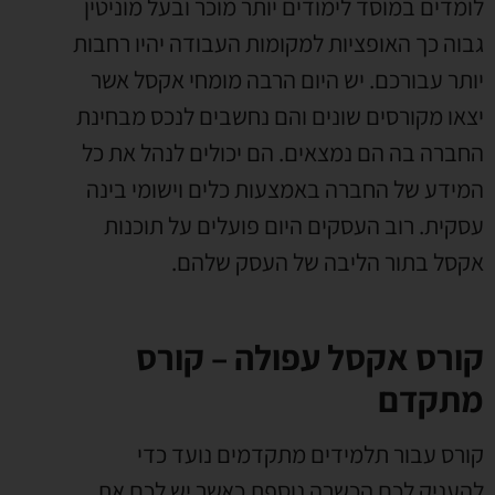
לומדים במוסד לימודים יותר מוכר ובעל מוניטין
גבוה כך האופציות למקומות העבודה יהיו רחבות
יותר עבורכם. יש היום הרבה מומחי אקסל אשר
יצאו מקורסים שונים והם נחשבים לנכס מבחינת
החברה בה הם נמצאים. הם יכולים לנהל את כל
המידע של החברה באמצעות כלים וישומי בינה
עסקית. רוב העסקים היום פועלים על תוכנות
אקסל בתור הליבה של העסק שלהם.
קורס אקסל עפולה – קורס
מתקדם
קורס עבור תלמידים מתקדמים נועד כדי
להעניק לכם הכשרה נוספת כאשר יש לכם את