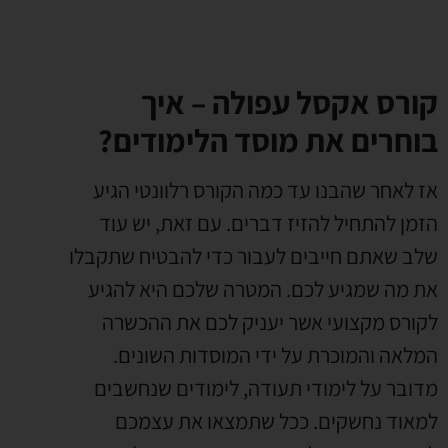
קורס אקסל עפולה – איך
בוחרים את מוסד הלימודים?
אז לאחר שהבנו עד כמה הקורס רלוונטי הגיע
הזמן להתחיל להזיז דברים. עם זאת, יש עוד
שלב שאתם חייבים לעבור כדי להבטיח שתקבלו
את מה שמגיע לכם. המטרה שלכם היא להגיע
לקורס מקצועי אשר יעניק לכם את ההכשרה
המלאה והמוכרת על ידי המוסדות השונים.
מדובר על לימודי תעודה, לימודים שנחשבים
למאוד נחשקים. ככל שתמצאו את עצמכם