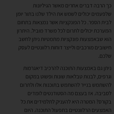
כך הרבה דברים אחרים מאשר הגיליונות
שלפעמים יכולים לשמש את הילד שלנו בתור יומן
לבית הספר. כל הפונקציות אשר נמצאות בתחום
המערכת יכולים לתרום לכל משרד מוביל. היתרון
הוא שבאמצעות פונקציות מתמטיות ניתן לחשב
חישובים מורכבים ולייצר דוחות רלוונטיים לעסק
שלכם.
ניתן גם באמצעות התוכנה להרכיב דיאגרמות
וגרפים, לבנות טבלאות שונות ופשוט במקום
להשתמש בנייר להשתמש בתוכנות אלו ולתרום
לסביבה. אז בעצם מה הסטודנטים לומדים
בקורס? המטרה היא להעניק לתלמידים את כל
האמצעים הרלוונטיים בתפעול התוכנה. היום