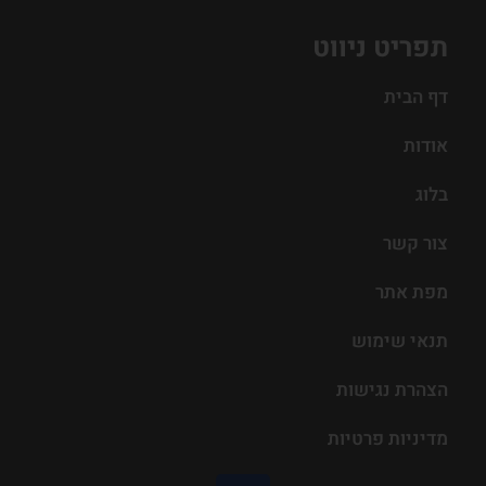
תפריט ניווט
דף הבית
אודות
בלוג
צור קשר
מפת אתר
תנאי שימוש
הצהרת נגישות
מדיניות פרטיות