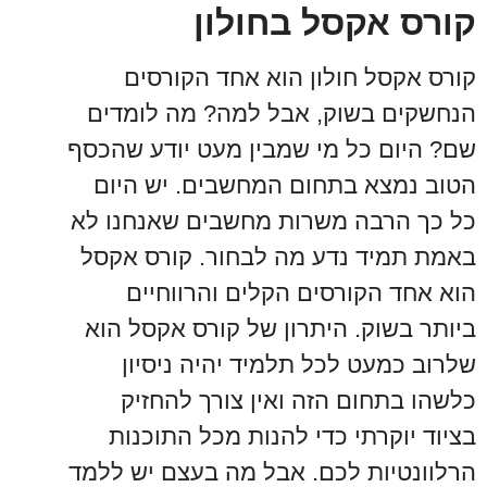
קורס אקסל בחולון
קורס אקסל חולון הוא אחד הקורסים
הנחשקים בשוק, אבל למה? מה לומדים
שם? היום כל מי שמבין מעט יודע שהכסף
הטוב נמצא בתחום המחשבים. יש היום
כל כך הרבה משרות מחשבים שאנחנו לא
באמת תמיד נדע מה לבחור. קורס אקסל
הוא אחד הקורסים הקלים והרווחיים
ביותר בשוק. היתרון של קורס אקסל הוא
שלרוב כמעט לכל תלמיד יהיה ניסיון
כלשהו בתחום הזה ואין צורך להחזיק
בציוד יוקרתי כדי להנות מכל התוכנות
הרלוונטיות לכם. אבל מה בעצם יש ללמד