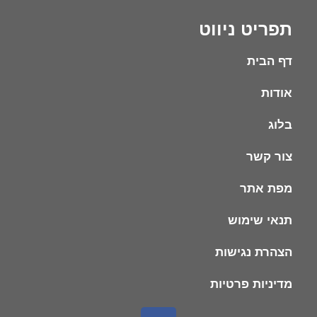
תפריט ניווט
דף הבית
אודות
בלוג
צור קשר
מפת אתר
תנאי שימוש
הצהרת נגישות
מדיניות פרטיות