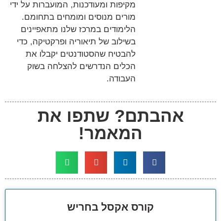
מקיפות ומעודכנות, המועברות על ידי
מורים מנוסים ומומחים בתחומם.
הלימודים במרכז שלנו מתאפיינים
בשילוב של תיאוריה ופרקטיקה, כדי
להבטיח שהסטודנטים יקבלו את
הכלים הנדרשים להצלחה בשוק
העבודה.
אהבתם? שתפו את
המאמר!
קורס אקסל בחריש