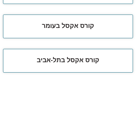
קורס אקסל בעומר
קורס אקסל בתל-אביב