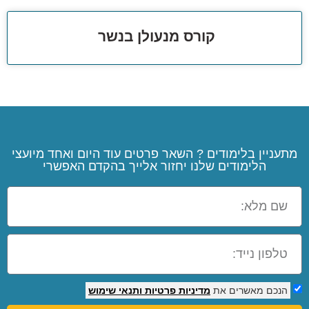
קורס מנעולן בנשר
מתעניין בלימודים ? השאר פרטים עוד היום ואחד מיועצי
הלימודים שלנו יחזור אלייך בהקדם האפשרי
הנכם מאשרים את
מדיניות פרטיות
ותנאי שימוש