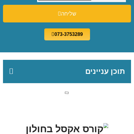
שליחה
073-3753289
תוכן עניינים