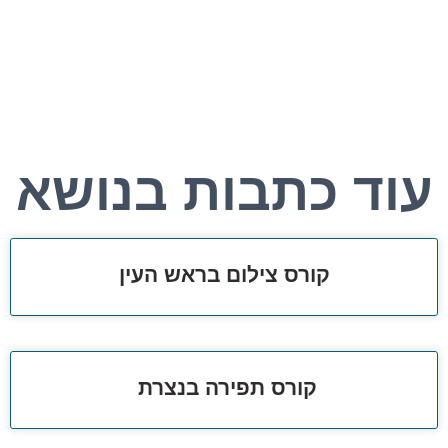
עוד כתבות בנושא
קורס צילום בראש העין
קורס תפירה בנצרת