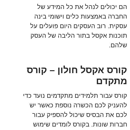
הם יכולים לנהל את כל המידע של
החברה באמצעות כלים וישומי בינה
עסקית. רוב העסקים היום פועלים על
תוכנות אקסל בתור הליבה של העסק
שלהם.
קורס אקסל חולון – קורס
מתקדם
קורס עבור תלמידים מתקדמים נועד כדי
להעניק לכם הכשרה נוספת כאשר יש
לכם את הבסיס שיכול להספיק עבור
חברות שונות. בקורס לומדים שימוש