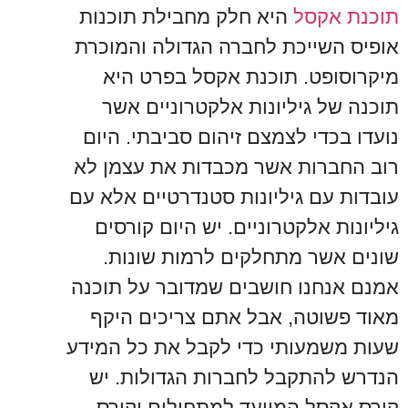
תוכנת אקסל
היא חלק מחבילת תוכנות
אופיס השייכת לחברה הגדולה והמוכרת
מיקרוסופט. תוכנת אקסל בפרט היא
תוכנה של גיליונות אלקטרוניים אשר
נועדו בכדי לצמצם זיהום סביבתי. היום
רוב החברות אשר מכבדות את עצמן לא
עובדות עם גיליונות סטנדרטיים אלא עם
גיליונות אלקטרוניים. יש היום קורסים
שונים אשר מתחלקים לרמות שונות.
אמנם אנחנו חושבים שמדובר על תוכנה
מאוד פשוטה, אבל אתם צריכים היקף
שעות משמעותי כדי לקבל את כל המידע
הנדרש להתקבל לחברות הגדולות. יש
קורס אקסל המיועד למתחילים וקורס