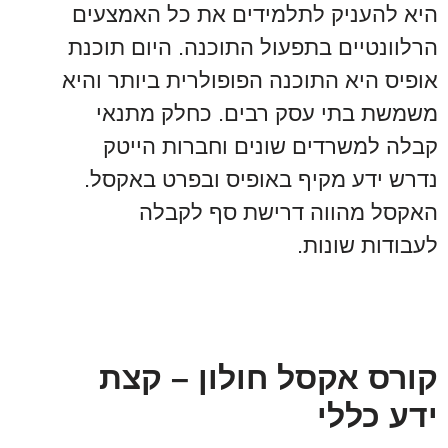
היא להעניק לתלמידים את כל האמצעים
הרלוונטיים בתפעול התוכנה. היום תוכנת
אופיס היא התוכנה הפופולרית ביותר והיא
משמשת בתי עסק רבים. כחלק מתנאי
קבלה למשרדים שונים וחברות הייטק
נדרש ידע מקיף באופיס ובפרט באקסל.
האקסל מהווה דרישת סף לקבלה
לעבודות שונות.
קורס אקסל חולון – קצת
ידע כללי