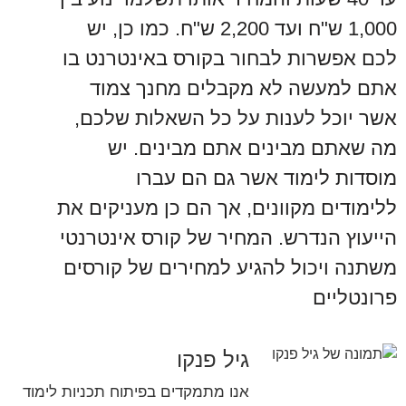
1,000 ש"ח ועד 2,200 ש"ח. כמו כן, יש
לכם אפשרות לבחור בקורס באינטרנט בו
אתם למעשה לא מקבלים מחנך צמוד
אשר יוכל לענות על כל השאלות שלכם,
מה שאתם מבינים אתם מבינים. יש
מוסדות לימוד אשר גם הם עברו
ללימודים מקוונים, אך הם כן מעניקים את
הייעוץ הנדרש. המחיר של קורס אינטרנטי
משתנה ויכול להגיע למחירים של קורסים
פרונטליים
גיל פנקו
אנו מתמקדים בפיתוח תכניות לימוד