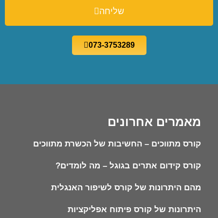
שליחה
073-3753289
מאמרים אחרונים
קורס מתווכים – החשיבות של הכשרת מתווכים
קורס קידום אתרים בגוגל – מה לומדים?
מהם היתרונות של קורס לשיפור האנגלית
היתרונות של קורס פיתוח אפליקציות