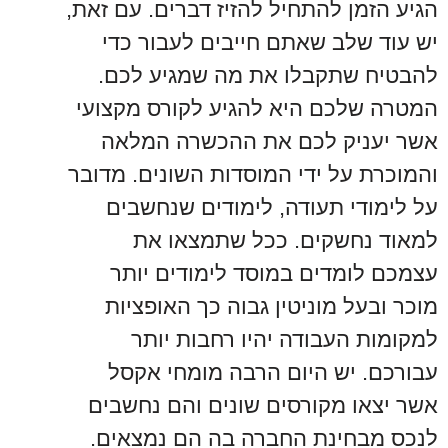
הגיע הזמן להתחיל להזיז דברים. עם זאת,
יש עוד שלב שאתם חייבים לעבור כדי
להבטיח שתקבלו את מה שמגיע לכם.
המטרה שלכם היא להגיע לקורס מקצועי
אשר יעניק לכם את ההכשרה המלאה
והמוכרת על ידי המוסדות השונים. מדובר
על לימודי תעודה, לימודים שנחשבים
למאוד נחשקים. ככל שתמצאו את
עצמכם לומדים במוסד לימודים יותר
מוכר ובעל מוניטין גבוה כך האופציות
למקומות העבודה יהיו רחבות יותר
עבורכם. יש היום הרבה מומחי אקסל
אשר יצאו מקורסים שונים והם נחשבים
לנכס מבחינת החברה בה הם נמצאים.