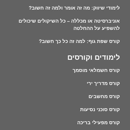
לימודי שיווק: מה זה אומר ולמה זה חשוב?
אוניברסיטה או מכללה – כל השיקולים שיכולים
להשפיע על ההחלטה
קורס שפת גוף: למה זה כל כך חשוב?
לימודים וקורסים
קורס חשמלאי מוסמך
קורס מדריך ירי
קורס מחשבים
קורס סוכני נסיעות
קורס מפעילי בריכה