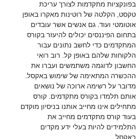
בפונקציות מתקדמות לצורך עריכת
טקסט, הקלטה של רוטינות מאקרו באופן
אוטומטי ועוד. גם אנשים אשר עובדים
בתחום הפיננסים יכולים להיעזר בקורס
המתקדמים כדי לחשב נתונים עבור
הלקוחות שלהם באופן קל. רוב רואי
החשבון לדוגמה משתמשים ועברו את
ההכשרה המתאימה של שימוש באקסל.
מדובר על רשימה ארוכה של נושאים
אותם תלמדו בקורס מתקדמים. קורס
מתחילים אינו מחייב אותנו בניסיון מוקדם
בעוד קורס מתקדמים מחייב את
התלמידים להיות בעלי ידע מקדים
באקסל.