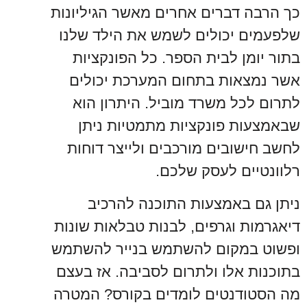
כך הרבה דברים אחרים מאשר הגיליונות
שלפעמים יכולים לשמש את הילד שלנו
בתור יומן לבית הספר. כל הפונקציות
אשר נמצאות בתחום המערכת יכולים
לתרום לכל משרד מוביל. היתרון הוא
שבאמצעות פונקציות מתמטיות ניתן
לחשב חישובים מורכבים ולייצר דוחות
רלוונטיים לעסק שלכם.
ניתן גם באמצעות התוכנה להרכיב
דיאגרמות וגרפים, לבנות טבלאות שונות
ופשוט במקום להשתמש בנייר להשתמש
בתוכנות אלו ולתרום לסביבה. אז בעצם
מה הסטודנטים לומדים בקורס? המטרה