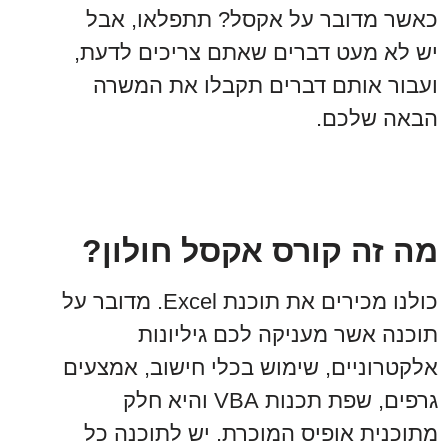
כאשר מדובר על אקסל? תתפלאו, אבל
יש לא מעט דברים שאתם צריכים לדעת,
ועבור אותם דברים תקבלו את המשרה
הבאה שלכם.
מה זה קורס אקסל חולון?
כולנו מכירים את תוכנת Excel. מדובר על
תוכנה אשר מעניקה לכם גיליונות
אלקטרוניים, שימוש בכלי חישוב, אמצעים
גרפים, שפת תכנות VBA והיא חלק
מתוכנית אופיס המוכרת. יש לתוכנה כל