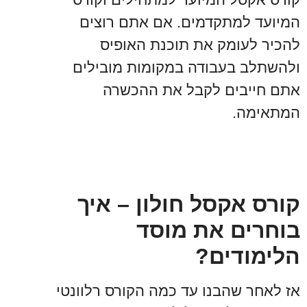
המיועד למתקדמים. אם אתם רוצים
להכיר לעומק את תוכנת האופיס
ולהשתלב בעבודה במקומות מובילים
אתם חייבים לקבל את ההכשרה
המתאימה.
קורס אקסל חולון – איך
בוחרים את מוסד
הלימודים?
אז לאחר שהבנו עד כמה הקורס רלוונטי