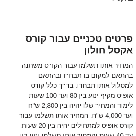
פרטים טכניים עבור קורס
אקסל חולון
המחיר אותו תשלמו עבור הקורס משתנה
בהתאם למקום בו תבחרו ובהתאם
למסלול אותו תבחרו. בדרך כלל קורס
אופיס מקיף ינוע בין 80 ועד 100 שעות
לימוד והמחיר שלו יהיה בין 2,800 ש"ח
ועד 4,000 ש"ח. המחיר אותו תשלמו עבור
קורס אופיס למתחילים יהיה בין 20 שעות
עד 40 שעות והמחיר אותו תשלמו ינוע בין