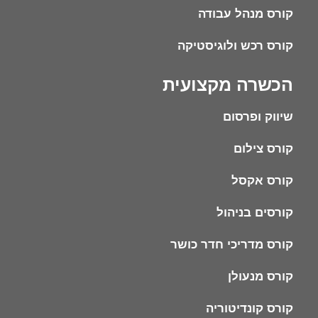
קורס מנהל עבודה
קורס רכש ולוגיסטיקה
הכשרה מקצועית
שיווק ופרסום
קורס צילום
קורס אקסל
קורסים בניהול
קורס מדריכי חדר כושר
קורס מנעולן
קורס קונדיטוריה