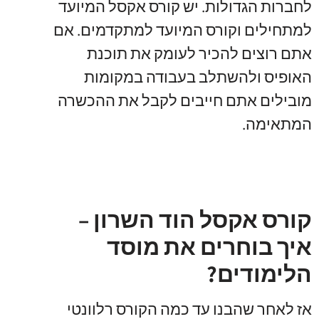
לחברות הגדולות. יש קורס אקסל המיועד
למתחילים וקורס המיועד למתקדמים. אם
אתם רוצים להכיר לעומק את תוכנת
האופיס ולהשתלב בעבודה במקומות
מובילים אתם חייבים לקבל את ההכשרה
המתאימה.
קורס אקסל הוד השרון –
איך בוחרים את מוסד
הלימודים?
אז לאחר שהבנו עד כמה הקורס רלוונטי