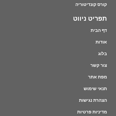
קורס קונדיטוריה
תפריט ניווט
דף הבית
אודות
בלוג
צור קשר
מפת אתר
תנאי שימוש
הצהרת נגישות
מדיניות פרטיות