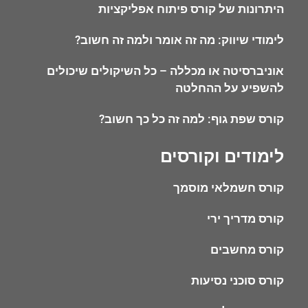
היתרונות של קורס פיתוח אפליקציות
לימודי שיווק: מה זה אומר ולמה זה חשוב?
אוניברסיטה או מכללה – כל השיקולים שיכולים
להשפיע על ההחלטה
קורס שפת גוף: למה זה כל כך חשוב?
לימודים וקורסים
קורס חשמלאי מוסמך
קורס מדריך ירי
קורס מחשבים
קורס סוכני נסיעות