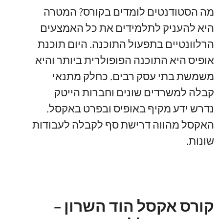
מה הסטודנטים לומדים בקורס? המטרה
היא להעניק לתלמידים את כל האמצעים
הרלוונטיים בתפעול התוכנה. היום תוכנת
אופיס היא התוכנה הפופולרית ביותר והיא
משמשת בתי עסק רבים. כחלק מתנאי
קבלה למשרדים שונים וחברות הייטק
נדרש ידע מקיף באופיס ובפרט באקסל.
האקסל מהווה דרישת סף לקבלה לעבודות
שונות.
קורס אקסל הוד השרון –