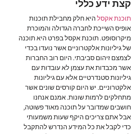
קצת ידע כללי
תוכנת אקסל
היא חלק מחבילת תוכנות
אופיס השייכת לחברה הגדולה והמוכרת
מיקרוסופט. תוכנת אקסל בפרט היא תוכנה
של גיליונות אלקטרוניים אשר נועדו בכדי
לצמצם זיהום סביבתי. היום רוב החברות
אשר מכבדות את עצמן לא עובדות עם
גיליונות סטנדרטיים אלא עם גיליונות
אלקטרוניים. יש היום קורסים שונים אשר
מתחלקים לרמות שונות. אמנם אנחנו
חושבים שמדובר על תוכנה מאוד פשוטה,
אבל אתם צריכים היקף שעות משמעותי
כדי לקבל את כל המידע הנדרש להתקבל