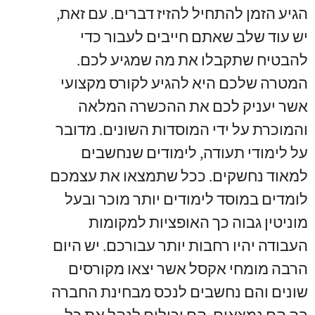
הגיע הזמן להתחיל להזיז דברים. עם זאת,
יש עוד שלב שאתם חייבים לעבור כדי
להבטיח שתקבלו את מה שמגיע לכם.
המטרה שלכם היא להגיע לקורס מקצועי
אשר יעניק לכם את ההכשרה המלאה
והמוכרת על ידי המוסדות השונים. מדובר
על לימודי תעודה, לימודים שנחשבים
למאוד נחשקים. ככל שתמצאו את עצמכם
לומדים במוסד לימודים יותר מוכר ובעל
מוניטין גבוה כך האופציות למקומות
העבודה יהיו רחבות יותר עבורכם. יש היום
הרבה מומחי אקסל אשר יצאו מקורסים
שונים והם נחשבים לנכס מבחינת החברה
בה הם נמצאים. הם יכולים לנהל את כל