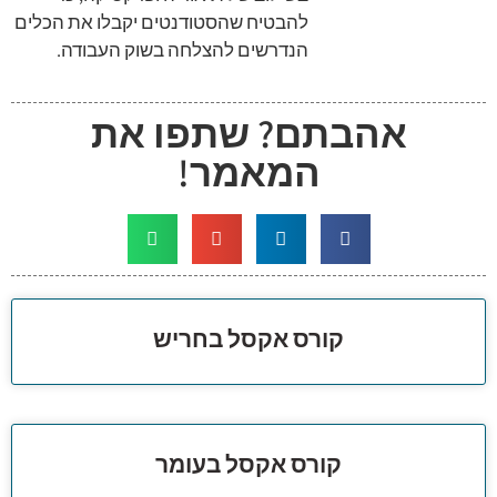
להבטיח שהסטודנטים יקבלו את הכלים
הנדרשים להצלחה בשוק העבודה.
אהבתם? שתפו את
המאמר!
קורס אקסל בחריש
קורס אקסל בעומר