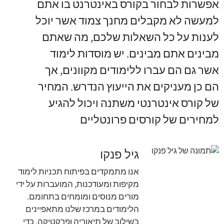
אפשרות לבחור בקורס באינטרנט בו אתם
למעשה לא מקבלים מחנך צמוד אשר יוכל
לענות על כל השאלות שלכם, מה שאתם
מבינים אתם מבינים. יש מוסדות לימוד
אשר גם הם עברו ללימודים מקוונים, אך
הם כן מעניקים את הייעוץ הנדרש. המחיר
של קורס אינטרנטי משתנה ויכול להגיע
למחירים של קורסים פרונטליים
גיל פנקו
אנו מתמקדים בפיתוח תכניות לימוד
מקיפות ומעודכנות, המועברות על ידי
מורים מנוסים ומומחים בתחומם.
הלימודים במרכז שלנו מתאפיינים
בשילוב של תיאוריה ופרקטיקה, כדי