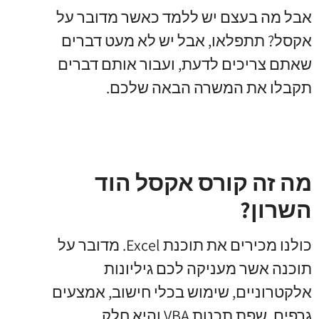
אבל מה בעצם יש ללמד כאשר מדובר על
אקסל? תתפלאו, אבל יש לא מעט דברים
שאתם צריכים לדעת, ועבור אותם דברים
תקבלו את המשרה הבאה שלכם.
מה זה קורס אקסל הוד
השרון?
כולנו מכירים את תוכנת Excel. מדובר על
תוכנה אשר מעניקה לכם גיליונות
אלקטרוניים, שימוש בכלי חישוב, אמצעים
גרפים, שפת תכנות VBA והיא חלק