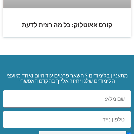
קורס אאוטלוק: כל מה רצית לדעת
מתעניין בלימודים ? השאר פרטים עוד היום ואחד מיועצי
הלימודים שלנו יחזור אלייך בהקדם האפשרי