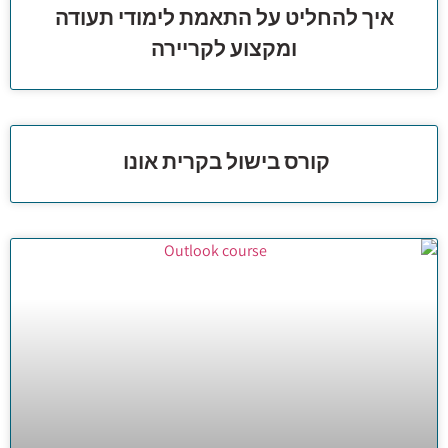
איך להחליט על התאמת לימודי תעודה
ומקצוע לקריירה
קורס בישול בקרית אונו