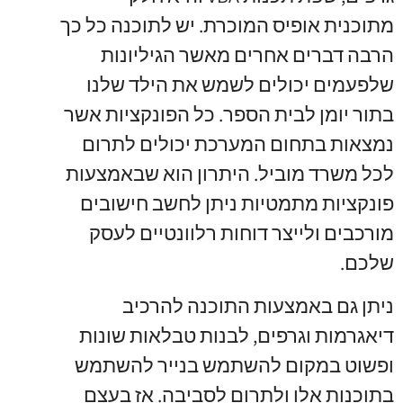
מתוכנית אופיס המוכרת. יש לתוכנה כל כך
הרבה דברים אחרים מאשר הגיליונות
שלפעמים יכולים לשמש את הילד שלנו
בתור יומן לבית הספר. כל הפונקציות אשר
נמצאות בתחום המערכת יכולים לתרום
לכל משרד מוביל. היתרון הוא שבאמצעות
פונקציות מתמטיות ניתן לחשב חישובים
מורכבים ולייצר דוחות רלוונטיים לעסק
שלכם.
ניתן גם באמצעות התוכנה להרכיב
דיאגרמות וגרפים, לבנות טבלאות שונות
ופשוט במקום להשתמש בנייר להשתמש
בתוכנות אלו ולתרום לסביבה. אז בעצם