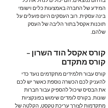
המידע של החברה באמצעות כלים וישומי
בינה עסקית. רוב העסקים היום פועלים על
תוכנות אקסל בתור הליבה של העסק
שלהם.
קורס אקסל הוד השרון –
קורס מתקדם
קורס עבור תלמידים מתקדמים נועד כדי
להעניק לכם הכשרה נוספת כאשר יש לכם
את הבסיס שיכול להספיק עבור חברות
שונות. בקורס לומדים שימוש בפונקציות
מתקדמות לצורך עריכת טקסט, הקלטה של