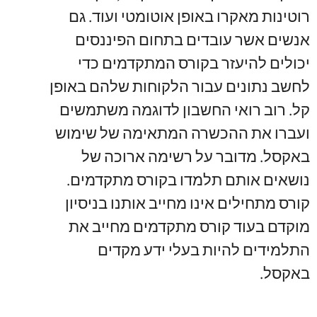
רוטינות מאקרו באופן אוטומטי ועוד. גם
אנשים אשר עובדים בתחום הפיננסים
יכולים להיעזר בקורס המתקדמים כדי
לחשב נתונים עבור הלקוחות שלהם באופן
קל. רוב רואי החשבון לדוגמה משתמשים
ועברו את ההכשרה המתאימה של שימוש
באקסל. מדובר על רשימה ארוכה של
נושאים אותם תלמדו בקורס מתקדמים.
קורס מתחילים אינו מחייב אותנו בניסיון
מוקדם בעוד קורס מתקדמים מחייב את
התלמידים להיות בעלי ידע מקדים
באקסל.