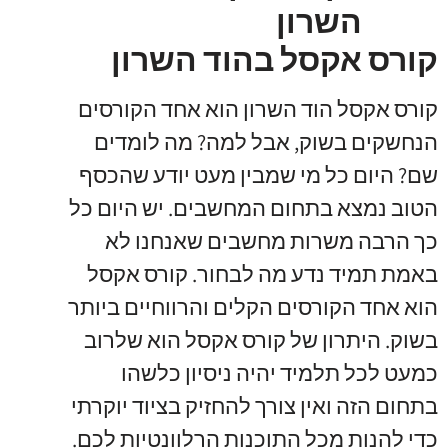
קורס אקסל בהוד השרון
קורס אקסל הוד השרון הוא אחד הקורסים
הנחשקים בשוק, אבל למה? מה לומדים
שם? היום כל מי שמבין מעט יודע שהכסף
הטוב נמצא בתחום המחשבים. יש היום כל
כך הרבה משרות מחשבים שאנחנו לא
באמת תמיד נדע מה לבחור. קורס אקסל
הוא אחד הקורסים הקלים והרווחיים ביותר
בשוק. היתרון של קורס אקסל הוא שלרוב
כמעט לכל תלמיד יהיה ניסיון כלשהו
בתחום הזה ואין צורך להחזיק בציוד יוקרתי
כדי להנות מכל התוכנות הרלוונטיות לכם.