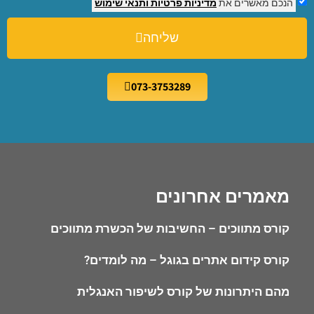
הנכם מאשרים את
מדיניות פרטיות
ותנאי שימוש
שליחה
073-3753289
מאמרים אחרונים
קורס מתווכים – החשיבות של הכשרת מתווכים
קורס קידום אתרים בגוגל – מה לומדים?
מהם היתרונות של קורס לשיפור האנגלית