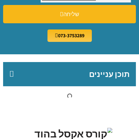
שליחה
073-3753289
תוכן עניינים