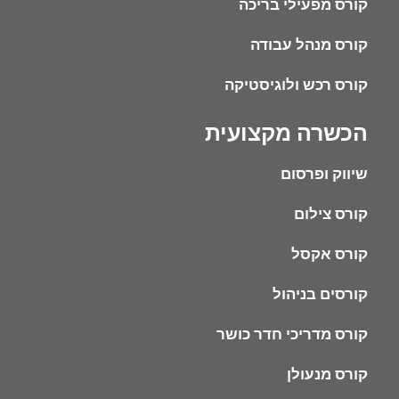
קורס מפעילי בריכה
קורס מנהל עבודה
קורס רכש ולוגיסטיקה
הכשרה מקצועית
שיווק ופרסום
קורס צילום
קורס אקסל
קורסים בניהול
קורס מדריכי חדר כושר
קורס מנעולן