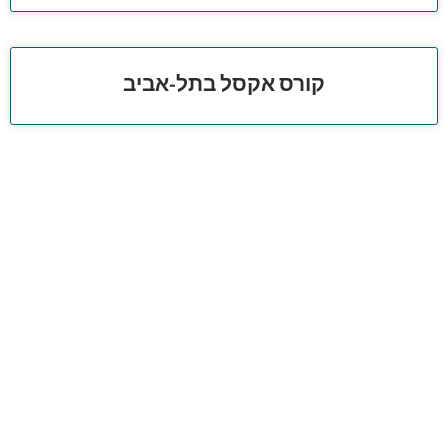
קורס אקסל בתל-אביב