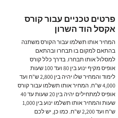
פרטים טכניים עבור קורס
אקסל הוד השרון
המחיר אותו תשלמו עבור הקורס משתנה
בהתאם למקום בו תבחרו ובהתאם
למסלול אותו תבחרו. בדרך כלל קורס
אופיס מקיף ינוע בין 80 ועד 100 שעות
לימוד והמחיר שלו יהיה בין 2,800 ש"ח ועד
4,000 ש"ח. המחיר אותו תשלמו עבור קורס
אופיס למתחילים יהיה בין 20 שעות עד 40
שעות והמחיר אותו תשלמו ינוע בין 1,000
ש"ח ועד 2,200 ש"ח. כמו כן, יש לכם