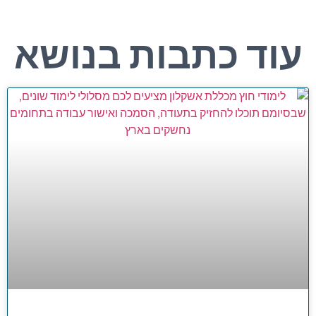
עוד כתבות בנושא