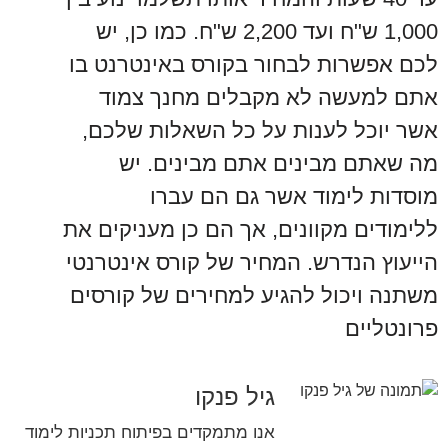
1,000 ש"ח ועד 2,200 ש"ח. כמו כן, יש
לכם אפשרות לבחור בקורס באינטרנט בו
אתם למעשה לא מקבלים מחנך צמוד
אשר יוכל לענות על כל השאלות שלכם,
מה שאתם מבינים אתם מבינים. יש
מוסדות לימוד אשר גם הם עברו
ללימודים מקוונים, אך הם כן מעניקים את
הייעוץ הנדרש. המחיר של קורס אינטרנטי
משתנה ויכול להגיע למחירים של קורסים
פרונטליים
גיל פנקו
אנו מתמקדים בפיתוח תכניות לימוד