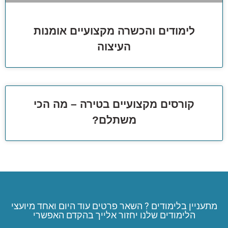
לימודים והכשרה מקצועיים אומנות
העיצוה
קורסים מקצועיים בטירה – מה הכי
משתלם?
מתעניין בלימודים ? השאר פרטים עוד היום ואחד מיועצי
הלימודים שלנו יחזור אלייך בהקדם האפשרי