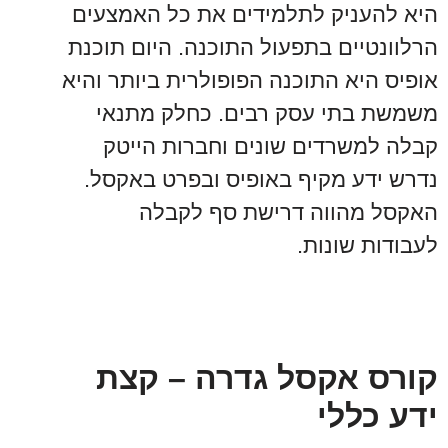
היא להעניק לתלמידים את כל האמצעים
הרלוונטיים בתפעול התוכנה. היום תוכנת
אופיס היא התוכנה הפופולרית ביותר והיא
משמשת בתי עסק רבים. כחלק מתנאי
קבלה למשרדים שונים וחברות הייטק
נדרש ידע מקיף באופיס ובפרט באקסל.
האקסל מהווה דרישת סף לקבלה
לעבודות שונות.
קורס אקסל גדרה – קצת
ידע כללי