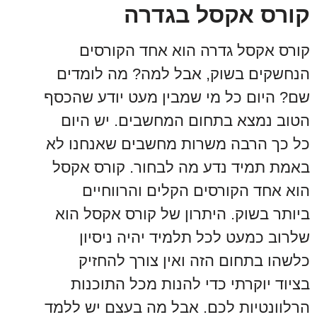
קורס אקסל בגדרה
קורס אקסל גדרה הוא אחד הקורסים
הנחשקים בשוק, אבל למה? מה לומדים
שם? היום כל מי שמבין מעט יודע שהכסף
הטוב נמצא בתחום המחשבים. יש היום
כל כך הרבה משרות מחשבים שאנחנו לא
באמת תמיד נדע מה לבחור. קורס אקסל
הוא אחד הקורסים הקלים והרווחיים
ביותר בשוק. היתרון של קורס אקסל הוא
שלרוב כמעט לכל תלמיד יהיה ניסיון
כלשהו בתחום הזה ואין צורך להחזיק
בציוד יוקרתי כדי להנות מכל התוכנות
הרלוונטיות לכם. אבל מה בעצם יש ללמד