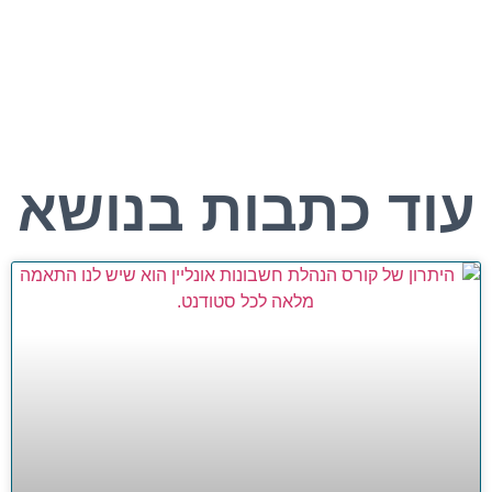
עוד כתבות בנושא