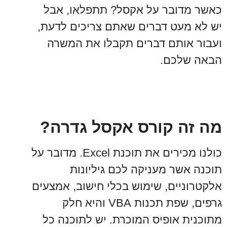
כאשר מדובר על אקסל? תתפלאו, אבל
יש לא מעט דברים שאתם צריכים לדעת,
ועבור אותם דברים תקבלו את המשרה
הבאה שלכם.
מה זה קורס אקסל גדרה?
כולנו מכירים את תוכנת Excel. מדובר על
תוכנה אשר מעניקה לכם גיליונות
אלקטרוניים, שימוש בכלי חישוב, אמצעים
גרפים, שפת תכנות VBA והיא חלק
מתוכנית אופיס המוכרת. יש לתוכנה כל