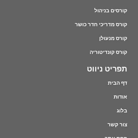
קורסים בניהול
קורס מדריכי חדר כושר
קורס מנעולן
קורס קונדיטוריה
תפריט ניווט
דף הבית
אודות
בלוג
צור קשר