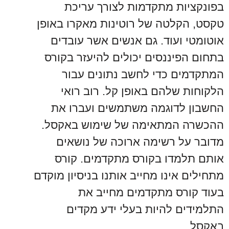
בפונקציות מתקדמות לצורך עריכת
טקסט, הקלטה של רוטינות מאקרו באופן
אוטומטי ועוד. גם אנשים אשר עובדים
בתחום הפיננסים יכולים להיעזר בקורס
המתקדמים כדי לחשב נתונים עבור
הלקוחות שלהם באופן קל. רוב רואי
החשבון לדוגמה משתמשים ועברו את
ההכשרה המתאימה של שימוש באקסל.
מדובר על רשימה ארוכה של נושאים
אותם תלמדו בקורס מתקדמים. קורס
מתחילים אינו מחייב אותנו בניסיון מוקדם
בעוד קורס מתקדמים מחייב את
התלמידים להיות בעלי ידע מקדים
באקסל.