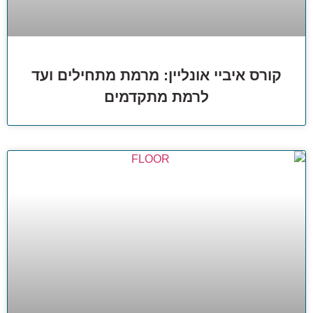
קורס איביי אונליין: מרמת מתחילים ועד
לרמת מתקדמים