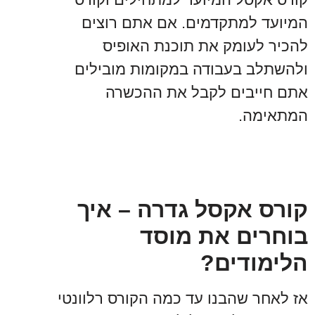
המיועד למתקדמים. אם אתם רוצים
להכיר לעומק את תוכנת האופיס
ולהשתלב בעבודה במקומות מובילים
אתם חייבים לקבל את ההכשרה
המתאימה.
קורס אקסל גדרה – איך
בוחרים את מוסד
הלימודים?
אז לאחר שהבנו עד כמה הקורס רלוונטי