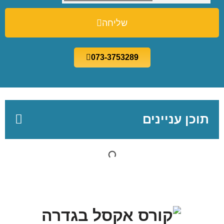
שליחה
073-3753289
תוכן עניינים