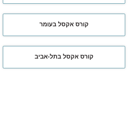
קורס אקסל בעומר
קורס אקסל בתל-אביב