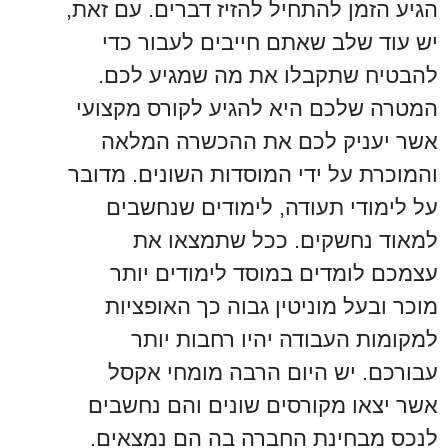
הגיע הזמן להתחיל להזיז דברים. עם זאת,
יש עוד שלב שאתם חייבים לעבור כדי
להבטיח שתקבלו את מה שמגיע לכם.
המטרה שלכם היא להגיע לקורס מקצועי
אשר יעניק לכם את ההכשרה המלאה
והמוכרת על ידי המוסדות השונים. מדובר
על לימודי תעודה, לימודים שנחשבים
למאוד נחשקים. ככל שתמצאו את
עצמכם לומדים במוסד לימודים יותר
מוכר ובעל מוניטין גבוה כך האופציות
למקומות העבודה יהיו רחבות יותר
עבורכם. יש היום הרבה מומחי אקסל
אשר יצאו מקורסים שונים והם נחשבים
לנכס מבחינת החברה בה הם נמצאים.