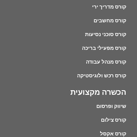
קורס מדריך ירי
קורס מחשבים
קורס סוכני נסיעות
קורס מפעילי בריכה
קורס מנהל עבודה
קורס רכש ולוגיסטיקה
הכשרה מקצועית
שיווק ופרסום
קורס צילום
קורס אקסל