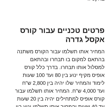
פרטים טכניים עבור קורס
אקסל גדרה
המחיר אותו תשלמו עבור הקורס משתנה
בהתאם למקום בו תבחרו ובהתאם
למסלול אותו תבחרו. בדרך כלל קורס
אופיס מקיף ינוע בין 80 ועד 100 שעות
לימוד והמחיר שלו יהיה בין 2,800 ש"ח
ועד 4,000 ש"ח. המחיר אותו תשלמו עבור
קורס אופיס למתחילים יהיה בין 20 שעות
עד 40 שעות והמחיר אותו תשלמו ינוע בין