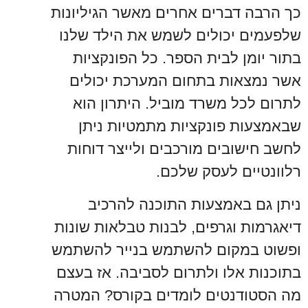
כך הרבה דברים אחרים מאשר הגיליונות
שלפעמים יכולים לשמש את הילד שלנו
בתור יומן לבית הספר. כל הפונקציות
אשר נמצאות בתחום המערכת יכולים
לתרום לכל משרד מוביל. היתרון הוא
שבאמצעות פונקציות מתמטיות ניתן
לחשב חישובים מורכבים ולייצר דוחות
רלוונטיים לעסק שלכם.
ניתן גם באמצעות התוכנה להרכיב
דיאגרמות וגרפים, לבנות טבלאות שונות
ופשוט במקום להשתמש בנייר להשתמש
בתוכנות אלו ולתרום לסביבה. אז בעצם
מה הסטודנטים לומדים בקורס? המטרה