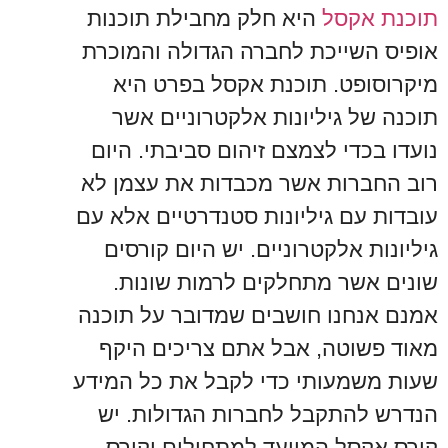
תוכנת אקסל
היא חלק מחבילת תוכנות
אופיס השייכת לחברה הגדולה והמוכרת
מיקרוסופט. תוכנת אקסל בפרט היא
תוכנה של גיליונות אלקטרוניים אשר
נועדו בכדי לצמצם זיהום סביבתי. היום
רוב החברות אשר מכבדות את עצמן לא
עובדות עם גיליונות סטנדרטיים אלא עם
גיליונות אלקטרוניים. יש היום קורסים
שונים אשר מתחלקים לרמות שונות.
אמנם אנחנו חושבים שמדובר על תוכנה
מאוד פשוטה, אבל אתם צריכים היקף
שעות משמעותי כדי לקבל את כל המידע
הנדרש להתקבל לחברות הגדולות. יש
קורס אקסל המיועד למתחילים וקורס