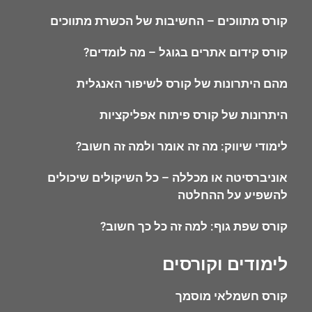
קורס מתווכים – החשיבות של הכשרת מתווכים
קורס קידום אתרים בגוגל – מה לומדים?
מהם היתרונות של קורס לשיפור האנגלית
היתרונות של קורס פיתוח אפליקציות
לימודי שיווק: מה זה אומר ולמה זה חשוב?
אוניברסיטה או מכללה – כל השיקולים שיכולים
להשפיע על ההחלטה
קורס שפת גוף: למה זה כל כך חשוב?
לימודים וקורסים
קורס חשמלאי מוסמך