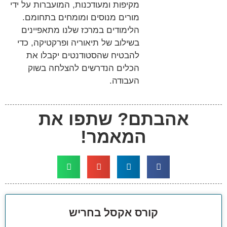
מקיפות ומעודכנות, המועברות על ידי
מורים מנוסים ומומחים בתחומם.
הלימודים במרכז שלנו מתאפיינים
בשילוב של תיאוריה ופרקטיקה, כדי
להבטיח שהסטודנטים יקבלו את
הכלים הנדרשים להצלחה בשוק
העבודה.
אהבתם? שתפו את
המאמר!
קורס אקסל בחריש