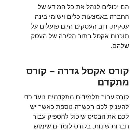
הם יכולים לנהל את כל המידע של
החברה באמצעות כלים וישומי בינה
עסקית. רוב העסקים היום פועלים על
תוכנות אקסל בתור הליבה של העסק
שלהם.
קורס אקסל גדרה – קורס
מתקדם
קורס עבור תלמידים מתקדמים נועד כדי
להעניק לכם הכשרה נוספת כאשר יש
לכם את הבסיס שיכול להספיק עבור
חברות שונות. בקורס לומדים שימוש