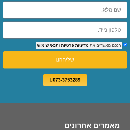
הנכם מאשרים את
מדיניות פרטיות
ותנאי שימוש
שליחה
073-3753289
מאמרים אחרונים