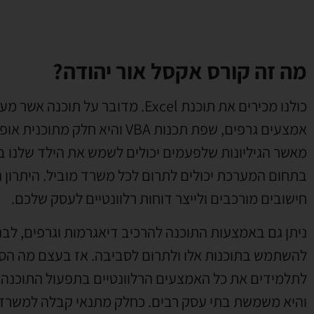
מה זה קורס אקסל אור יהודה?
כולנו מכירים את תוכנת Excel. מדובר
אמצעים גרפים, שפת תכנות VBA ו
מאשר הגיליונות שלפעמים יכולים לשמש את הילד שלנו בת
בתחום המערכת יכולים לתרום לכל משרד מוביל. היתרון 
חישובים מורכבים ולייצר דוחות רלוונטיים לעסק שלכם.
ניתן גם באמצעות התוכנה להרכיב דיאגרמות וגרפים, לב
להשתמש בתוכנות אלו ולתרום לסביבה. אז בעצם מה הס
לתלמידים את כל האמצעים הרלוונטיים בתפעול התוכנה. ה
והיא משמשת בתי עסק רבים. כחלק מתנאי קבלה למשרדים