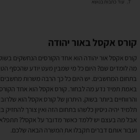
עוד כתבות בנושא
קורס אקסל באור יהודה
קורס אקסל אור יהודה הוא אחד הקורסים הנחשקים בשוק
מה לומדים שם? היום כל מי שמבין מעט יודע שהכסף הטו
בתחום המחשבים. יש היום כל כך הרבה משרות מחשבים 
באמת תמיד נדע מה לבחור. קורס אקסל הוא אחד הקורס
והרווחיים ביותר בשוק. היתרון של קורס אקסל הוא שלרוב
תלמיד יהיה ניסיון כלשהו בתחום הזה ואין צורך להחזיק בצ
אבל מה בעצם יש ללמד כאשר מדובר על אקסל? תתפלאו,
ועבור אותם דברים תקבלו את המשרה הבאה שלכם.