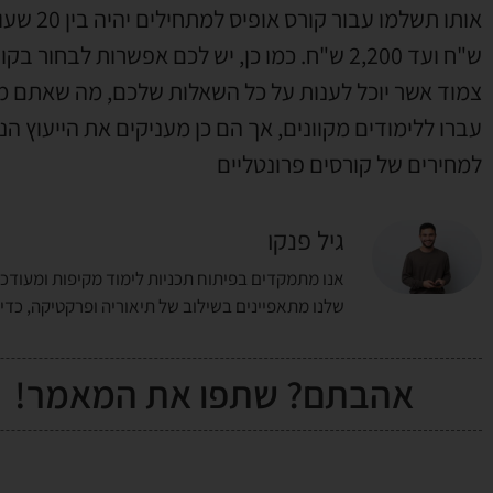
ש"ח ועד 2,200 ש"ח. כמו כן, יש לכם אפשרות 
צמוד אשר יוכל לענות על כל השאלות שלכם, מה שאתם מב
עברו ללימודים מקוונים, אך הם כן מעניקים את הייעוץ ה
למחירים של קורסים פרונטליים
גיל פנקו
אנו מתמקדים בפיתוח תכניות לימוד מקיפות ומעודכנ
שלנו מתאפיינים בשילוב של תיאוריה ופרקטיקה, כד
אהבתם? שתפו את המאמר!