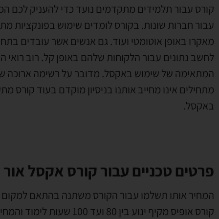
קורס עבור תלמידים מתקדמים נועד כדי להעניק לכם הכ
עבור חברות שונות. בקורס לומדים שימוש בפונקציות מת
מאקרו באופן אוטומטי ועוד. גם אנשים אשר עובדים בתחו
לחשב נתונים עבור הלקוחות שלהם באופן קל. רוב רואי
המתאימה של שימוש באקסל. מדובר על רשימה ארוכה של
מתחילים אינו מחייב אותנו בניסיון מוקדם בעוד קורס מ
באקסל.
פרטים טכניים עבור קורס אקסל אור י
המחיר אותו תשלמו עבור הקורס משתנה בהתאם למקום ב