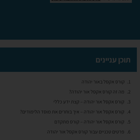
תוכן עניינים
קורס אקסל באור יהודה
מה זה קורס אקסל אור יהודה?
קורס אקסל אור יהודה – קצת ידע כללי
קורס אקסל אור יהודה – איך בוחרים את מוסד הלימודים?
קורס אקסל אור יהודה – קורס מתקדם
פרטים טכניים עבור קורס אקסל אור יהודה