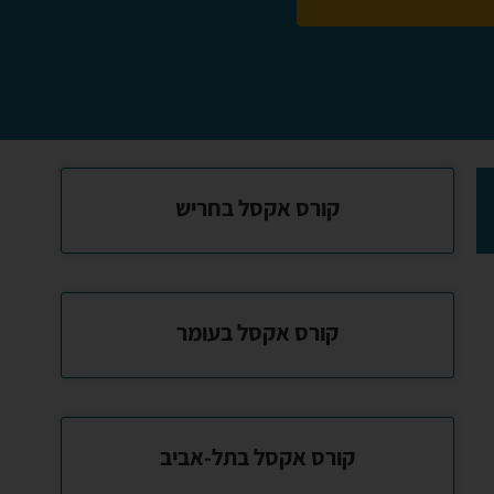
קורס אקסל בחריש
קורס אקסל בעומר
קורס אקסל בתל-אביב