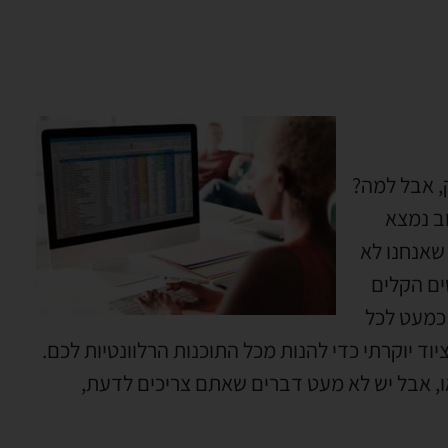
, אבל למה?
ב נמצא
שאנחנו לא
ים הקלים
 כמעט לכל
יוד יוקרתי כדי להנות מכל התוכנות הרלוונטיות לכם.
 אבל יש לא מעט דברים שאתם צריכים לדעת,