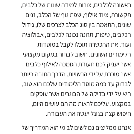
ראשונה לכלבים, צורות למידה שונות של כלבים,
תקשורת, ציוד אילוף, שפת גוף של הכלב, זנים
שונים, התאמה בין סוג הכלב לצרכים שלו, גידול
הכלבים, טיפוח, תזונה נכונה לכלבים, אבולוציה
ועוד. את ההכשרה תוכלו לקבל במוסדות
הלימודים השונים. חשוב לבחור במקום מקצועי
אשר יעניק לכם תעודת הסמכה לאילוף כלבים
אשר מוכרת על ידי הרשויות. הדרך הטובה ביותר
לבדוק עד כמה מוסד הלימודים שלכם הוא טוב,
היא על ידי בדיקה של הבוגרים אשר עוסקים
במקצוע. עליכם לראות מה הם עושים היום,
חיפוש קצת בגוגל יעשה את העבודה.
אנחנו ממליצים גם לשים לב מי הוא המדריך של