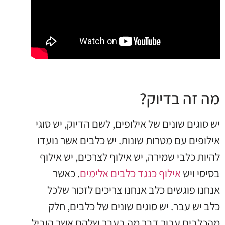
מה זה בדיוק?
יש סוגים שונים של אילופים, לשם הדיוק, יש סוגי
אילופים עם מטרות שונות. יש כלבים אשר נועדו
להיות כלבי שמירה, יש אילוף לצרכים, יש אילוף
בסיסי ויש
אילוף כנגד כלבים אלימים
. כאשר
אנחנו פוגשים כלב אנחנו צריכים לזכור שלכל
כלב יש עבר. יש סוגים שונים של כלבים, חלק
מהכלבים עבור דבר מה בעבר שלהם אשר הוביל