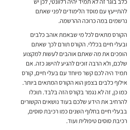
כלב בוגר זה לא תמיד יהיה רלוונטי, לכן יש
להתייעץ עם מוסד הלימודים לפני שאתם
נרשמים במה כרוכה ההרשמה.
הקורס מתאים לכל מי שבאמת אוהב כלבים
ובעלי חיים בכללי. הקורס תורם לכך שאתם
הופכים את מה שאתם אוהבים לעשות למקצוע
שלכם, ולא הרבה זוכים להגיע להישג כזה. אם
תמיד היה לכם קשר מיוחד עם בעלי חיים, קורס
אילוף כלבים בצפון הוא הקורס המתאים ביותר.
כמו כן, זה לא נגמר בקורס הזה בלבד. תוכלו
להרחיב את הידע שלכם בעוד נושאים הקשורים
בבעלי חיים בחלוף השנים כמו רכיבת סוסים,
רכיבת סוסים טיפולית ועוד.