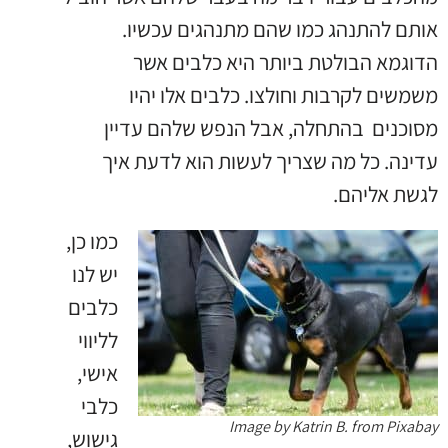
אותם להתנהג כמו שהם מתנהגים עכשיו.
הדוגמא הבולטת ביותר היא כלבים אשר
משמשים לקרבות וחולצו. כלבים אלו יהיו
מסוכנים בהתחלה, אבל הנפש שלהם עדיין
עדינה. כל מה שצריך לעשות הוא לדעת איך
לגשת אליהם.
כמו כן,
יש לנו
כלבים
לליווי
אישי,
כלבי
Image by Katrin B. from Pixabay
גישוש,