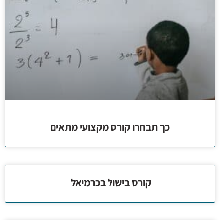
כך תבחרו קורס מקצועי מתאים
קורס בישול בכרמיאל