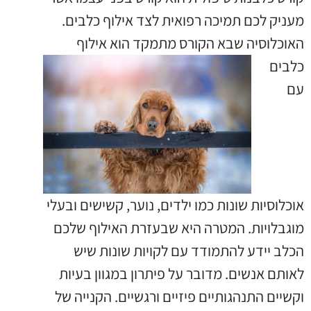
מעניק לכם תמיכה רפואית לצד אילוף כלבים.
האוכלוסיה שבא
הקורס מתמקד הוא אילוף
כלבים
עם
אוכלוסיות שונות כמו ילדים, נוער, קשישים ובעלי
מוגבלויות. המטרה היא שבעזרת האילוף שלכם
הכלב יידע להתמודד עם לקויות שונות שיש
לאותם אנשים. מדובר על פיתרון במגוון בעיות
וקשיים התנהגותיים פיזיים ורגשיים. הקנייה של