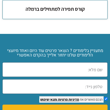
קורס תפירה למתחילים ברמלה
מתעניין בלימודים ? השאר פרטים עוד היום ואחד מיועצי
הלימודים שלנו יחזור אלייך בהקדם האפשרי
הנכם מאשרים את
מדיניות פרטיות
ותנאי שימוש