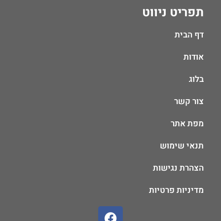
תפריט ניווט
דף הבית
אודות
בלוג
צור קשר
מפת אתר
תנאי שימוש
הצהרת נגישות
מדיניות פרטיות