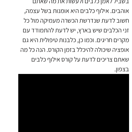
בשביל לאמן כלבים ולעשות את מה שאתם
אוהבים. אילוף כלבים היא אומנות בשל עצמה,
חשוב לדעת שנדרשת הכשרה מעמיקה מול כל
זני הכלבים שיש בארץ, יש לדעת להתמודד עם
מקרים חריגים. וכמו כן, כלבנות טיפולית היא גם
אופציה שיכולה להיכלל בזמן הקורס. הנה כל מה
שאתם צריכים לדעת על קורס אילוף כלבים
בצפון.