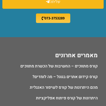
שליחה
073-3753289
מאמרים אחרונים
קורס מתווכים – החשיבות של הכשרת מתווכים
קורס קידום אתרים בגוגל – מה לומדים?
מהם היתרונות של קורס לשיפור האנגלית
היתרונות של קורס פיתוח אפליקציות