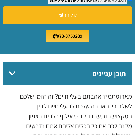
שליחה
073-3753289
תוכן עניינים
מאז ומתמיד אהבתם בעלי חיים? זה הזמן שלכם
לשלב בין האהבה שלכם לבעלי חיים לבין
המקצוע בו תעבדו. קורס אילוף כלבים בצפון
מקנה לכם את כל הכלים אליהם אתם נדרשים