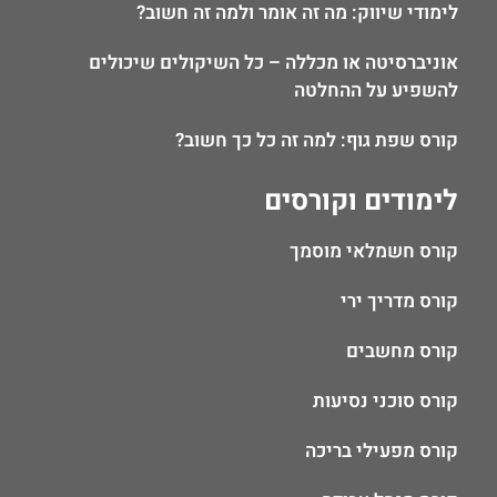
לימודי שיווק: מה זה אומר ולמה זה חשוב?
אוניברסיטה או מכללה – כל השיקולים שיכולים
להשפיע על ההחלטה
קורס שפת גוף: למה זה כל כך חשוב?
לימודים וקורסים
קורס חשמלאי מוסמך
קורס מדריך ירי
קורס מחשבים
קורס סוכני נסיעות
קורס מפעילי בריכה