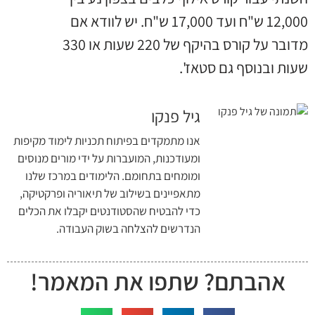
12,000 ש"ח ועד 17,000 ש"ח. יש לוודא אם
מדובר על קורס בהיקף של 220 שעות או 330
שעות ובנוסף גם סטאז'.
גיל פנקו
אנו מתמקדים בפיתוח תכניות לימוד מקיפות
ומעודכנות, המועברות על ידי מורים מנוסים
ומומחים בתחומם. הלימודים במרכז שלנו
מתאפיינים בשילוב של תיאוריה ופרקטיקה,
כדי להבטיח שהסטודנטים יקבלו את הכלים
הנדרשים להצלחה בשוק העבודה.
אהבתם? שתפו את המאמר!