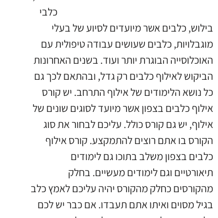
כלבי
בילוש, כלבים אשר מיועדים לסיוע של בעלי
מוגבלויות, כלבים שעושים עבודה טיפולית עם
האוכלוסייה הבוגרת יותר ועוד. בשנים האחרונות
הביקוש לאילוף כלבים רק גדל, ובהתאם לכך גם
כל נושא הלימודים של אילוף התרחב. יש קורס
אילוף כלבים בצפון אשר מיועד לסוגים שונים של
אילוף, יש גם קורס כולל. עליכם לבחור את סוג
הקורס בו אתם רוצים להתמקצע. קורס אילוף
כלבים בצפון משלב בתוכו גם לימודים
תיאורטיים וגם לימודים מעשיים. בחלק
מהקורסים כחלק מהקורס יהיה עליכם לאמץ כלב
בגיל מסוים ואיתו אתם תעבדו. אם כבר יש לכם