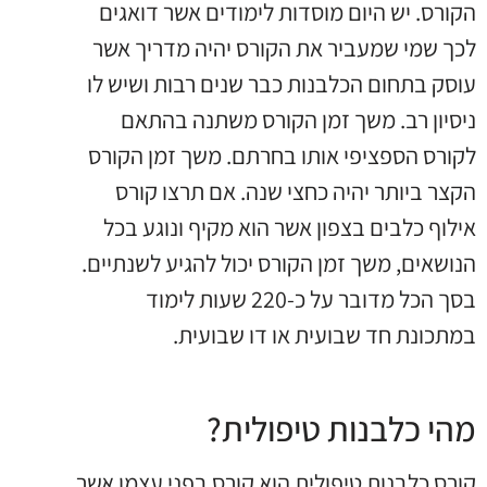
הקורס. יש היום מוסדות לימודים אשר דואגים
לכך שמי שמעביר את הקורס יהיה מדריך אשר
עוסק בתחום הכלבנות כבר שנים רבות ושיש לו
ניסיון רב. משך זמן הקורס משתנה בהתאם
לקורס הספציפי אותו בחרתם. משך זמן הקורס
הקצר ביותר יהיה כחצי שנה. אם תרצו קורס
אילוף כלבים בצפון אשר הוא מקיף ונוגע בכל
הנושאים, משך זמן הקורס יכול להגיע לשנתיים.
בסך הכל מדובר על כ-220 שעות לימוד
במתכונת חד שבועית או דו שבועית.
מהי כלבנות טיפולית?
קורס כלבנות טיפולית הוא קורס בפני עצמו אשר