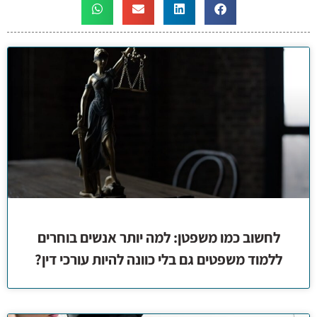
לחשוב כמו משפטן: למה יותר אנשים בוחרים
ללמוד משפטים גם בלי כוונה להיות עורכי דין?