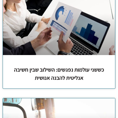
כששני עולמות נפגשים: השילוב שבין חשיבה
אנליטית להבנה אנושית