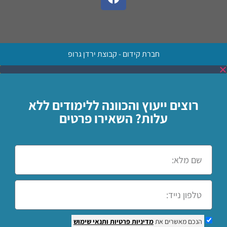
חברת קידום - קבוצת ירדן גרופ
רוצים ייעוץ והכוונה ללימודים ללא
עלות? השאירו פרטים
הנכם מאשרים את
מדיניות פרטיות
ותנאי שימוש