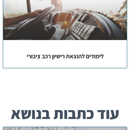
לימודים להוצאת רישיון רכב ציבורי
עוד כתבות בנושא