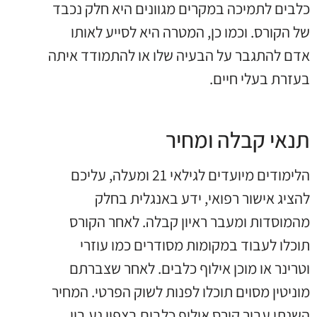
כלבים לתמיכה במקרים מגוונים היא חלק נכבד
של הקורס. וכמו כן, המטרה היא לסייע לאותו
אדם להתגבר על הבעיה שלו או להתמודד איתה
בעזרת בעלי חיים.
תנאי קבלה ומחיר
הלימודים מיועדים לגילאי 21 ומעלה, עליכם
להציג אישור רפואי, ידע באנגלית בחלק
מהמוסדות ומעבר ראיון קבלה. לאחר הקורס
תוכלו לעבוד במקומות מסודרים כמו עוזרי
וטרינר או מוכן אילוף כלבים. לאחר שצברתם
מוניטין מסוים תוכלו לפנות לשוק הפרטי. המחיר
השנתי עבור קורס אילוף כלבים בצפון נע בין