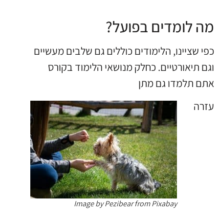
מה לומדים בפועל?
כפי שציינו, הלימודים כוללים גם שלבים מעשיים
וגם תיאורטיים. כחלק מנושאי הלימוד בקורס
אתם תלמדו גם מתן
עזרה
Image by Pezibear from Pixabay