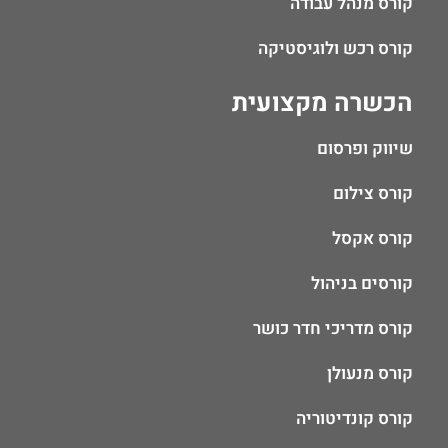
קורס מנהל עבודה
קורס רכש ולוגיסטיקה
הכשרה מקצועית
שיווק ופרסום
קורס צילום
קורס אקסל
קורסים בניהול
קורס מדריכי חדר כושר
קורס מנעולן
קורס קונדיטוריה