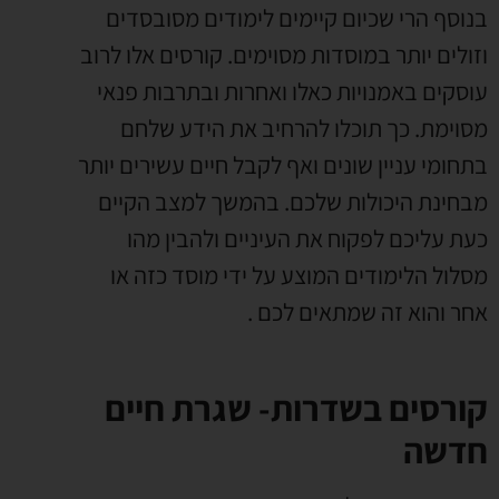
בנוסף הרי שכיום קיימים לימודים מסובסדים
וזולים יותר במוסדות מסוימים. קורסים אלו לרוב
עוסקים באמנויות כאלו ואחרות ובתרבות פנאי
מסוימת. כך תוכלו להרחיב את הידע שלחם
בתחומי עניין שונים ואף לקבל חיים עשירים יותר
מבחינת היכולות שלכם. בהמשך למצב הקיים
כעת עליכם לפקוח את העיניים ולהבין מהו
מסלול הלימודים המוצע על ידי מוסד כזה או
אחר והוא זה שמתאים לכם .
קורסים בשדרות- שגרת חיים
חדשה