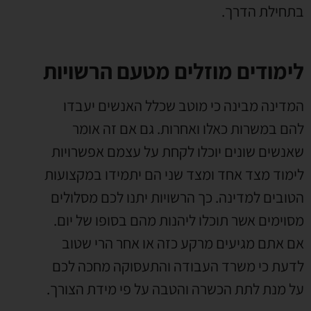
בתחילת הדרך.
לימודים מוזלים מטעם הרשויות
המדינה מבינה כי מוטב שכלל האנשים יעבדו
להם במשרות כאלו ואחרות. גם אם זה אומר
שאנשים שונים יוכלו לקחת על עצמם אפשרויות
לימוד מצד אחד ומצד שני הם יתמידו במקצועות
הטובים למדינה. כך הרשויות יתנו לכם מסלולים
מסוימים אשר תוכלו ליהנות מהם בסופו של יום.
אם אתם מגיעים מרקע כזה או אחר הרי שטוב
לדעת כי משרד העבודה והתעסוקה מחכה לכם
על מנת לתת הכשרה והטבה על פי מידת הצורך.