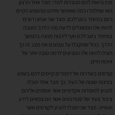
פניו נראות להם מנוגדות למדי. מצד אחד הרצון
הוא שתלמדו כמה שאפשר ותיהנו מהשפע הקיים
כיום במיוחד בשבילכם. מצד שני אנחנו רוצים
להיות אלו המסוגלים לדעת מהי הדרך הטובה
במיוחד בשבילכם ואף ליהנות ממנה בהמשך
הדרך. ככול שתקבלו על עצמכם את מצב זה כך
תוכלו להיות אלו המגיעים לרמה טובה יותר של
איכות חיים.
קורסים בשדרות של לימודים קיימים להם בשפע
בפינות שונות של העיר. כך מצד אחד תוכלו
להגיע למוסדות אקדמיים אשר אוספים אליהם
ציבור צעיר של סטודנטים אשר הם צמאים לידע
ועשייה. מצד שני תוכלו להגיע לקורסים אשר