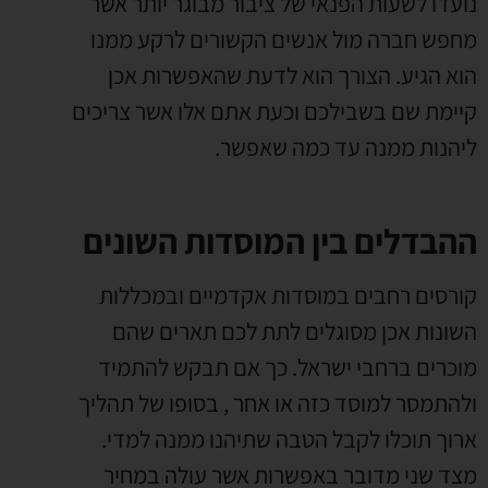
נועדו לשעות הפנאי של ציבור מבוגר יותר אשר
מחפש חברה מול אנשים הקשורים לרקע ממנו
הוא הגיע. הצורך הוא לדעת שהאפשרות אכן
קיימת שם בשבילכם וכעת אתם אלו אשר צריכים
ליהנות ממנה עד כמה שאפשר.
ההבדלים בין המוסדות השונים
קורסים רחבים במוסדות אקדמיים ובמכללות
השונות אכן מסוגלים לתת לכם תארים שהם
מוכרים ברחבי ישראל. כך אם תבקש להתמיד
ולהתמסר למוסד כזה או אחר , בסופו של תהליך
ארוך תוכלו לקבל הטבה שתיהנו ממנה למדי.
מצד שני מדובר באפשרות אשר עולה במחיר