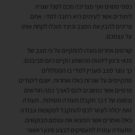
כספי מסוים ואף מצריכה מכם לסגל שגרת
לימודים אשר לעיתים היא רחבה למדי. אתם
צריכים להבין את המצב וכיצד תוכלו לקחת אותו
על עצמכם.
קורסים אחרים נועדו להתקיים על פי מצב של
פנאי ורצון ליהנות מהשפע הקיים כיום סביבכם.
כך נוצר מצב מעניין למדי בו המסלולים
מתקיימים על שגרות כאלו ואחרות. ישנם לימודים
פרטיים אשר נמשכים להם לאורך כמה חודשים
ובסופו של דבר תקבלו תעודה מסוימת . תעודה
זאת יכולה לעזור לכם להתקבל למקומות עבודה
כאלו ואחרים אשר תמצאו את עצמם מבוקשים.
התעודה עוזרת למעסיקים לבצע סינון ראשוני