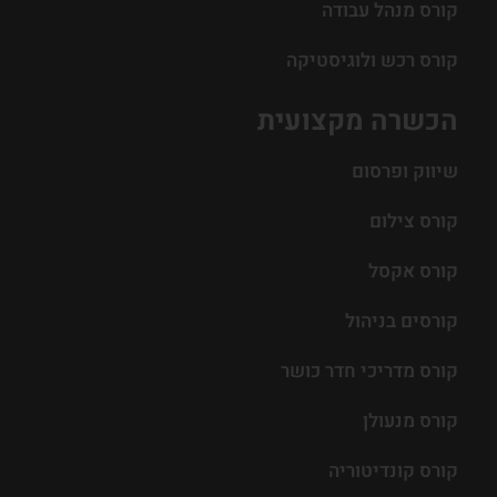
קורס מנהל עבודה
קורס רכש ולוגיסטיקה
הכשרה מקצועית
שיווק ופרסום
קורס צילום
קורס אקסל
קורסים בניהול
קורס מדריכי חדר כושר
קורס מנעולן
קורס קונדיטוריה