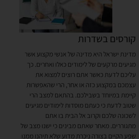
קורסים בשדרות
מדינת ישראל היא מדינה של אנשי מקצוע אשר
מגיעים מרקעים של לימודים כאלו ואחרים. כך
עליכם לדעת כאשר אתם רוצים למצוא את
עצמכם במקצוע כזה או אחר, הרי שהאפשרות
קיימת במיוחד בשבילכם. בהתאם למצב הרי
שטוב לדעת כי כעתם מוסדות לימודים מגיעים
לשכונה שלכם וקרוב אל הבית בו אתם
מתגוררים. מאחר שאתם מבינים כי ישנו מצב של
שפע הקיים בצורה ניכרת מדוע שלא תיהנו ממנו