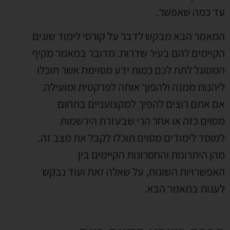
עד כמה שאפשר.
המאמר הבא מבקש לדבר על קורסי לימוד שונים
הקיימים להם בעיר שדרות. מדובר במאמר מקיף
המסוגל לתת לכם כמות ידע מסוימת אשר תוכלו
ליהנות ממנה ולהפוך אותה לפרקטית ומועילה.
אם אתם רוצים להפיך למקצועניים בתחום
מסוים כזה או אחר הרי שבעזרת הירשמות
למוסד לימודים מסוים תוכלו לקבל את מצב זה.
מהן היתרונות והחסרונות הקיימים בין
האפשרויות השונות, על שאלה זאת ועוד נבקש
לענות במאמר הבא.