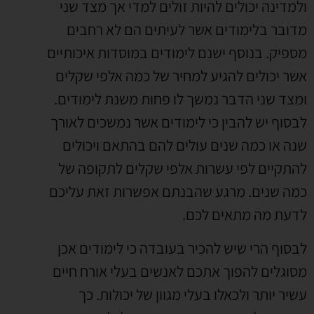
ולמדינה יכולים להיות זולים למדי אך מצד שני
מדובר בלימודים אשר לעיתים הם לא רחבים
מספיק. בנוסף ישנם לימודים במוסדות איכותיים
אשר יכולים להגיע למחיר של כמה אלפי שקלים
ומצד שני הדבר נמשך לו פחות משנת לימודים.
לבסוף יש להבין כי לימודים אשר נמשכים לאורך
שנה או כמה שנים עולים להם בהתאם ויכולים
להתקיים לפי עשרות אלפי שקלים לתקופה של
כמה שנים. מרגע שהבנתם אפשרות זאת עליכם
לדעת מה מתאים לכם.
לבסוף הרי שיש להכיר בעובדה כי לימודים אכן
מסוגלים להפוך אתכם לאנשים בעלי אורח חיים
עשיר יותר ולכאלו בעלי מגוון של יכולות. כך