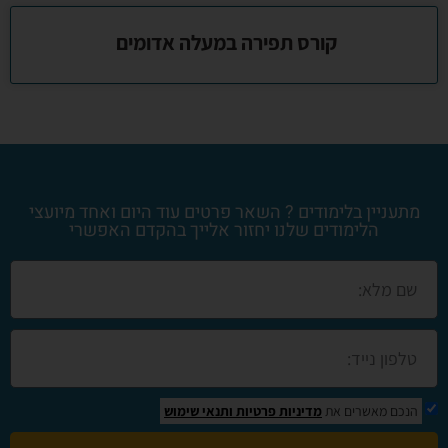
קורס תפירה במעלה אדומים
מתעניין בלימודים ? השאר פרטים עוד היום ואחד מיועצי
הלימודים שלנו יחזור אלייך בהקדם האפשרי
הנכם מאשרים את
מדיניות פרטיות
ותנאי שימוש