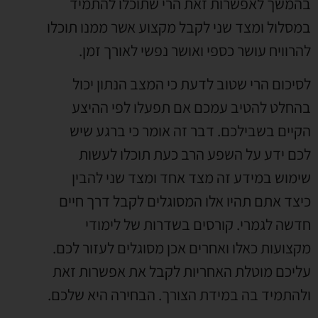
בהמשך לאפשרות זאת הרי שתוכלו להתמיד
במסלול ומצד שני לקבל מקצוע אשר ממנו תוכלו
להרוויח עושר כספי ואושר נפשי לאורך זמן.
לסיכום הרי שטוב לדעת כי המצב הנתון יכול
בהחלט להטיב עמכם אם תפעלו לפי ההיצע
הקיים בשבילכם. דבר זה אומר כי ברגע שיש
לכם ידע על השפע הרב כעת תוכלו לעשות
שימוש במידע זה מצד אחד ומצד שני להבין
כיצד אתם תהיו אלו המסוגלים לקבל דרך חיים
חדשה לגמרי. קורסים בשדרות של לימודי
מקצועות כאלו ואחרים אכן מסוגלים לעזור לכם.
עליכם מוטלת האחריות לקבל את אפשרות זאת
ולהתמיד בה במידת הצורך. הבחירה היא שלכם.