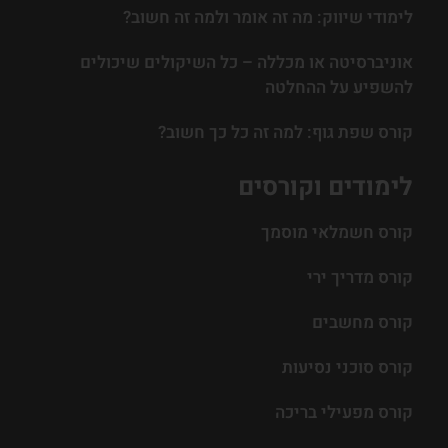
לימודי שיווק: מה זה אומר ולמה זה חשוב?
אוניברסיטה או מכללה – כל השיקולים שיכולים
להשפיע על ההחלטה
קורס שפת גוף: למה זה כל כך חשוב?
לימודים וקורסים
קורס חשמלאי מוסמך
קורס מדריך ירי
קורס מחשבים
קורס סוכני נסיעות
קורס מפעילי בריכה