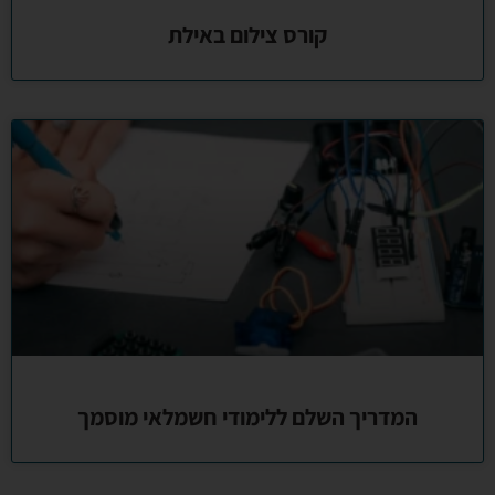
קורס צילום באילת
המדריך השלם ללימודי חשמלאי מוסמך