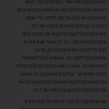
בין אם אתם כאלו אשר בטוחים כי כבר מצאו
לעצמם שגרת חיים כזאת או אחרת ובין אם אתם
חושבים כי יש לכם עוד מה ללמוד הרי שטוב
לדעת כי קורסים בשדרות בסופו של דבר
מצריכים מכם לשנות במקצת את החיים בהם
אתם נמצאם כעת. דבר זה אומר שגם אם יש
לכם ילדים וגם אם אתם צעירים, מרגע
שהחלטתם ללמוד הרי שהשינוי החל להתחולל
בחיים שלכם. בשורה זאת אכן תגרום לכם תחילה
להלם מסוים אך יש להבין שאם מצב זה מגיעה
גם האפשרות ליהנות מהשינוי הקיים ואף לראות
את ההטבות הקיימות בו בסופו של דבר.
אם אתם עוברים לעיר חדשה על מנת להגיע