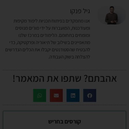
גיל פנקו
אנו מתמקדים בפיתוח תכניות לימוד מקיפות
ומעודכנות, המועברות על ידי מורים מנוסים
ומומחים בתחומם. הלימודים במרכז שלנו
מתאפיינים בשילוב של תיאוריה ופרקטיקה, כדי
להבטיח שהסטודנטים יקבלו את הכלים הנדרשים
להצלחה בשוק העבודה.
אהבתם? שתפו את המאמר!
קורסים בחריש