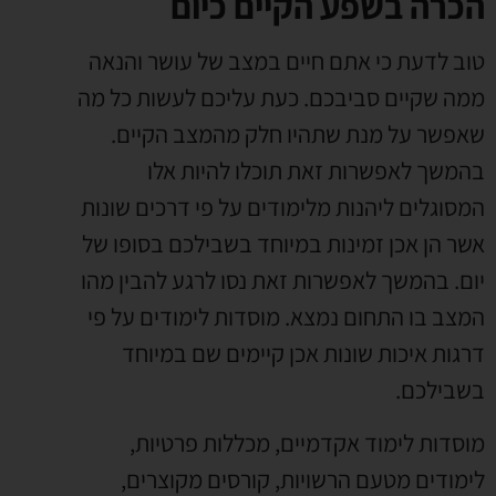
הכרה בשפע הקיים כיום
טוב לדעת כי אתם חיים במצב של עושר והנאה
ממה שקיים סביבכם. כעת עליכם לעשות כל מה
שאפשר על מנת שתהיו חלק מהמצב הקיים.
בהמשך לאפשרות זאת תוכלו להיות אלו
המסוגלים ליהנות מלימודים על פי דרכים שונות
אשר הן אכן זמינות במיוחד בשבילכם בסופו של
יום. בהמשך לאפשרות זאת נסו לרגע להבין מהו
המצב בו התחום נמצא. מוסדות לימודים על פי
דרגות איכות שונות אכן קיימים שם במיוחד
בשבילכם.
מוסדות לימוד אקדמיים, מכללות פרטיות,
לימודים מטעם הרשויות, קורסים מקוצרים,