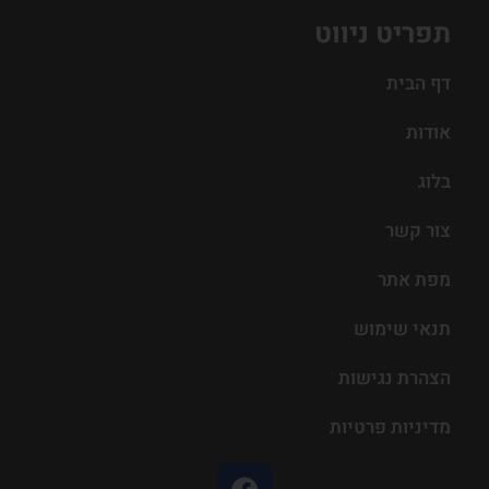
תפריט ניווט
דף הבית
אודות
בלוג
צור קשר
מפת אתר
תנאי שימוש
הצהרת נגישות
מדיניות פרטיות