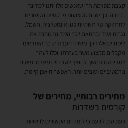
קצבה מסוימת הרי שאנשים אלו יתנו למדינה
בחזרה. כך ישנם מקצועות פרקטיים הקשורים
לתחזוקה של תשתיות כגון אינסטלציה, חשמל,
נגרות ועוד ובהתאם לכך המדינה נותנת את
לימודים אלו דרך משרד העבודה. כך האזרחים
מקבלים מקצוע אשר בעזרתו יוכלו לעזור
למדינה ובהמשך להפוך לאזרחים משלמי מיסים
נורמטיביים וטובים יותר. האפשרות אכן קיימת.
מחירים רבותיי, מחירים של
קורסים בשדרות
כעת טוב לדעת כי לימודים הקשורים לרשויות