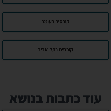
קורסים בעומר
קורסים בתל-אביב
עוד כתבות בנושא