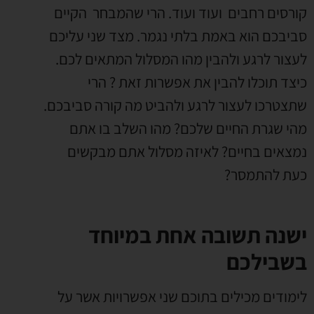
קורסים רחבים ועוד ועוד. הרי שהמבחר הקיים
סביבכם הוא באמת בלתי נגמר. מצד שני עליכם
לעצור לרגע ולהבין מהו המסלול המתאים לכם.
כיצד תוכלו להבין את אפשרות זאת ? הרי
שתצטרכו לעצור לרגע ולהביט מה קורה סביבכם.
מהי שגרת החיים שלכם? מהו השלב בו אתם
נמצאים בחיים? לאיזה מסלול אתם מבקשים
כעת להתמסר?
ישנה תשובה אחת במיוחד
בשבילכם
לימודים מכילים בתוכם שני אפשרויות אשר על