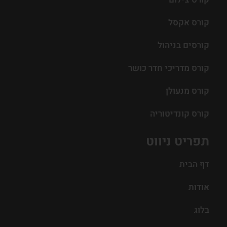
קורס אקסל
קורסים בניהול
קורס מדריכי חדר כושר
קורס מנעולן
קורס קונדיטוריה
תפריט ניווט
דף הבית
אודות
בלוג