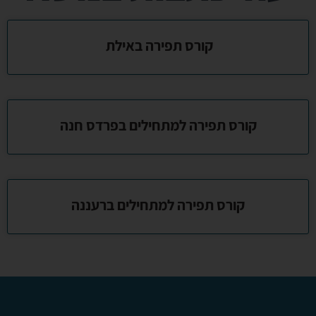
קורס תפירה באילת
קורס תפירה למתחילים בפרדס חנה
קורס תפירה למתחילים ברעננה