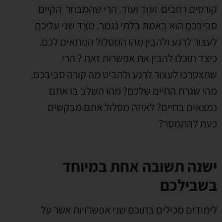
קורסים רחבים ועוד ועוד. הרי שהמבחר הקיים
סביבכם הוא באמת בלתי נגמר. מצד שני עליכם
לעצור לרגע ולהבין מהו המסלול המתאים לכם.
כיצד תוכלו להבין את אפשרות זאת ? הרי
שתצטרכו לעצור לרגע ולהביט מה קורה סביבכם.
מהי שגרת החיים שלכם? מהו השלב בו אתם
נמצאים בחיים? לאיזה מסלול אתם מבקשים
כעת להתמסר?
ישנה תשובה אחת במיוחד
בשבילכם
לימודים מכילים בתוכם שני אפשרויות אשר על