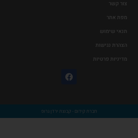
צור קשר
מפת אתר
תנאי שימוש
הצהרת נגישות
מדיניות פרטיות
חברת קידום - קבוצת ירדן גרופ