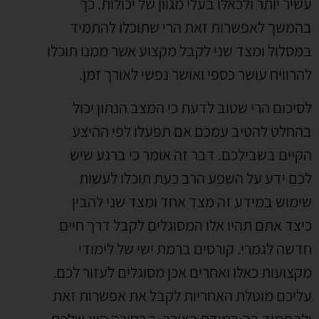
עשיר יותר ולכאלו בעלי מגוון של יכולות. כך
בהמשך לאפשרות זאת הרי שתוכלו להתמיד
במסלול ומצד שני לקבל מקצוע אשר ממנו תוכלו
להרוויח עושר כספי ואושר נפשי לאורך זמן.
לסיכום הרי שטוב לדעת כי המצב הנתון יכול
בהחלט להטיב עמכם אם תפעלו לפי ההיצע
הקיים בשבילכם. דבר זה אומר כי ברגע שיש
לכם ידע על השפע הרב כעת תוכלו לעשות
שימוש במידע זה מצד אחד ומצד שני להבין
כיצד אתם תהיו אלו המסוגלים לקבל דרך חיים
חדשה לגמרי. קורסים ברמת ישי של לימודי
מקצועות כאלו ואחרים אכן מסוגלים לעזור לכם.
עליכם מוטלת האחריות לקבל את אפשרות זאת