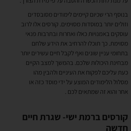
על מנת לתת הכשרה והטבה על פי מידת הצורך.
בנוסף הרי שכיום קיימים לימודים מסובסדים
וזולים יותר במוסדות מסוימים. קורסים אלו לרוב
עוסקים באמנויות כאלו ואחרות ובתרבות פנאי
מסוימת. כך תוכלו להרחיב את הידע שלחם
בתחומי עניין שונים ואף לקבל חיים עשירים יותר
מבחינת היכולות שלכם. בהמשך למצב הקיים
כעת עליכם לפקוח את העיניים ולהבין מהו
מסלול הלימודים המוצע על ידי מוסד כזה או
אחר והוא זה שמתאים לכם .
קורסים ברמת ישי- שגרת חיים
חדשה