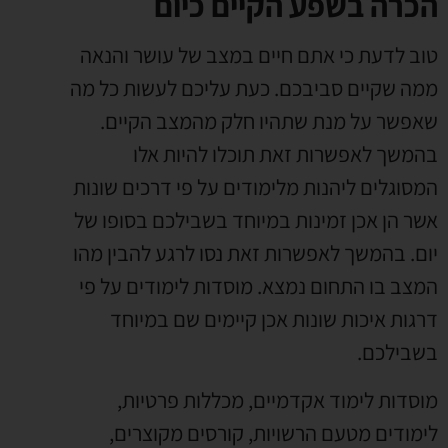
הכרה בשפע הקיים כיום
טוב לדעת כי אתם חיים במצב של עושר והנאה
ממה שקיים סביבכם. כעת עליכם לעשות כל מה
שאפשר על מנת שתהיו חלק מהמצב הקיים.
בהמשך לאפשרות זאת תוכלו להיות אלו
המסוגלים ליהנות מלימודים על פי דרכים שונות
אשר הן אכן זמינות במיוחד בשבילכם בסופו של
יום. בהמשך לאפשרות זאת נסו לרגע להבין מהו
המצב בו התחום נמצא. מוסדות לימודים על פי
דרגות איכות שונות אכן קיימים שם במיוחד
בשבילכם.
מוסדות לימוד אקדמיים, מכללות פרטיות,
לימודים מטעם הרשויות, קורסים מקוצרים,