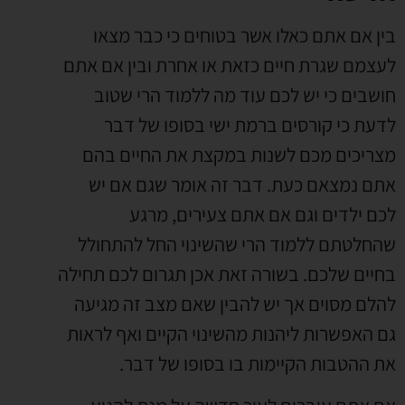
בין אם אתם כאלו אשר בטוחים כי כבר מצאו
לעצמם שגרת חיים כזאת או אחרת ובין אם אתם
חושבים כי יש לכם עוד מה ללמוד הרי שטוב
לדעת כי קורסים ברמת ישי בסופו של דבר
מצריכים מכם לשנות במקצת את החיים בהם
אתם נמצאם כעת. דבר זה אומר שגם אם יש
לכם ילדים וגם אם אתם צעירים, מרגע
שהחלטתם ללמוד הרי שהשינוי החל להתחולל
בחיים שלכם. בשורה זאת אכן תגרום לכם תחילה
להלם מסוים אך יש להבין שאם מצב זה מגיעה
גם האפשרות ליהנות מהשינוי הקיים ואף לראות
את ההטבות הקיימות בו בסופו של דבר.