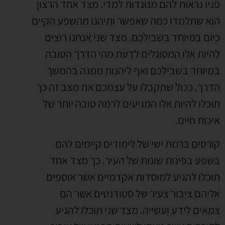
פניו נראות להם מנוגדות למדי. מצד אחד הרצון
הוא שתלמדו כמה שאפשר ותיהנו מהשפע הקיים
כיום במיוחד בשבילכם. מצד שני אנחנו רוצים
להיות אלו המסוגלים לדעת מהי הדרך הטובה
במיוחד בשבילכם ואף ליהנות ממנה בהמשך
הדרך. ככול שתקבלו על עצמכם את מצב זה כך
תוכלו להיות אלו המגיעים לרמה טובה יותר של
איכות חיים.
קורסים ברמת ישי של לימודים קיימים להם
בשפע בפינות שונות של העיר. כך מצד אחד
תוכלו להגיע למוסדות אקדמיים אשר אוספים
אליהם ציבור צעיר של סטודנטים אשר הם
צמאים לידע ועשייה. מצד שני תוכלו להגיע