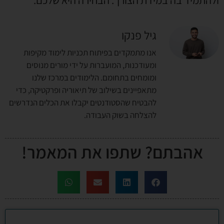
ולהתמיד בה במידת הצורך. הבחירה היא שלכם.
גיל פנקו
אנו מתמקדים בפיתוח תכניות לימוד מקיפות
ומעודכנות, המועברות על ידי מורים מנוסים
ומומחים בתחומם. הלימודים במרכז שלנו
מתאפיינים בשילוב של תיאוריה ופרקטיקה, כדי
להבטיח שהסטודנטים יקבלו את הכלים הנדרשים
להצלחה בשוק העבודה.
אהבתם? שתפו את המאמר!