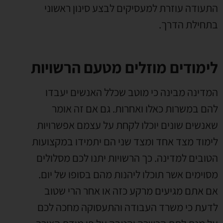
התעודה עוזרת למעסיקים לבצע סינון ראשוני
בתחילת הדרך.
לימודים מוזלים מטעם הרשויות
המדינה מבינה כי מוטב שכלל האנשים יעבדו
להם במשרות כאלו ואחרות. גם אם זה אומר
שאנשים שונים יוכלו לקחת על עצמם אפשרויות
לימוד מצד אחד ומצד שני הם יתמידו במקצועות
הטובים למדינה. כך הרשויות יתנו לכם מסלולים
מסוימים אשר תוכלו ליהנות מהם בסופו של יום.
אם אתם מגיעים מרקע כזה או אחר הרי שטוב
לדעת כי משרד העבודה והתעסוקה מחכה לכם