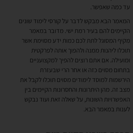
עד כמה שאפשר.
המאמר הבא מבקש לדבר על קורסי לימוד שונים
הקיימים להם בעיר רמת ישי. מדובר במאמר
מקיף המסוגל לתת לכם כמות ידע מסוימת אשר
תוכלו ליהנות ממנה ולהפוך אותה לפרקטית
ומועילה. אם אתם רוצים להפיך למקצועניים
בתחום מסוים כזה או אחר הרי שבעזרת
הירשמות למוסד לימודים מסוים תוכלו לקבל את
מצב זה. מהן היתרונות והחסרונות הקיימים בין
האפשרויות השונות, על שאלה זאת ועוד נבקש
לענות במאמר הבא.