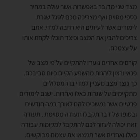
מצד שני מדובר באפשרות אשר עולה במחיר
כספי מסוים ואף מצריכה מכם לסגל שגרת
לימודים אשר לעיתים היא רחבה למדי. אתם
צריכים להבין את המצב וכיצד תוכלו לקחת אותו
על עצמכם.
קורסים אחרים נועדו להתקיים על פי מצב של
פנאי ורצון ליהנות מהשפע הקיים כיום סביבכם.
כך נוצר מצב מעניין למדי בו המסלולים
מתקיימים על שגרות כאלו ואחרות. ישנם לימודים
פרטיים אשר נמשכים להם לאורך כמה חודשים
ובסופו של דבר תקבלו תעודה מסוימת . תעודה
זאת יכולה לעזור לכם להתקבל למקומות עבודה
כאלו ואחרים אשר תמצאו את עצמם מבוקשים.