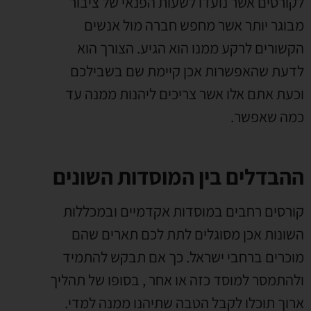
לקורסים אשר נועדו לשעות הפנאי של ציבור
מבוגר יותר אשר מחפש חברה מול אנשים
הקשורים לרקע ממנו הוא הגיע. הצורך הוא
לדעת שהאפשרות אכן קיימת שם בשבילכם
וכעת אתם אלו אשר צריכים ליהנות ממנה עד
כמה שאפשר.
ההבדלים בין המוסדות השונים
קורסים רחבים במוסדות אקדמיים ובמכללות
השונות אכן מסוגלים לתת לכם תארים שהם
מוכרים ברחבי ישראל. כך אם תבקש להתמיד
ולהתמסר למוסד כזה או אחר , בסופו של תהליך
ארוך תוכלו לקבל הטבה שתיהנו ממנה למדי.