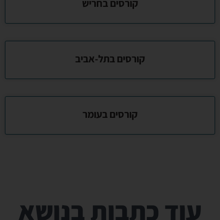
קורסים בחריש
קורסים בתל-אביב
קורסים בעומר
עוד כתבות בנושא