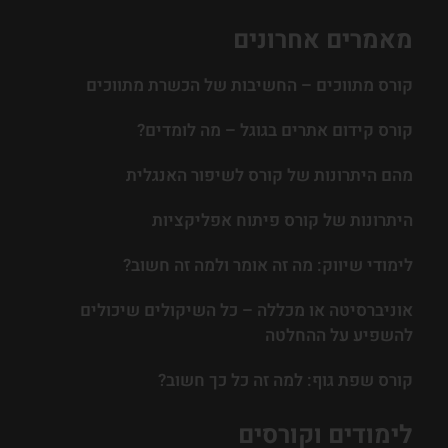
מאמרים אחרונים
קורס מתווכים – החשיבות של הכשרת מתווכים
קורס קידום אתרים בגוגל – מה לומדים?
מהם היתרונות של קורס לשיפור האנגלית
היתרונות של קורס פיתוח אפליקציות
לימודי שיווק: מה זה אומר ולמה זה חשוב?
אוניברסיטה או מכללה – כל השיקולים שיכולים
להשפיע על ההחלטה
קורס שפת גוף: למה זה כל כך חשוב?
לימודים וקורסים