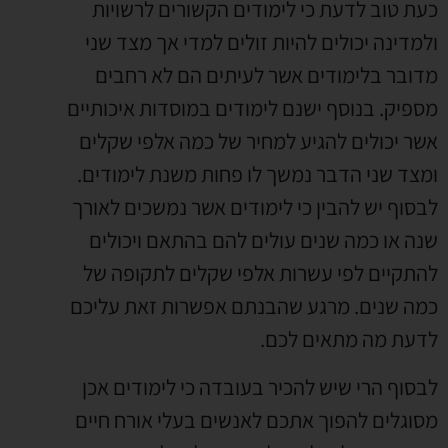
כעת טוב לדעת כי לימודים הקשורים לרשויות
ולמדינה יכולים להיות זולים למדי אך מצד שני
מדובר בלימודים אשר לעיתים הם לא רחבים
מספיק. בנוסף ישנם לימודים במוסדות איכותיים
אשר יכולים להגיע למחיר של כמה אלפי שקלים
ומצד שני הדבר נמשך לו פחות משנת לימודים.
לבסוף יש להבין כי לימודים אשר נמשכים לאורך
שנה או כמה שנים עולים להם בהתאם ויכולים
להתקיים לפי עשרות אלפי שקלים לתקופה של
כמה שנים. מרגע שהבנתם אפשרות זאת עליכם
לדעת מה מתאים לכם.
לבסוף הרי שיש להכיר בעובדה כי לימודים אכן
מסוגלים להפוך אתכם לאנשים בעלי אורח חיים