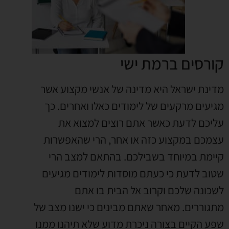
קורסים ברמת ישי
מדינת ישראל היא מדינה של אנשי מקצוע אשר
מגיעים מרקעים של לימודים כאלו ואחרים. כך
עליכם לדעת כאשר אתם רוצים למצוא את
עצמכם במקצוע כזה או אחר, הרי שהאפשרות
קיימת במיוחד בשבילכם. בהתאם למצב הרי
שטוב לדעת כי כעתם מוסדות לימודים מגיעים
לשכונה שלכם וקרוב אל הבית בו אתם
מתגוררים. מאחר שאתם מבינים כי ישנו מצב של
שפע הקיים בצורה ניכרת מדוע שלא תיהנו ממנו