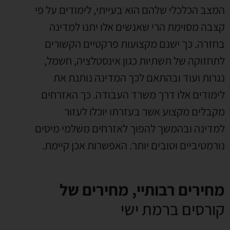
המצב הכלכלי שלהם הוא בעייתי, לימודים על פי
קצבה מסוימת הרי שאנשים אלו יתנו למדינה
בחזרה. כך ישנם מקצועות פרקטיים הקשורים
לתחזוקה של תשתיות כגון אינסטלציה, חשמל,
נגרות ועוד ובהתאם לכך המדינה נותנת את
לימודים אלו דרך משרד העבודה. כך האזרחים
מקבלים מקצוע אשר בעזרתו יוכלו לעזור
למדינה ובהמשך להפוך לאזרחים משלמי מיסים
נורמטיביים וטובים יותר. האפשרות אכן קיימת.
מחירים רבותיי, מחירים של
קורסים ברמת ישי