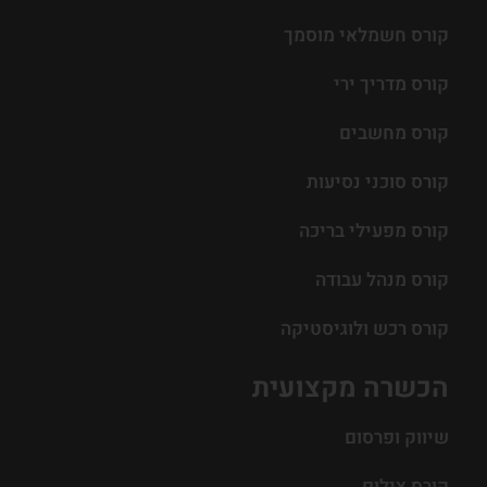
קורס חשמלאי מוסמך
קורס מדריך ירי
קורס מחשבים
קורס סוכני נסיעות
קורס מפעילי בריכה
קורס מנהל עבודה
קורס רכש ולוגיסטיקה
הכשרה מקצועית
שיווק ופרסום
קורס צילום