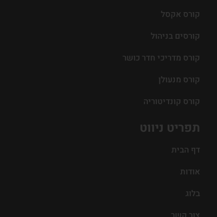
קורס אקסל
קורסים בניהול
קורס מדריכי חדר כושר
קורס מנעולן
קורס קונדיטוריה
תפריט ניווט
דף הבית
אודות
בלוג
צור קשר