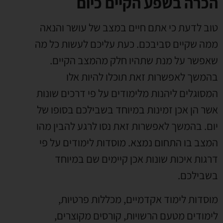
הכרה בשפע הקיים כיום
טוב לדעת כי אתם חיים במצב של עושר והנאה
ממה שקיים סביבכם. כעת עליכם לעשות כל מה
שאפשר על מנת שתהיו חלק מהמצב הקיים.
בהמשך לאפשרות זאת תוכלו להיות אלו
המסוגלים ליהנות מלימודים על פי דרכים שונות
אשר הן אכן זמינות במיוחד בשבילכם בסופו של
יום. בהמשך לאפשרות זאת נסו לרגע להבין מהו
המצב בו התחום נמצא. מוסדות לימודים על פי
דרגות איכות שונות אכן קיימים שם במיוחד
בשבילכם.
מוסדות לימוד אקדמיים, מכללות פרטיות,
לימודים מטעם הרשויות, קורסים מקוצרים,