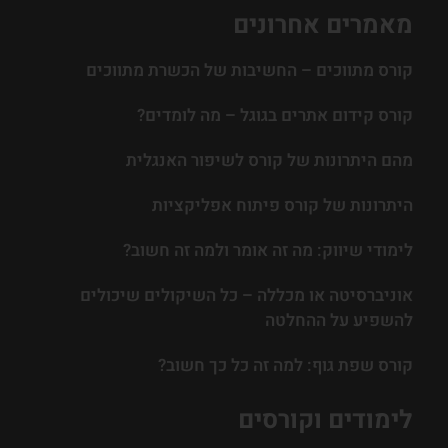
מאמרים אחרונים
קורס מתווכים – החשיבות של הכשרת מתווכים
קורס קידום אתרים בגוגל – מה לומדים?
מהם היתרונות של קורס לשיפור האנגלית
היתרונות של קורס פיתוח אפליקציות
לימודי שיווק: מה זה אומר ולמה זה חשוב?
אוניברסיטה או מכללה – כל השיקולים שיכולים
להשפיע על ההחלטה
קורס שפת גוף: למה זה כל כך חשוב?
לימודים וקורסים