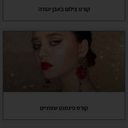
קורס צילום באבן יהודה
קורס פיגמנט שפתיים