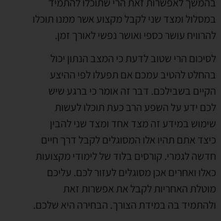
בהמשך לאפשרות זאת הרי שתוכלו להתמיד
במסלול ומצד שני לקבל מקצוע אשר ממנו תוכלו
להרוויח עושר כספי ואושר נפשי לאורך זמן.
לסיכום הרי שטוב לדעת כי המצב הנתון יכול
בהחלט להטיב עמכם אם תפעלו לפי ההיצע
הקיים בשבילכם. דבר זה אומר כי ברגע שיש
לכם ידע על השפע הרב כעת תוכלו לעשות
שימוש במידע זה מצד אחד ומצד שני להבין
כיצד אתם תהיו אלו המסוגלים לקבל דרך חיים
חדשה לגמרי. קורסים בלוד של לימודי מקצועות
כאלו ואחרים אכן מסוגלים לעזור לכם. עליכם
מוטלת האחריות לקבל את אפשרות זאת
ולהתמיד בה במידת הצורך. הבחירה היא שלכם.