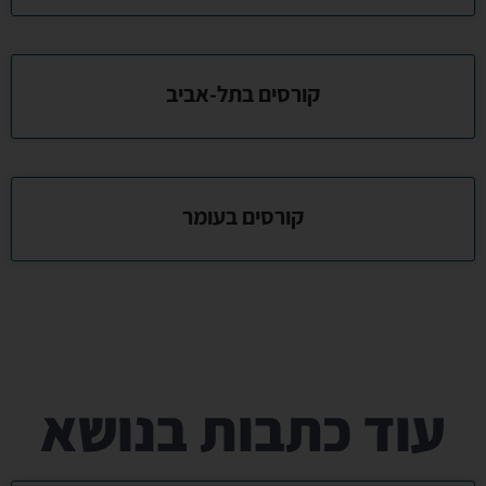
קורסים בתל-אביב
קורסים בעומר
עוד כתבות בנושא