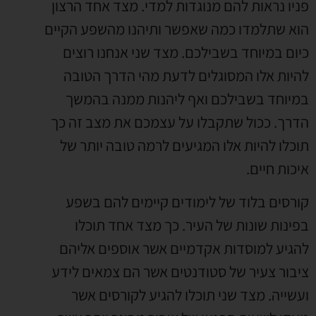
פניו נראות להם מנוגדות למדי. מצד אחד הרצון
הוא שתלמדו כמה שאפשר ותיהנו מהשפע הקיים
כיום במיוחד בשבילכם. מצד שני אנחנו רוצים
להיות אלו המסוגלים לדעת מהי הדרך הטובה
במיוחד בשבילכם ואף ליהנות ממנה בהמשך
הדרך. ככול שתקבלו על עצמכם את מצב זה כך
תוכלו להיות אלו המגיעים לרמה טובה יותר של
איכות חיים.
קורסים בלוד של לימודים קיימים להם בשפע
בפינות שונות של העיר. כך מצד אחד תוכלו
להגיע למוסדות אקדמיים אשר אוספים אליהם
ציבור צעיר של סטודנטים אשר הם צמאים לידע
ועשייה. מצד שני תוכלו להגיע לקורסים אשר