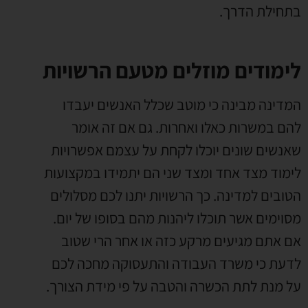
בתחילת הדרך.
לימודים מוזלים מטעם הרשויות
המדינה מבינה כי מוטב שכלל האנשים יעבדו
להם במשרות כאלו ואחרות. גם אם זה אומר
שאנשים שונים יוכלו לקחת על עצמם אפשרויות
לימוד מצד אחד ומצד שני הם יתמידו במקצועות
הטובים למדינה. כך הרשויות יתנו לכם מסלולים
מסוימים אשר תוכלו ליהנות מהם בסופו של יום.
אם אתם מגיעים מרקע כזה או אחר הרי שטוב
לדעת כי משרד העבודה והתעסוקה מחכה לכם
על מנת לתת הכשרה והטבה על פי מידת הצורך.