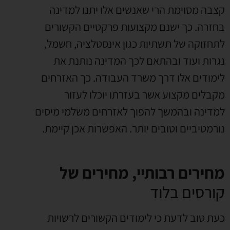
קצבה מסוימת הרי שאנשים אלו יתנו למדינה
בחזרה. כך ישנם מקצועות פרקטיים הקשורים
לתחזוקה של תשתיות כגון אינסטלציה, חשמל,
נגרות ועוד ובהתאם לכך המדינה נותנת את
לימודים אלו דרך משרד העבודה. כך האזרחים
מקבלים מקצוע אשר בעזרתו יוכלו לעזור
למדינה ובהמשך להפוך לאזרחים משלמי מיסים
נורמטיביים וטובים יותר. האפשרות אכן קיימת.
מחירים רבותיי, מחירים של
קורסים בלוד
כעת טוב לדעת כי לימודים הקשורים לרשויות