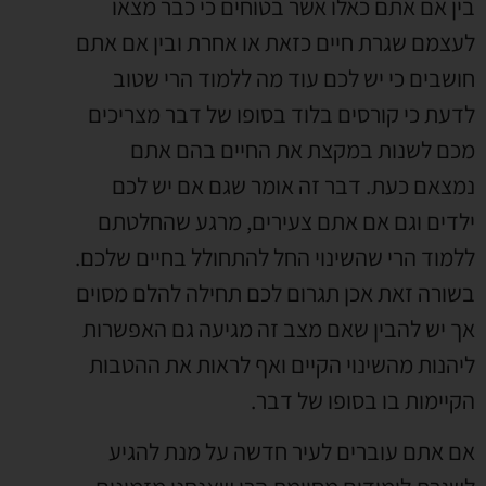
בין אם אתם כאלו אשר בטוחים כי כבר מצאו
לעצמם שגרת חיים כזאת או אחרת ובין אם אתם
חושבים כי יש לכם עוד מה ללמוד הרי שטוב
לדעת כי קורסים בלוד בסופו של דבר מצריכים
מכם לשנות במקצת את החיים בהם אתם
נמצאם כעת. דבר זה אומר שגם אם יש לכם
ילדים וגם אם אתם צעירים, מרגע שהחלטתם
ללמוד הרי שהשינוי החל להתחולל בחיים שלכם.
בשורה זאת אכן תגרום לכם תחילה להלם מסוים
אך יש להבין שאם מצב זה מגיעה גם האפשרות
ליהנות מהשינוי הקיים ואף לראות את ההטבות
הקיימות בו בסופו של דבר.
אם אתם עוברים לעיר חדשה על מנת להגיע