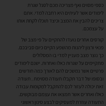
כספי מסוים ואף מצריכה מכם לסגל שגרת
לימודים אשר לעיתים היא רחבה למדי. אתם
צריכים להבין את המצב וכיצד תוכלו לקחת אותו
על עצמכם.
קורסים אחרים נועדו להתקיים על פי מצב של
פנאי ורצון ליהנות מהשפע הקיים כיום סביבכם.
כך נוצר מצב מעניין למדי בו המסלולים
מתקיימים על שגרות כאלו ואחרות. ישנם לימודים
פרטיים אשר נמשכים להם לאורך כמה חודשים
ובסופו של דבר תקבלו תעודה מסוימת . תעודה
זאת יכולה לעזור לכם להתקבל למקומות עבודה
כאלו ואחרים אשר תמצאו את עצמם מבוקשים.
התעודה עוזרת למעסיקים לבצע סינון ראשוני