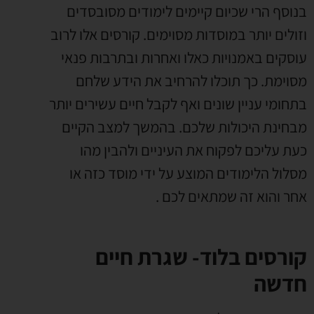
בנוסף הרי שכיום קיימים לימודים מסובסדים
וזולים יותר במוסדות מסוימים. קורסים אלו לרוב
עוסקים באמנויות כאלו ואחרות ובתרבות פנאי
מסוימת. כך תוכלו להרחיב את הידע שלחם
בתחומי עניין שונים ואף לקבל חיים עשירים יותר
מבחינת היכולות שלכם. בהמשך למצב הקיים
כעת עליכם לפקוח את העיניים ולהבין מהו
מסלול הלימודים המוצע על ידי מוסד כזה או
אחר והוא זה שמתאים לכם .
קורסים בלוד- שגרת חיים
חדשה