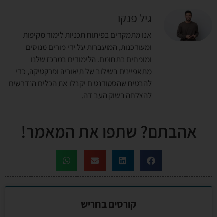
גיל פנקו
אנו מתמקדים בפיתוח תכניות לימוד מקיפות
ומעודכנות, המועברות על ידי מורים מנוסים
ומומחים בתחומם. הלימודים במרכז שלנו
מתאפיינים בשילוב של תיאוריה ופרקטיקה, כדי
להבטיח שהסטודנטים יקבלו את הכלים הנדרשים
להצלחה בשוק העבודה.
אהבתם? שתפו את המאמר!
קורסים בחריש