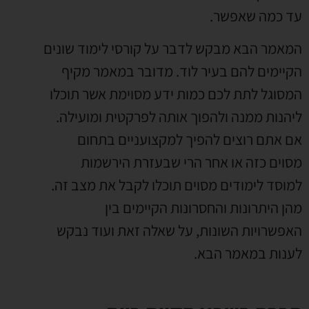
עד כמה שאפשר.
המאמר הבא מבקש לדבר על קורסי לימוד שונים
הקיימים להם בעיר לוד. מדובר במאמר מקיף
המסוגל לתת לכם כמות ידע מסוימת אשר תוכלו
ליהנות ממנה ולהפוך אותה לפרקטית ומועילה.
אם אתם רוצים להפיך למקצועניים בתחום
מסוים כזה או אחר הרי שבעזרת הירשמות
למוסד לימודים מסוים תוכלו לקבל את מצב זה.
מהן היתרונות והחסרונות הקיימים בין
האפשרויות השונות, על שאלה זאת ועוד נבקש
לענות במאמר הבא.