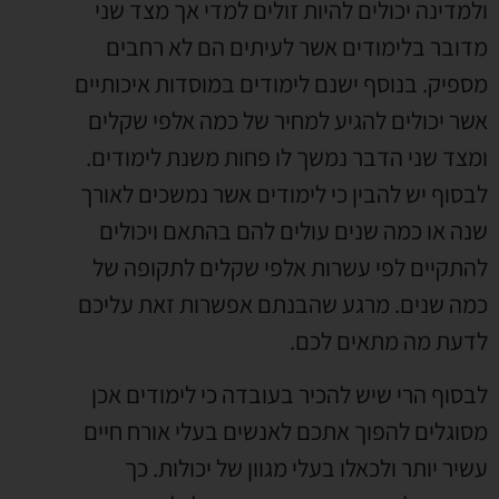
ולמדינה יכולים להיות זולים למדי אך מצד שני
מדובר בלימודים אשר לעיתים הם לא רחבים
מספיק. בנוסף ישנם לימודים במוסדות איכותיים
אשר יכולים להגיע למחיר של כמה אלפי שקלים
ומצד שני הדבר נמשך לו פחות משנת לימודים.
לבסוף יש להבין כי לימודים אשר נמשכים לאורך
שנה או כמה שנים עולים להם בהתאם ויכולים
להתקיים לפי עשרות אלפי שקלים לתקופה של
כמה שנים. מרגע שהבנתם אפשרות זאת עליכם
לדעת מה מתאים לכם.
לבסוף הרי שיש להכיר בעובדה כי לימודים אכן
מסוגלים להפוך אתכם לאנשים בעלי אורח חיים
עשיר יותר ולכאלו בעלי מגוון של יכולות. כך