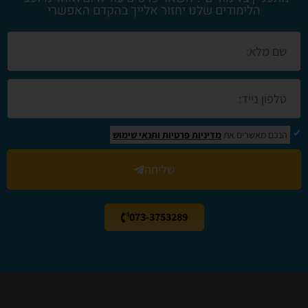
הלימודים שלנו יחזור אלייך בהקדם האפשרי
הנכם מאשרים את
מדיניות פרטיות
ותנאי שימוש
שליחה
073-3753289