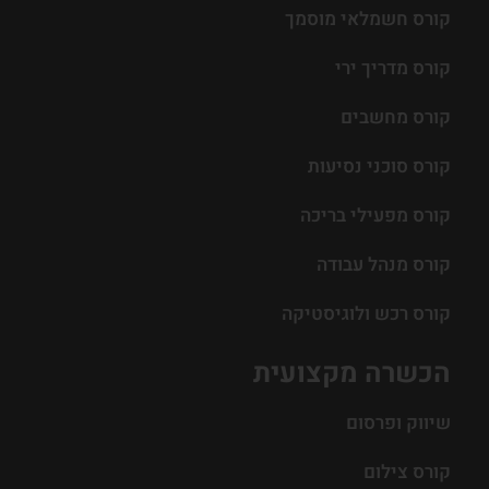
קורס חשמלאי מוסמך
קורס מדריך ירי
קורס מחשבים
קורס סוכני נסיעות
קורס מפעילי בריכה
קורס מנהל עבודה
קורס רכש ולוגיסטיקה
הכשרה מקצועית
שיווק ופרסום
קורס צילום