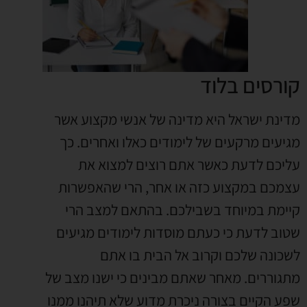
קורסים בלוד
מדינת ישראל היא מדינה של אנשי מקצוע אשר
מגיעים מרקעים של לימודים כאלו ואחרים. כך
עליכם לדעת כאשר אתם רוצים למצוא את
עצמכם במקצוע כזה או אחר, הרי שהאפשרות
קיימת במיוחד בשבילכם. בהתאם למצב הרי
שטוב לדעת כי כעתם מוסדות לימודים מגיעים
לשכונה שלכם וקרוב אל הבית בו אתם
מתגוררים. מאחר שאתם מבינים כי ישנו מצב של
שפע הקיים בצורה ניכרת מדוע שלא תיהנו ממנו