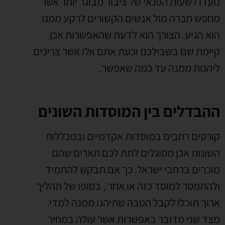
נועדו לשעות הפנאי של ציבור מבוגר יותר אשר
מחפש חברה מול אנשים הקשורים לרקע ממנו
הוא הגיע. הצורך הוא לדעת שהאפשרות אכן
קיימת שם בשבילכם וכעת אתם אלו אשר צריכים
ליהנות ממנה עד כמה שאפשר.
ההבדלים בין המוסדות השונים
קורסים רחבים במוסדות אקדמיים ובמכללות
השונות אכן מסוגלים לתת לכם תארים שהם
מוכרים ברחבי ישראל. כך אם תבקש להתמיד
ולהתמסר למוסד כזה או אחר , בסופו של תהליך
ארוך תוכלו לקבל הטבה שתיהנו ממנה למדי.
מצד שני מדובר באפשרות אשר עולה במחיר