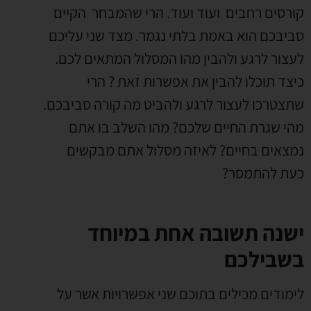
קורסים רחבים ועוד ועוד. הרי שהמבחר הקיים
סביבכם הוא באמת בלתי נגמר. מצד שני עליכם
לעצור לרגע ולהבין מהו המסלול המתאים לכם.
כיצד תוכלו להבין את אפשרות זאת ? הרי
שתצטרכו לעצור לרגע ולהביט מה קורה סביבכם.
מהי שגרת החיים שלכם? מהו השלב בו אתם
נמצאים בחיים? לאיזה מסלול אתם מבקשים
כעת להתמסר?
ישנה תשובה אחת במיוחד
בשבילכם
לימודים מכילים בתוכם שני אפשרויות אשר על