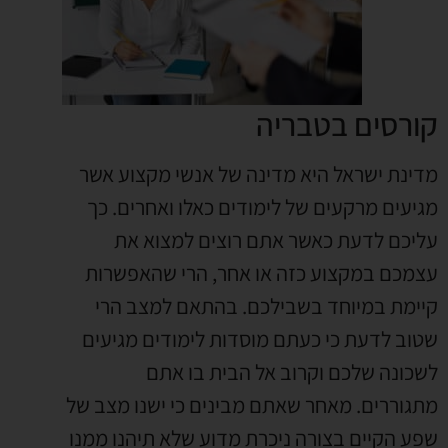
קורסים בטבריה
מדינת ישראל היא מדינה של אנשי מקצוע אשר
מגיעים מרקעים של לימודים כאלו ואחרים. כך
עליכם לדעת כאשר אתם רוצים למצוא את
עצמכם במקצוע כזה או אחר, הרי שהאפשרות
קיימת במיוחד בשבילכם. בהתאם למצב הרי
שטוב לדעת כי כעתם מוסדות לימודים מגיעים
לשכונה שלכם וקרוב אל הבית בו אתם
מתגוררים. מאחר שאתם מבינים כי ישנו מצב של
שפע הקיים בצורה ניכרת מדוע שלא תיהנו ממנו