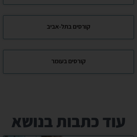
קורסים בתל-אביב
קורסים בעומר
עוד כתבות בנושא