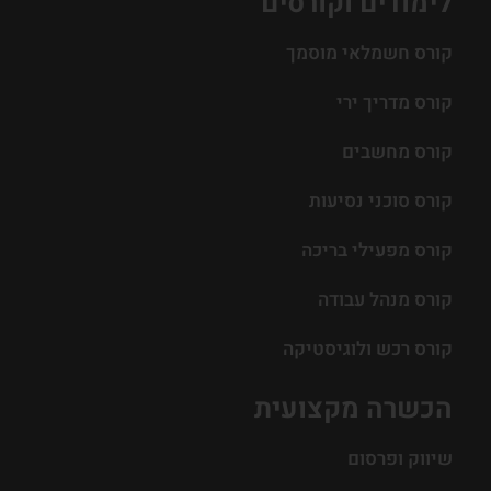
לימודים וקורסים
קורס חשמלאי מוסמך
קורס מדריך ירי
קורס מחשבים
קורס סוכני נסיעות
קורס מפעילי בריכה
קורס מנהל עבודה
קורס רכש ולוגיסטיקה
הכשרה מקצועית
שיווק ופרסום