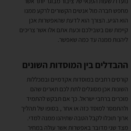
נועדו לשעות הפנאי של ציבור מבוגר יותר אשר
מחפש חברה מול אנשים הקשורים לרקע ממנו
הוא הגיע. הצורך הוא לדעת שהאפשרות אכן
קיימת שם בשבילכם וכעת אתם אלו אשר צריכים
ליהנות ממנה עד כמה שאפשר.
ההבדלים בין המוסדות השונים
קורסים רחבים במוסדות אקדמיים ובמכללות
השונות אכן מסוגלים לתת לכם תארים שהם
מוכרים ברחבי ישראל. כך אם תבקש להתמיד
ולהתמסר למוסד כזה או אחר , בסופו של תהליך
ארוך תוכלו לקבל הטבה שתיהנו ממנה למדי.
מצד שני מדובר באפשרות אשר עולה במחיר