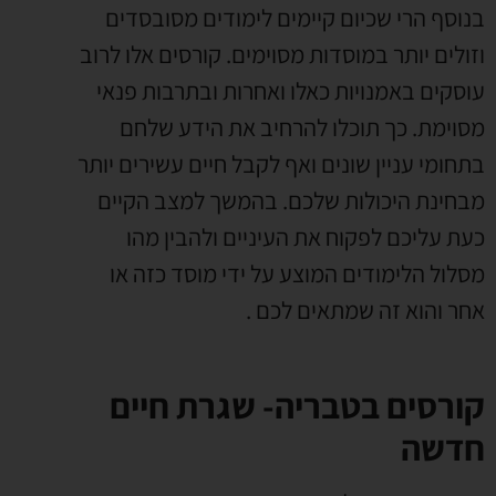
בנוסף הרי שכיום קיימים לימודים מסובסדים
וזולים יותר במוסדות מסוימים. קורסים אלו לרוב
עוסקים באמנויות כאלו ואחרות ובתרבות פנאי
מסוימת. כך תוכלו להרחיב את הידע שלחם
בתחומי עניין שונים ואף לקבל חיים עשירים יותר
מבחינת היכולות שלכם. בהמשך למצב הקיים
כעת עליכם לפקוח את העיניים ולהבין מהו
מסלול הלימודים המוצע על ידי מוסד כזה או
אחר והוא זה שמתאים לכם .
קורסים בטבריה- שגרת חיים
חדשה