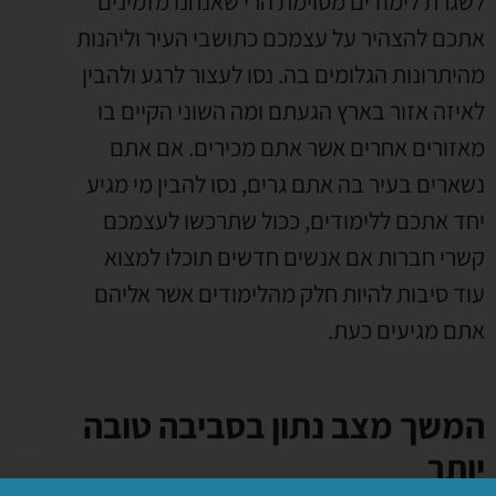
לשגרת לימודים מסוימת הרי שאנחנו מזמינים
אתכם להצהיר על עצמכם כתושבי העיר וליהנות
מהיתרונות הגלומים בה. נסו לעצור לרגע ולהבין
לאיזה אזור בארץ הגעתם ומה השוני הקיים בו
מאזורים אחרים אשר אתם מכירים. אם אתם
נשארים בעיר בה אתם גרים, נסו להבין מי מגיע
יחד אתכם ללימודים, ככול שתרכשו לעצמכם
קשרי חברות אם אנשים חדשים תוכלו למצוא
עוד סיבות להיות חלק מהלימודים אשר אליהם
אתם מגיעים כעת.
המשך מצב נתון בסביבה טובה
יותר