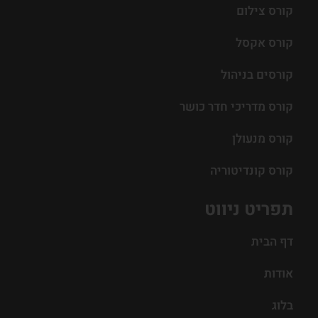
קורס צילום
קורס אקסל
קורסים בניהול
קורס מדריכי חדר כושר
קורס מנעולן
קורס קונדיטוריה
תפריט ניווט
דף הבית
אודות
בלוג