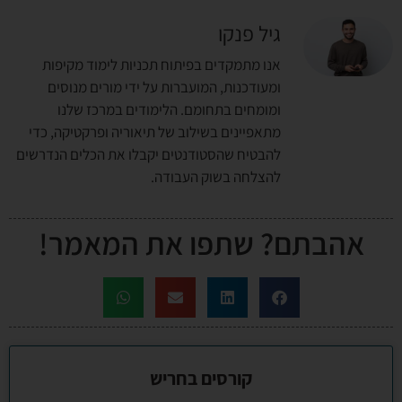
גיל פנקו
אנו מתמקדים בפיתוח תכניות לימוד מקיפות
ומעודכנות, המועברות על ידי מורים מנוסים
ומומחים בתחומם. הלימודים במרכז שלנו
מתאפיינים בשילוב של תיאוריה ופרקטיקה, כדי
להבטיח שהסטודנטים יקבלו את הכלים הנדרשים
להצלחה בשוק העבודה.
אהבתם? שתפו את המאמר!
קורסים בחריש