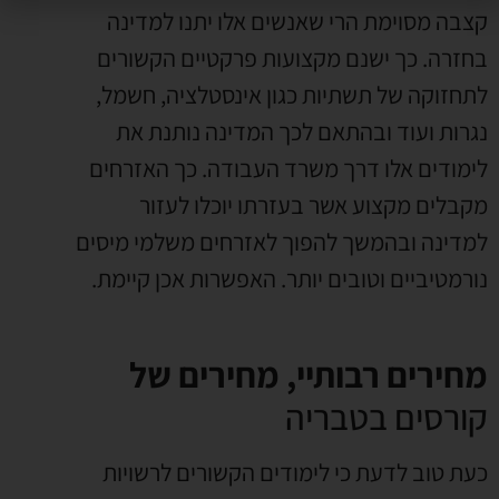
קצבה מסוימת הרי שאנשים אלו יתנו למדינה
בחזרה. כך ישנם מקצועות פרקטיים הקשורים
לתחזוקה של תשתיות כגון אינסטלציה, חשמל,
נגרות ועוד ובהתאם לכך המדינה נותנת את
לימודים אלו דרך משרד העבודה. כך האזרחים
מקבלים מקצוע אשר בעזרתו יוכלו לעזור
למדינה ובהמשך להפוך לאזרחים משלמי מיסים
נורמטיביים וטובים יותר. האפשרות אכן קיימת.
מחירים רבותיי, מחירים של
קורסים בטבריה
כעת טוב לדעת כי לימודים הקשורים לרשויות