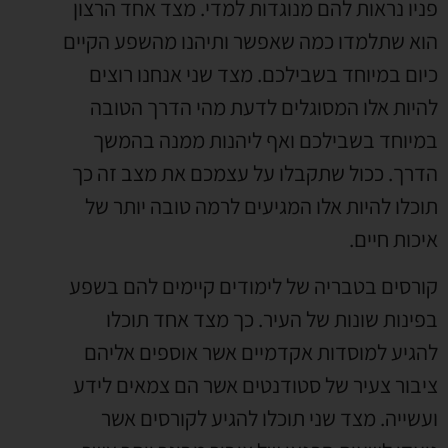
פניו נראות להם מנוגדות למדי. מצד אחד הרצון
הוא שתלמדו כמה שאפשר ותיהנו מהשפע הקיים
כיום במיוחד בשבילכם. מצד שני אנחנו רוצים
להיות אלו המסוגלים לדעת מהי הדרך הטובה
במיוחד בשבילכם ואף ליהנות ממנה בהמשך
הדרך. ככול שתקבלו על עצמכם את מצב זה כך
תוכלו להיות אלו המגיעים לרמה טובה יותר של
איכות חיים.
קורסים בטבריה של לימודים קיימים להם בשפע
בפינות שונות של העיר. כך מצד אחד תוכלו
להגיע למוסדות אקדמיים אשר אוספים אליהם
ציבור צעיר של סטודנטים אשר הם צמאים לידע
ועשייה. מצד שני תוכלו להגיע לקורסים אשר