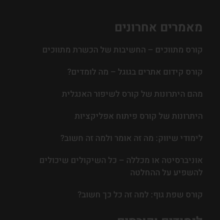
מאמרים אחרונים
קורס מתווכים – החשיבות של הכשרת מתווכים
קורס קידום אתרים בגוגל – מה לומדים?
מהם היתרונות של קורס לשיפור האנגלית
היתרונות של קורס פיתוח אפליקציות
לימודי שיווק: מה זה אומר ולמה זה חשוב?
אוניברסיטה או מכללה – כל השיקולים שיכולים
להשפיע על ההחלטה
קורס שפת גוף: למה זה כל כך חשוב?