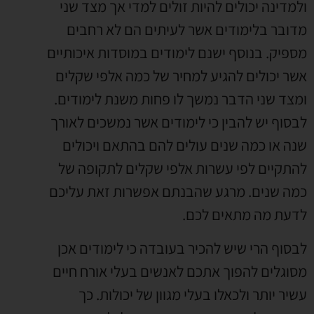
ולמדינה יכולים להיות זולים למדי אך מצד שני
מדובר בלימודים אשר לעיתים הם לא רחבים
מספיק. בנוסף ישנם לימודים במוסדות איכותיים
אשר יכולים להגיע למחיר של כמה אלפי שקלים
ומצד שני הדבר נמשך לו פחות משנת לימודים.
לבסוף יש להבין כי לימודים אשר נמשכים לאורך
שנה או כמה שנים עולים להם בהתאם ויכולים
להתקיים לפי עשרות אלפי שקלים לתקופה של
כמה שנים. מרגע שהבנתם אפשרות זאת עליכם
לדעת מה מתאים לכם.
לבסוף הרי שיש להכיר בעובדה כי לימודים אכן
מסוגלים להפוך אתכם לאנשים בעלי אורח חיים
עשיר יותר ולכאלו בעלי מגוון של יכולות. כך