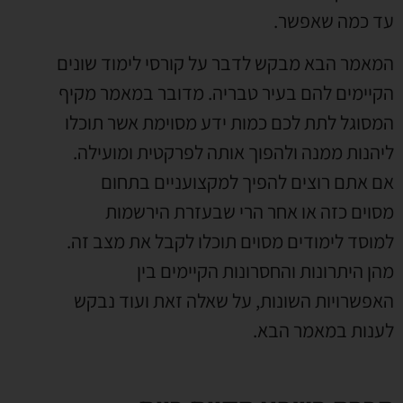
עד כמה שאפשר.
המאמר הבא מבקש לדבר על קורסי לימוד שונים
הקיימים להם בעיר טבריה. מדובר במאמר מקיף
המסוגל לתת לכם כמות ידע מסוימת אשר תוכלו
ליהנות ממנה ולהפוך אותה לפרקטית ומועילה.
אם אתם רוצים להפיך למקצועניים בתחום
מסוים כזה או אחר הרי שבעזרת הירשמות
למוסד לימודים מסוים תוכלו לקבל את מצב זה.
מהן היתרונות והחסרונות הקיימים בין
האפשרויות השונות, על שאלה זאת ועוד נבקש
לענות במאמר הבא.