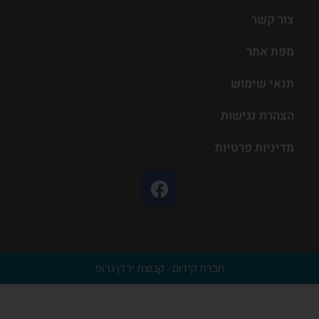
צור קשר
מפת אתר
תנאי שימוש
הצהרת נגישות
מדיניות פרטיות
חברת קידום - קבוצת ירדן גרופ