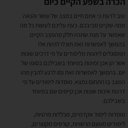
הכרה בשפע הקיים כיום
טוב לדעת כי אתם חיים במצב של עושר והנאה
ממה שקיים סביבכם. כעת עליכם לעשות כל מה
שאפשר על מנת שתהיו חלק מהמצב הקיים.
בהמשך לאפשרות זאת תוכלו להיות אלו
המסוגלים ליהנות מלימודים על פי דרכים שונות
אשר הן אכן זמינות במיוחד בשבילכם בסופו של
יום. בהמשך לאפשרות זאת נסו לרגע להבין מהו
המצב בו התחום נמצא. מוסדות לימודים על פי
דרגות איכות שונות אכן קיימים שם במיוחד
בשבילכם.
מוסדות לימוד אקדמיים, מכללות פרטיות,
לימודים מטעם הרשויות, קורסים מקוצרים,