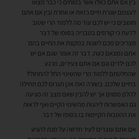
בין אם אתם כאלו אשר בטוחים כי כבר מצאו
לעצמם שגרת חיים כזאת או אחרת ובין אם אתם
חושבים כי יש לכם עוד מה ללמוד הרי שטוב
לדעת כי קורסים בטבריה בסופו של דבר
מצריכים מכם לשנות במקצת את החיים בהם
אתם נמצאם כעת. דבר זה אומר שגם אם יש
לכם ילדים וגם אם אתם צעירים, מרגע
שהחלטתם ללמוד הרי שהשינוי החל להתחולל
בחיים שלכם. בשורה זאת אכן תגרום לכם תחילה
להלם מסוים אך יש להבין שאם מצב זה מגיעה
גם האפשרות ליהנות מהשינוי הקיים ואף לראות
את ההטבות הקיימות בו בסופו של דבר.
אם אתם עוברים לעיר חדשה על מנת להגיע