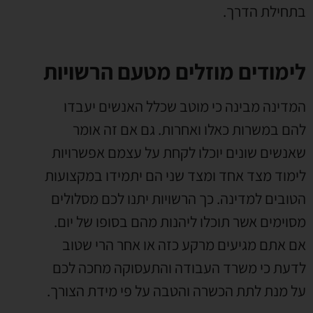
בתחילת הדרך.
לימודים מוזלים מטעם הרשויות
המדינה מבינה כי מוטב שכלל האנשים יעבדו
להם במשרות כאלו ואחרות. גם אם זה אומר
שאנשים שונים יוכלו לקחת על עצמם אפשרויות
לימוד מצד אחד ומצד שני הם יתמידו במקצועות
הטובים למדינה. כך הרשויות יתנו לכם מסלולים
מסוימים אשר תוכלו ליהנות מהם בסופו של יום.
אם אתם מגיעים מרקע כזה או אחר הרי שטוב
לדעת כי משרד העבודה והתעסוקה מחכה לכם
על מנת לתת הכשרה והטבה על פי מידת הצורך.