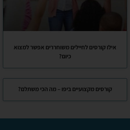
אילו קורסים לחיילים משוחררים אפשר למצוא
כיום?
קורסים מקצועיים ביפו – מה הכי משתלם?