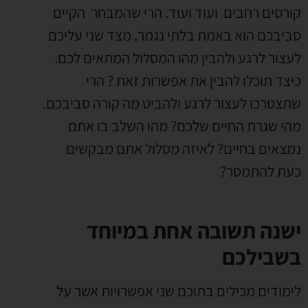
קורסים רחבים ועוד ועוד. הרי שהמבחר הקיים
סביבכם הוא באמת בלתי נגמר. מצד שני עליכם
לעצור לרגע ולהבין מהו המסלול המתאים לכם.
כיצד תוכלו להבין את אפשרות זאת ? הרי
שתצטרכו לעצור לרגע ולהביט מה קורה סביבכם.
מהי שגרת החיים שלכם? מהו השלב בו אתם
נמצאים בחיים? לאיזה מסלול אתם מבקשים
כעת להתמסר?
ישנה תשובה אחת במיוחד
בשבילכם
לימודים מכילים בתוכם שני אפשרויות אשר על