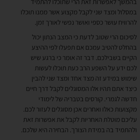
בהמשך לאפשרות זאת הרי שתוכלו להתמיד
במסלול ומצד שני לקבל מקצוע אשר ממנו תוכלו
להרוויח עושר כספי ואושר נפשי לאורך זמן.
לסיכום הרי שטוב לדעת כי המצב הנתון יכול
בהחלט להטיב עמכם אם תפעלו לפי ההיצע
הקיים בשבילכם. דבר זה אומר כי ברגע שיש
לכם ידע על השפע הרב כעת תוכלו לעשות
שימוש במידע זה מצד אחד ומצד שני להבין
כיצד אתם תהיו אלו המסוגלים לקבל דרך חיים
חדשה לגמרי. קורסים בטבריה של לימודי
מקצועות כאלו ואחרים אכן מסוגלים לעזור לכם.
עליכם מוטלת האחריות לקבל את אפשרות זאת
ולהתמיד בה במידת הצורך. הבחירה היא שלכם.