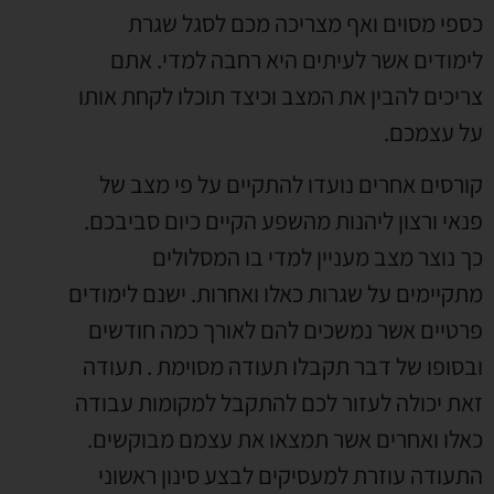
כספי מסוים ואף מצריכה מכם לסגל שגרת
לימודים אשר לעיתים היא רחבה למדי. אתם
צריכים להבין את המצב וכיצד תוכלו לקחת אותו
על עצמכם.
קורסים אחרים נועדו להתקיים על פי מצב של
פנאי ורצון ליהנות מהשפע הקיים כיום סביבכם.
כך נוצר מצב מעניין למדי בו המסלולים
מתקיימים על שגרות כאלו ואחרות. ישנם לימודים
פרטיים אשר נמשכים להם לאורך כמה חודשים
ובסופו של דבר תקבלו תעודה מסוימת . תעודה
זאת יכולה לעזור לכם להתקבל למקומות עבודה
כאלו ואחרים אשר תמצאו את עצמם מבוקשים.
התעודה עוזרת למעסיקים לבצע סינון ראשוני