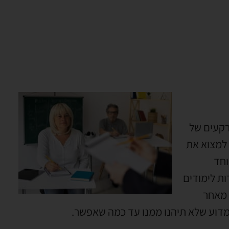
רקעים של
 למצוא את
וחד
ת לימודים
 מאחר
מדוע שלא תיהנו ממנו עד כמה שאפשר.