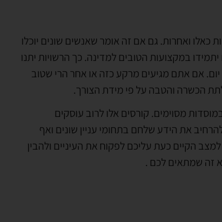
כאלו ואחרות. גם אם זה אומר שאנשים שונים יוכלו
תמידו במקצועות הטובים למדינה. כך הרשויות יתנו
יום. אם אתם מגיעים מרקע כזה או אחר הרי שטוב
ת הכשרה והטבה על פי מידת הצורך.
במוסדות מסוימים. קורסים אלו לרוב עוסקים
להרחיב את הידע שלחם בתחומי עניין שונים ואף
מצב הקיים כעת עליכם לפקוח את העיניים ולהבין
א זה שמתאים לכם .