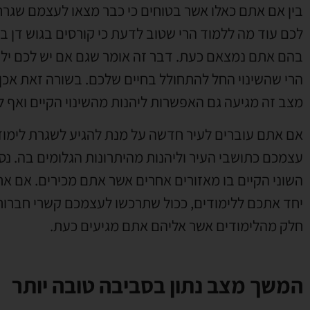
בין אם אתם כאלו אשר בטוחים כי כבר מצאו לעצמם שגרת 
לכם עוד מה ללמוד הרי שטוב לדעת כי קורסים בגוש דן 
בהם אתם נמצאם כעת. דבר זה אומר שגם אם יש לכם יל
הרי שהשינוי החל להתחולל בחיים שלכם. בשורה זאת אכן
מצב זה מגיעה גם האפשרות ליהנות מהשינוי הקיים ואף ל
אם אתם עוברים לעיר חדשה על מנת להגיע לשגרת לימוד
עצמכם כתושבי העיר וליהנות מהיתרונות הגלומים בה. נסו
השוני הקיים בו מאזורים אחרים אשר אתם מכירים. אם אתם
יחד אתכם ללימודים, ככול שתרכשו לעצמכם קשרי חברות 
חלק מהלימודים אשר אליהם אתם מגיעים כעת.
המשך מצב נתון בסביבה טובה יותר