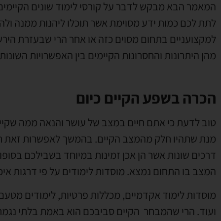
המאמר הבא מבקש לדבר על קורסי לימוד שונים הקיימים
לתת לכם כמות ידע מסוימת אשר תוכלו ליהנות ממנה ולה
למקצועניים בתחום מסוים כזה או אחר הרי שבעזרת הירש
מהן היתרונות והחסרונות הקיימים בין האפשרויות השונו
הכרה בשפע הקיים כיום
טוב לדעת כי אתם חיים במצב של עושר והנאה ממה שקי
מנת שתהיו חלק מהמצב הקיים. בהמשך לאפשרות זאת תוכל
דרכים שונות אשר הן אכן זמינות במיוחד בשבילכם בסופו
המצב בו התחום נמצא. מוסדות לימודים על פי דרגות איכ
מוסדות לימוד אקדמיים, מכללות פרטיות, לימודים מטעם 
ועוד. הרי שהמבחר הקיים סביבכם הוא באמת בלתי נגמר.