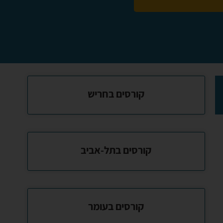
קורסים בחריש
קורסים בתל-אביב
קורסים בעומר