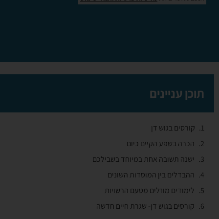
תוכן עניינים
קורסים בגוש דן
הכרה בשפע הקיים כיום
ישנה תשובה אחת במיוחד בשבילכם
ההבדלים בין המוסדות השונים
לימודים מוזלים מטעם הרשויות
קורסים בגוש דן- שגרת חיים חדשה