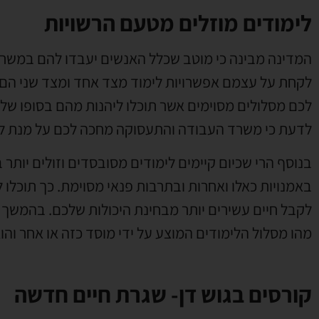
לימודים מוזלים מטעם הרשויות
המדינה מבינה כי מוטב שכלל האנשים יעבדו להם במשרות 
לקחת על עצמם אפשרויות לימוד מצד אחד ומצד שני הם י
לכם מסלולים מסוימים אשר תוכלו ליהנות מהם בסופו של 
לדעת כי משרד העבודה והתעסוקה מחכה לכם על מנת לת
בנוסף הרי שכיום קיימים לימודים מסובסדים וזולים יותר 
באמנויות כאלו ואחרות ובתרבות פנאי מסוימת. כך תוכלו 
לקבל חיים עשירים יותר מבחינת היכולות שלכם. בהמשך ל
מהו מסלול הלימודים המוצע על ידי מוסד כזה או אחר והו
קורסים בגוש דן- שגרת חיים חדשה