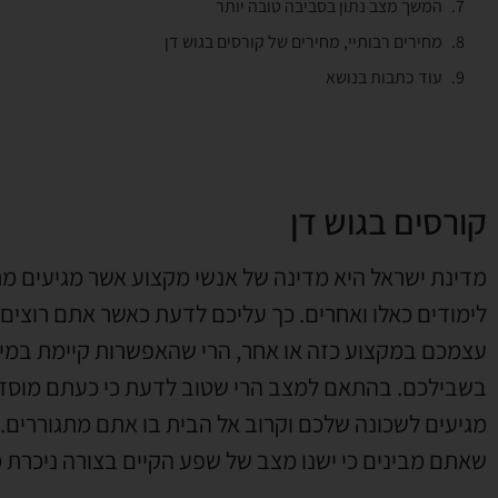
המשך מצב נתון בסביבה טובה יותר
מחירים רבותיי, מחירים של קורסים בגוש דן
עוד כתבות בנושא
קורסים בגוש דן
מדינת ישראל היא מדינה של אנשי מקצוע אשר מגיעים מ
לימודים כאלו ואחרים. כך עליכם לדעת כאשר אתם רוצים
עצמכם במקצוע כזה או אחר, הרי שהאפשרות קיימת במי
בשבילכם. בהתאם למצב הרי שטוב לדעת כי כעתם מוסדו
מגיעים לשכונה שלכם וקרוב אל הבית בו אתם מתגוררים.
שאתם מבינים כי ישנו מצב של שפע הקיים בצורה ניכרת 