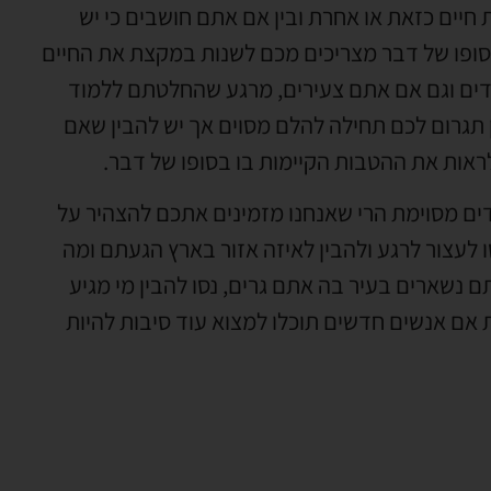
חיים כזאת או אחרת ובין אם אתם חושבים כי יש
בסופו של דבר מצריכים מכם לשנות במקצת את החיים
דים וגם אם אתם צעירים, מרגע שהחלטתם ללמוד
 תגרום לכם תחילה להלם מסוים אך יש להבין שאם
ראות את ההטבות הקיימות בו בסופו של דבר.
ים מסוימת הרי שאנחנו מזמינים אתכם להצהיר על
 לעצור לרגע ולהבין לאיזה אזור בארץ הגעתם ומה
 נשארים בעיר בה אתם גרים, נסו להבין מי מגיע
אם אנשים חדשים תוכלו למצוא עוד סיבות להיות