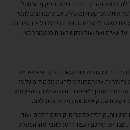
 להם בעיר גוש דן. מדובר במאמר מקיף המסוגל
פוך אותה לפרקטית ומועילה. אם אתם רוצים להפיך
מות למוסד לימודים מסוים תוכלו לקבל את מצב זה.
ת, על שאלה זאת ועוד נבקש לענות במאמר הבא.
ים סביבכם. כעת עליכם לעשות כל מה שאפשר על
ו להיות אלו המסוגלים ליהנות מלימודים על פי
 של יום. בהמשך לאפשרות זאת נסו לרגע להבין מהו
ות שונות אכן קיימים שם במיוחד בשבילכם.
הרשויות, קורסים מקוצרים, קורסים רחבים ועוד
 מצד שני עליכם לעצור לרגע ולהבין מהו המסלול