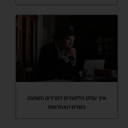
איך עולם הלימודים לחרדים השתנה
בשנים האחרונות