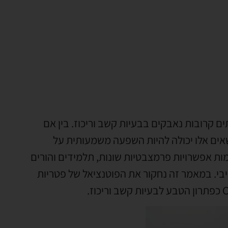
 קרובות נאבקים בבעיות קשב וריכוז. בין אם
אים אלו יכולה להיות השפעה משמעותית על
ות אפשרויות פרמצבטיות שונות, תלמידים והורים
בי. במאמר זה נחקור את הפוטנציאל של פטריות