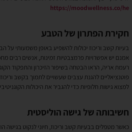
https://moodwellness.co/he
חקירת הפתרון של הטבע
בעיות קשב וריכוז יכולות להשפיע באופן משמעותי על הב
אמנם יש אפשרויות פרמצבטיות זמינות, אנשים רבים מחפ
פוטנציאליים להגנת עצבים שעשויים לתמוך בקשב וריכוז.
למצוא גישות חלופיות כדי להגביר את היכולות הקוגניטיב
חשיבותה של גישה הוליסטית
כאשר מטפלים בבעיות קשב וריכוז, חיוני לנקוט בגישה ה