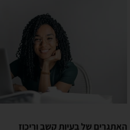
האתגרים של בעיות קשב וריכוז