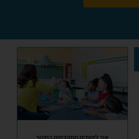
איך לימודים מתקדמים בחינוך