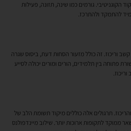
 הקוגניטיבי. גורמים כמו שינה, תזונה, פעילות
מיד להתמקד ולהתרכז.
שב וריכוז. זה כולל מזעור הסחות דעת, ביסוס שגרה
ת פתוחה בין תלמידים, הורים ומורים יכולה לסייע
ריכוז.
ריכוז. תרגולים אלה כוללים מיקוד תשומת הלב של
אר ממוקד לתקופות ארוכות יותר. שילוב מיינדפולנס