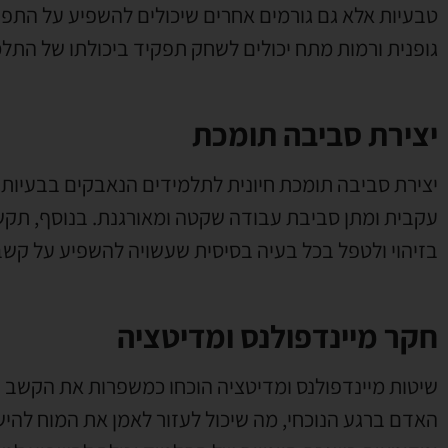
טבעיות אלא גם גורמים אחרים שיכולים להשפיע על התפקוד
גופנית ורמות מתח יכולים לשחק תפקיד ביכולתו של התל
יצירת סביבה תומכת
יצירת סביבה תומכת חיונית לתלמידים הנאבקים בבעיות ק
עקבית ומתן סביבת עבודה שקטה ומאורגנת. בנוסף, תקשור
בזיהוי ולטפל בכל בעיה בסיסית שעשויה להשפיע על קשב ו
חקר מיינדפולנס ומדיטציה
שיטות מיינדפולנס ומדיטציה הוכחו כמשפרות את הקשב וה
האדם ברגע הנוכחי, מה שיכול לעזור לאמן את המוח להיש