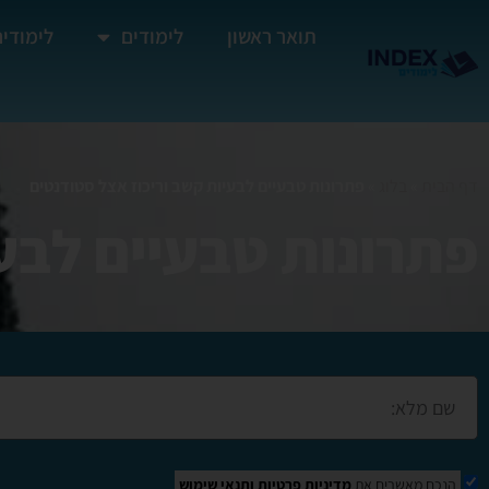
תואר ראשון
לימודים
לימודים
דף הבית
»
בלוג
»
פתרונות טבעיים לבעיות קשב וריכוז אצל סטודנטים
פתרונות טבעיים לבע
הנכם מאשרים את
מדיניות פרטיות
ותנאי שימוש