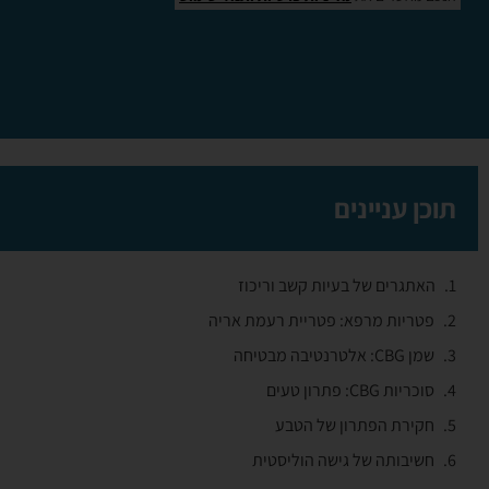
תוכן עניינים
האתגרים של בעיות קשב וריכוז
פטריות מרפא: פטריית רעמת אריה
שמן CBG: אלטרנטיבה מבטיחה
סוכריות CBG: פתרון טעים
חקירת הפתרון של הטבע
חשיבותה של גישה הוליסטית