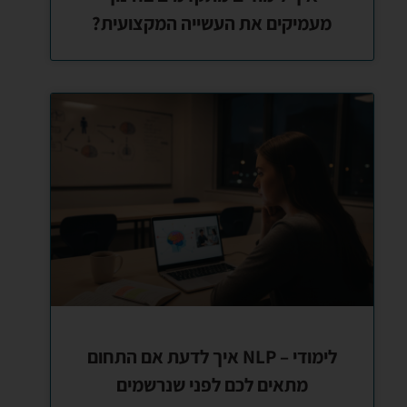
מעמיקים את העשייה המקצועית?
לימודי – NLP איך לדעת אם התחום
מתאים לכם לפני שנרשמים