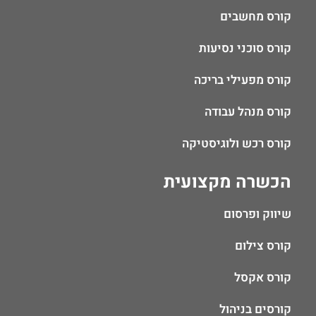
קורס מחשבים
קורס סוכני נסיעות
קורס מפעילי בריכה
קורס מנהל עבודה
קורס רכש ולוגיסטיקה
הכשרה מקצועית
שיווק ופרסום
קורס צילום
קורס אקסל
קורסים בניהול