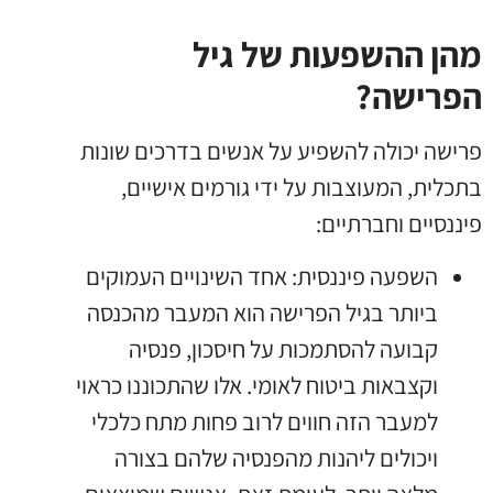
מהן ההשפעות של גיל
הפרישה?
פרישה יכולה להשפיע על אנשים בדרכים שונות
בתכלית, המעוצבות על ידי גורמים אישיים,
פיננסיים וחברתיים:
השפעה פיננסית: אחד השינויים העמוקים
ביותר בגיל הפרישה הוא המעבר מהכנסה
קבועה להסתמכות על חיסכון, פנסיה
וקצבאות ביטוח לאומי. אלו שהתכוננו כראוי
למעבר הזה חווים לרוב פחות מתח כלכלי
ויכולים ליהנות מהפנסיה שלהם בצורה