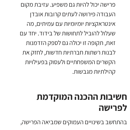
פרישה יכול להיות גם משפיע. עזיבת מקום
העבודה פירושה לעתים קרובות אובדן
אינטראקציות יומיומיות עם עמיתים, מה
שעלול להוביל לתחושות של בידוד. יחד עם
זאת, תקופה זו יכולה גם לספק הזדמנות
לבנות רשתות חברתיות חדשות, לחזק את
הקשרים המשפחתיים ולעסוק בפעילויות
קהילתיות מגבשות.
חשיבות ההכנה המוקדמת
לפרישה
בהתחשב בשינויים העמוקים שמביאה הפרישה,