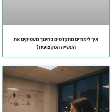
איך לימודים מתקדמים בחינוך מעמיקים את
העשייה המקצועית?