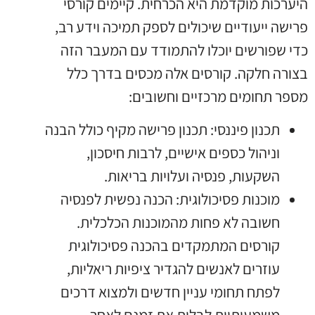
היערכות מוקדמת היא הכרחית. קיימים קורסי
פרישה ייעודיים שיכולים לספק תמיכה וידע רב,
כדי שפורשים יוכלו להתמודד עם המעבר הזה
בצורה חלקה. קורסים אלה מכסים בדרך כלל
מספר תחומים מרכזיים וחשובים:
תכנון פיננסי: תכנון פרישה מקיף כולל הבנה
וניהול כספים אישיים, לרבות חיסכון,
השקעות, פנסיה ועלויות בריאות.
מוכנות פסיכולוגית: הכנה נפשית לפנסיה
חשובה לא פחות מהמוכנות הכלכלית.
קורסים המתמקדים בהכנה פסיכולוגית
עוזרים לאנשים להגדיר ציפיות ריאליות,
לפתח תחומי עניין חדשים ולמצוא דרכים
משמעותיות לבלות את זמנם לאחר