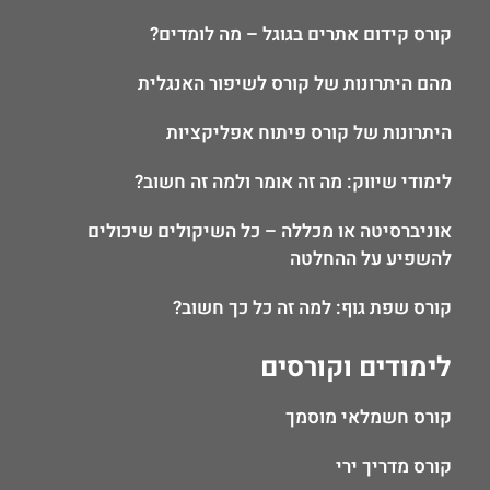
קורס קידום אתרים בגוגל – מה לומדים?
מהם היתרונות של קורס לשיפור האנגלית
היתרונות של קורס פיתוח אפליקציות
לימודי שיווק: מה זה אומר ולמה זה חשוב?
אוניברסיטה או מכללה – כל השיקולים שיכולים
להשפיע על ההחלטה
קורס שפת גוף: למה זה כל כך חשוב?
לימודים וקורסים
קורס חשמלאי מוסמך
קורס מדריך ירי