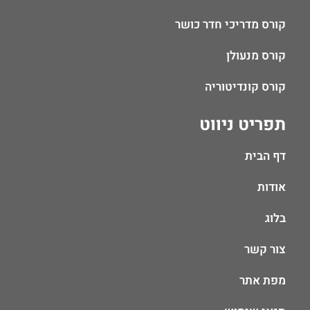
קורס מדריכי חדר כושר
קורס מנעולן
קורס קונדיטוריה
תפריט ניווט
דף הבית
אודות
בלוג
צור קשר
מפת אתר