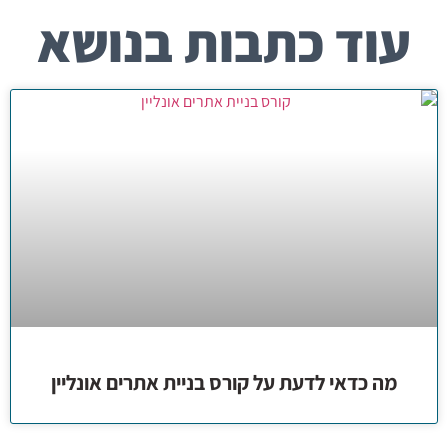
עוד כתבות בנושא
מה כדאי לדעת על קורס בניית אתרים אונליין