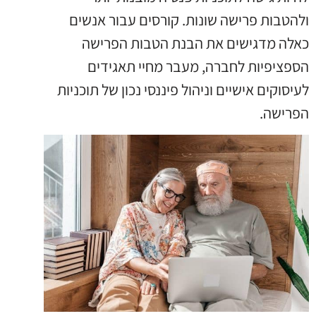
ולהטבות פרישה שונות. קורסים עבור אנשים
כאלה מדגישים את הבנת הטבות הפרישה
הספציפיות לחברה, מעבר מחיי תאגידים
לעיסוקים אישיים וניהול פיננסי נכון של תוכניות
הפרישה.