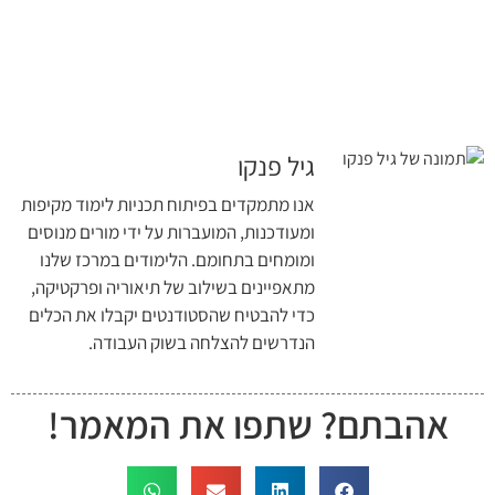
גיל פנקו
אנו מתמקדים בפיתוח תכניות לימוד מקיפות
ומעודכנות, המועברות על ידי מורים מנוסים
ומומחים בתחומם. הלימודים במרכז שלנו
מתאפיינים בשילוב של תיאוריה ופרקטיקה,
כדי להבטיח שהסטודנטים יקבלו את הכלים
הנדרשים להצלחה בשוק העבודה.
אהבתם? שתפו את המאמר!