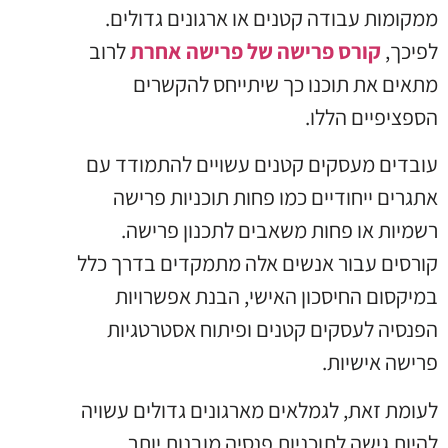
ממקומות עבודה קטנים או ארגונים גדולים.
לפיכך,
קורס פרישה של פרישה אחרת
לרוב
מתאים את תוכנו כך שיתייחס להקשרים
הספציפיים הללו.
עובדים מעסקים קטנים עשויים להתמודד עם
אתגרים ייחודיים כמו פחות תוכניות פרישה
רשמיות או פחות משאבים לתכנון פרישה.
קורסים עבור אנשים אלה מתמקדים בדרך כלל
במיקסום החיסכון האישי, הבנת אפשרויות
הפנסיה לעסקים קטנים ופיתוח אסטרטגיות
פרישה אישיות.
לעומת זאת, לגמלאים מארגונים גדולים עשויה
להיות גישה לתוכניות פנסיה מובנות יותר