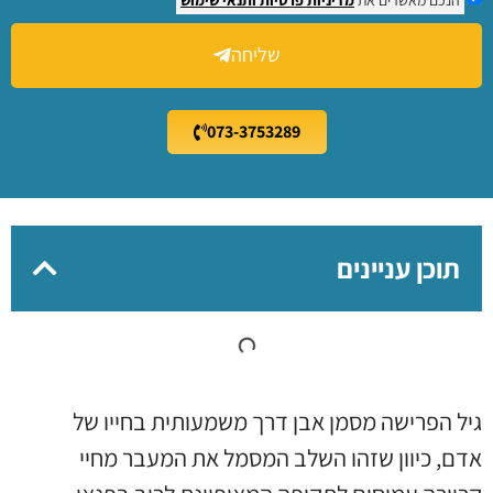
שליחה
073-3753289
תוכן עניינים
גיל הפרישה מסמן אבן דרך משמעותית בחייו של
אדם, כיוון שזהו השלב המסמל את המעבר מחיי