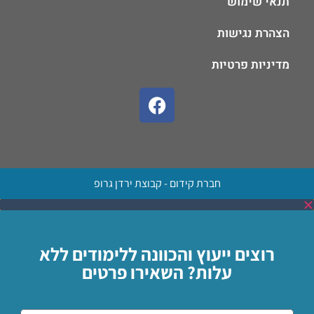
תנאי שימוש
הצהרת נגישות
מדיניות פרטיות
חברת קידום - קבוצת ירדן גרופ
רוצים ייעוץ והכוונה ללימודים ללא
עלות? השאירו פרטים