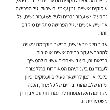
קריירה עמוסים לתקופה המאופיינת לרוב בפנאי,
עיסוקים אישיים וזמן עצמי. בישראל, גיל הפרישה
נקבע ל-67 עבור גברים ולגיל 65 עבור נשים, על
אף שיש אנשים שגיל הפרישה מתקיים מוקדם
יותר.
עבור חלק מהאנשים, פרישה מוקדמת עשויה
להתרחש עקב בחירה אישית או סיבות
בריאותיות, בעוד שאחרים עשויים להמשיך
לעבוד גם בשנותיהם המאוחרות בגלל צורך
כלכלי או רצון להישאר פעילים ועסוקים. כיוון
שזהו שלב מהותי בחיים של כל אחד, הכנה
מקדימה היא המפתח להתמודדות עם אבן דרך
משמעותית זו.