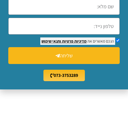
הנכם מאשרים את
מדיניות פרטיות
ותנאי שימוש
שליחה
073-3753289