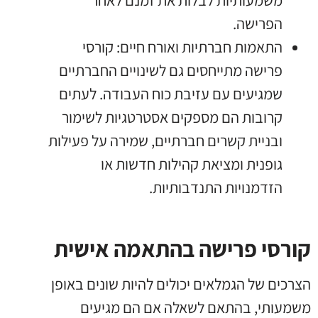
הפרישה.
התאמות חברתיות ואורח חיים: קורסי
פרישה מתייחסים גם לשינויים החברתיים
שמגיעים עם עזיבת כוח העבודה. לעתים
קרובות הם מספקים אסטרטגיות לשימור
ובניית קשרים חברתיים, שמירה על פעילות
גופנית ומציאת קהילות חדשות או
הזדמנויות התנדבותיות.
קורסי פרישה בהתאמה אישית
הצרכים של הגמלאים יכולים להיות שונים באופן
משמעותי, בהתאם לשאלה אם הם מגיעים