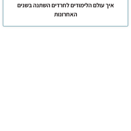
איך עולם הלימודים לחרדים השתנה בשנים
האחרונות