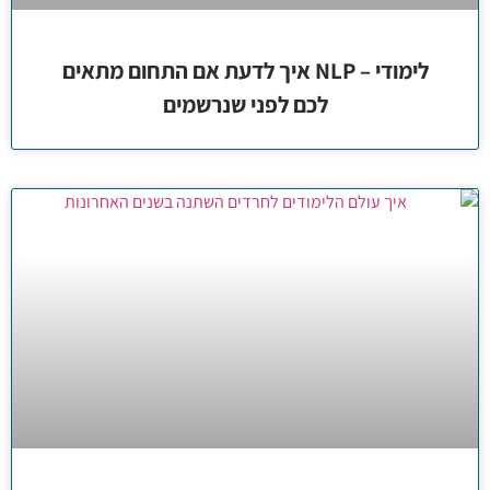
לימודי – NLP איך לדעת אם התחום מתאים
לכם לפני שנרשמים