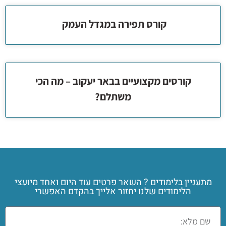
קורס תפירה במגדל העמק
קורסים מקצועיים בבאר יעקוב – מה הכי
משתלם?
מתעניין בלימודים ? השאר פרטים עוד היום ואחד מיועצי
הלימודים שלנו יחזור אלייך בהקדם האפשרי