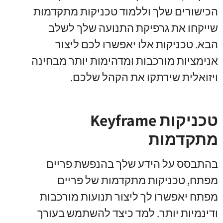
הכישורים שלך וללמוד טכניקות מתקדמות
שייקחו את גרפיקת התנועה שלך לשלב
הבא. טכניקות אלו יאפשרו לכם ליצור
אנימציות מורכבות ומדהימות יותר מבחינה
ויזואלית שירתקו את הקהל שלכם.
טכניקות Keyframe
מתקדמות
בהתבסס על הידע שלך בהנפשת פריים
מפתח, טכניקות מתקדמות של פריים
מפתח יאפשרו לך ליצור תנועות מורכבות
ודינמיות יותר. למד כיצד להשתמש בעורך