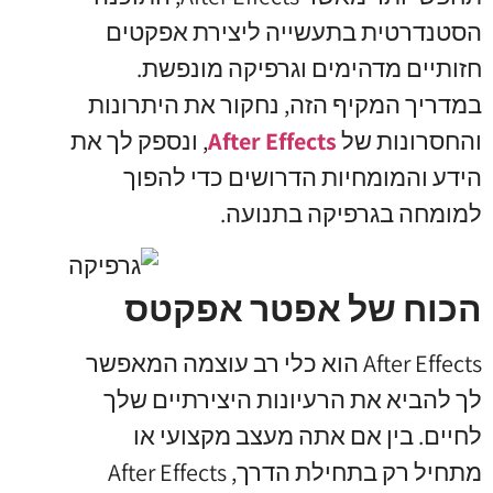
הסטנדרטית בתעשייה ליצירת אפקטים
חזותיים מדהימים וגרפיקה מונפשת.
במדריך המקיף הזה, נחקור את היתרונות
והחסרונות של
After Effects
, ונספק לך את
הידע והמומחיות הדרושים כדי להפוך
למומחה בגרפיקה בתנועה.
הכוח של אפטר אפקטס
After Effects הוא כלי רב עוצמה המאפשר
לך להביא את הרעיונות היצירתיים שלך
לחיים. בין אם אתה מעצב מקצועי או
מתחיל רק בתחילת הדרך, After Effects