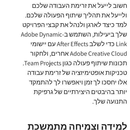
חשוב לייעל את זרימת העבודה שלכם
ולייעל את תהליך שיתוף הפעולה שלכם.
למד כיצד לארגן ולנהל את קבצי הפרויקט
שלך ביעילות, השתמש ב-Adobe Dynamic
Link כדי לשלב After Effects עם יישומי
Adobe Creative Cloud אחרים, ולחקור
תכונות שיתוף פעולה כגון Team Projects.
טכניקות אופטימיזציה של זרימת עבודה
אלו יחסכו לך זמן ויאפשרו לך להתמקד
יותר בהיבטים היצירתיים של גרפיקת
התנועה שלך.
למידה וצמיחה מתמשכת