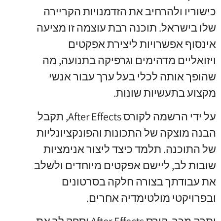
כישוריו ולהרחיב את הזדמנויות הקריירה
שלו בישראל. תוכנה רבת עוצמה זו מציעה
אינסוף אפשרויות ליצירת אפקטים
ויזואליים מדהימים וגרפיקה בתנועה, מה
שהופך אותה לכלי בעל ערך עבור אנשי
מקצוע בתעשיות שונות.
על ידי הרשמה לקורס After Effects, תקבל
הבנה מוצקה של התכונות והפונקציונליות
של התוכנה. תלמד כיצד ליצור אנימציות
שובות לב, ליישם אפקטים מיוחדים ולשלב
את עבודתך בצורה חלקה בסרטונים
ובפרויקטי מולטימדיה אחרים.