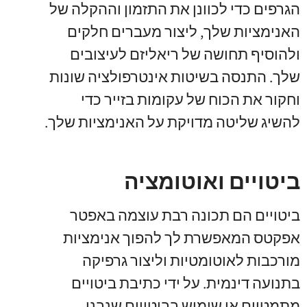
הגרפים כדי לכוונן את התזמון וההקלה של
האנימציות שלך, ליצור מעברים חלקים
ולהוסיף תחושה של ריאליזם לעיצובים
שלך. התנסה בשיטות אינטרפולציה שונות
וחקור את הכוח של עקומות בזייר כדי
להשיג שליטה מדויקת על האנימציות שלך.
ביטויים ואוטומציה
ביטויים הם תכונה רבת עוצמה באפטר
אפקטס המאפשרת לך להפוך אנימציות
מורכבות לאוטומטיות וליצור גרפיקה
בתנועה דינמית. על ידי כתיבת ביטויים
מתמטיים או שימוש בביטויים שנבנו