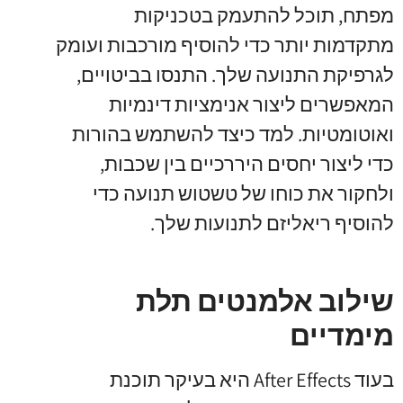
מפתח, תוכל להתעמק בטכניקות
מתקדמות יותר כדי להוסיף מורכבות ועומק
לגרפיקת התנועה שלך. התנסו בביטויים,
המאפשרים ליצור אנימציות דינמיות
ואוטומטיות. למד כיצד להשתמש בהורות
כדי ליצור יחסים היררכיים בין שכבות,
ולחקור את כוחו של טשטוש תנועה כדי
להוסיף ריאליזם לתנועות שלך.
שילוב אלמנטים תלת
מימדיים
בעוד After Effects היא בעיקר תוכנת