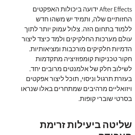
After Effects ידועה ביכולות האפקטים
החזותיים שלה, ותמיד יש משהו חדש
ללמוד בתחום הזה. צלול עמוק יותר לתוך
עולם מערכות החלקיקים ולמד כיצד ליצור
הדמיות חלקיקים מורכבות ומציאותיות.
חקור טכניקות קומפוזיציה מתקדמות
לשילוב חלק של אלמנטים מרובים יחד.
בעזרת תרגול וניסוי, תוכל ליצור אפקטים
ויזואליים מרהיבים שמתחרים באלו שנראו
בסרטי שוברי קופות.
שליטה ביעילות זרימת