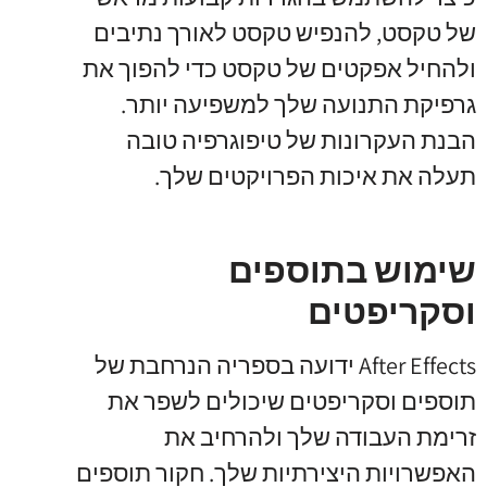
של טקסט, להנפיש טקסט לאורך נתיבים
ולהחיל אפקטים של טקסט כדי להפוך את
גרפיקת התנועה שלך למשפיעה יותר.
הבנת העקרונות של טיפוגרפיה טובה
תעלה את איכות הפרויקטים שלך.
שימוש בתוספים
וסקריפטים
After Effects ידועה בספריה הנרחבת של
תוספים וסקריפטים שיכולים לשפר את
זרימת העבודה שלך ולהרחיב את
האפשרויות היצירתיות שלך. חקור תוספים