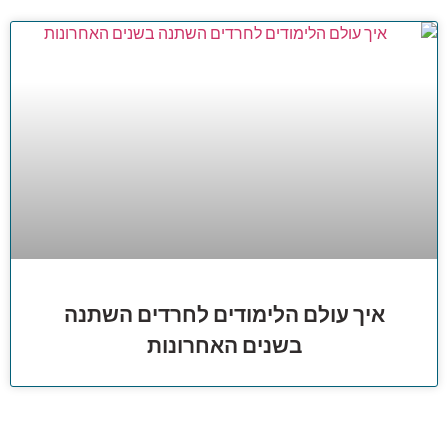
איך עולם הלימודים לחרדים השתנה
בשנים האחרונות