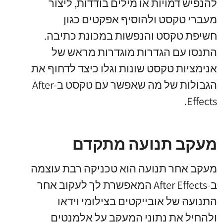
להנפיש דמויות או מילים בודדות, ליצור
מעברי טקסט ולהוסיף אפקטים כגון
חשיפת טקסט והנפשות במכונת כתיבה.
התנסו עם הגדרות מוגדרות מראש של
אנימציות טקסט שונות וגלו כיצד לדחוף את
הגבולות של מה שאפשר עם טקסט ב-After
Effects.
מעקב תנועה מתקדם
מעקב אחר תנועה הוא טכניקה רבת עוצמה
ב-After Effects המאפשרת לך לעקוב אחר
התנועה של אובייקטים בצילומי וידאו
ולהחיל את נתוני המעקב על אלמנטים