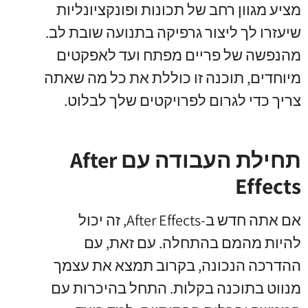
מציע מגוון רחב של תכונות ופונקציונליות
שיעזרו לך ליצור גרפיקה בתנועה שובת לב.
מהנפשה של פריים מפתח ועד לאפקטים
מיוחדים, תוכנה זו כוללת את כל מה שאתה
צריך כדי לגרום לפרויקטים שלך לבלוט.
תחילת העבודה עם After
Effects
אם אתה חדש ב-After Effects, זה יכול
להיות מהמם בהתחלה. עם זאת, עם
ההדרכה הנכונה, בקרוב תמצא את עצמך
מנווט בתוכנה בקלות. התחל בהיכרות עם