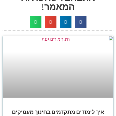
המאמר!
איך לימודים מתקדמים בחינוך מעמיקים