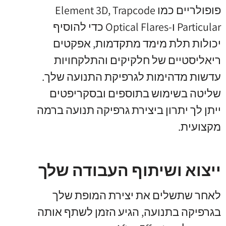
פופולריים כמו Element 3D, Trapcode
Particular ו-Optical Flares כדי להוסיף
יכולות תלת מימד מתקדמות, אפקטים
ריאליסטיים של חלקיקים והתלקחויות
עדשות מדהימות לגרפיקת התנועה שלך.
שליטה בשימוש בתוספים ובסקריפטים
ייתן לך יתרון ביצירת גרפיקה תנועה ברמה
מקצועית.
ייצוא ושיתוף העבודה שלך
לאחר שתשלים את יצירת המופת שלך
בגרפיקה בתנועה, הגיע הזמן לשתף אותה