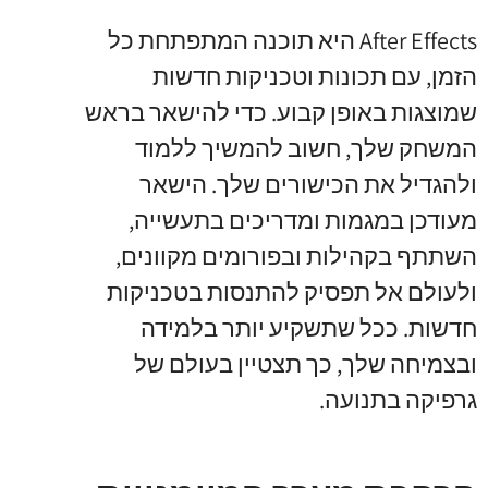
After Effects היא תוכנה המתפתחת כל
הזמן, עם תכונות וטכניקות חדשות
שמוצגות באופן קבוע. כדי להישאר בראש
המשחק שלך, חשוב להמשיך ללמוד
ולהגדיל את הכישורים שלך. הישאר
מעודכן במגמות ומדריכים בתעשייה,
השתתף בקהילות ובפורומים מקוונים,
ולעולם אל תפסיק להתנסות בטכניקות
חדשות. ככל שתשקיע יותר בלמידה
ובצמיחה שלך, כך תצטיין בעולם של
גרפיקה בתנועה.