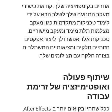
אחרים בקומפוזיציה שלך. קח את כישורי
מעקב התנועה שלך לשלב הבא על ידי
לימוד טכניקות מתקדמות כגון מעקב
מצלמות תלת מימד ומעקב מישוריים.
טכניקות אלו יאפשרו לך ליצור אפקטים
חזותיים חלקים ומציאותיים המשתלבים
בצורה חלקה עם הצילומים שלך.
שיתוף פעולה
ואופטימיזציה של זרימת
עבודה
ככל שתהיו בקיאים יותר ב-After Effects,