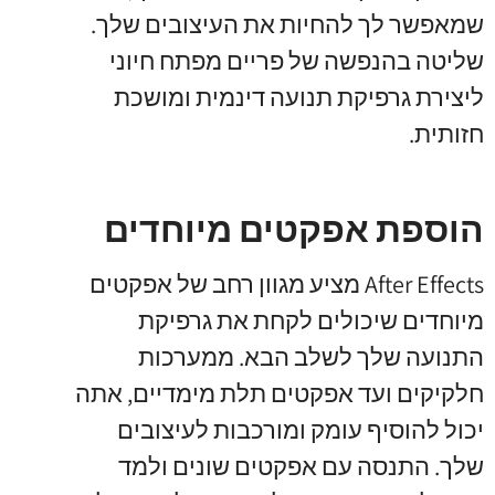
שמאפשר לך להחיות את העיצובים שלך.
שליטה בהנפשה של פריים מפתח חיוני
ליצירת גרפיקת תנועה דינמית ומושכת
חזותית.
הוספת אפקטים מיוחדים
After Effects מציע מגוון רחב של אפקטים
מיוחדים שיכולים לקחת את גרפיקת
התנועה שלך לשלב הבא. ממערכות
חלקיקים ועד אפקטים תלת מימדיים, אתה
יכול להוסיף עומק ומורכבות לעיצובים
שלך. התנסה עם אפקטים שונים ולמד