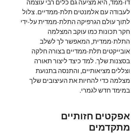
דו-ממד, היא מציעה גם כלים רבי עוצמה
לעבודה עם אלמנטים תלת-ממדיים. צלול
לתוך עולם הגרפיקה התלת-ממדית על-ידי
חקר תכונות כמו עוקב המצלמה
התלת-ממדית, המאפשר לך לשלב
אובייקטים תלת-ממדיים בצורה חלקה
בסצנות שלך. למד כיצד ליצור תאורה
וצללים מציאותיים, והתנסה בתנועת
מצלמה כדי להחיות את העיצובים שלך
במימד חדש לגמרי.
אפקטים חזותיים
מתקדמים