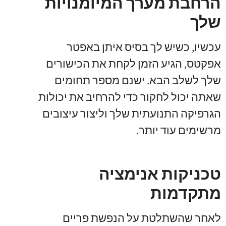
הרחבת מערך המיומנויות
שלך
עכשיו, כשיש לך בסיס איתן באפטר
אפקטס, הגיע הזמן לקחת את הכישורים
שלך לשלב הבא. ישנם מספר תחומים
שאתה יכול לחקור כדי להרחיב את יכולות
הגרפיקה התנועתית שלך וליצור עיצובים
מרשימים עוד יותר.
טכניקות אנימציה
מתקדמות
לאחר שהשתלטת על הנפשת פריים