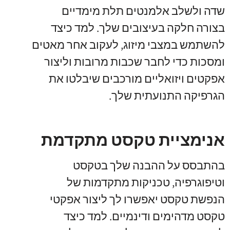
שדה ולשלב אלמנטים תלת מימדיים
בצורה חלקה בעיצובים שלך. למד כיצד
להשתמש במצבי מיזוג, לעקוב אחר מאטים
ומסכות כדי לחבר שכבות מרובות וליצור
אפקטים ויזואליים מורכבים שיבלטו את
הגרפיקה התנועתית שלך.
אנימציית טקסט מתקדמת
בהתבסס על ההבנה שלך בטקסט
וטיפוגרפיה, טכניקות מתקדמות של
הנפשת טקסט יאפשרו לך ליצור אפקטי
טקסט מדהימים ודינמיים. למד כיצד