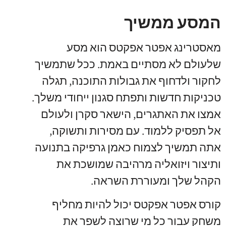
המסע ממשיך
מאסטרינג אפטר אפקטס הוא מסע
שלעולם לא מסתיים באמת. ככל שתמשיך
לחקור ולדחוף את גבולות התוכנה, תגלה
טכניקות חדשות ותפתח סגנון ייחודי משלך.
אמצו את האתגרים, הישאר סקרן ולעולם
אל תפסיק ללמוד. עם מסירות ותשוקה,
אתה תמשיך לצמוח כאמן גרפיקה בתנועה
ותיצור ויזואליה מרהיבה שמושכת את
הקהל שלך ומעוררת השראה.
קורס אפטר אפקטס יכול להיות מחליף
משחק עבור כל מי שרוצה לשפר את