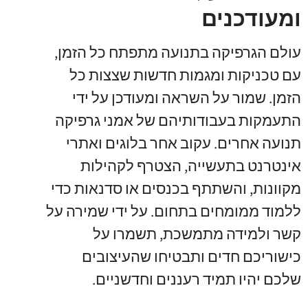
ומעודכנים
עולם הגרפיקה בתנועה מתפתח כל הזמן,
עם טכניקות ומגמות חדשות שצצות כל
הזמן. שמור על השראה ומעודכן על ידי
התעמקות בעבודותיהם של אמני גרפיקה
תנועה אחרים. עקוב אחר בלוגים ואתרי
אינטרנט בתעשייה, הצטרף לקהילות
מקוונות, והשתתף בכנסים או סדנאות כדי
ללמוד ממומחים בתחום. על ידי שמירה על
קשר ולמידה מתמשכת, תשמרו על
כישוריכם חדים ותבטיחו שהעיצובים
שלכם יהיו תמיד רעננים וחדשניים.