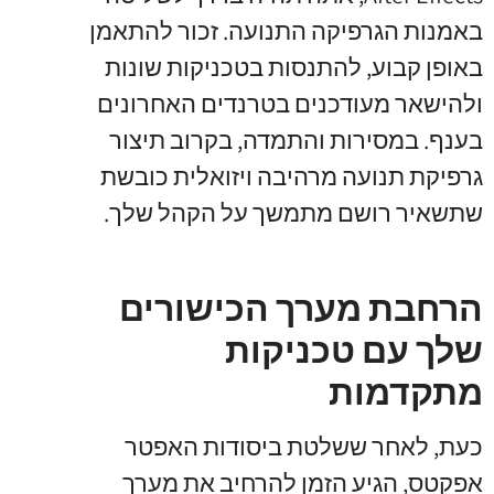
באמנות הגרפיקה התנועה. זכור להתאמן
באופן קבוע, להתנסות בטכניקות שונות
ולהישאר מעודכנים בטרנדים האחרונים
בענף. במסירות והתמדה, בקרוב תיצור
גרפיקת תנועה מרהיבה ויזואלית כובשת
שתשאיר רושם מתמשך על הקהל שלך.
הרחבת מערך הכישורים
שלך עם טכניקות
מתקדמות
כעת, לאחר ששלטת ביסודות האפטר
אפקטס, הגיע הזמן להרחיב את מערך