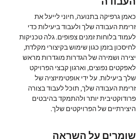
העבודה
כאמן גרפיקה בתנועה, חיוני לייעל את
זרימת העבודה שלך ולעבוד ביעילות כדי
לעמוד בלוחות זמנים צפופים. גלה טכניקות
לחיסכון בזמן כגון שימוש בקיצורי מקלדת,
יצירה ושמירה של הגדרות מוגדרות מראש
לאפקטים נפוצים, וארגון קבצי הפרויקט
שלך ביעילות. על ידי אופטימיזציה של
זרימת העבודה שלך, תוכל לעבוד בצורה
פרודוקטיבית יותר ולהתמקד בהיבטים
היצירתיים של הפרויקטים שלך.
שומרים על השראה