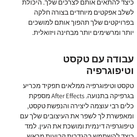
כיצד להתאים אותם לצרכים שלך. היכולת
לשלב אפקטים מיוחדים בצורה חלקה
בפרויקטים שלך תהפוך אותם למושכים
יותר ומרשימים יותר מבחינה ויזואלית.
עבודה עם טקסט
וטיפוגרפיה
טקסט וטיפוגרפיה ממלאים תפקיד מכריע
בגרפיקה בתנועה. After Effects מספקת
כלים רבי עוצמה ליצירה והנפשת טקסט,
ומאפשרת לך לשפר את העיצובים שלך עם
טיפוגרפיה דינמית ומושכת את העין. למד
כיצד להשתמש בהגדרות קבועות מראש