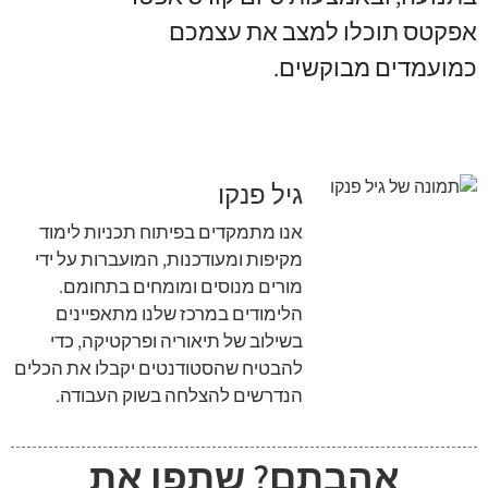
אפקטס תוכלו למצב את עצמכם
כמועמדים מבוקשים.
גיל פנקו
אנו מתמקדים בפיתוח תכניות לימוד
מקיפות ומעודכנות, המועברות על ידי
מורים מנוסים ומומחים בתחומם.
הלימודים במרכז שלנו מתאפיינים
בשילוב של תיאוריה ופרקטיקה, כדי
להבטיח שהסטודנטים יקבלו את הכלים
הנדרשים להצלחה בשוק העבודה.
אהבתם? שתפו את