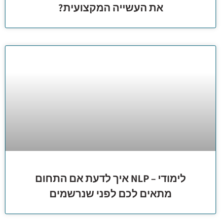
את העשייה המקצועית?
לימודי – NLP איך לדעת אם התחום
מתאים לכם לפני שנרשמים