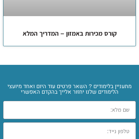
קורס מכירות באמזון – המדריך המלא
מתעניין בלימודים ? השאר פרטים עוד היום ואחד מיועצי
הלימודים שלנו יחזור אלייך בהקדם האפשרי