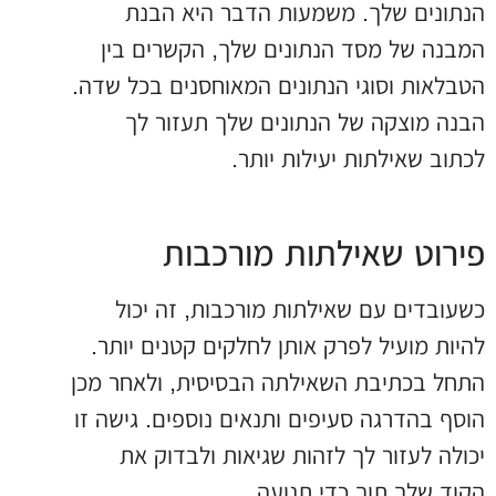
הנתונים שלך. משמעות הדבר היא הבנת
המבנה של מסד הנתונים שלך, הקשרים בין
הטבלאות וסוגי הנתונים המאוחסנים בכל שדה.
הבנה מוצקה של הנתונים שלך תעזור לך
לכתוב שאילתות יעילות יותר.
פירוט שאילתות מורכבות
כשעובדים עם שאילתות מורכבות, זה יכול
להיות מועיל לפרק אותן לחלקים קטנים יותר.
התחל בכתיבת השאילתה הבסיסית, ולאחר מכן
הוסף בהדרגה סעיפים ותנאים נוספים. גישה זו
יכולה לעזור לך לזהות שגיאות ולבדוק את
הקוד שלך תוך כדי תנועה.