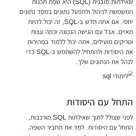
שאילתות מובנית (SQL) היא שפת תכנות
המשמשת לניהול ולתפעל נתונים במסד נתונים
יחסי. אם אתה חדש ב-SQL, זה יכול להיות
מאיים. אבל עם הגישה הנכונה וכמה עצות
וטריקים מועילים, אתה יכול ללמוד במהירות
את היסודות ולהתחיל להשתמש ב-SQL כדי
לנהל את הנתונים שלך.
התחל עם היסודות
לפני שצולל לתוך שאילתות SQL מורכבות,
התחל עם היסודות. למד את תחביר השפה,