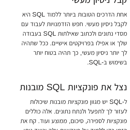
אחת הדרכים הטובות ביותר ללמוד SQL היא
לקבל ניסיון מעשי. חפש הזדמנויות לעבוד עם
מסדי נתונים ולכתוב שאילתות SQL בעבודה
שלך או אפילו בפרויקטים אישיים. ככל שתהיה
לך יותר ניסיון מעשי, כך תהיה בטוח יותר
בשימוש ב-SQL.
נצל את פונקציות SQL מובנות
ל-SQL יש מגוון פונקציות מובנות שיכולות
לעזור לך לתפעל ולנתח נתונים. אלה כוללים
פונקציות לספירה, סיכום, ממוצע ועוד. קח את