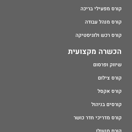
קורס מפעילי בריכה
קורס מנהל עבודה
קורס רכש ולוגיסטיקה
הכשרה מקצועית
שיווק ופרסום
קורס צילום
קורס אקסל
קורסים בניהול
קורס מדריכי חדר כושר
קורס מנעולן