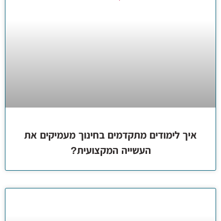
איך לימודים מתקדמים בחינוך מעמיקים את
העשייה המקצועית?