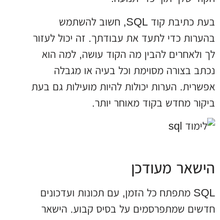
בעת כתיבת קוד SQL, חשוב להשתמש
בהערות כדי לתעד את עבודתך. זה יכול לעזור
לך ולאחרים להבין מה הקוד עושה, למה הוא
נכתב בצורה מסוימת וכל בעיה או מגבלה
אפשרית. הערות יכולות להיות מועילות גם בעת
ביקור מחדש בקוד מאוחר יותר.
הישאר מעודכן
SQL מתפתח כל הזמן, עם תכונות ועדכונים
חדשים שמתפרסמים על בסיס קבוע. הישאר