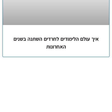
איך עולם הלימודים לחרדים השתנה בשנים
האחרונות