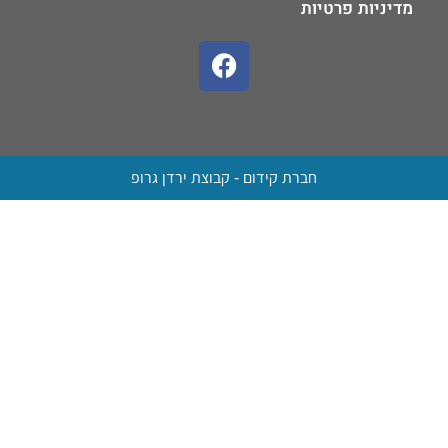
מדיניות פרטיות
חברת קידום - קבוצת ירדן גרופ