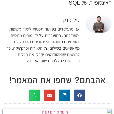
האינסופיות של SQL.
גיל פנקו
אנו מתמקדים בפיתוח תכניות לימוד מקיפות
ומעודכנות, המועברות על ידי מורים מנוסים
ומומחים בתחומם. הלימודים במרכז שלנו
מתאפיינים בשילוב של תיאוריה ופרקטיקה, כדי
להבטיח שהסטודנטים יקבלו את הכלים
הנדרשים להצלחה בשוק העבודה.
אהבתם? שתפו את המאמר!