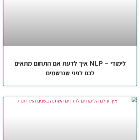
לימודי – NLP איך לדעת אם התחום מתאים
לכם לפני שנרשמים