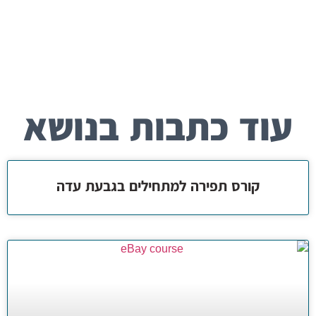
עוד כתבות בנושא
קורס תפירה למתחילים בגבעת עדה