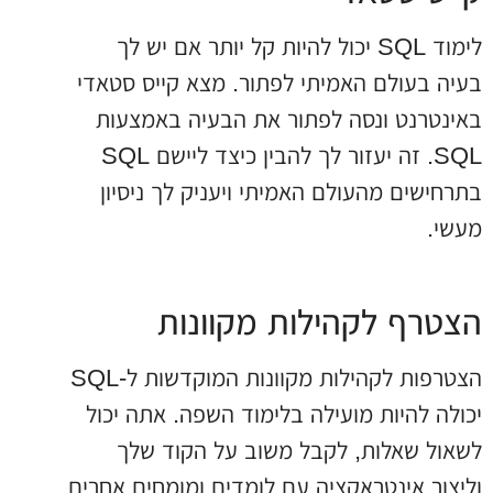
לימוד SQL יכול להיות קל יותר אם יש לך
בעיה בעולם האמיתי לפתור. מצא קייס סטאדי
באינטרנט ונסה לפתור את הבעיה באמצעות
SQL. זה יעזור לך להבין כיצד ליישם SQL
בתרחישים מהעולם האמיתי ויעניק לך ניסיון
מעשי.
הצטרף לקהילות מקוונות
הצטרפות לקהילות מקוונות המוקדשות ל-SQL
יכולה להיות מועילה בלימוד השפה. אתה יכול
לשאול שאלות, לקבל משוב על הקוד שלך
וליצור אינטראקציה עם לומדים ומומחים אחרים