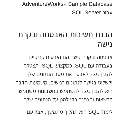
Sample Database ו-AdventureWorks
עבור SQL Server.
הבנת חשיבות האבטחה ובקרת
גישה
אבטחה ובקרת גישה הם היבטים קריטיים
בעבודה עם SQL. כמקצוען SQL, תצטרך
להבין כיצד לאבטח את מסד הנתונים שלך
ולשלוט בגישה לנתונים רגישים. משמעות הדבר
היא להבין כיצד להשתמש בחשבונות משתמש,
הרשאות והצפנה כדי להגן על הנתונים שלך.
לימוד SQL הוא תהליך מתמשך, אבל עם