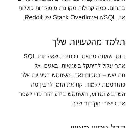
בתחום. כמה קהילות מקוונות פופולריות כוללות
את r/SQL ו-Stack Overflow של Reddit.
תלמד מהטעויות שלך
בזמן שאתה מתאמן בכתיבת שאילתות SQL,
אתה עלול להיתקל בשגיאות ובאגים. אל
תתייאש – במקום זאת, השתמש בטעויות אלה
כהזדמנות ללמוד. קח את הזמן להבין מה
השתבש ומדוע, והשתמש בידע הזה כדי לשפר
את כישורי הקידוד שלך.
קבל ניסיון מעשי