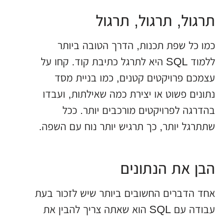
תרגול, תרגול, תרגול
כמו כל שפת תכנות, הדרך הטובה ביותר
ללמוד SQL היא לתרגל כתיבת קוד. קחו על
עצמכם פרויקטים קטנים, כמו בניית מסד
נתונים פשוט או יצירת כמה שאילתות, ועבדו
בהדרגה לפרויקטים מורכבים יותר. ככל
שתתרגל יותר, כך תרגיש יותר נוח עם השפה.
הבן את הנתונים
אחד הדברים החשובים ביותר שיש לזכור בעת
עבודה עם SQL הוא שאתה צריך להבין את