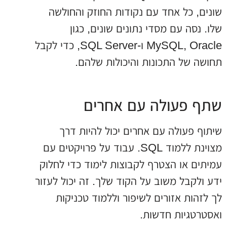
שונים, כל אחד עם נקודות החוזק והחולשה
שלו. נסה עם מסדי נתונים שונים, כגון
MySQL, Oracle ו-SQL Server, כדי לקבל
תחושה של התכונות והיכולות שלהם.
שתף פעולה עם אחרים
שיתוף פעולה עם אחרים יכול להיות דרך
מצוינת ללמוד SQL. עבוד על פרויקטים עם
עמיתים או הצטרף לקבוצות לימוד כדי לחלוק
ידע ולקבל משוב על הקוד שלך. זה יכול לעזור
לך לזהות אזורים לשיפור וללמוד טכניקות
ואסטרטגיות חדשות.