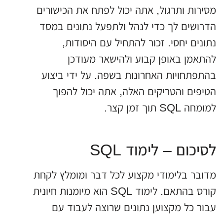
מסירות ותרגול, אתה יכול לפתח את הכישורים
הדרושים לך כדי לנהל ולתפעל נתונים במסד
נתונים יחסי. זכור להתחיל עם היסודות,
להתאמן באופן קבוע ולהישאר מעודכן
בהתפתחויות האחרונות בשפה. על ידי ביצוע
הטיפים והטריקים האלה, אתה יכול להפוך
למומחה SQL תוך זמן קצר.
לסיכום – לימוד SQL
מדובר בלימודי מקצוע לכל דבר ומומלץ לקחת
קורס בהתאם. לימוד SQL הוא מיומנות חיונית
עבור כל מקצוען נתונים שרוצה לעבוד עם