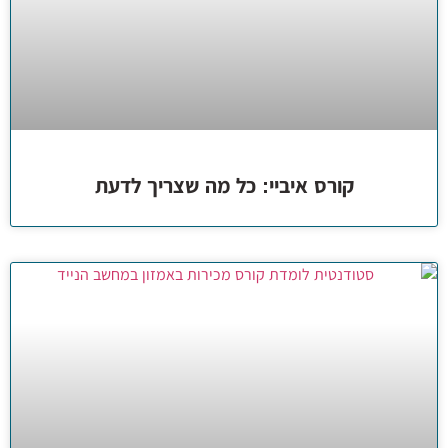
קורס איביי: כל מה שצריך לדעת