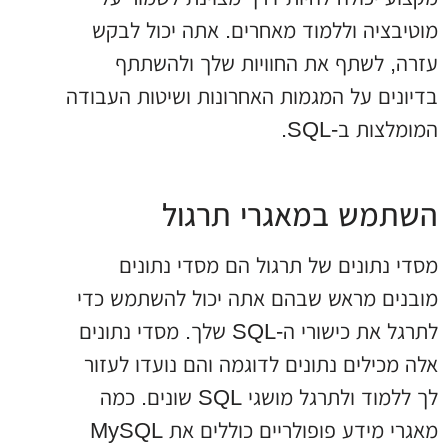
מוטיבציה וללמוד מאחרים. אתה יכול לבקש
עזרה, לשתף את החוויות שלך ולהשתתף
בדיונים על המגמות האחרונות ושיטות העבודה
המומלצות ב-SQL.
השתמש במאגרי תרגול
מסדי נתונים של תרגול הם מסדי נתונים
מובנים מראש שבהם אתה יכול להשתמש כדי
לתרגל את כישורי ה-SQL שלך. מסדי נתונים
אלה מכילים נתונים לדוגמה והם נועדו לעזור
לך ללמוד ולתרגל מושגי SQL שונים. כמה
מאגרי מידע פופולריים כוללים את MySQL