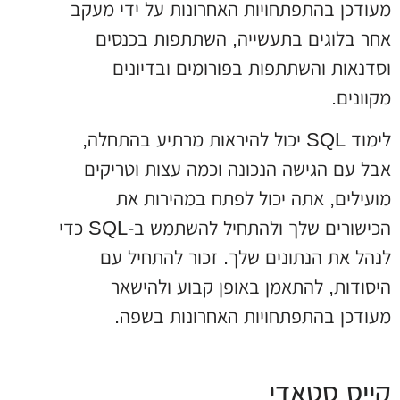
מעודכן בהתפתחויות האחרונות על ידי מעקב
אחר בלוגים בתעשייה, השתתפות בכנסים
וסדנאות והשתתפות בפורומים ובדיונים
מקוונים.
לימוד SQL יכול להיראות מרתיע בהתחלה,
אבל עם הגישה הנכונה וכמה עצות וטריקים
מועילים, אתה יכול לפתח במהירות את
הכישורים שלך ולהתחיל להשתמש ב-SQL כדי
לנהל את הנתונים שלך. זכור להתחיל עם
היסודות, להתאמן באופן קבוע ולהישאר
מעודכן בהתפתחויות האחרונות בשפה.
קייס סטאדי