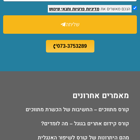
הנכם מאשרים את
מדיניות פרטיות
ותנאי שימוש
שליחה
073-3753289
מאמרים אחרונים
קורס מתווכים – החשיבות של הכשרת מתווכים
קורס קידום אתרים בגוגל – מה לומדים?
מהם היתרונות של קורס לשיפור האנגלית