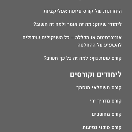
היתרונות של קורס פיתוח אפליקציות
לימודי שיווק: מה זה אומר ולמה זה חשוב?
אוניברסיטה או מכללה – כל השיקולים שיכולים
להשפיע על ההחלטה
קורס שפת גוף: למה זה כל כך חשוב?
לימודים וקורסים
קורס חשמלאי מוסמך
קורס מדריך ירי
קורס מחשבים
קורס סוכני נסיעות