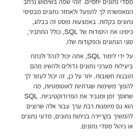
מסדי נתונים יחסיים. זוהי שפה בשימוש נרחב
המאפשרת לך לתפעל ולאחזר נתונים מבסיסי
נתונים בקלות. באמצעות פוסט זה בבלוג,
כיסינו את היסודות של SQL, כולל התחביר,
סוגי הנתונים והפקודות שלו.
על ידי לימוד SQL, אתה יכול לנהל ולנתח
ביעילות מערכי נתונים גדולים ולהשיג מהם
תובנות חשובות. יתר על כן, זה יכול לעזור לך
להפוך משימות שגרתיות לאוטומטיות, מה
שחוסך זמן ומגביר את הפרודוקטיביות. SQL
הוא גם מיומנות רבת ערך עבור אלה שרוצים
להמשיך בקריירה בניתוח נתונים, מדעי נתונים
או ניהול מסדי נתונים.