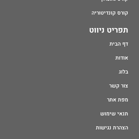
קורס קונדיטוריה
תפריט ניווט
דף הבית
אודות
בלוג
צור קשר
מפת אתר
תנאי שימוש
הצהרת נגישות