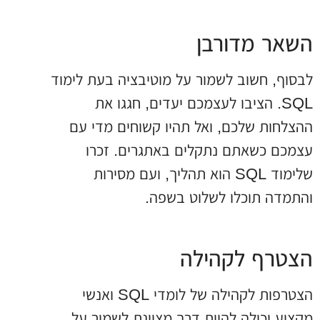
השאר מדורבן
לבסוף, חשוב לשמור על מוטיבציה בעת לימוד
SQL. הציבו לעצמכם יעדים, חגגו את
ההצלחות שלכם, ואל תהיו קשוחים מדי עם
עצמכם כשאתם נתקלים באתגרים. זכרו
שלימוד SQL הוא תהליך, ועם מסירות
והתמדה תוכלו לשלוט בשפה.
הצטרף לקהילה
הצטרפות לקהילה של לומדי SQL ואנשי
מקצוע יכולה להיות דרך מצוינת לשמור על