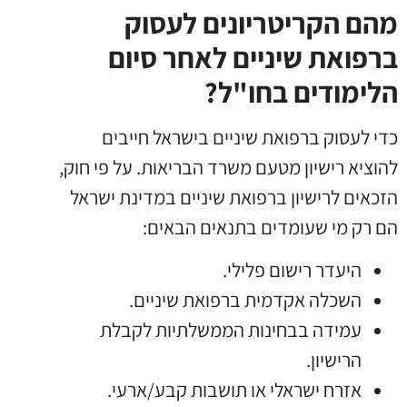
מהם הקריטריונים לעסוק
ברפואת שיניים לאחר סיום
הלימודים בחו"ל?
כדי לעסוק ברפואת שיניים בישראל חייבים
להוציא רישיון מטעם משרד הבריאות. על פי חוק,
הזכאים לרישיון ברפואת שיניים במדינת ישראל
הם רק מי שעומדים בתנאים הבאים:
היעדר רישום פלילי.
השכלה אקדמית ברפואת שיניים.
עמידה בבחינות הממשלתיות לקבלת
הרישיון.
אזרח ישראלי או תושבות קבע/ארעי.