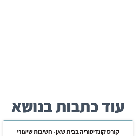
עוד כתבות בנושא
קורס קונדיטוריה בבית שאן- חשיבות שיעורי