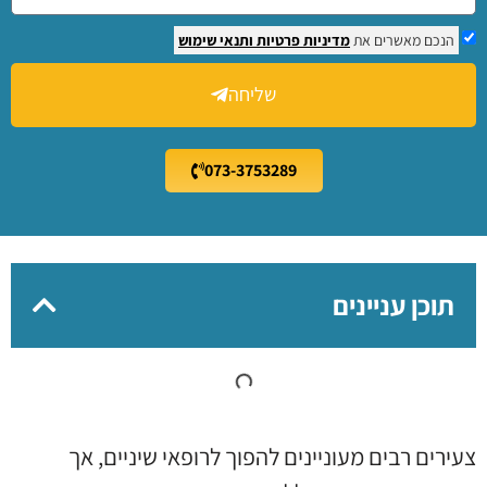
הנכם מאשרים את
מדיניות פרטיות
ותנאי שימוש
שליחה
073-3753289
תוכן עניינים
צעירים רבים מעוניינים להפוך לרופאי שיניים, אך