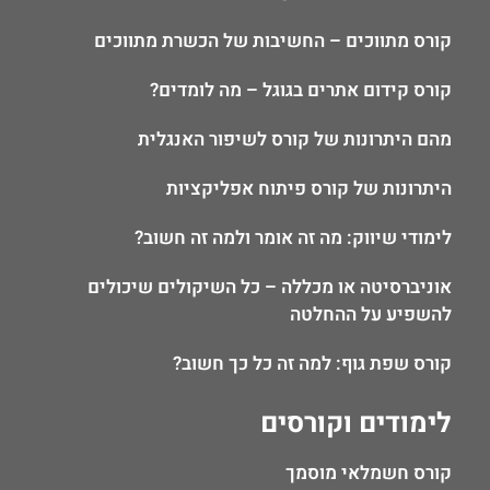
קורס מתווכים – החשיבות של הכשרת מתווכים
קורס קידום אתרים בגוגל – מה לומדים?
מהם היתרונות של קורס לשיפור האנגלית
היתרונות של קורס פיתוח אפליקציות
לימודי שיווק: מה זה אומר ולמה זה חשוב?
אוניברסיטה או מכללה – כל השיקולים שיכולים
להשפיע על ההחלטה
קורס שפת גוף: למה זה כל כך חשוב?
לימודים וקורסים
קורס חשמלאי מוסמך