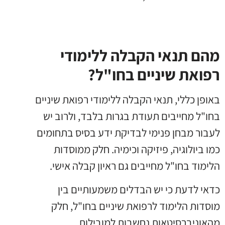
מהם תנאי הקבלה ללימודי
רפואת שינ
יים בחו"ל?
באופן כללי, תנאי הקבלה ללימודי רפואת שיניים
בחו"ל מחייבים תעודת בגרות בלבד, ולרוב יש
לעבור מבחן פנימי לבדיקת ידע בסיס בתחומים
כמו ביולוגיה, פיזיקה וכימיה. חלק ממוסדות
הלימוד בחו"ל מחייבים גם ראיון קבלה אישי.
כדאי לדעת כי יש הבדלים משמעותיים בין
מוסדות הלימוד לרפואת שיניים בחו"ל, חלק
מהאוניברסיטאות נחשבות למובילות