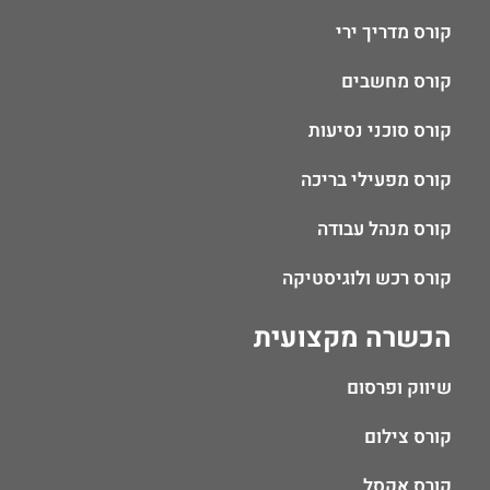
קורס מדריך ירי
קורס מחשבים
קורס סוכני נסיעות
קורס מפעילי בריכה
קורס מנהל עבודה
קורס רכש ולוגיסטיקה
הכשרה מקצועית
שיווק ופרסום
קורס צילום
קורס אקסל