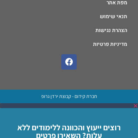
מפת אתר
תנאי שימוש
הצהרת נגישות
מדיניות פרטיות
חברת קידום - קבוצת ירדן גרופ
רוצים ייעוץ והכוונה ללימודים ללא
עלות? השאירו פרטים