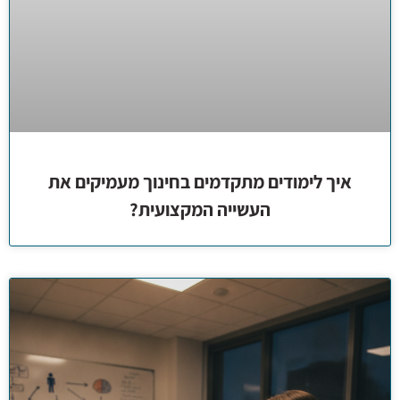
איך לימודים מתקדמים בחינוך מעמיקים את
העשייה המקצועית?