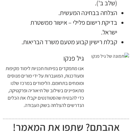
(שלב ב').
הצלחה בבחינה המעשית.
בדיקת רישום פלילי – אישור ממשטרת
ישראל.
קבלת רישיון קבוע מטעם משרד הבריאות.
גיל פנקו
אנו מתמקדים בפיתוח תכניות לימוד מקיפות
ומעודכנות, המועברות על ידי מורים מנוסים
ומומחים בתחומם. הלימודים במרכז שלנו
מתאפיינים בשילוב של תיאוריה ופרקטיקה,
כדי להבטיח שהסטודנטים יקבלו את הכלים
הנדרשים להצלחה בשוק העבודה.
אהבתם? שתפו את המאמר!