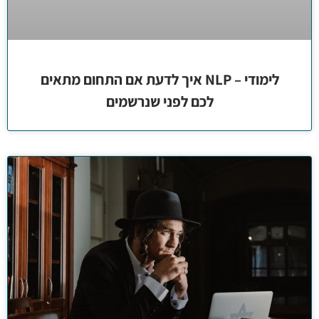
לימודי – NLP איך לדעת אם התחום מתאים
לכם לפני שנרשמים