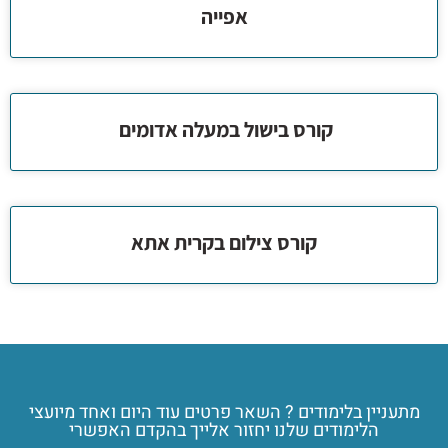
אפייה
קורס בישול במעלה אדומים
קורס צילום בקרית אתא
מתעניין בלימודים ? השאר פרטים עוד היום ואחד מיועצי
הלימודים שלנו יחזור אלייך בהקדם האפשרי