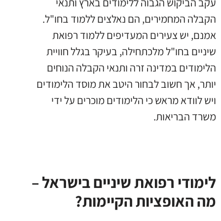
עקב הביקוש הגבוה ללימודים בארץ ותנאי
הקבלה המחמירים, הם נאלצים ללמוד בחו"ל.
אמנם, יש צעירים המעדיפים ללמוד רפואת
שיניים בחו"ל מלכתחילה, בעיקר בגלל חוויית
הלימודים במדינה זרה ותנאי הקבלה הנוחים
יותר, אך חשוב לבחור היטב את מוסד הלימודים
ויש לוודא מראש כי הלימודים מוכרים על ידי
משרד הבריאות.
לימודי רפואת שיניים בישראל –
מה האופציות הקיימות?