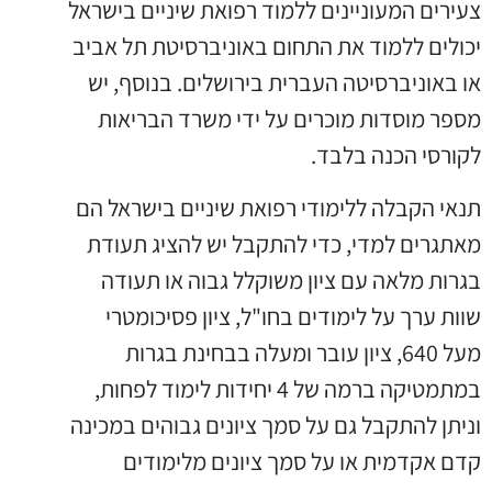
צעירים המעוניינים ללמוד רפואת שיניים בישראל
יכולים ללמוד את התחום באוניברסיטת תל אביב
או באוניברסיטה העברית בירושלים. בנוסף, יש
מספר מוסדות מוכרים על ידי משרד הבריאות
לקורסי הכנה בלבד.
תנאי הקבלה ללימודי רפואת שיניים בישראל הם
מאתגרים למדי, כדי להתקבל יש להציג תעודת
בגרות מלאה עם ציון משוקלל גבוה או תעודה
שוות ערך על לימודים בחו"ל, ציון פסיכומטרי
מעל 640, ציון עובר ומעלה בבחינת בגרות
במתמטיקה ברמה של 4 יחידות לימוד לפחות,
וניתן להתקבל גם על סמך ציונים גבוהים במכינה
קדם אקדמית או על סמך ציונים מלימודים