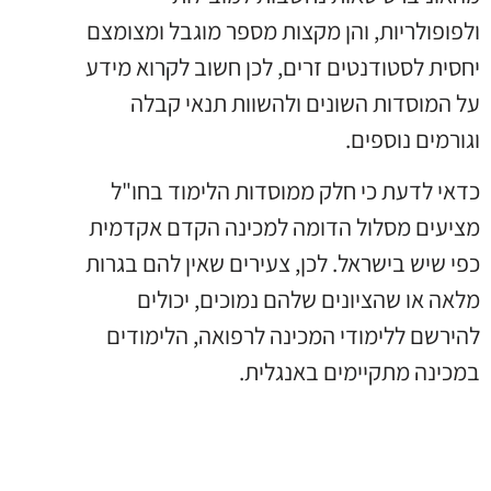
ולפופולריות, והן מקצות מספר מוגבל ומצומצם
יחסית לסטודנטים זרים, לכן חשוב לקרוא מידע
על המוסדות השונים ולהשוות תנאי קבלה
וגורמים נוספים.
כדאי לדעת כי חלק ממוסדות הלימוד בחו"ל
מציעים מסלול הדומה למכינה הקדם אקדמית
כפי שיש בישראל. לכן, צעירים שאין להם בגרות
מלאה או שהציונים שלהם נמוכים, יכולים
להירשם ללימודי המכינה לרפואה, הלימודים
במכינה מתקיימים באנגלית.