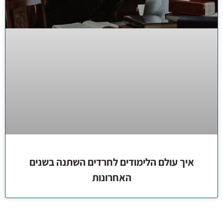
איך עולם הלימודים לחרדים השתנה בשנים
האחרונות