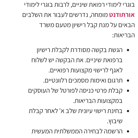
בוגרי לימודי רפואת שיניים, לרבות בוגרי לימודי
אורתודנט
מומחה, נדרשים לעבור את השלבים
הבאים על מנת קבל רישיון מטעם משרד
הבריאות:
הגשת בקשה מסודרת לקבלת רישיון
ברפואת שיניים. את הבקשה יש לשלוח
לאגף לרישוי מקצועות רפואיים.
תרגום ואימות מסמכים רלוונטיים.
קבלת פרטי כניסה לפורטל של העוסקים
במקצועות הבריאות.
בחינת רישוי עיונית שלב א' לאחר קבלת
שיבוץ.
הרשמה לבחירה הממשלתית המעשית