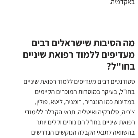
באקדמיה.
מה הסיבות שישראלים רבים
מעדיפים ללמוד רפואת שיניים
בחו"ל?
סטודנטים רבים מעדיפים ללמוד רפואת שיניים
בחו"ל, בעיקר במוסדות המוכרים הקיימים
במדינות כמו הונגריה, רומניה, ליטא, פולין,
צ'כיה, סלובקיה ואיטליה. תנאי הקבלה ללימודי
רפואת שיניים בחו"ל הם נוחים וקלים יותר
בהשוואה לתנאי הקבלה הנוקשים הנדרשים