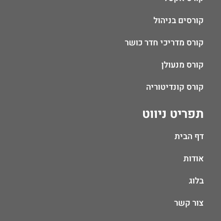
קורסים בניהול
קורס מדריכי חדר כושר
קורס מנעולן
קורס קונדיטוריה
תפריט ניווט
דף הבית
אודות
בלוג
צור קשר