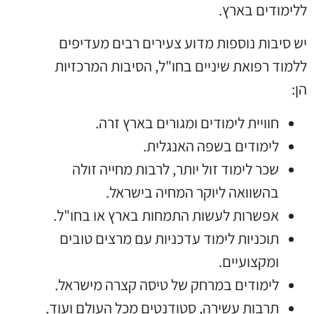
ללימודים בארץ.
יש סיבות נוספות מדוע צעירים רבים מעדיפים
ללמוד רפואת שיניים בחו"ל, הסיבות המרכזיות
הן:
חוויית לימודים ומגורים בארץ זרה.
לימודים בשפה האנגלית.
שכר לימוד זול יותר, לרבות מחייה זולה
בהשוואה ליוקר המחיה בישראל.
אפשרות לעשות התמחות בארץ או בחו"ל.
תוכניות לימוד עדכניות עם מרצים טובים
ומקצועיים.
לימודים במרחק של טיסה קצרה מישראל.
תרבות עשירה, סטודנטים מכל העולם ועוד.