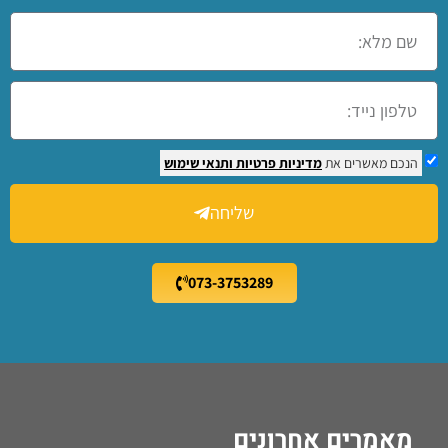
הנכם מאשרים את
מדיניות פרטיות
ותנאי שימוש
שליחה
073-3753289
מאמרים אחרונים