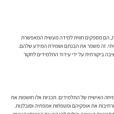
ית, הם מספקים חווית למידה מעשית המאפשרת
יתי. זה משפר את הבנתם ושמירת המידע שלהם.
יבה ביקורתית על ידי עידוד התלמידים לחקור
חה האישית של התלמידים. תכניות אלו חושפות את
 מרחיבות את אופקיהם ומטפחות אמפתיה וסובלנות.