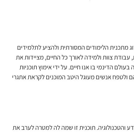
 מתכנית הלימודים המסורתית ולהציע לתלמידים
, עבודת צוות ולמידה לאורך כל החיים, מציידות את
ולם הדינמי בו אנו חיים. על ידי אימוץ תוכניות
ם ולטפח אנשים מעוגל היטב המוכנים לקראת אתגרי
 והטכנולוגיה. תוכנית זו שמה לה למטרה לערב את