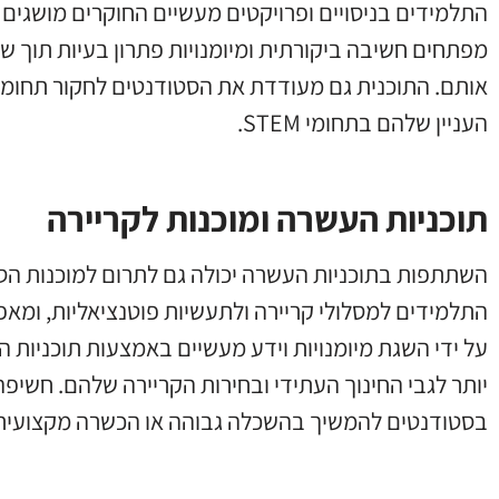
התלמידים בניסויים ופרויקטים מעשיים החוקרים מושגים 
מפתחים חשיבה ביקורתית ומיומנויות פתרון בעיות תוך 
אותם. התוכנית גם מעודדת את הסטודנטים לחקור תחומי טכ
העניין שלהם בתחומי STEM.
תוכניות העשרה ומוכנות לקריירה
השתתפות בתוכניות העשרה יכולה גם לתרום למוכנות הסט
התלמידים למסלולי קריירה ולתעשיות פוטנציאליות, ומא
על ידי השגת מיומנויות וידע מעשיים באמצעות תוכניות 
יותר לגבי החינוך העתידי ובחירות הקריירה שלהם. חשיפ
בסטודנטים להמשיך בהשכלה גבוהה או הכשרה מקצועית 