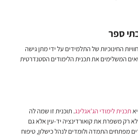
תי ספר
יות החינוכיות של התלמידים על ידי מתן גישה
נושאים המשלימים את תכנית הלימודים הסטנדרטית
יא
תכנית לימודי הג'אגלינג
. תוכנית זו שמה לה
א רק משפרת את קואורדינציה יד-עין אלא גם
ים מפתחים התמדה ולומדים לנהל כישלון, טיפוח