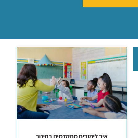
איך לימודים מתקדמים בחינוך