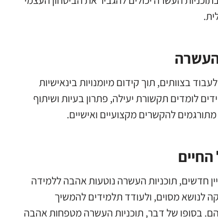
וכניות העשרה יכולים להגביר את הביטחון העצמי
ית.
 העשרה
וד בצוותים, תוך קידום מיומנויות בינאישיות
דים לומדים תקשורת יעילה, פתרון בעיות ושיתוף
 מתורגמים להקשרים מקצועיים ואישיים.
החיים
יין חדשים, תוכניות העשרה נוטעות אהבה ללמידה
ה לנושא מסוים, ולעודד תלמידים להמשיך
הם. בסופו של דבר, תוכניות העשרה מטפחות אהבה