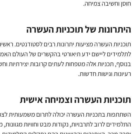
חוסן וחשיבה צמיחה.
היתרונות של תוכניות העשרה
תוכניות העשרה מציעות יתרונות רבים לסטודנטים. ראש
לתלמידים ליישם ידע תיאורטי בהקשרים של העולם האמ
בנוסף, תכניות אלה מטפחות לעתים קרובות יצירתיות וחש
רעיונות וגישות חדשות.
תוכניות העשרה וצמיחה אישית
השתתפות בתכניות העשרה יכולה לתרום משמעותית לצמי
התלמידים לרוב לתרבויות, נקודות מבט וחוויות מגוונות,