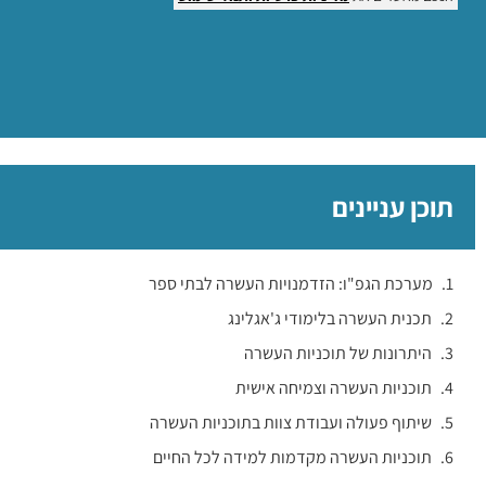
תוכן עניינים
מערכת הגפ"ו: הזדמנויות העשרה לבתי ספר
תכנית העשרה בלימודי ג'אגלינג
היתרונות של תוכניות העשרה
תוכניות העשרה וצמיחה אישית
שיתוף פעולה ועבודת צוות בתוכניות העשרה
תוכניות העשרה מקדמות למידה לכל החיים