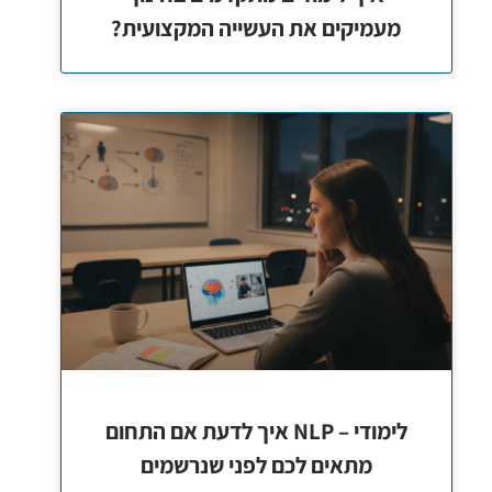
מעמיקים את העשייה המקצועית?
לימודי – NLP איך לדעת אם התחום
מתאים לכם לפני שנרשמים