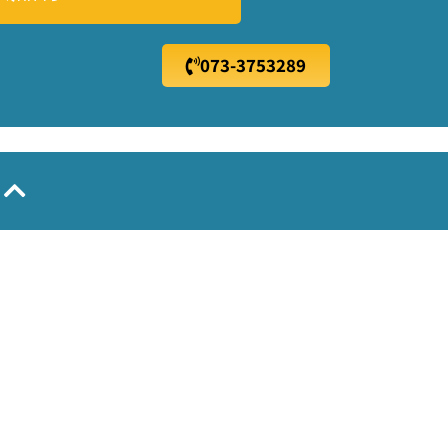
073-3753289