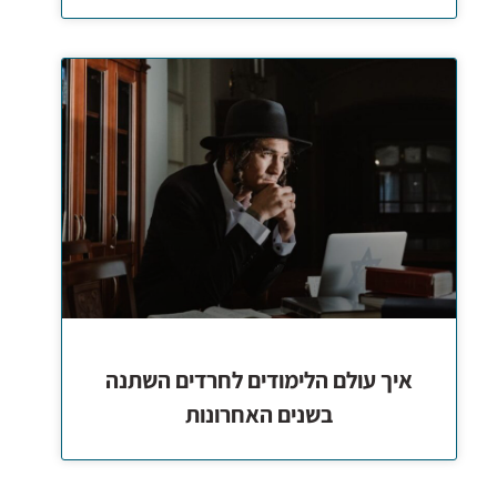
איך עולם הלימודים לחרדים השתנה
בשנים האחרונות