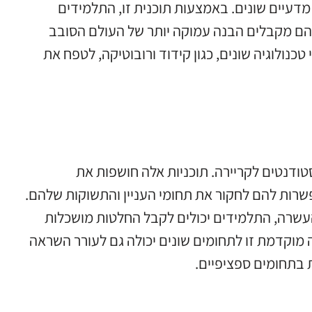
מדעיים שונים. באמצעות תוכנית זו, התלמידים
שהם מקבלים הבנה עמוקה יותר של העולם הסובב
נולוגיה שונים, כגון קידוד ורובוטיקה, לטפח את
ודנטים לקריירה. תוכניות אלה חושפות את
פשרות להם לחקור את תחומי העניין והתשוקות שלהם.
העשרה, התלמידים יכולים לקבל החלטות מושכלות
ה מוקדמת זו לתחומים שונים יכולה גם לעורר השראה
בתחומים ספציפיים.