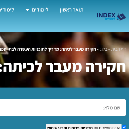
תואר ראשון
לימודים
לימודים
דף הבית
»
בלוג
»
חקירה מעבר לכיתה: מדריך לתוכניות העשרה לבתי ספר
חקירה מעבר לכיתה: 
הנכם מאשרים את
מדיניות פרטיות
ותנאי שימוש