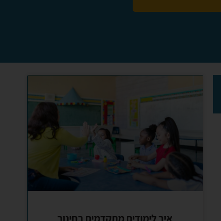
איך לימודים מתקדמים בחינוך