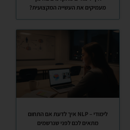
מעמיקים את העשייה המקצועית?
לימודי – NLP איך לדעת אם התחום
מתאים לכם לפני שנרשמים