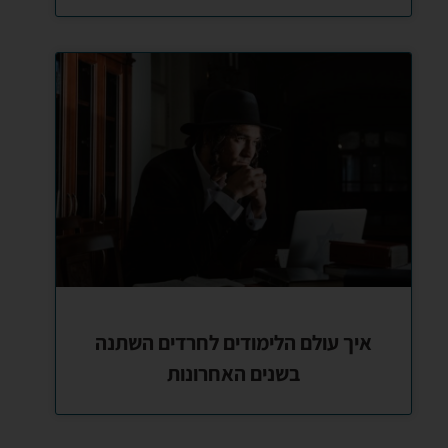
איך עולם הלימודים לחרדים השתנה
בשנים האחרונות