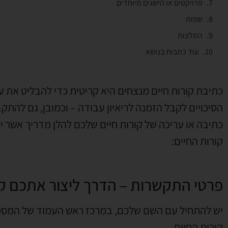
פרויקטים או הישגים מיוחדים
שפות
המלצות
עוד כתבות בנושא
כתיבת קורות חיים מנצחים היא קריטית כדי להבליט את 
הסיכויים לקבל הזמנה לריאיון עבודה – וכמובן, גם להת
כתיבה או עריכה של קורות חיים שלכם להלן מדריך אשר י
קורות החיים:
פרטי התקשרות – הדרך ליצור אתכם ק
יש להתחיל עם השם שלכם, במרכז ראש העמוד של המסמך
קורות החיים.