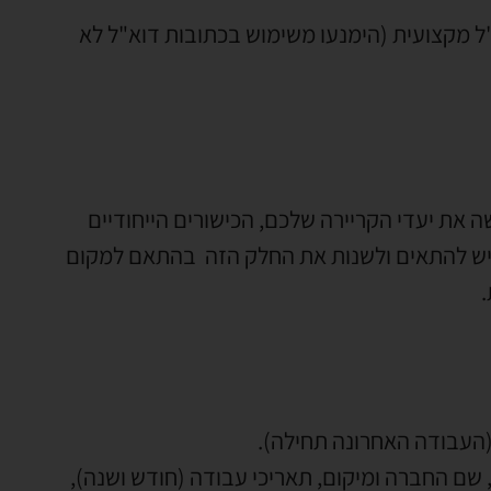
"ל מקצועית (הימנעו משימוש בכתובות דוא"ל לא
 את יעדי הקריירה שלכם, הכישורים הייחודיים
יש להתאים ולשנות את החלק הזה בהתאם למקום
 (העבודה האחרונה תחילה).
שם החברה ומיקום, תאריכי עבודה (חודש ושנה),