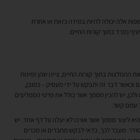
ות אלה יכולה להיות במידה כזאת או אחרת
עיף נפרד בתוך קורות החיים.
ת ההמלצות בתוך קורות החיים, ציינו שהן זמינות
 וכאשר דבר זה יתבקש על ידי מעסיק – כמובן,
כן, יש להכין מסמך אשר כולל את פרטי הממליצים
ר עמם קשר.
א ליצור מסמך אשר אורכו לא יעלה על דף אחד. יש
ודר. מעבר לכך, כדאי לבקש מחברים או מכרים