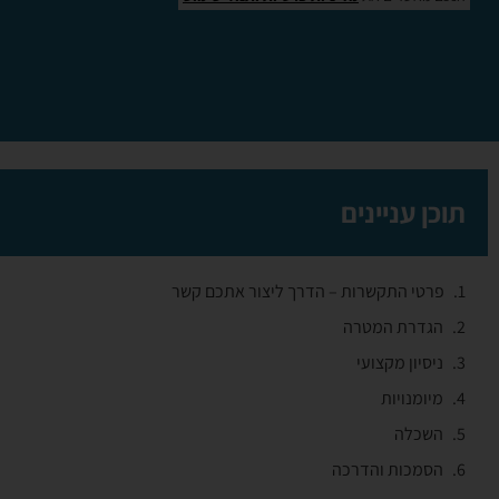
תוכן עניינים
פרטי התקשרות – הדרך ליצור אתכם קשר
הגדרת המטרה
ניסיון מקצועי
מיומנויות
השכלה
הסמכות והדרכה