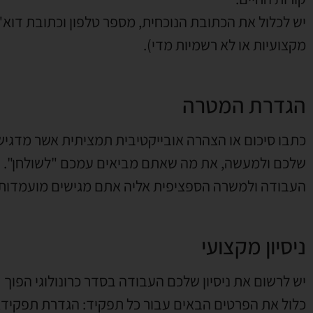
יש לכלול את הכתובת הנוכחית, מספר טלפון וכתובת דוא
מקצועיות או לא רשמיות מדי).
הגדרת המטרה
כתבו סיכום או הצהרה אובייקטיבית תמציתית אשר מדגישה
שלכם ולמעשה, את מה שאתם מביאים עמכם "לשולחן". 
העבודה ולמשרה הספציפית אליה אתם מגישים מועמדות.
ניסיון מקצועי
יש לרשום את ניסיון שלכם העבודה בסדר כרונולוגי הפוך
כלול את הפרטים הבאים עבור כל תפקיד: הגדרת תפקיד, 