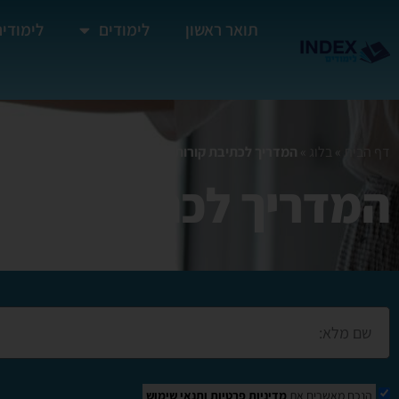
תואר ראשון
לימודים
לימודים
דף הבית
»
בלוג
»
המדריך לכתיבת קורות חיים מנצחים
המדריך לכתיבת קורו
הנכם מאשרים את
מדיניות פרטיות
ותנאי שימוש