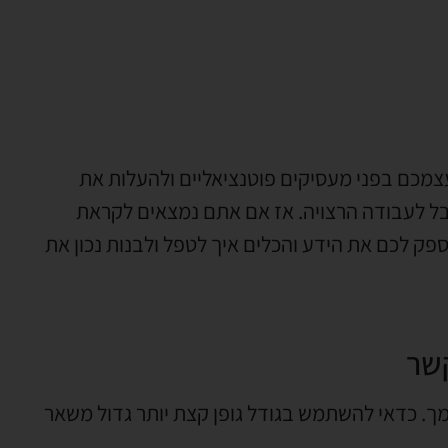
עצמכם בפני מעסיקים פוטנציאליים ולהעלות את
קבל לעבודה הרצויה. אז אם אתם נמצאים לקראת
ספק לכם את הידע והכלים איך לטפל ולבנות נכון את
שר
. כדאי להשתמש בגודל גופן קצת יותר גדול משאר